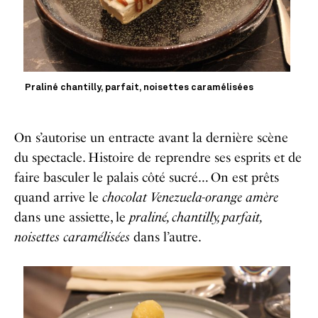
Praliné chantilly, parfait, noisettes caramélisées
On s’autorise un entracte avant la dernière scène
du spectacle. Histoire de reprendre ses esprits et de
faire basculer le palais côté sucré… On est prêts
quand arrive le
chocolat Venezuela-orange amère
dans une assiette, le
praliné, chantilly, parfait,
noisettes caramélisées
dans l’autre.