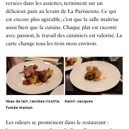
versées dans les assiettes, terminent sur un
délicieux pain au levain de La Parisienne. Ce qui
est encore plus agréable, c’est que la salle maîtrise
aussi bien que la cuisine. Chaque plat est raconté
avec passion, le travail des cuisiniers est valorisé. La
carte change tous les trois mois environ.
Veau de lait, ravioles ricotta
Saint-Jacques
fumée maison
Les odeurs se promènent dans le restaurant :