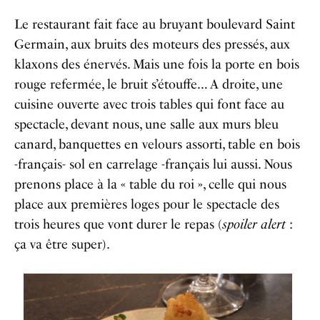
Le restaurant fait face au bruyant boulevard Saint
Germain, aux bruits des moteurs des pressés, aux
klaxons des énervés. Mais une fois la porte en bois
rouge refermée, le bruit s’étouffe… A droite, une
cuisine ouverte avec trois tables qui font face au
spectacle, devant nous, une salle aux murs bleu
canard, banquettes en velours assorti, table en bois
-français- sol en carrelage -français lui aussi. Nous
prenons place à la « table du roi », celle qui nous
place aux premières loges pour le spectacle des
trois heures que vont durer le repas (
spoiler alert
:
ça va être super).