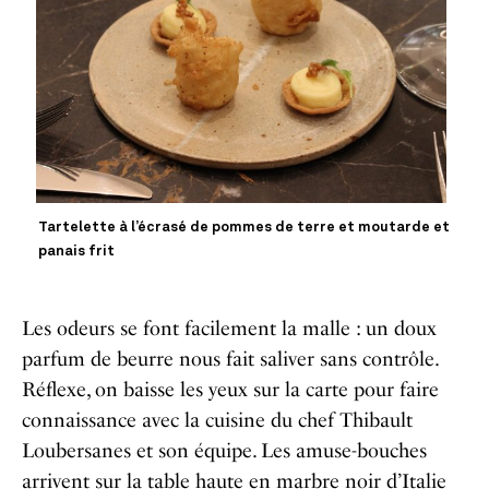
Tartelette à l’écrasé de pommes de terre et moutarde et
panais frit
Les odeurs se font facilement la malle : un doux
parfum de beurre nous fait saliver sans contrôle.
Réflexe, on baisse les yeux sur la carte pour faire
connaissance avec la cuisine du chef Thibault
Loubersanes et son équipe. Les amuse-bouches
arrivent sur la table haute en marbre noir d’Italie