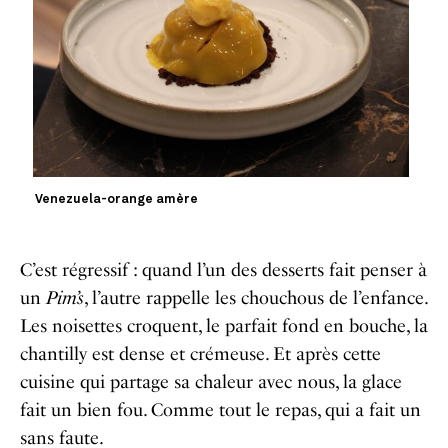
Venezuela-orange amère
C’est régressif : quand l’un des desserts fait penser à
un
Pim’s
, l’autre rappelle les chouchous de l’enfance.
Les noisettes croquent, le parfait fond en bouche, la
chantilly est dense et crémeuse. Et après cette
cuisine qui partage sa chaleur avec nous, la glace
fait un bien fou. Comme tout le repas, qui a fait un
sans faute.