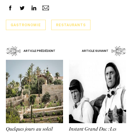
GASTRONOMIE
RESTAURANTS
ARTICLE PRÉDÉDENT
ARTICLE SUIVANT
Quelques jours au soleil
Instant Grand Duc : Les