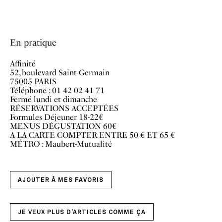
En pratique
Affinité
52, boulevard Saint-Germain
75005 PARIS
Téléphone : 01 42 02 41 71
Fermé lundi et dimanche
RÉSERVATIONS ACCEPTÉES
Formules Déjeuner 18-22€
MENUS DÉGUSTATION 60€
A LA CARTE COMPTER ENTRE 50 € ET 65 €
MÉTRO : Maubert-Mutualité
AJOUTER À MES FAVORIS
JE VEUX PLUS D'ARTICLES COMME ÇA