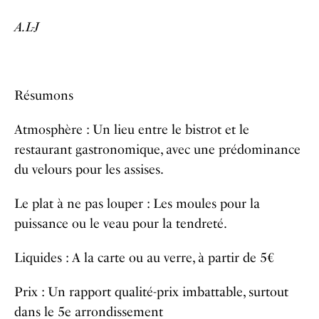
A.L-J
Résumons
Atmosphère : Un lieu entre le bistrot et le
restaurant gastronomique, avec une prédominance
du velours pour les assises.
Le plat à ne pas louper : Les moules pour la
puissance ou le veau pour la tendreté.
Liquides : A la carte ou au verre, à partir de 5€
Prix : Un rapport qualité-prix imbattable, surtout
dans le 5e arrondissement