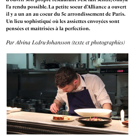
l’a rendu possible. La petite soeur d’Alliance a ouvert
il y a un an au coeur du 5e arrondissement de Paris.
Un lieu sophistiqué où les assiettes envoyées sont
pensées et maîtrisées à la perfection.
Par Alvina Ledru-Johansson (texte et photographies)