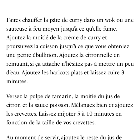
Faites chauffer la pâte de curry dans un wok ou une
sauteuse à feu moyen jusqu’à ce qu’elle fume.
Ajoutez la moitié de la crème de curry et
poursuivez la cuisson jusqu’à ce que vous obteniez
une petite ébullition. Ajoutez la citronnelle en
remuant, si ça attache n’hésitez pas à mettre un peu
d’eau. Ajoutez les haricots plats et laissez cuire 3
minutes.
Versez la pulpe de tamarin, la moitié du jus de
citron et la sauce poisson. Mélangez bien et ajoutez
les crevettes. Laissez mijoter 5 à 10 minutes en
fonction de la taille de vos crevettes.
Au moment de servir, ajoutez le reste du jus de