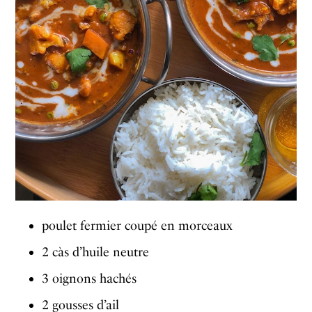
poulet fermier coupé en morceaux
2 càs d’huile neutre
3 oignons hachés
2 gousses d’ail