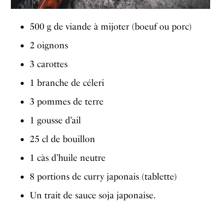
500 g de viande à mijoter (boeuf ou porc)
2 oignons
3 carottes
1 branche de céleri
3 pommes de terre
1 gousse d’ail
25 cl de bouillon
1 càs d’huile neutre
8 portions de curry japonais (tablette)
Un trait de sauce soja japonaise.