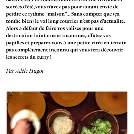
soirées d’été, vous n’avez pas pour autant envie de
perdre ce rythme “maison”…
Sans compter que (ça
tombe bien) le vol long courrier n’est pas d’actualité.
Alors à défaut de faire vos valises pour une
destination lointaine et inconnue, affûtez vos
papilles et préparez-vous à une petite virée en terrain
pas complètement inconnu qui vous fera découvrir
les secrets du curry !
Par Adèle Hugot