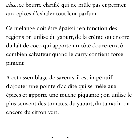
ghee
, ce beurre clarifié qui ne brûle pas et permet
aux épices d’exhaler tout leur parfum.
Ce mélange doit être épaissi : en fonction des
régions on utilise du yaourt, de la crème ou encore
du lait de coco qui apporte un côté doucereux, ô
combien salvateur quand le curry contient force
piment !
A cet assemblage de saveurs, il est impératif
d’ajouter une pointe d’acidité qui se mêle aux
épices et apporte une touche piquante ; on utilise le
plus souvent des tomates, du yaourt, du tamarin ou
encore du citron vert.