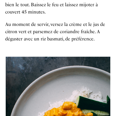
bien le tout. Baissez le feu et laissez mijoter à
couvert 45 minutes.
Au moment de servir, versez la crème et le jus de
citron vert et parsemez de coriandre fraîche. A
déguster avec un riz basmati, de préférence.