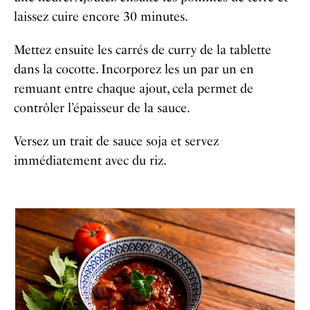
laissez cuire encore 30 minutes.
Mettez ensuite les carrés de curry de la tablette
dans la cocotte. Incorporez les un par un en
remuant entre chaque ajout, cela permet de
contrôler l’épaisseur de la sauce.
Versez un trait de sauce soja et servez
immédiatement avec du riz.