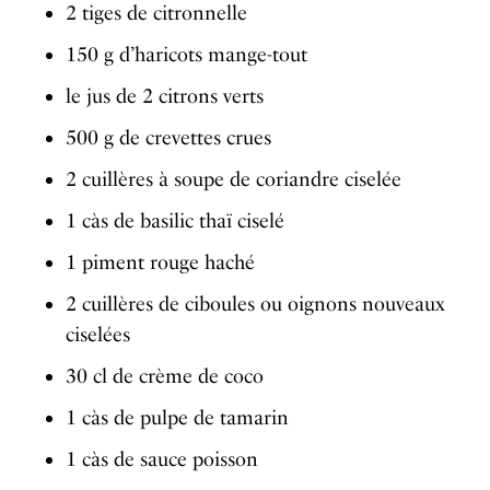
2 tiges de citronnelle
150 g d’haricots mange-tout
le jus de 2 citrons verts
500 g de crevettes crues
2 cuillères à soupe de coriandre ciselée
1 càs de basilic thaï ciselé
1 piment rouge haché
2 cuillères de ciboules ou oignons nouveaux
ciselées
30 cl de crème de coco
1 càs de pulpe de tamarin
1 càs de sauce poisson