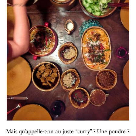
Mais qu’appelle-t-on au juste “curry” ? Une poudre ?