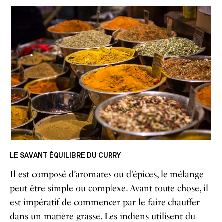
LE SAVANT ÉQUILIBRE DU CURRY
Il est composé d’aromates ou d’épices, le mélange
peut être simple ou complexe.
Avant toute chose
, il
est impératif de commencer par le faire chauffer
dans un matière grasse. Les indiens utilisent du