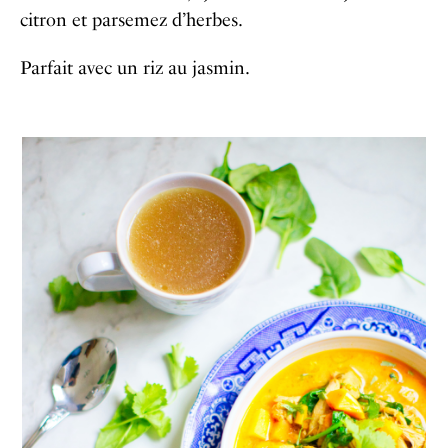
citron et parsemez d’herbes.
Parfait avec un riz au jasmin.