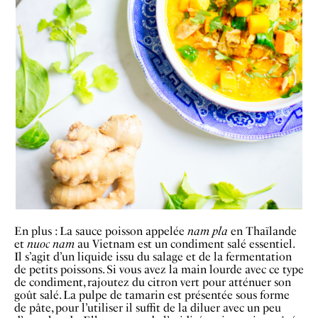
En plus : La sauce poisson appelée
nam pla
en Thaïlande
et
nuoc nam
au Vietnam est un condiment salé essentiel.
Il s’agit d’un liquide issu du salage et de la fermentation
de petits poissons. Si vous avez la main lourde avec ce type
de condiment, rajoutez du citron vert pour atténuer son
goût salé. La pulpe de tamarin est présentée sous forme
de pâte, pour l’utiliser il suffit de la diluer avec un peu