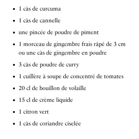
1 càs de curcuma
1 càs de cannelle
une pincée de poudre de piment
1 morceau de gingembre frais râpé de 3 cm
ou une càs de gingembre en poudre
3 càs de poudre de curry
1 cuillère à soupe de concentré de tomates
20 cl de bouillon de volaille
15 cl de crème liquide
1 citron vert
1 càs de coriandre ciselée