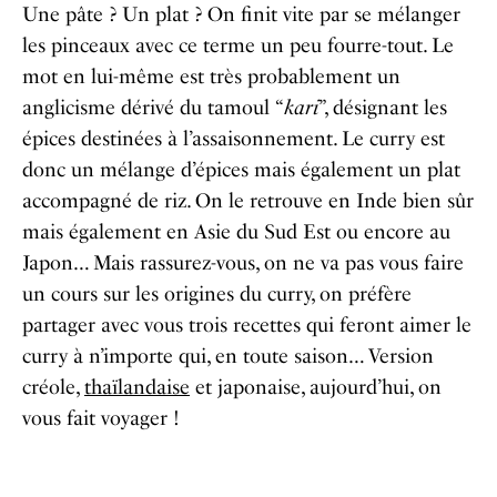
Une pâte ? Un plat ? On finit vite par se mélanger
les pinceaux avec ce terme un peu fourre-tout. Le
mot en lui-même est très probablement un
anglicisme dérivé du tamoul “
kari
”, désignant les
épices destinées à l’assaisonnement. Le curry est
donc un mélange d’épices mais également un plat
accompagné de riz. On le retrouve en Inde bien sûr
mais également en Asie du Sud Est ou encore au
Japon…
Mais rassurez-vous, on ne va pas vous faire
un cours sur les origines du curry, on préfère
partager avec vous trois recettes qui feront aimer le
curry à n’importe qui, en toute saison… Version
créole,
thaïlandaise
et japonaise, aujourd’hui, on
vous fait voyager !