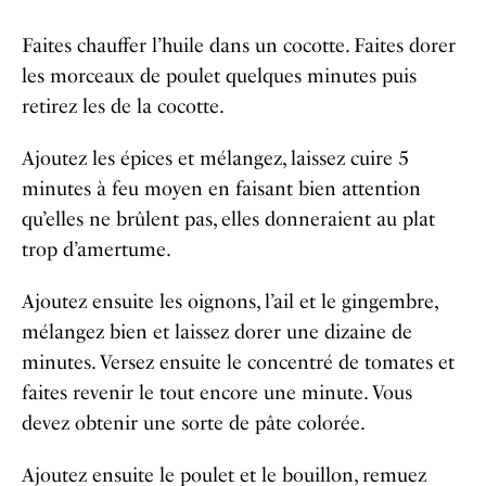
Faites chauffer l’huile dans un cocotte. Faites dorer
les morceaux de poulet quelques minutes puis
retirez les de la cocotte.
Ajoutez les épices et mélangez, laissez cuire 5
minutes à feu moyen en faisant bien attention
qu’elles ne brûlent pas, elles donneraient au plat
trop d’amertume.
Ajoutez ensuite les oignons, l’ail et le gingembre,
mélangez bien et laissez dorer une dizaine de
minutes. Versez ensuite le concentré de tomates et
faites revenir le tout encore une minute. Vous
devez obtenir une sorte de pâte colorée.
Ajoutez ensuite le poulet et le bouillon, remuez