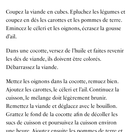
Coupez la viande en cubes. Epluchez les légumes et
coupez en dés les carottes et les pommes de terre.
Emincez le céleri et les oignons, écrasez la gousse
d’ail.
Dans une cocotte, versez de l’huile et faites revenir
les dés de viande, ils doivent être colorés.
Débarrassez la viande.
Mettez les oignons dans la cocotte, remuez bien.
Ajoutez les carottes, le céleri et l’ail. Continuez la
cuisson, le mélange doit légèrement brunir.
Remettez la viande et déglacez avec le bouillon.
Grattez le fond de la cocotte afin de décoller les
sucs de cuisson et poursuivez la cuisson environ
une heure. Ajoutez ensuite les pommes de terre et