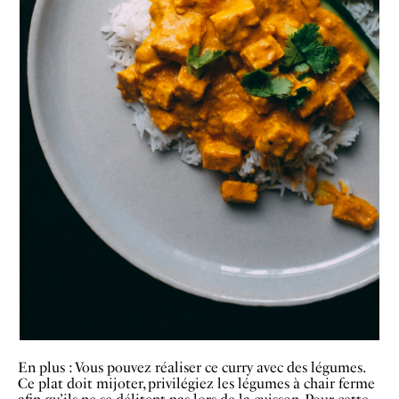
En plus : Vous pouvez réaliser ce curry avec des légumes.
Ce plat doit mijoter, privilégiez les légumes à chair ferme