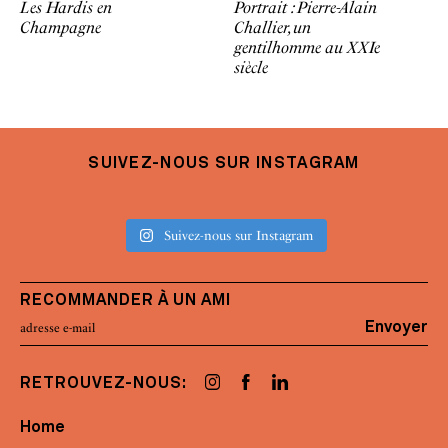
Les Hardis en
Portrait : Pierre-Alain
Champagne
Challier, un
gentilhomme au XXIe
siècle
SUIVEZ-NOUS SUR INSTAGRAM
Suivez-nous sur Instagram
RECOMMANDER À UN AMI
Envoyer
RETROUVEZ-NOUS:
Home