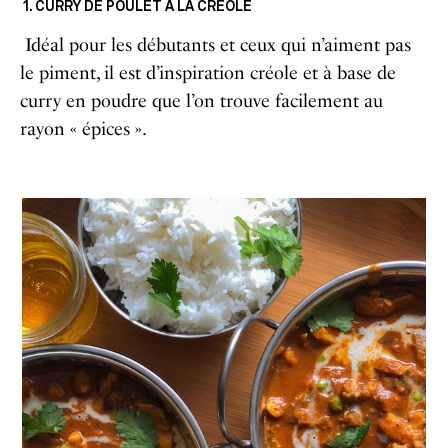
1. CURRY DE POULET À LA CRÉOLE
Idéal pour les débutants et ceux qui n’aiment pas
le piment, il est d’inspiration créole et à base de
curry en poudre que l’on trouve facilement au
rayon « épices ».