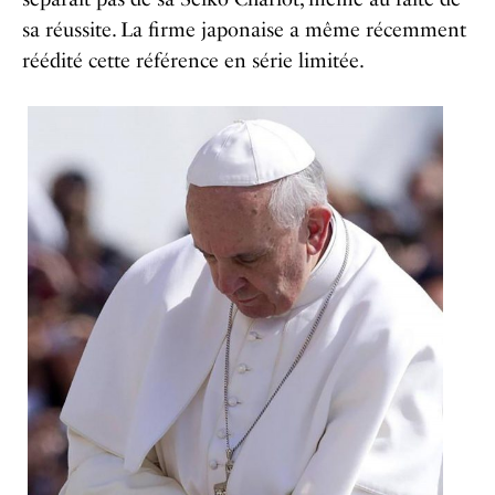
sa réussite. La firme japonaise a même récemment
réédité cette référence en série limitée.