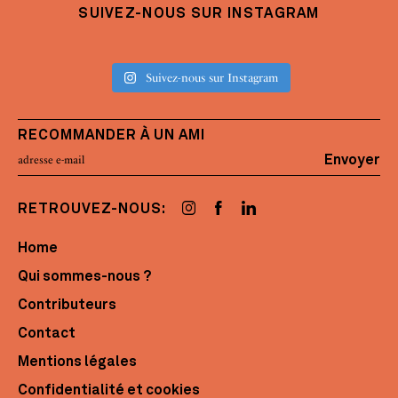
SUIVEZ-NOUS SUR INSTAGRAM
Suivez-nous sur Instagram
RECOMMANDER À UN AMI
Envoyer
RETROUVEZ-NOUS:
Home
Qui sommes-nous ?
Contributeurs
Contact
Mentions légales
Confidentialité et cookies