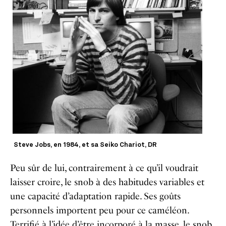
Steve Jobs, en 1984, et sa Seiko Chariot, DR
Peu sûr de lui, contrairement à ce qu’il voudrait
laisser croire, le snob à des habitudes variables et
une capacité d’adaptation rapide. Ses goûts
personnels importent peu pour ce caméléon.
Terrifié à l’idée d’être incorporé à la masse, le snob