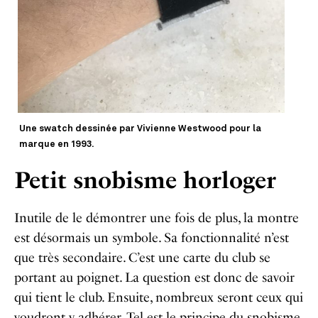
Une swatch dessinée par Vivienne Westwood pour la
marque en 1993.
Petit snobisme horloger
Inutile de le démontrer une fois de plus, la montre
est désormais un symbole. Sa fonctionnalité n’est
que très secondaire. C’est une carte du club se
portant au poignet. La question est donc de savoir
qui tient le club. Ensuite, nombreux seront ceux qui
voudront y adhérer. Tel est le principe du snobisme.