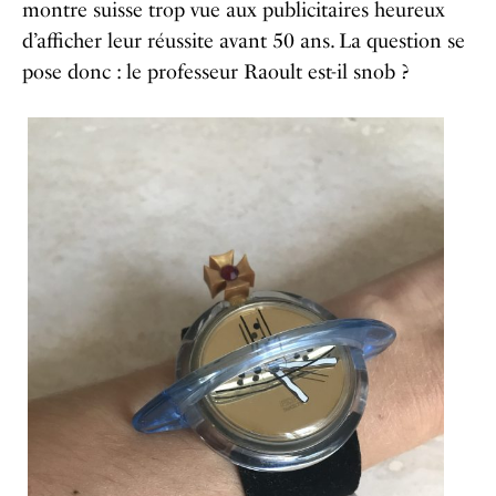
montre suisse trop vue aux publicitaires heureux
d’afficher leur réussite avant 50 ans. La question se
pose donc : le professeur Raoult est-il snob ?