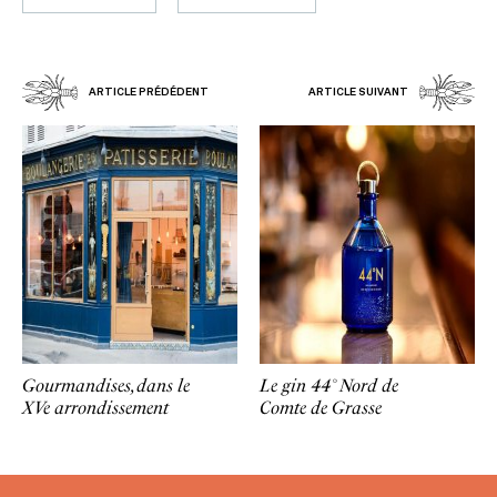
ARTICLE PRÉDÉDENT
ARTICLE SUIVANT
Gourmandises, dans le
Le gin 44° Nord de
XVe arrondissement
Comte de Grasse