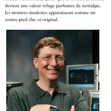
devient une valeur refuge parfumée de nostalgie,
les montres modestes apparaissent comme un
contre-pied chic et original.