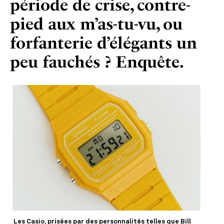
période de crise, contre-
pied aux m’as-tu-vu, ou
forfanterie d’élégants un
peu fauchés ? Enquête.
Les Casio, prisées par des personnalités telles que Bill