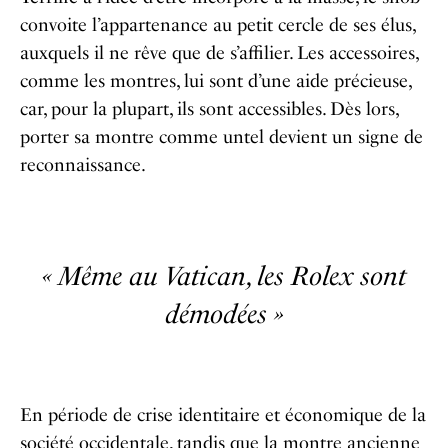
convoite l’appartenance au petit cercle de ses élus,
auxquels il ne rêve que de s’affilier. Les accessoires,
comme les montres, lui sont d’une aide précieuse,
car, pour la plupart, ils sont accessibles. Dès lors,
porter sa montre comme untel devient un signe de
reconnaissance.
« Même au Vatican, les Rolex sont
démodées »
En période de crise identitaire et économique de la
société occidentale, tandis que la montre ancienne