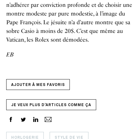
n’adhérer par conviction profonde et de choisir une
montre modeste par pure modestie, à l’image du
Pape François. Le jésuite n’a d’autre montre que sa
sobre Casio à moins de 20$. C’est que même au
Vatican, les Rolex sont démodées.
F.B
AJOUTER À MES FAVORIS
JE VEUX PLUS D'ARTICLES COMME ÇA
HORLOGERIE
STYLE DE VIE