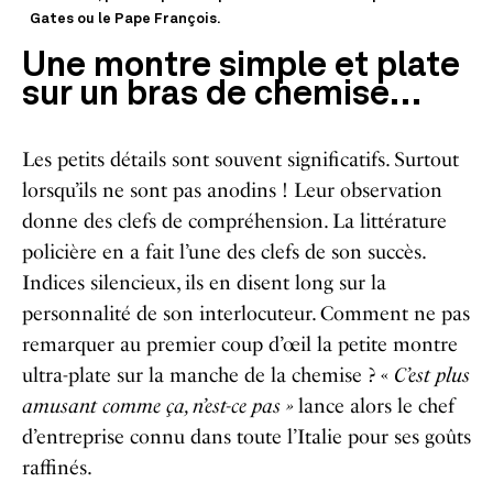
Gates ou le Pape François.
Une montre simple et plate
sur un bras de chemise…
Les petits détails sont souvent significatifs. Surtout
lorsqu’ils ne sont pas anodins ! Leur observation
donne des clefs de compréhension. La littérature
policière en a fait l’une des clefs de son succès.
Indices silencieux, ils en disent long sur la
personnalité de son interlocuteur. Comment ne pas
remarquer au premier coup d’œil la petite montre
ultra-plate sur la manche de la chemise ? «
C’est plus
amusant comme ça, n’est-ce pas »
lance alors le chef
d’entreprise connu dans toute l’Italie pour ses goûts
raffinés.