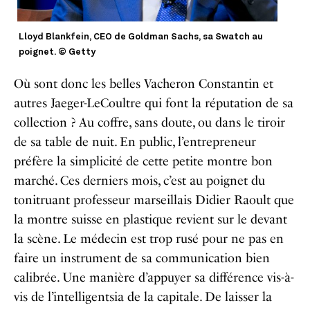
Lloyd Blankfein, CEO de Goldman Sachs, sa Swatch au
poignet. © Getty
Où sont donc les belles Vacheron Constantin et
autres Jaeger-LeCoultre qui font la réputation de sa
collection ? Au coffre, sans doute, ou dans le tiroir
de sa table de nuit. En public, l’entrepreneur
préfère la simplicité de cette petite montre bon
marché. Ces derniers mois, c’est au poignet du
tonitruant professeur marseillais Didier Raoult que
la montre suisse en plastique revient sur le devant
la scène. Le médecin est trop rusé pour ne pas en
faire un instrument de sa communication bien
calibrée. Une manière d’appuyer sa différence vis-à-
vis de l’intelligentsia de la capitale. De laisser la