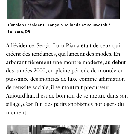
L’ancien Président François Hollande et sa Swatch à
l’envers, DR
A l’évidence, Sergio Loro Piana était de ceux qui
créent des tendances, qui lancent des modes. En
arborant fièrement une montre modeste, au début
des années 2000, en pleine période de montée en
puissance des montres de luxe comme affirmation
de réussite sociale, il se montrait précurseur.
Aujourd’hui, il est de bon ton de se mettre dans son
sillage, c’est l’un des petits snobismes horlogers du
moment.