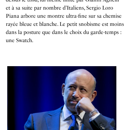
et à sa suite par nombre d’Italiens, Sergio Loro
Piana arbore une montre ultra-fine sur sa chemise
rayée bleue et blanche. Le petit snobisme est moins
dans la posture que dans le choix du garde-temps :
une Swatch.