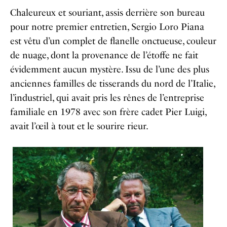
Chaleureux et souriant, assis derrière son bureau
pour notre premier entretien, Sergio Loro Piana
est vêtu d’un complet de flanelle onctueuse, couleur
de nuage, dont la provenance de l’étoffe ne fait
évidemment aucun mystère. Issu de l’une des plus
anciennes familles de tisserands du nord de l’Italie,
l’industriel, qui avait pris les rênes de l’entreprise
familiale en 1978 avec son frère cadet Pier Luigi,
avait l’œil à tout et le sourire rieur.