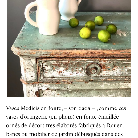
Vases Medicis en fonte, – son dada – , comme ces
vases d’orangerie (en photo) en fonte émaillée
ornés de décors très élaborés fabriqués à Rouen,
bancs ou mobilier de jardin débusqués dans des