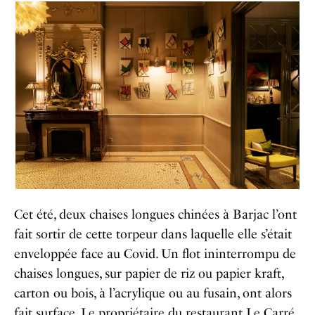
Cet été, deux chaises longues chinées à Barjac l’ont
fait sortir de cette torpeur dans laquelle elle s’était
enveloppée face au Covid. Un flot ininterrompu de
chaises longues, sur papier de riz ou papier kraft,
carton ou bois, à l’acrylique ou au fusain, ont alors
fait surface. Le propriétaire du restaurant Le Carré