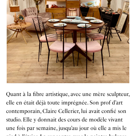
Quant à la fibre artistique, avec une mère sculpteur,
elle en était déjà toute imprégnée. Son prof d’art
contemporain, Claire Cellerier, lui avait confié son
studio. Elle y donnait des cours de modèle vivant
une fois par semaine, jusqu’au jour où elle a mis le