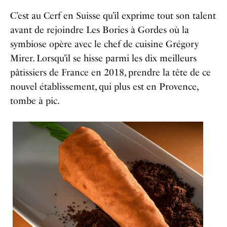
C’est au Cerf en Suisse qu’il exprime tout son talent
avant de rejoindre Les Bories à Gordes où la
symbiose opère avec le chef de cuisine Grégory
Mirer. Lorsqu’il se hisse parmi les dix meilleurs
pâtissiers de France en 2018, prendre la tête de ce
nouvel établissement, qui plus est en Provence,
tombe à pic.