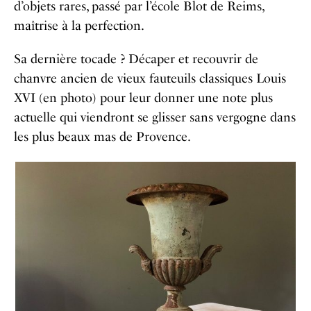
d’objets rares, passé par l’école Blot de Reims,
maîtrise à la perfection.
Sa dernière tocade ? Décaper et recouvrir de
chanvre ancien de vieux fauteuils classiques Louis
XVI (en photo) pour leur donner une note plus
actuelle qui viendront se glisser sans vergogne dans
les plus beaux mas de Provence.