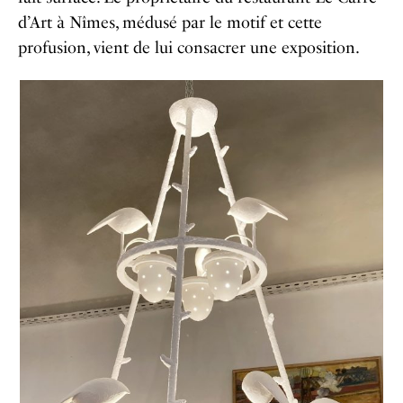
d’Art à Nîmes, médusé par le motif et cette
profusion, vient de lui consacrer une exposition.