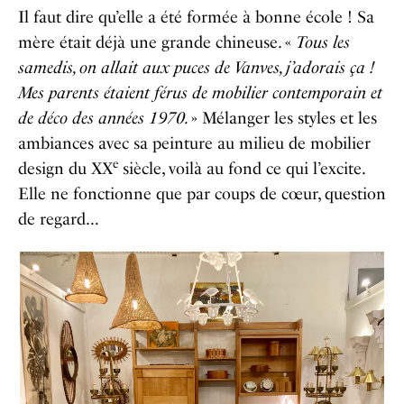
Il faut dire qu’elle a été formée à bonne école ! Sa
mère était déjà une grande chineuse. «
Tous les
samedis, on allait aux puces de Vanves, j’adorais ça !
Mes parents étaient férus de mobilier contemporain et
de déco des années 1970.
» Mélanger les styles et les
ambiances avec sa peinture au milieu de mobilier
e
design du XX
siècle, voilà au fond ce qui l’excite.
Elle ne fonctionne que par coups de cœur, question
de regard…