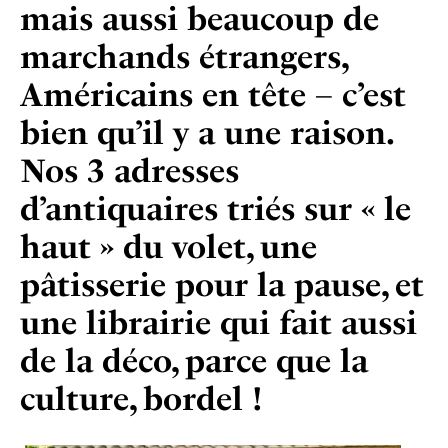
mais aussi beaucoup de
marchands étrangers,
Américains en tête –
c’est
bien qu’il y a une raison.
Nos 3 adresses
d’antiquaires triés sur « le
haut » du volet, une
pâtisserie pour la pause, et
une librairie qui fait aussi
de la déco, parce que la
culture, bordel !