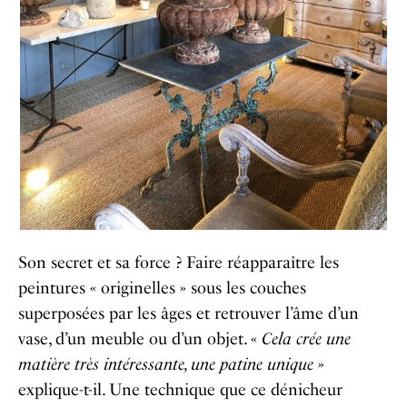
Son secret et sa force ? Faire réapparaître les
peintures « originelles » sous les couches
superposées par les âges et retrouver l’âme d’un
vase, d’un meuble ou d’un objet. «
Cela crée une
matière très intéressante, une patine unique
»
explique-t-il. Une technique que ce dénicheur