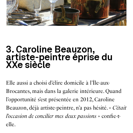
3. Caroline Beauzon,
artiste-peintre éprise du
XXe siècle
Elle aussi a choisi d’élire domicile à l’Île-aux-
Brocantes, mais dans la galerie intérieure. Quand
l’opportunité s’est présentée en 2012, Caroline
Beauzon, déjà artiste-peintre, n’a pas hésité. «
C’était
l’occasion de concilier mes deux passions
» confie-t-
elle.