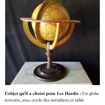
L’objet qu’il a choisi pour Les Hardis :
Un globe
terrestre, avec cercle des méridiens et table