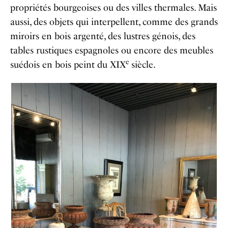
propriétés bourgeoises ou des villes thermales. Mais
aussi, des objets qui interpellent, comme des grands
miroirs en bois argenté, des lustres génois, des
tables rustiques espagnoles ou encore des meubles
e
suédois en bois peint du XIX
siècle.