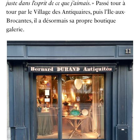
juste dans l’esprit de ce que j’aimais.
» Passé tour à
tour par le Village des Antiquaires, puis l’Île-aux-
Brocantes, il a désormais sa propre boutique
galerie.