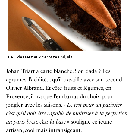
Le… dessert aux carottes. Si, si !
Johan Triart a carte blanche. Son dada ? Les
agrumes, l’acidité… qu’il travaille avec son second
Olivier Albrand. Et côté fruits et légumes, en
Provence, il n’a que l’embarras du choix pour
jongler avec les saisons. «
Le test pour un pâtissier
c’est qu’il doit être capable de maîtriser à la perfection
un paris-brest, c’est la base
» souligne ce jeune
artisan, cool mais intransigeant.