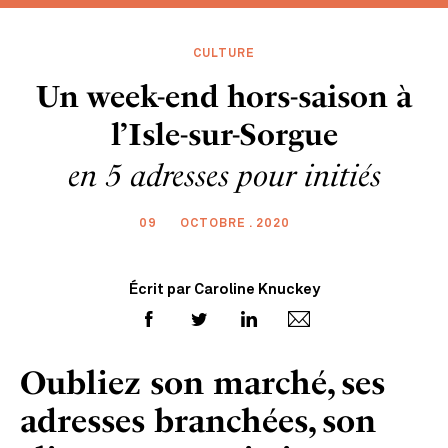
CULTURE
Un week-end hors-saison à
l’Isle-sur-Sorgue
en 5 adresses pour initiés
09
OCTOBRE . 2020
Écrit par Caroline Knuckey
Oubliez son marché, ses
adresses branchées, son