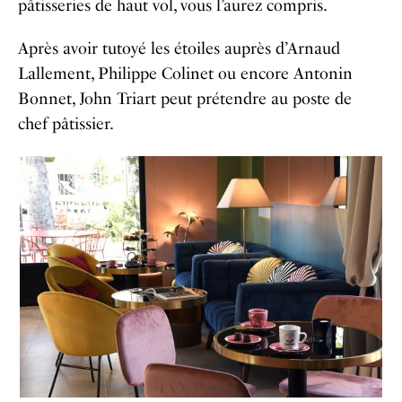
pâtisseries de haut vol, vous l’aurez compris.
Après avoir tutoyé les étoiles auprès d’Arnaud
Lallement, Philippe Colinet ou encore Antonin
Bonnet, John Triart peut prétendre au poste de
chef pâtissier.