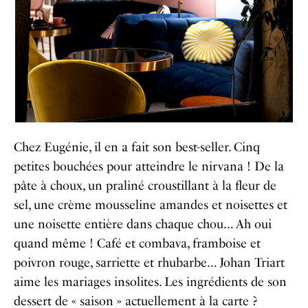
Chez Eugénie, il en a fait son best-seller. Cinq
petites bouchées pour atteindre le nirvana ! De la
pâte à choux, un praliné croustillant à la fleur de
sel, une crème mousseline amandes et noisettes et
une noisette entière dans chaque chou… Ah oui
quand même ! Café et combava, framboise et
poivron rouge, sarriette et rhubarbe… Johan Triart
aime les mariages insolites. Les ingrédients de son
dessert de « saison » actuellement à la carte ?