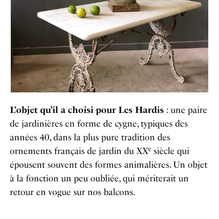
L’objet qu’il a choisi pour Les Hardis
: une paire
de jardinières en forme de cygne, typiques des
années 40, dans la plus pure tradition des
e
ornements français de jardin du XX
siècle qui
épousent souvent des formes animalières. Un objet
à la fonction un peu oubliée, qui mériterait un
retour en vogue sur nos balcons.