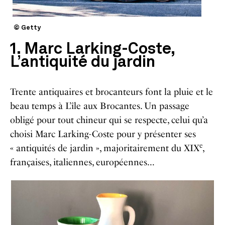
© Getty
1. Marc Larking-Coste,
L’antiquité du jardin
Trente antiquaires et brocanteurs font la pluie et le
beau temps à L’île aux Brocantes. Un passage
obligé pour tout chineur qui se respecte, celui qu’a
choisi Marc Larking-Coste pour y présenter ses
e
« antiquités de jardin », majoritairement du XIX
,
françaises, italiennes, européennes…