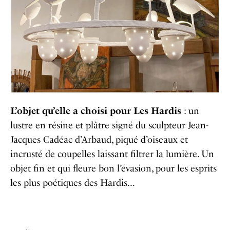
L’objet qu’elle a choisi pour Les Hardis
: un
lustre en résine et plâtre signé du sculpteur Jean-
Jacques Cadéac d’Arbaud, piqué d’oiseaux et
incrusté de coupelles laissant filtrer la lumière. Un
objet fin et qui fleure bon l’évasion, pour les esprits
les plus poétiques des Hardis…