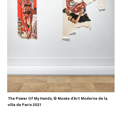
The Power Of My Hands, © Musée d’Art Moderne de la
ville de Paris 2021