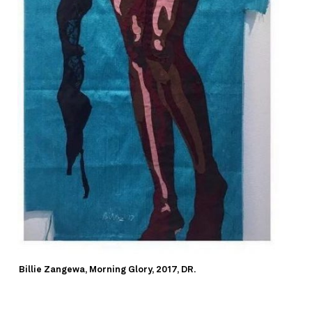
Billie Zangewa, Morning Glory, 2017, DR.