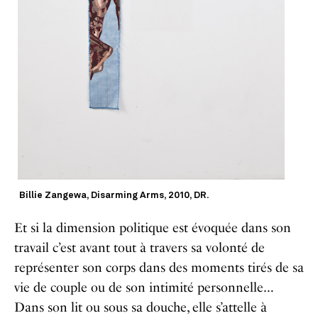
Billie Zangewa, Disarming Arms, 2010, DR.
Et si la dimension politique est évoquée dans son
travail c’est avant tout à travers sa volonté de
représenter son corps dans des moments tirés de sa
vie de couple ou de son intimité personnelle…
Dans son lit ou sous sa douche, elle s’attelle à