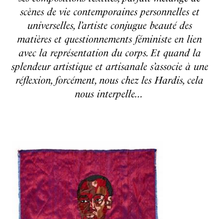
scènes de vie contemporaines personnelles et
universelles, l’artiste conjugue beauté des
matières et questionnements féministe en lien
avec la représentation du corps. Et quand la
splendeur artistique et artisanale s’associe à une
réflexion, forcément, nous chez les Hardis, cela
nous interpelle…