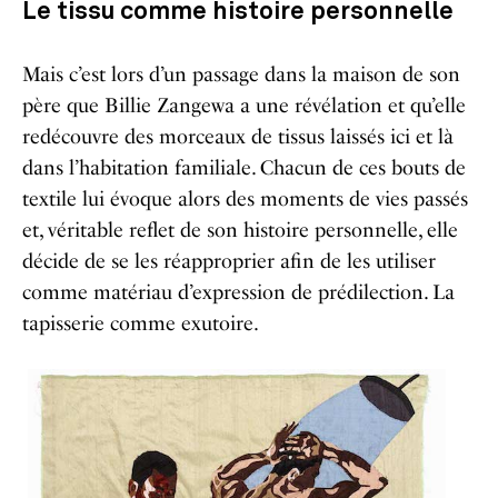
Le tissu comme histoire personnelle
Mais c’est lors d’un passage dans la maison de son
père que Billie Zangewa a une révélation et qu’elle
redécouvre des morceaux de tissus laissés ici et là
dans l’habitation familiale. Chacun de ces bouts de
textile lui évoque alors des moments de vies passés
et, véritable reflet de son histoire personnelle, elle
décide de se les réapproprier afin de les utiliser
comme matériau d’expression de prédilection. La
tapisserie comme exutoire.