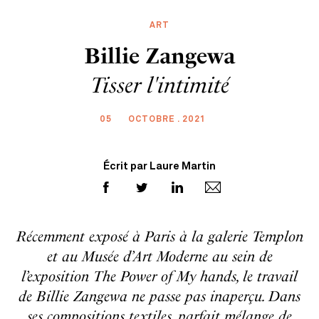
ART
Billie Zangewa
Tisser l'intimité
05
OCTOBRE . 2021
Écrit par Laure Martin
Récemment exposé à Paris à la galerie Templon
et au Musée d’Art Moderne au sein de
l’exposition The Power of My hands, le travail
de Billie Zangewa ne passe pas inaperçu. Dans
ses compositions textiles, parfait mélange de