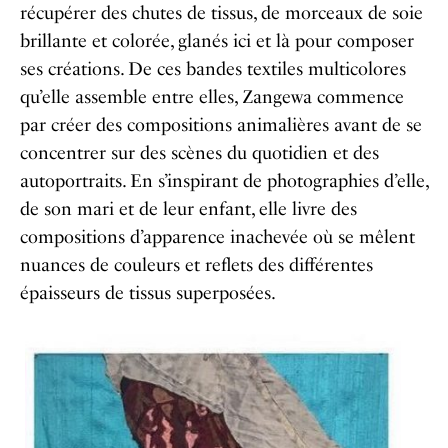
récupérer des chutes de tissus, de morceaux de soie
brillante et colorée, glanés ici et là pour composer
ses créations. De ces bandes textiles multicolores
qu’elle assemble entre elles, Zangewa commence
par créer des compositions animalières avant de se
concentrer sur des scènes du quotidien et des
autoportraits. En s’inspirant de photographies d’elle,
de son mari et de leur enfant, elle livre des
compositions d’apparence inachevée où se mêlent
nuances de couleurs et reflets des différentes
épaisseurs de tissus superposées.