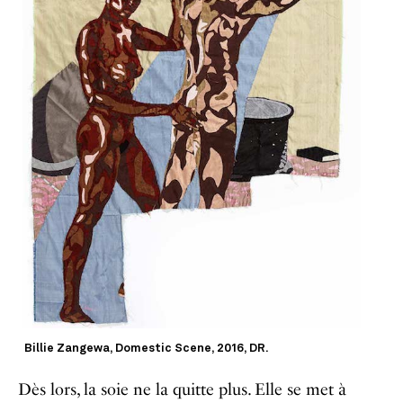
Billie Zangewa, Domestic Scene, 2016, DR.
Dès lors, la soie ne la quitte plus. Elle se met à