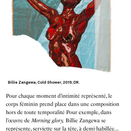
Billie Zangewa, Cold Shower, 2019, DR.
Pour chaque moment d’intimité représenté, le
corps féminin prend place dans une composition
hors de toute temporalité Pour exemple, dans
l’œuvre de
Morning glory,
Billie Zangewa se
représente, serviette sur la tête, à demi-habillée…