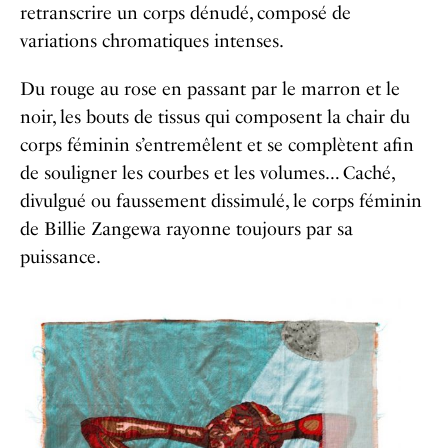
retranscrire un corps dénudé, composé de
variations chromatiques intenses.
Du rouge au rose en passant par le marron et le
noir, les bouts de tissus qui composent la chair du
corps féminin s’entremêlent et se complètent afin
de souligner les courbes et les volumes… Caché,
divulgué ou faussement dissimulé, le corps féminin
de Billie Zangewa rayonne toujours par sa
puissance.