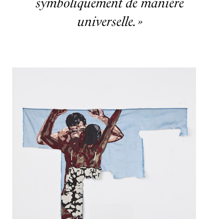
symboliquement de manière
universelle
. »