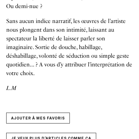
Ou demi-nue ?
Sans aucun indice narratif, les œuvres de l’artiste
nous plongent dans son intimité, laissant au
spectateur la liberté de laisser parler son
imaginaire. Sortie de douche, habillage,
déshabillage, volonté de séduction ou simple geste
quotidien… ? A vous d’y attribuer l’interprétation de
votre choix.
L.M
AJOUTER À MES FAVORIS
JE VEUX PLUS D'ARTICLES COMME ÇA