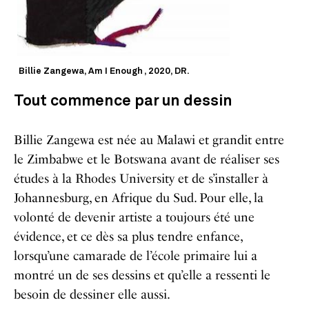
Billie Zangewa, Am I Enough , 2020, DR.
Tout commence par un dessin
Billie Zangewa est née au Malawi et grandit entre
le Zimbabwe et le Botswana avant de réaliser ses
études à la Rhodes University et de s’installer à
Johannesburg, en Afrique du Sud. Pour elle, la
volonté de devenir artiste a toujours été une
évidence, et ce dès sa plus tendre enfance,
lorsqu’une camarade de l’école primaire lui a
montré un de ses dessins et qu’elle a ressenti le
besoin de dessiner elle aussi.