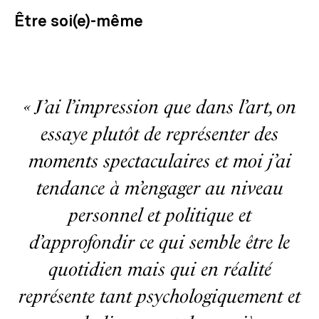
Être soi(e)-même
«
J’ai l’impression que dans l’art, on
essaye plutôt de représenter des
moments spectaculaires et moi j’ai
tendance à m’engager au niveau
personnel et politique et
d’approfondir ce qui semble être le
quotidien mais qui en réalité
représente tant psychologiquement et