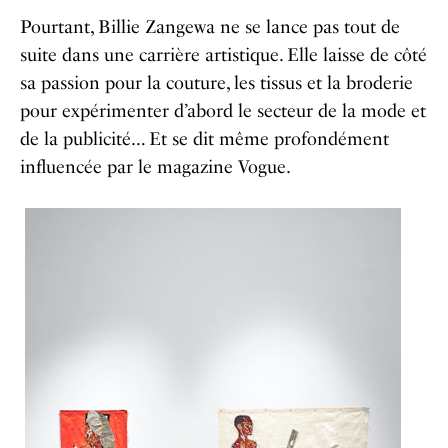
Pourtant, Billie Zangewa ne se lance pas tout de
suite dans une carrière artistique. Elle laisse de côté
sa passion pour la couture, les tissus et la broderie
pour expérimenter d’abord le secteur de la mode et
de la publicité… Et se dit même profondément
influencée par le magazine Vogue.