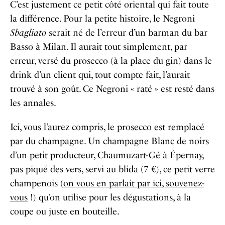
C’est justement ce petit côté oriental qui fait toute
la différence. Pour la petite histoire, le Negroni
Sbagliato
serait né de l’erreur d’un barman du bar
Basso à Milan. Il aurait tout simplement, par
erreur, versé du prosecco (à la place du gin) dans le
drink d’un client qui, tout compte fait, l’aurait
trouvé à son goût. Ce Negroni « raté » est resté dans
les annales.
Ici, vous l’aurez compris, le prosecco est remplacé
par du champagne. Un champagne Blanc de noirs
d’un petit producteur, Chaumuzart-Gé à Épernay,
pas piqué des vers, servi au blida (7 €), ce petit verre
champenois (
on vous en parlait par ici, souvenez-
vous
!) qu’on utilise pour les dégustations, à la
coupe ou juste en bouteille.