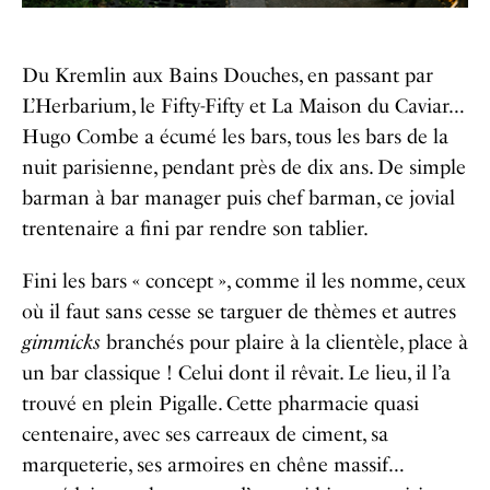
Du Kremlin aux Bains Douches, en passant par
L’Herbarium, le Fifty-Fifty et La Maison du Caviar…
Hugo Combe a écumé les bars, tous les bars de la
nuit parisienne, pendant près de dix ans. De simple
barman à bar manager puis chef barman, ce jovial
trentenaire a fini par rendre son tablier.
Fini les bars « concept », comme il les nomme, ceux
où il faut sans cesse se targuer de thèmes et autres
gimmicks
branchés pour plaire à la clientèle, place à
un bar classique ! Celui dont il rêvait. Le lieu, il l’a
trouvé en plein Pigalle. Cette pharmacie quasi
centenaire, avec ses carreaux de ciment, sa
marqueterie, ses armoires en chêne massif…