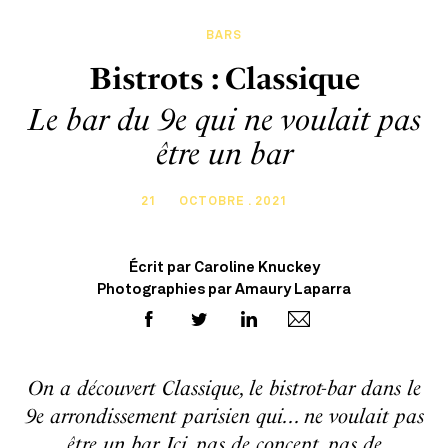
BARS
Bistrots : Classique
Le bar du 9e qui ne voulait pas
être un bar
21
OCTOBRE . 2021
Écrit par Caroline Knuckey
Photographies par Amaury Laparra
On a découvert Classique, le bistrot-bar dans le
9e arrondissement parisien qui... ne voulait pas
être un bar. Ici, pas de concept, pas de