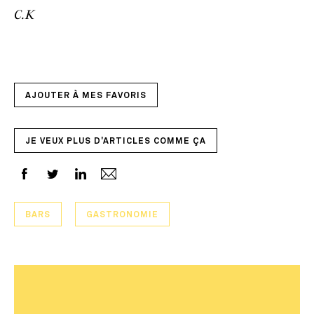
C.K
AJOUTER À MES FAVORIS
JE VEUX PLUS D'ARTICLES COMME ÇA
BARS
GASTRONOMIE