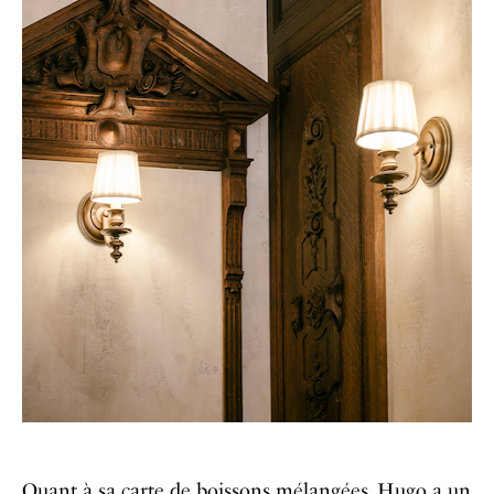
Quant à sa carte de boissons mélangées, Hugo a un