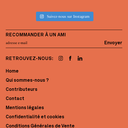
Suivez-nous sur Instagram
RECOMMANDER À UN AMI
Envoyer
RETROUVEZ-NOUS:
Home
Qui sommes-nous ?
Contributeurs
Contact
Mentions légales
Confidentialité et cookies
Conditions Générales de Vente