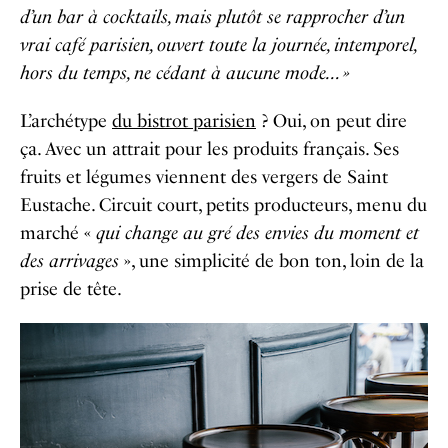
d’un bar à cocktails, mais plutôt se rapprocher d’un
vrai café parisien, ouvert toute la journée, intemporel,
hors du temps, ne cédant à aucune mode… »
L’archétype
du bistrot parisien
? Oui, on peut dire
ça. Avec un attrait pour les produits français. Ses
fruits et légumes viennent des vergers de Saint
Eustache. Circuit court, petits producteurs, menu du
marché «
qui change au gré des envies du moment et
des arrivages
», une simplicité de bon ton, loin de la
prise de tête.