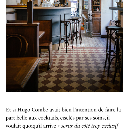
Et si Hugo Combe avait bien l’intention de faire la
part belle aux cocktails, ciselés par ses soins, il
voulait quoiqu’il arrive «
sortir du côté trop exclusif