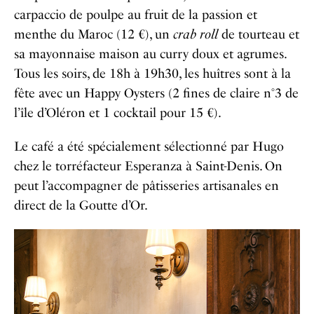
carpaccio de poulpe au fruit de la passion et
menthe du Maroc (12 €), un
crab roll
de tourteau et
sa mayonnaise maison au curry doux et agrumes.
Tous les soirs, de 18h à 19h30, les huîtres sont à la
fête avec un Happy Oysters (2 fines de claire n°3 de
l’île d’Oléron et 1 cocktail pour 15 €).
Le café a été spécialement sélectionné par Hugo
chez le torréfacteur Esperanza à Saint-Denis. On
peut l’accompagner de pâtisseries artisanales en
direct de la Goutte d’Or.