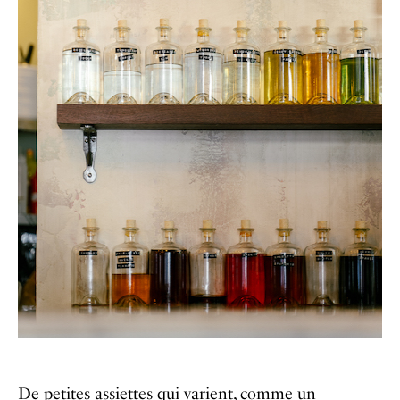
De petites assiettes qui varient, comme un