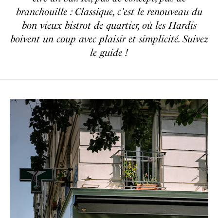
branchouille : Classique, c'est le renouveau du
bon vieux bistrot de quartier, où les Hardis
boivent un coup avec plaisir et simplicité. Suivez
le guide !