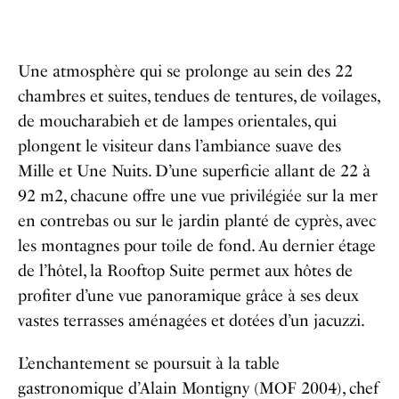
Une atmosphère qui se prolonge au sein des 22
chambres et suites, tendues de tentures, de voilages,
de moucharabieh et de lampes orientales, qui
plongent le visiteur dans l’ambiance suave des
Mille et Une Nuits. D’une superficie allant de 22 à
92 m2, chacune offre une vue privilégiée sur la mer
en contrebas ou sur le jardin planté de cyprès, avec
les montagnes pour toile de fond. Au dernier étage
de l’hôtel, la Rooftop Suite permet aux hôtes de
profiter d’une vue panoramique grâce à ses deux
vastes terrasses aménagées et dotées d’un jacuzzi.
L’enchantement se poursuit à la table
gastronomique d’Alain Montigny (MOF 2004), chef