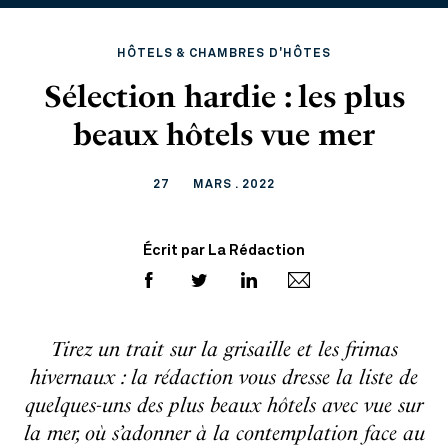
HÔTELS & CHAMBRES D'HÔTES
Sélection hardie : les plus
beaux hôtels vue mer
27
MARS . 2022
Écrit par La Rédaction
Tirez un trait sur la grisaille et les frimas
hivernaux : la rédaction vous dresse la liste de
quelques-uns des plus beaux hôtels avec vue sur
la mer, où s’adonner à la contemplation face au