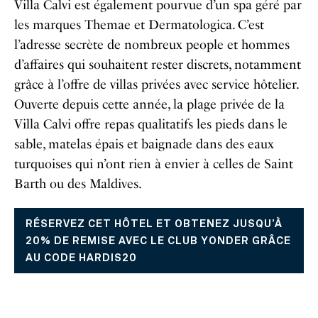
Villa Calvi est également pourvue d’un spa géré par
les marques Themae et Dermatologica. C’est
l’adresse secrète de nombreux people et hommes
d’affaires qui souhaitent rester discrets, notamment
grâce à l’offre de villas privées avec service hôtelier.
Ouverte depuis cette année, la plage privée de la
Villa Calvi offre repas qualitatifs les pieds dans le
sable, matelas épais et baignade dans des eaux
turquoises qui n’ont rien à envier à celles de Saint
Barth ou des Maldives.
RÉSERVEZ CET HÔTEL ET OBTENEZ JUSQU’À
20% DE REMISE AVEC LE CLUB YONDER GRÂCE
AU CODE HARDIS20