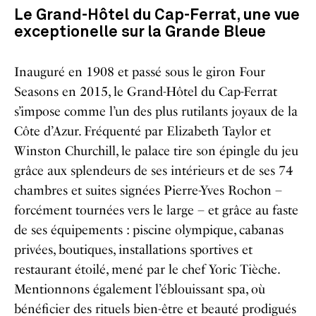
Le Grand-Hôtel du Cap-Ferrat, une vue
exceptionelle sur la Grande Bleue
Inauguré en 1908 et passé sous le giron Four
Seasons en 2015, le Grand-Hôtel du Cap-Ferrat
s’impose comme l’un des plus rutilants joyaux de la
Côte d’Azur. Fréquenté par Elizabeth Taylor et
Winston Churchill, le palace tire son épingle du jeu
grâce aux splendeurs de ses intérieurs et de ses 74
chambres et suites signées Pierre-Yves Rochon –
forcément tournées vers le large – et grâce au faste
de ses équipements : piscine olympique, cabanas
privées, boutiques, installations sportives et
restaurant étoilé, mené par le chef Yoric Tièche.
Mentionnons également l’éblouissant spa, où
bénéficier des rituels bien-être et beauté prodigués