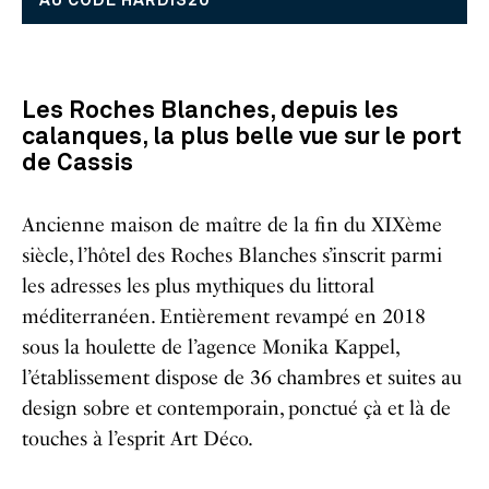
AU CODE HARDIS20
Les Roches Blanches, depuis les
calanques, la plus belle vue sur le port
de Cassis
Ancienne maison de maître de la fin du XIXème
siècle, l’hôtel des Roches Blanches s’inscrit parmi
les adresses les plus mythiques du littoral
méditerranéen. Entièrement revampé en 2018
sous la houlette de l’agence Monika Kappel,
l’établissement dispose de 36 chambres et suites au
design sobre et contemporain, ponctué çà et là de
touches à l’esprit Art Déco.