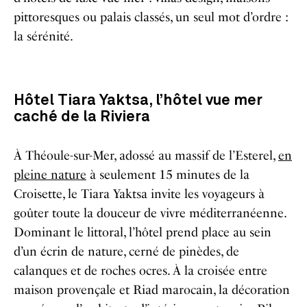
pittoresques ou palais classés, un seul mot d’ordre :
la sérénité.
Hôtel Tiara Yaktsa, l’hôtel vue mer
caché de la Riviera
À Théoule-sur-Mer, adossé au massif de l’Esterel,
en
pleine nature
à seulement 15 minutes de la
Croisette, le Tiara Yaktsa invite les voyageurs à
goûter toute la douceur de vivre méditerranéenne.
Dominant le littoral, l’hôtel prend place au sein
d’un écrin de nature, cerné de pinèdes, de
calanques et de roches ocres. À la croisée entre
maison provençale et Riad marocain, la décoration