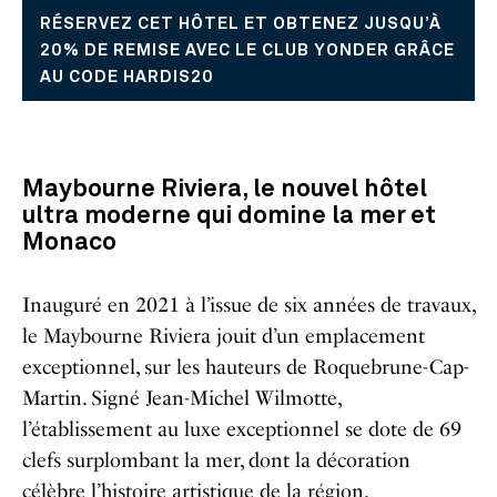
RÉSERVEZ CET HÔTEL ET OBTENEZ JUSQU’À
20% DE REMISE AVEC LE CLUB YONDER GRÂCE
AU CODE HARDIS20
Maybourne Riviera, le nouvel hôtel
ultra moderne qui domine la mer et
Monaco
Inauguré en 2021 à l’issue de six années de travaux,
le Maybourne Riviera jouit d’un emplacement
exceptionnel, sur les hauteurs de Roquebrune-Cap-
Martin. Signé Jean-Michel Wilmotte,
l’établissement au luxe exceptionnel se dote de 69
clefs surplombant la mer, dont la décoration
célèbre l’histoire artistique de la région.