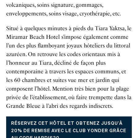
volcaniques, soins signature, gommages,
enveloppements, soins visage, cryothérapie, etc.
Situé à quelques minutes à pieds du Tiara Yaktsa, le
Miramar Beach Hotel s’impose également comme
l’un des plus flamboyant joyaux hôteliers du littoral
azuréen. On retrouve les codes orientaux mis à
l’honneur au Tiara, décliné de façon plus
contemporaine à travers les espaces communs, et
les 60 chambres et suites vue mer et jardin qui
composent l’hôtel. Mention très bien pour la plage
privée de l’établissement, où faire trempette dans la
Grande Bleue à l’abri des regards indiscrets.
RÉSERVEZ CET HÔTEL ET OBTENEZ JUSQU’À
20% DE REMISE AVEC LE CLUB YONDER GRÂCE