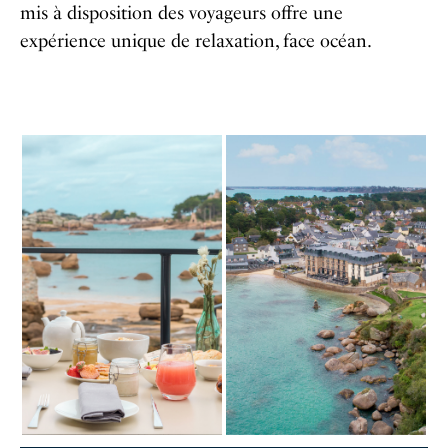
mis à disposition des voyageurs offre une
expérience unique de relaxation, face océan.