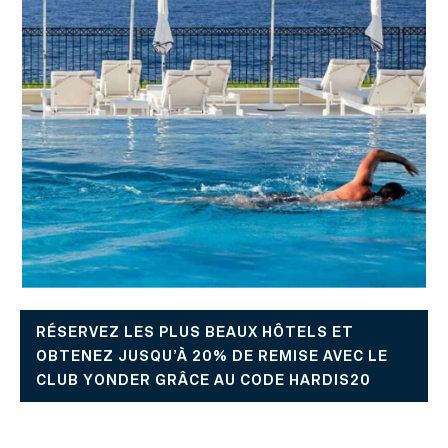
RÉSERVEZ LES PLUS BEAUX HÔTELS ET
OBTENEZ JUSQU’À 20% DE REMISE AVEC LE
CLUB YONDER GRÂCE AU CODE HARDIS20