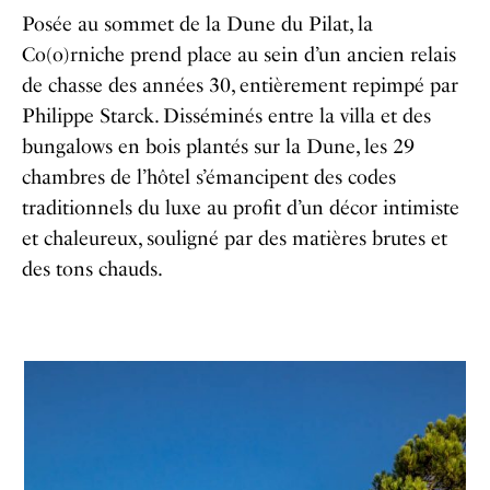
Posée au sommet de la Dune du Pilat, la
Co(o)rniche prend place au sein d’un ancien relais
de chasse des années 30, entièrement repimpé par
Philippe Starck. Disséminés entre la villa et des
bungalows en bois plantés sur la Dune, les 29
chambres de l’hôtel s’émancipent des codes
traditionnels du luxe au profit d’un décor intimiste
et chaleureux, souligné par des matières brutes et
des tons chauds.