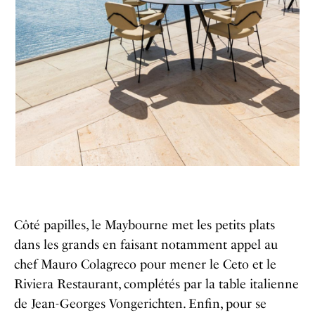
Côté papilles, le Maybourne met les petits plats
dans les grands en faisant notamment appel au
chef Mauro Colagreco pour mener le Ceto et le
Riviera Restaurant, complétés par la table italienne
de Jean-Georges Vongerichten. Enfin, pour se