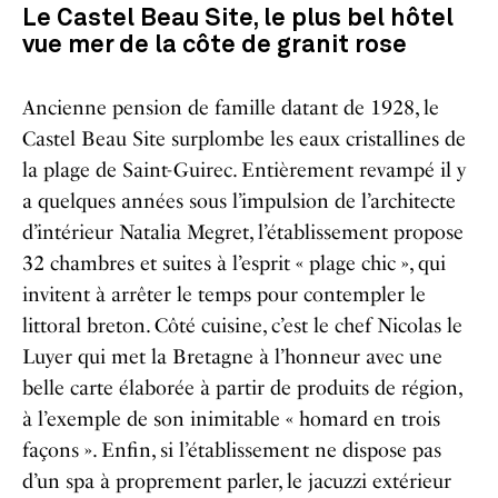
Le Castel Beau Site, le plus bel hôtel
vue mer de la côte de granit rose
Ancienne pension de famille datant de 1928, le
Castel Beau Site surplombe les eaux cristallines de
la plage de Saint-Guirec. Entièrement revampé il y
a quelques années sous l’impulsion de l’architecte
d’intérieur Natalia Megret, l’établissement propose
32 chambres et suites à l’esprit « plage chic », qui
invitent à arrêter le temps pour contempler le
littoral breton. Côté cuisine, c’est le chef Nicolas le
Luyer qui met la Bretagne à l’honneur avec une
belle carte élaborée à partir de produits de région,
à l’exemple de son inimitable « homard en trois
façons ». Enfin, si l’établissement ne dispose pas
d’un spa à proprement parler, le jacuzzi extérieur