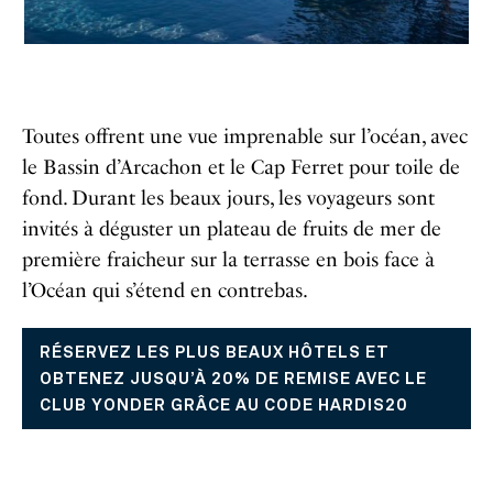
Toutes offrent une vue imprenable sur l’océan, avec
le Bassin d’Arcachon et le Cap Ferret pour toile de
fond. Durant les beaux jours, les voyageurs sont
invités à déguster un plateau de fruits de mer de
première fraicheur sur la terrasse en bois face à
l’Océan qui s’étend en contrebas.
RÉSERVEZ LES PLUS BEAUX HÔTELS ET
OBTENEZ JUSQU’À 20% DE REMISE AVEC LE
CLUB YONDER GRÂCE AU CODE HARDIS20