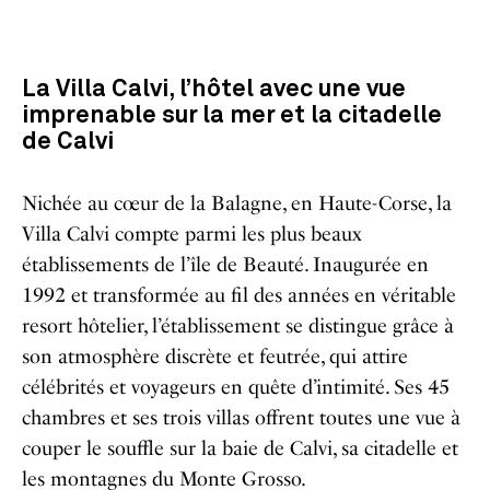
La Villa Calvi, l’hôtel avec une vue
imprenable sur la mer et la citadelle
de Calvi
Nichée au cœur de la Balagne, en Haute-Corse, la
Villa Calvi compte parmi les plus beaux
établissements de l’île de Beauté. Inaugurée en
1992 et transformée au fil des années en véritable
resort hôtelier, l’établissement se distingue grâce à
son atmosphère discrète et feutrée, qui attire
célébrités et voyageurs en quête d’intimité. Ses 45
chambres et ses trois villas offrent toutes une vue à
couper le souffle sur la baie de Calvi, sa citadelle et
les montagnes du Monte Grosso.