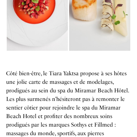
Côté bien-être, le Tiara Yaktsa propose à ses hôtes
une jolie carte de massages et de modelages,
prodigués au sein du spa du Miramar Beach Hôtel.
Les plus surmenés n’hésiteront pas à remonter le
sentier côtier pour rejoindre le spa du Miramar
Beach Hotel et profiter des nombreux soins
prodigués par les marques Sothys et Fillmed :
massages du monde, sportifs, aux pierres