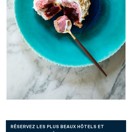
RÉSERVEZ LES PLUS BEAUX HÔTELS ET