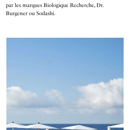
par les marques Biologique Recherche, Dr.
Burgener ou Sodashi.