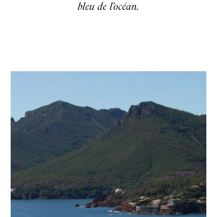
bleu de l’océan.