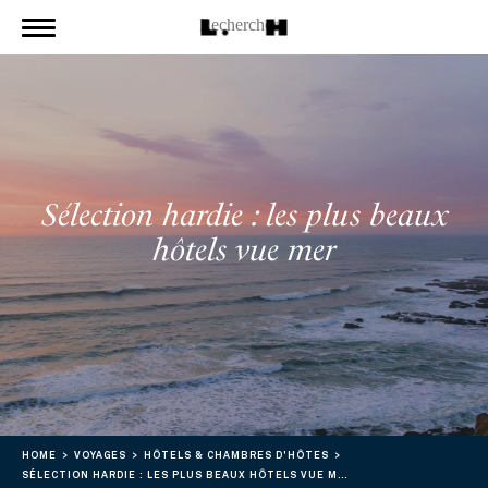
Sélection hardie : les plus beaux
hôtels vue mer
HOME
VOYAGES
HÔTELS & CHAMBRES D'HÔTES
SÉLECTION HARDIE : LES PLUS BEAUX HÔTELS VUE MER