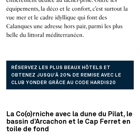
équipements, la déco et le confort, c’est surtout la
vue mer et le cadre idyllique qui font des
Calanques une adresse hors pair, parmi les plus
belle du littoral méditerranéen.
RÉSERVEZ LES PLUS BEAUX HÔTELS ET
OBTENEZ JUSQU’À 20% DE REMISE AVEC LE
CLUB YONDER GRÂCE AU CODE HARDIS20
La Co(o)rniche avec la dune du Pilat, le
bassin d’Arcachon et le Cap Ferret en
toile de fond