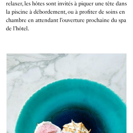
relaxer, les hôtes sont invités à piquer une tête dans
la piscine à débordement, ou à profiter de soins en
chambre en attendant l’ouverture prochaine du spa
de l’hôtel.