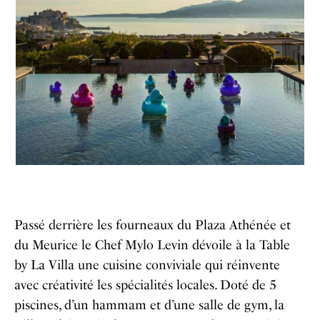
Passé derrière les fourneaux du Plaza Athénée et
du Meurice le Chef Mylo Levin dévoile à la Table
by La Villa une cuisine conviviale qui réinvente
avec créativité les spécialités locales. Doté de 5
piscines, d’un hammam et d’une salle de gym, la