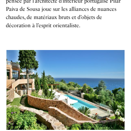
pensée par l’architecte d’intérieur portugaise Pilar
Paiva de Sousa joue sur les alliances de nuances
chaudes, de matériaux bruts et d’objets de
décoration à l’esprit orientaliste.