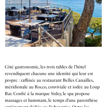
Côté gastronomie, les trois tables de l’hôtel
revendiquent chacune une identité qui leur est
propre : raffinée au restaurant Belles Canailles,
méridionale au Rocco, conviviale et iodée au Loup
Bar. Confié à la marque Sisley, le spa propose
massages et hammam, le temps d’une parenthèse
entièrement dédiée au lâcher-prise. Outre les