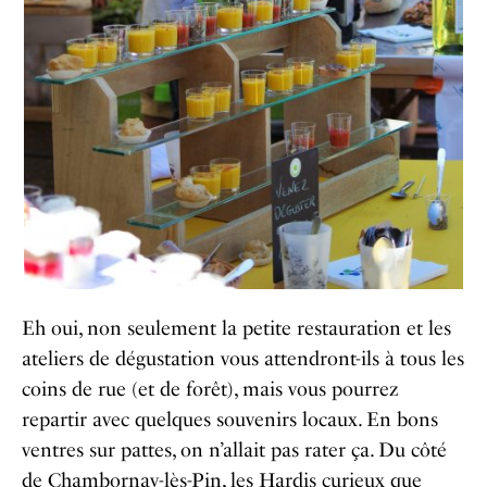
Eh oui, non seulement la petite restauration et les
ateliers de dégustation vous attendront-ils à tous les
coins de rue (et de forêt), mais vous pourrez
repartir avec quelques souvenirs locaux. En bons
ventres sur pattes, on n’allait pas rater ça.
Du côté
de Chambornay-lès-Pin, les Hardis curieux que