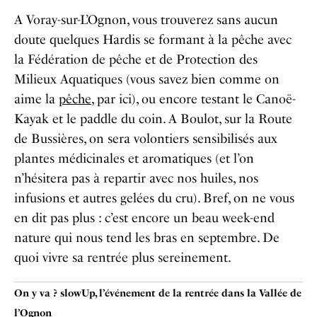
A Voray-sur-L’Ognon, vous trouverez sans aucun
doute quelques Hardis se formant à la pêche avec
la Fédération de pêche et de Protection des
Milieux Aquatiques (vous savez bien comme on
aime la
pêche
, par ici), ou encore testant le Canoë-
Kayak et le paddle du coin. A Boulot, sur la Route
de Bussières, on sera volontiers sensibilisés aux
plantes médicinales et aromatiques (et l’on
n’hésitera pas à repartir avec nos huiles, nos
infusions et autres gelées du cru). Bref, on ne vous
en dit pas plus : c’est encore un beau week-end
nature qui nous tend les bras en septembre. De
quoi vivre sa rentrée plus sereinement.
On y va ? slowUp, l’événement de la rentrée dans la Vallée de
l’Ognon