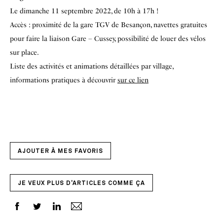
Le dimanche 11 septembre 2022, de 10h à 17h !
Accès : proximité de la gare TGV de Besançon, navettes gratuites
pour faire la liaison Gare – Cussey, possibilité de louer des vélos
sur place.
Liste des activités et animations détaillées par village,
informations pratiques à découvrir
sur ce lien
AJOUTER À MES FAVORIS
JE VEUX PLUS D'ARTICLES COMME ÇA