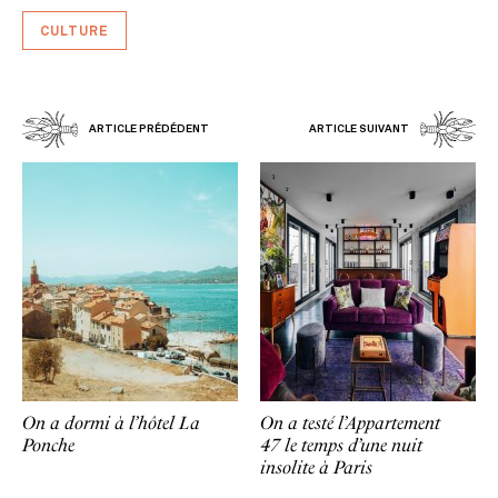
CULTURE
ARTICLE PRÉDÉDENT
ARTICLE SUIVANT
On a dormi à l’hôtel La
On a testé l’Appartement
Ponche
47 le temps d’une nuit
insolite à Paris