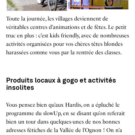
Toute la journée, les villages deviennent de
véritables centres d’animations et de fêtes. Le petit
truc en plus : c’est kids friendly, avec de nombreuses
activités organisées pour vos chères têtes blondes
harassées comme vous par la rentrée des classes.
Produits locaux à gogo et activités
insolites
Vous pensez bien qu’aux Hardis, on a épluché le
programme du slowUp, en se disant qu’on referait
bien un tour dans quelques-unes de nos bonnes
adresses fétiches de la Vallée de l’Ognon ! On n’a