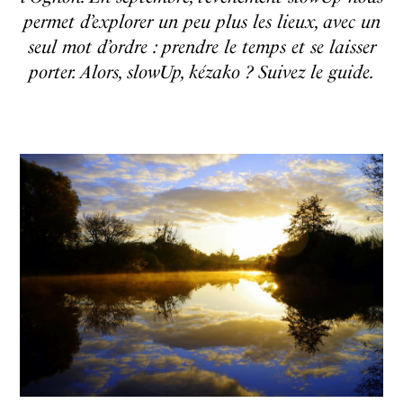
permet d’explorer un peu plus les lieux, avec un
seul mot d’ordre : prendre le temps et se laisser
porter. Alors, slowUp, kézako ? Suivez le guide.