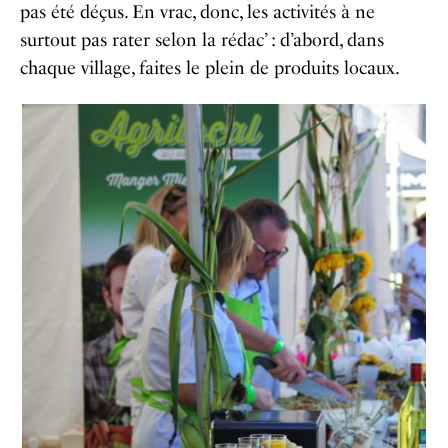
pas été déçus. En vrac, donc, les activités à ne
surtout pas rater selon la rédac’ : d’abord, dans
chaque village, faites le plein de produits locaux.