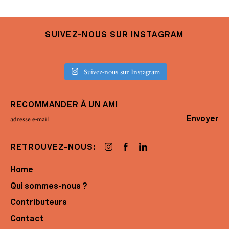
SUIVEZ-NOUS SUR INSTAGRAM
Suivez-nous sur Instagram
RECOMMANDER À UN AMI
Envoyer
RETROUVEZ-NOUS:
Home
Qui sommes-nous ?
Contributeurs
Contact