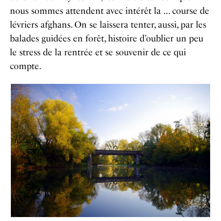
nous sommes attendent avec intérêt la … course de
lévriers afghans. On se laissera tenter, aussi, par les
balades guidées en forêt, histoire d’oublier un peu
le stress de la rentrée et se souvenir de ce qui
compte.