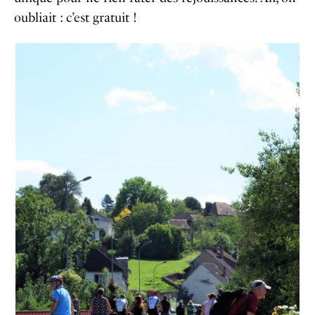
oubliait : c’est gratuit !