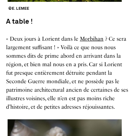
©E. LEMEE
A table !
« Deux jours à Lorient dans le
Morbihan
? Ce sera
largement suffisant ! » Voilà ce que nous nous
sommes dits de prime abord en arrivant dans la
région, et bien mal nous en a pris. Car si Lorient
fut presque entièrement détruite pendant la
Seconde Guerre mondiale, et ne possède pas le
patrimoine architectural ancien de certaines de ses
illustres voisines, elle n’en est pas moins riche
d’histoire, et de petites adresses réjouissantes.