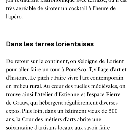
très agréable de siroter un cocktail à l’heure de
l’apéro.
Dans les terres lorientaises
De retour sur le continent, on s’éloigne de Lorient
pour aller faire un tour à Pont-Scorff, village d’art et
d’histoire. Le pitch ? Faire vivre l’art contemporain
en milieu rural. Au cœur des ruelles médiévales, on
trouve ainsi l’Atelier d’Estienne et l’espace Pierre
de Grauw, qui hébergent régulièrement diverses
expos. Plus loin, dans un bâtiment vieux de 500
ans, la Cour des métiers d’arts abrite une
soixantaine d’artisans locaux aux savoir-faire