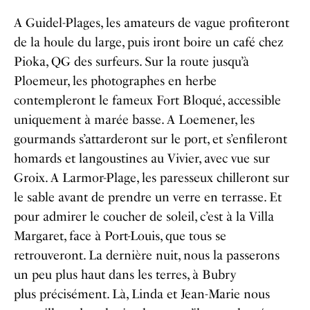
A Guidel-Plages, les amateurs de vague profiteront
de la houle du large, puis iront boire un café chez
Pioka, QG des surfeurs. Sur la route jusqu’à
Ploemeur, les photographes en herbe
contempleront le fameux Fort Bloqué, accessible
uniquement à marée basse. A Loemener, les
gourmands s’attarderont sur le port, et s’enfileront
homards et langoustines au Vivier, avec vue sur
Groix. A Larmor-Plage, les paresseux chilleront sur
le sable avant de prendre un verre en terrasse. Et
pour admirer le coucher de soleil, c’est à la Villa
Margaret, face à Port-Louis, que tous se
retrouveront. La dernière nuit, nous la passerons
un peu plus haut dans les terres, à Bubry
plus précisément. Là, Linda et Jean-Marie nous