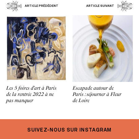
ARTICLE PRÉDÉDENT
ARTICLE SUIVANT
Les 5 foires d’art à Paris
Escapade autour de
de la rentrée 2022 à ne
Paris : séjourner à Fleur
pas manquer
de Loire
SUIVEZ-NOUS SUR INSTAGRAM