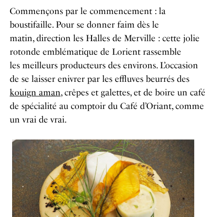
Commençons par le commencement : la
boustifaille. Pour se donner faim dès le
matin, direction les Halles de Merville : cette jolie
rotonde emblématique de Lorient rassemble
les meilleurs producteurs des environs. L’occasion
de se laisser enivrer par les effluves beurrés des
kouign aman
, crêpes et galettes, et de boire un café
de spécialité au comptoir du Café d’Oriant, comme
un vrai de vrai.