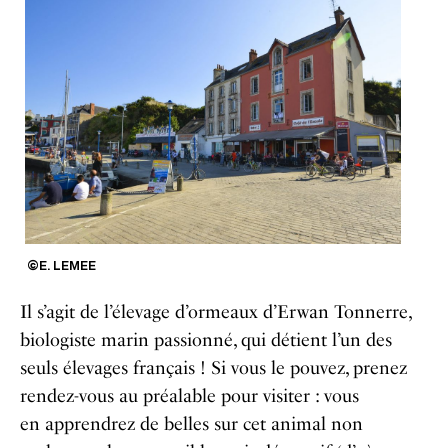
©E. LEMEE
Il s’agit de l’élevage d’ormeaux d’Erwan Tonnerre,
biologiste marin passionné, qui détient l’un des
seuls élevages français ! Si vous le pouvez, prenez
rendez-vous au préalable pour visiter : vous
en apprendrez de belles sur cet animal non