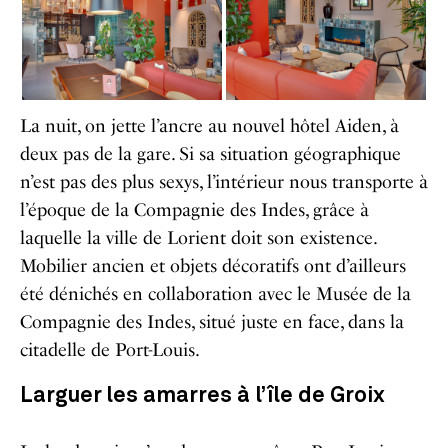
La nuit, on jette l’ancre au nouvel hôtel Aiden, à
deux pas de la gare. Si sa situation géographique
n’est pas des plus sexys, l’intérieur nous transporte à
l’époque de la Compagnie des Indes, grâce à
laquelle la ville de Lorient doit son existence.
Mobilier ancien et objets décoratifs ont d’ailleurs
été dénichés en collaboration avec le Musée de la
Compagnie des Indes, situé juste en face, dans la
citadelle de Port-Louis.
Larguer les amarres à l’île de Groix