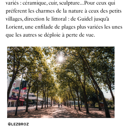
variés : céramique, cuir, sculpture…Pour ceux qui
préfèrent les charmes de la nature à ceux des petits
villages, direction le littoral : de Guidel jusqu’à
Lorient, une enfilade de plages plus variées les unes
que les autres se déploie à perte de vue.
©LEZBROZ