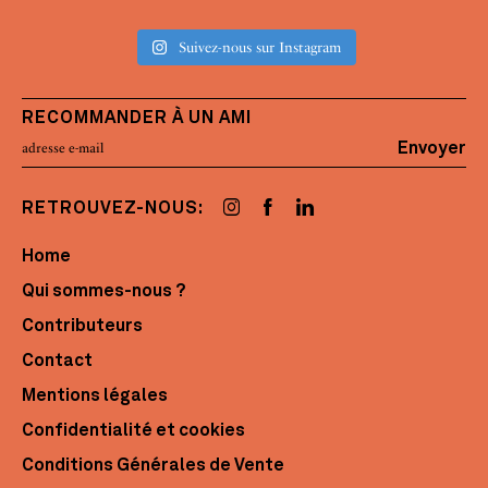
Suivez-nous sur Instagram
RECOMMANDER À UN AMI
Envoyer
RETROUVEZ-NOUS:
Home
Qui sommes-nous ?
Contributeurs
Contact
Mentions légales
Confidentialité et cookies
Conditions Générales de Vente