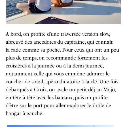
A bord, on profite d’une traversée version slow,
abreuvé des anecdotes du capitaine, qui connaît
la rade comme sa poche. Pour ceux qui ont un peu
plus de temps, on recommande fortement les
croisières à la journée ou à la demi-journée,
notamment celle qui vous emmène admirer le
coucher de soleil, apéro dinatoire à la clé. Une fois
débarqués à Groix, on avale un petit déj au Mojo,
en tête à tête avec les bateaux, puis on profite
d’être sur le port pour aller explorer le drôle de
hangar à gauche.