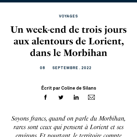
VOYAGES
Un week-end de trois jours
aux alentours de Lorient,
dans le Morbihan
08
SEPTEMBRE . 2022
Écrit par Coline de Silans
Soyons francs, quand on parle du Morbihan,
rares sont ceux qui pensent à Lorient et ses
environs. Et pourtant, le territoire compte