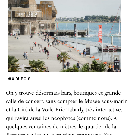
©X.DUBOIS
On y trouve désormais bars, boutiques et grande
salle de concert, sans compter le Musée sous-marin
et la Cité de la Voile Eric Tabarly, très interactive,
qui ravira aussi les néophytes (comme nous). A
quelques centaines de mètres, le quartier de la