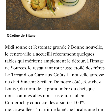
©Coline de Silans
Midi sonne et l’estomac gronde ? Bonne nouvelle,
le centre-ville a accueilli récemment quelques
tables qui méritent amplement le détour, à l’image
de Sources, le restaurant tout juste étoilé des frères
Le Tirrand, ou Gare aux Goûts, la nouvelle adresse
du chef Vincent Seviller. De notre côté, c’est chez
Louise, du nom de la grand-mère du chef, que
nous sommes allés nous sustenter. Julien
Corderoch y concocte des assiettes 100%
mer, travaillées à partir de la pêche locale, que l’on