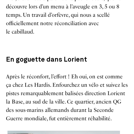
découvre lors d’un menu à l’aveugle en 3, 5 ou 8
temps. Un travail d’orfèvre, qui nous a scellé
officiellement notre réconciliation avec
le cabillaud.
En goguette dans Lorient
Après le réconfort, l’effort ! Eh oui, on est comme
ça chez Les Hardis. Enfourchez un vélo et suivez les
pistes remarquablement balisées direction Lorient
la Base, au sud de la ville. Ce quartier, ancien QG
des sous-marins allemands durant la Seconde
Guerre mondiale, fut entièrement réhabilité.