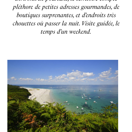
pléthore de petites adresses gourmandes, de
boutiques surprenantes, et d’endroits très
chouettes où passer la nuit. Visite guidée, le
temps d’un weekend.