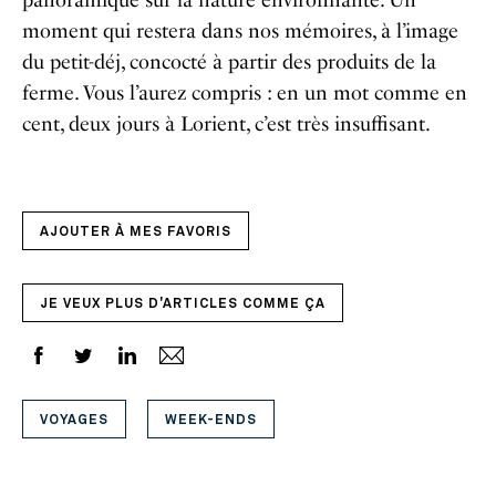
panoramique sur la nature environnante. Un
moment qui restera dans nos mémoires, à l’image
du petit-déj, concocté à partir des produits de la
ferme. Vous l’aurez compris : en un mot comme en
cent, deux jours à Lorient, c’est très insuffisant.
AJOUTER À MES FAVORIS
JE VEUX PLUS D'ARTICLES COMME ÇA
VOYAGES
WEEK-ENDS