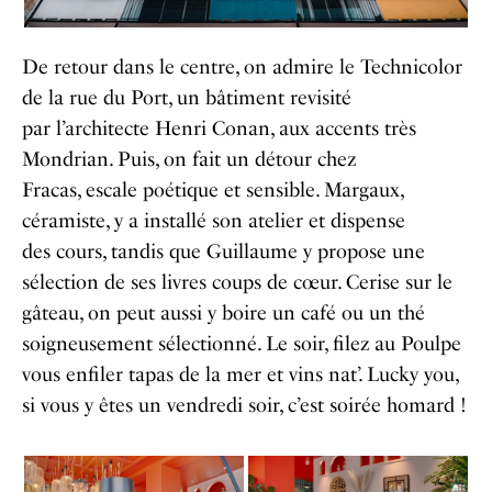
De retour dans le centre, on admire le Technicolor
de la rue du Port, un bâtiment revisité
par l’architecte Henri Conan, aux accents très
Mondrian. Puis, on fait un détour chez
Fracas, escale poétique et sensible. Margaux,
céramiste, y a installé son atelier et dispense
des cours, tandis que Guillaume y propose une
sélection de ses livres coups de cœur. Cerise sur le
gâteau, on peut aussi y boire un café ou un thé
soigneusement sélectionné. Le soir, filez au Poulpe
vous enfiler tapas de la mer et vins nat’. Lucky you,
si vous y êtes un vendredi soir, c’est soirée homard !