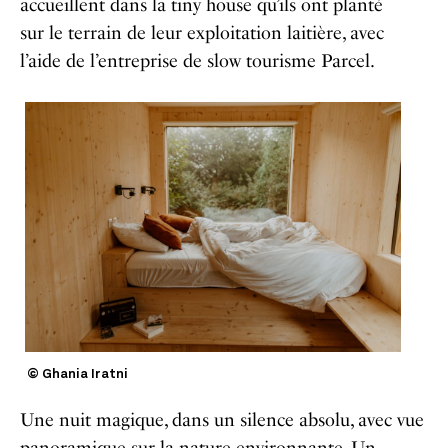
accueillent dans la tiny house qu’ils ont planté
sur le terrain de leur exploitation laitière, avec
l’aide de l’entreprise de slow tourisme Parcel.
© Ghania Iratni
Une nuit magique, dans un silence absolu, avec vue