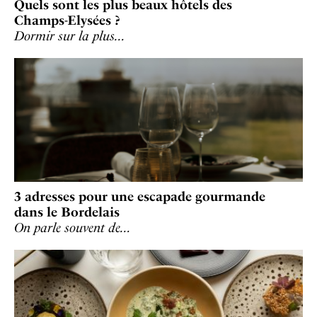
Quels sont les plus beaux hôtels des
Champs-Elysées ?
Dormir sur la plus…
3 adresses pour une escapade gourmande
dans le Bordelais
On parle souvent de…