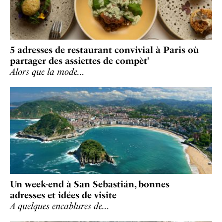
5 adresses de restaurant convivial à Paris où
partager des assiettes de compèt’
Alors que la mode…
Un week-end à San Sebastián, bonnes
adresses et idées de visite
A quelques encablures de…