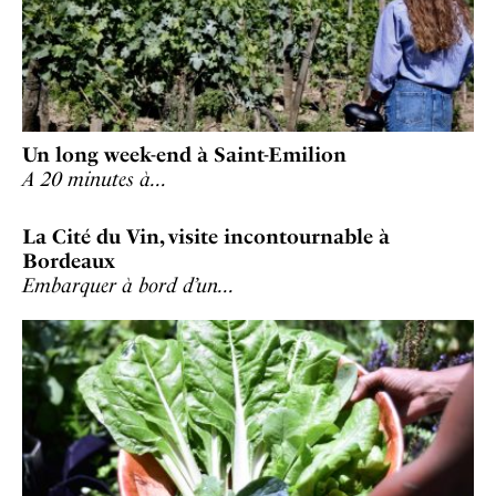
Un long week-end à Saint-Emilion
A 20 minutes à…
La Cité du Vin, visite incontournable à
Bordeaux
Embarquer à bord d’un…