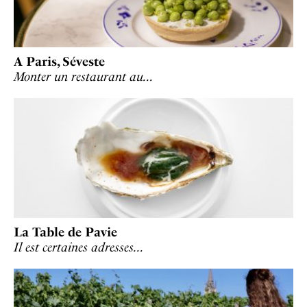
A Paris, Séveste
Monter un restaurant au…
La Table de Pavie
Il est certaines adresses…