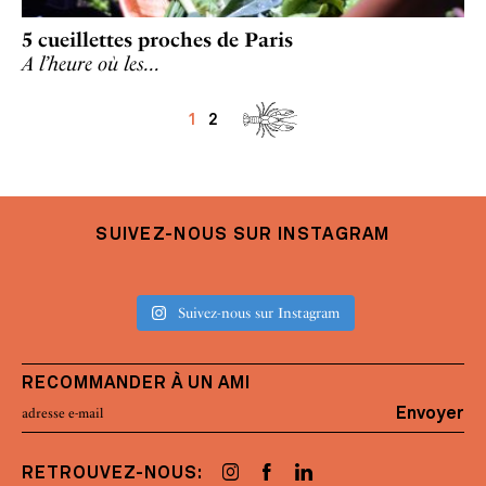
5 cueillettes proches de Paris
A l’heure où les…
1
2
SUIVEZ-NOUS SUR INSTAGRAM
Suivez-nous sur Instagram
RECOMMANDER À UN AMI
Envoyer
RETROUVEZ-NOUS: