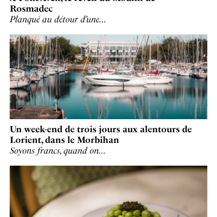
Rosmadec
Planqué au détour d’une…
Un week-end de trois jours aux alentours de
Lorient, dans le Morbihan
Soyons francs, quand on…