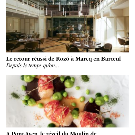
Le retour réussi de Rozó à Marcq-en-Barœul
Depuis le temps qu’on…
A Pont-Aven, le réveil du Moulin de