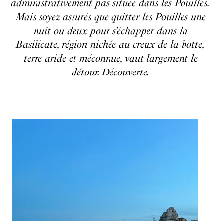
administrativement pas située dans les Pouilles.
Mais soyez assurés que quitter les Pouilles une
nuit ou deux pour s’échapper dans la
Basilicate, région nichée au creux de la botte,
terre aride et méconnue, vaut largement le
détour. Découverte.