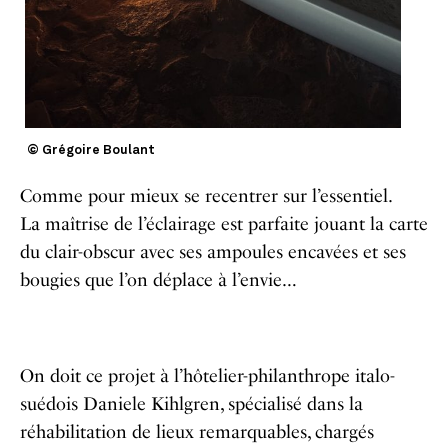
© Grégoire Boulant
Comme pour mieux se recentrer sur l’essentiel.
La
maîtrise de l’éclairage est parfaite jouant la carte
du clair-obscur avec ses ampoules encavées et ses
bougies que l’on déplace à l’envie…
On doit ce projet à l’hôtelier-philanthrope italo-
suédois Daniele Kihlgren, spécialisé dans la
réhabilitation de lieux remarquables, chargés