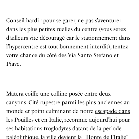
Conseil hardi
: pour se garer, ne pas s’aventurer
dans les plus petites ruelles du centre (vous serez
d’ailleurs vite découragé car le stationnement dans
l’hypercentre est tout bonnement interdit), tentez
votre chance du côté des Via
Santo Stefano et
Piave.
Matera coiffe une colline posée entre deux
canyons.
Cité rupestre parmi les plus anciennes au
monde et point culminant de notre
escapade dans
les Pouilles et en Italie
, reconnue aujourd’hui pour
ses habitations troglodytes datant de la période
paléolithique, la ville devient la
“Honte de l’Italie”