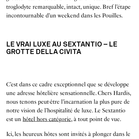
troglodyte remarquable, intact, unique. Bref l’étape
incontournable d’un weekend dans les Pouilles.
LE VRAI LUXE AU SEXTANTIO – LE
GROTTE DELLA CIVITA
C’est dans ce cadre exceptionnel que se développe
une adresse hôtelière sensationnelle. Chers Hardis,
nous tenons peut-être l’incarnation la plus pure de
notre vision de l’hospitalité de luxe. Le Sextantio
est un
hôtel hors catégorie
, à tout point de vue.
Ici, les heureux hôtes sont invités à plonger dans le