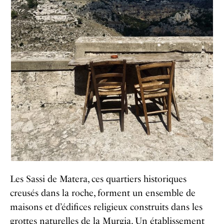
Les Sassi de Matera, ces quartiers historiques
creusés dans la roche, forment un ensemble de
maisons et d’édifices religieux construits dans les
grottes naturelles de la Murgia. Un établissement