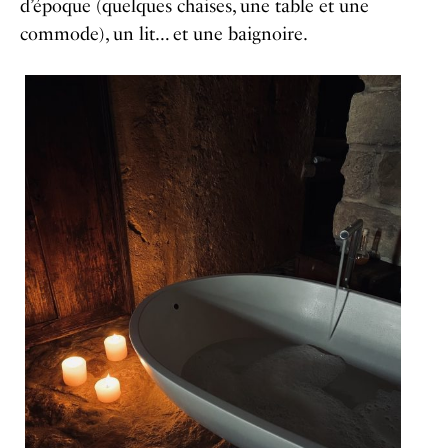
d’époque (quelques chaises, une table et une
commode), un lit… et une baignoire.