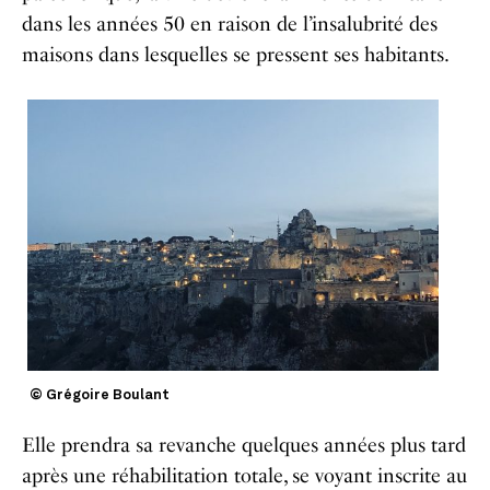
dans les années 50 en raison de l’insalubrité des
maisons dans lesquelles se pressent ses habitants.
© Grégoire Boulant
Elle prendra sa revanche quelques années plus tard
après une réhabilitation totale, se voyant
inscrite au