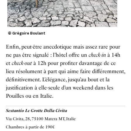
© Grégoire Boulant
Enfin, peut-être anecdotique mais assez rare pour
ne pas être signalé : l’hôtel offre un
check-in
à 14h
et
check-out
à 12h pour profiter davantage de ce
lieu résolument à part qui aime faire différemment,
définitivement. L’élégance, jusqu’au bout et la
justification à elle-seule d’un weekend dans les
Pouilles ou en Italie.
Sextantio Le Grotte Della Civita
Via Civita, 28, 75100 Matera MT, Italie
Chambres à partir de 190€