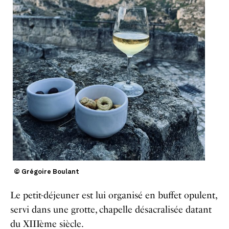
© Grégoire Boulant
Le petit-déjeuner est lui organisé en buffet opulent,
servi dans une grotte, chapelle désacralisée datant
du XIIIème siècle.