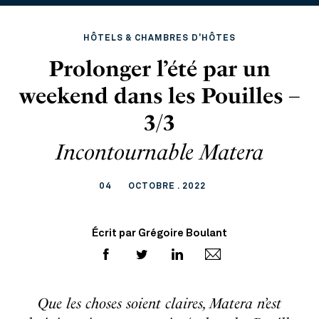
HÔTELS & CHAMBRES D'HÔTES
Prolonger l’été par un
weekend dans les Pouilles –
3/3
Incontournable Matera
04
OCTOBRE . 2022
Écrit par Grégoire Boulant
Que les choses soient claires, Matera n’est