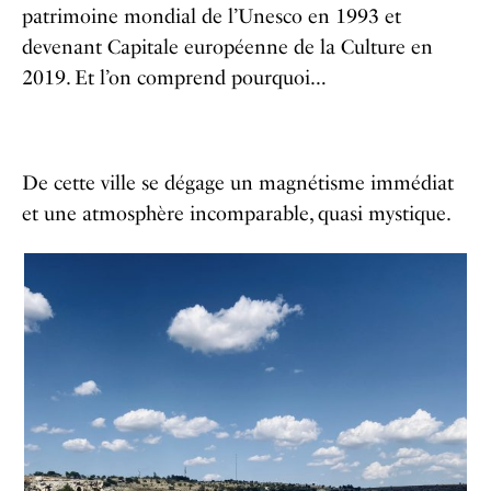
patrimoine mondial de l’Unesco en 1993 et
devenant Capitale européenne de la Culture en
2019. Et l’on comprend pourquoi…
De cette ville se dégage un magnétisme immédiat
et une atmosphère incomparable, quasi mystique.