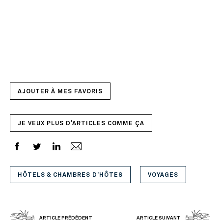
AJOUTER À MES FAVORIS
JE VEUX PLUS D'ARTICLES COMME ÇA
HÔTELS & CHAMBRES D'HÔTES
VOYAGES
ARTICLE PRÉDÉDENT
ARTICLE SUIVANT