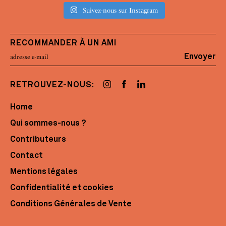
Suivez-nous sur Instagram
RECOMMANDER À UN AMI
Envoyer
RETROUVEZ-NOUS:
Home
Qui sommes-nous ?
Contributeurs
Contact
Mentions légales
Confidentialité et cookies
Conditions Générales de Vente