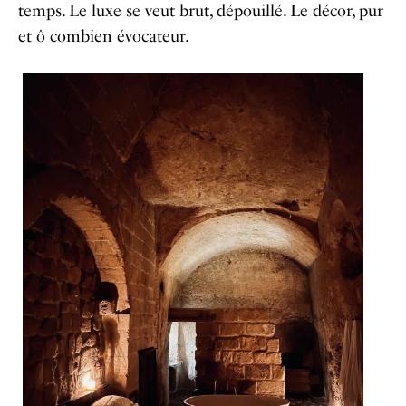
temps.
Le luxe se veut brut, dépouillé. Le décor, pur
et ô combien évocateur.