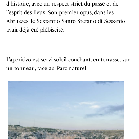
d’histoire, avec un respect strict du passé et de
l’esprit des lieux. Son premier opus, dans les
Abruzzes, le Sextantio
Santo Stefano di Sessanio
avait déjà été plébiscité.
L’aperitivo est servi soleil couchant, en terrasse, sur
un tonneau, face au Parc naturel.