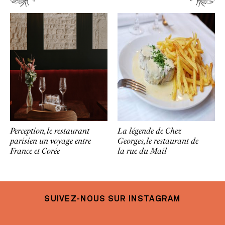
Perception, le restaurant
La légende de Chez
parisien un voyage entre
Georges, le restaurant de
France et Corée
la rue du Mail
SUIVEZ-NOUS SUR INSTAGRAM