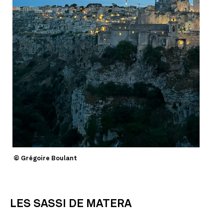
© Grégoire Boulant
LES SASSI DE MATERA