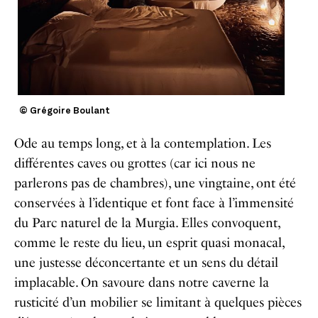
© Grégoire Boulant
Ode au temps long, et à la contemplation.
Les
différentes caves ou grottes (car ici nous ne
parlerons pas de chambres), une vingtaine, ont été
conservées à l’identique et font face à l’immensité
du Parc naturel de la Murgia.
Elles convoquent,
comme le reste du lieu, un esprit quasi monacal,
une justesse déconcertante et un sens du détail
implacable. On savoure dans notre caverne la
rusticité d’un mobilier se limitant à quelques pièces