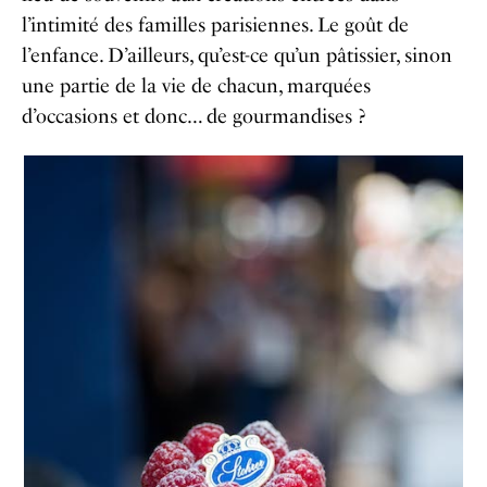
l’intimité des familles parisiennes. Le goût de
l’enfance. D’ailleurs, qu’est-ce qu’un pâtissier, sinon
une partie de la vie de chacun, marquées
d’occasions et donc… de gourmandises ?