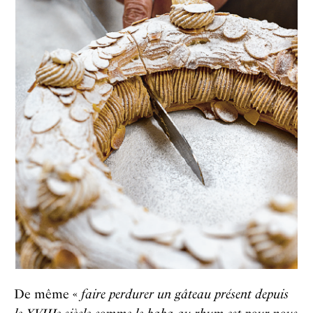
De même «
faire perdurer un gâteau présent depuis