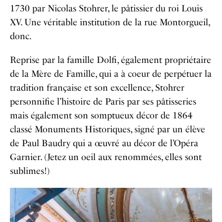
1730 par Nicolas Stohrer, le pâtissier du roi Louis
XV. Une véritable institution de la rue Montorgueil,
donc.
Reprise par la famille Dolfi, également propriétaire
de la Mère de Famille, qui a à coeur de perpétuer la
tradition française et son excellence, Stohrer
personnifie l’histoire de Paris par ses pâtisseries
mais également son somptueux décor de 1864
classé Monuments Historiques, signé par un élève
de Paul Baudry qui a œuvré au décor de l’Opéra
Garnier. (Jetez un oeil aux renommées, elles sont
sublimes!)