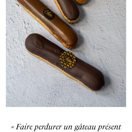
« Faire perdurer un gâteau présent