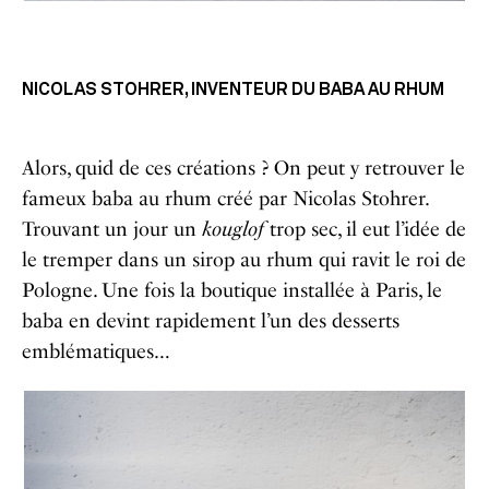
NICOLAS STOHRER, INVENTEUR DU BABA AU RHUM
Alors, quid de ces créations ? On peut y retrouver le
fameux baba au rhum créé par Nicolas Stohrer.
Trouvant un jour un
kouglof
trop sec, il eut l’idée de
le tremper dans un sirop au rhum qui ravit le roi de
Pologne. Une fois la boutique installée à Paris, le
baba en devint rapidement l’un des desserts
emblématiques…