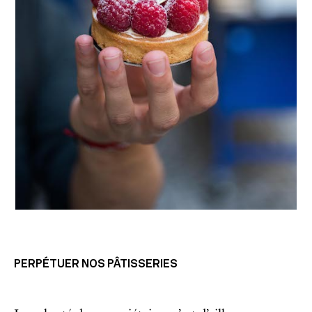
PERPÉTUER NOS PÂTISSERIES