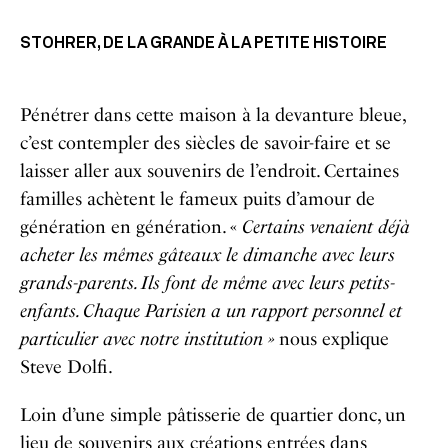
STOHRER, DE LA GRANDE À LA PETITE HISTOIRE
Pénétrer dans cette maison à la devanture bleue,
c’est contempler des siècles de savoir-faire et se
laisser aller aux souvenirs de l’endroit. Certaines
familles achètent le fameux puits d’amour de
génération en génération. «
Certains venaient déjà
acheter les mêmes gâteaux le dimanche avec leurs
grands-parents. Ils font de même avec leurs petits-
enfants. Chaque Parisien a un rapport personnel et
particulier avec notre institution »
nous explique
Steve Dolfi.
Loin d’une simple pâtisserie de quartier donc, un
lieu de souvenirs aux créations entrées dans