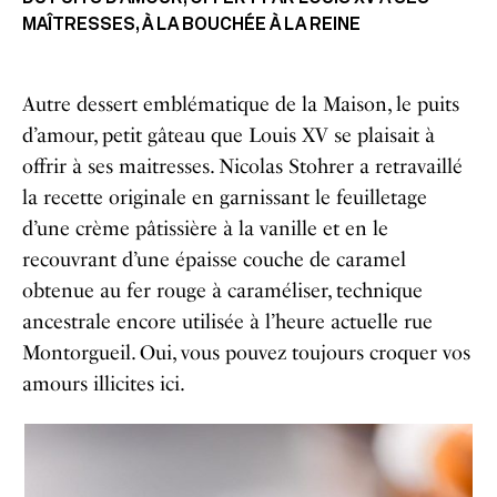
MAÎTRESSES, À LA BOUCHÉE À LA REINE
Autre dessert emblématique de la Maison, le puits
d’amour, petit gâteau que Louis XV se plaisait à
offrir à ses maitresses. Nicolas Stohrer a retravaillé
la recette originale en garnissant le feuilletage
d’une crème pâtissière à la vanille et en le
recouvrant d’une épaisse couche de caramel
obtenue au fer rouge à caraméliser, technique
ancestrale encore utilisée à l’heure actuelle rue
Montorgueil. Oui, vous pouvez toujours croquer vos
amours illicites ici.