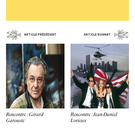
ARTICLE PRÉDÉDENT
ARTICLE SUIVANT
Rencontre : Gérard
Rencontre : Jean-Daniel
Garouste
Lorieux