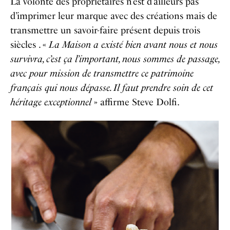
La volonté des propriétaires n’est d’ailleurs pas
d’imprimer leur marque avec des créations mais de
transmettre un savoir-faire présent depuis trois
siècles . «
La Maison a existé bien avant nous et nous
survivra, c’est ça l’important, nous sommes de passage,
avec pour mission de transmettre ce patrimoine
français qui nous dépasse. Il faut prendre soin de cet
héritage exceptionnel
» affirme Steve Dolfi.