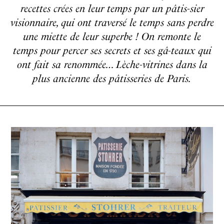
recettes crées en leur temps par un pâtis-sier
visionnaire, qui ont traversé le temps sans perdre
une miette de leur superbe ! On remonte le
temps pour percer ses secrets et ses gâ-teaux qui
ont fait sa renommée… Lèche-vitrines dans la
plus ancienne des pâtisseries de Paris.