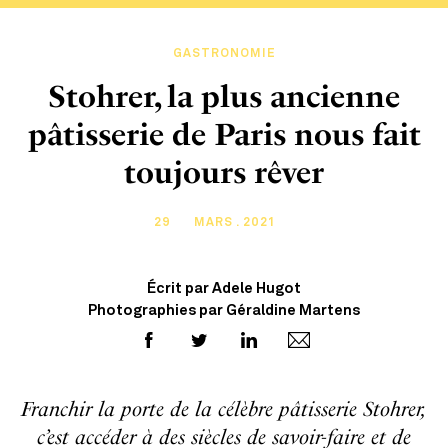
GASTRONOMIE
Stohrer, la plus ancienne
pâtisserie de Paris nous fait
toujours rêver
29
MARS . 2021
Écrit par Adele Hugot
Photographies par Géraldine Martens
Franchir la porte de la célèbre pâtisserie Stohrer,
c’est accéder à des siècles de savoir-faire et de