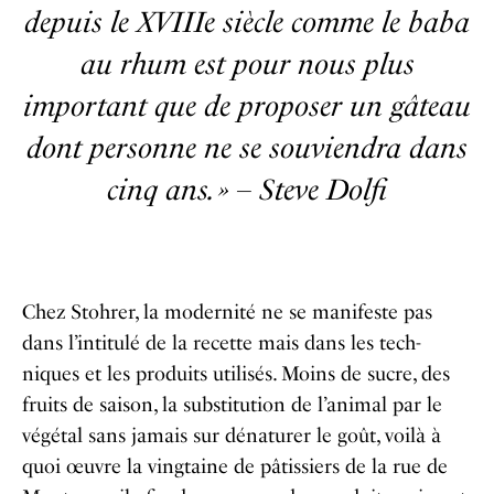
depuis le XVIIIe siècle comme le baba
au rhum est pour nous plus
important que de proposer un gâteau
dont personne ne se souviendra dans
cinq ans. » – Steve Dolfi
Chez Stohrer, la modernité ne se manifeste pas
dans l’intitulé de la recette mais dans les tech-
niques et les produits utilisés. Moins de sucre, des
fruits de saison, la substitution de l’animal par le
végétal sans jamais sur dénaturer le goût, voilà à
quoi œuvre la vingtaine de pâtissiers de la rue de