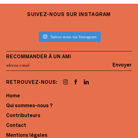
SUIVEZ-NOUS SUR INSTAGRAM
Suivez-nous sur Instagram
RECOMMANDER À UN AMI
Envoyer
RETROUVEZ-NOUS:
Home
Qui sommes-nous ?
Contributeurs
Contact
Mentions légales