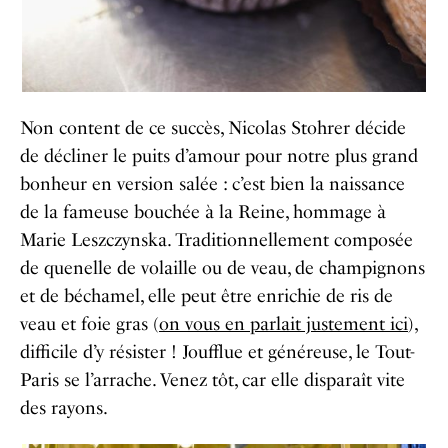
Non content de ce succès, Nicolas Stohrer décide
de décliner le puits d’amour pour notre plus grand
bonheur en version salée : c’est bien la naissance
de la fameuse bouchée à la Reine, hommage à
Marie Leszczynska. Traditionnellement composée
de quenelle de volaille ou de veau, de champignons
et de béchamel, elle peut être enrichie de ris de
veau et foie gras (
on vous en parlait justement ici
),
difficile d’y résister ! Joufflue et généreuse, le Tout-
Paris se l’arrache. Venez tôt, car elle disparaît vite
des rayons.