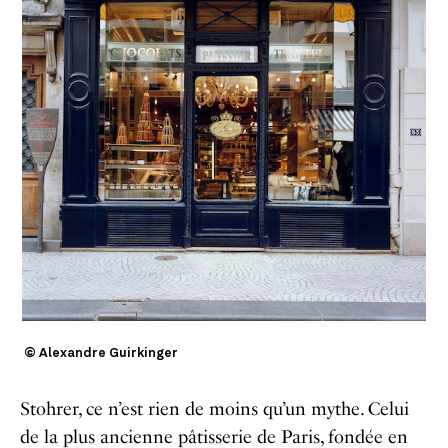
© Alexandre Guirkinger
Stohrer, ce n’est rien de moins qu’un mythe. Celui
de la plus ancienne pâtisserie de Paris, fondée en