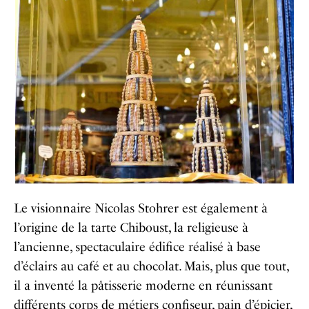
Le visionnaire Nicolas Stohrer est également à
l’origine de la tarte Chiboust, la religieuse à
l’ancienne, spectaculaire édifice réalisé à base
d’éclairs au café et au chocolat. Mais, plus que tout,
il a inventé la pâtisserie moderne en réunissant
différents corps de métiers confiseur, pain d’épicier,