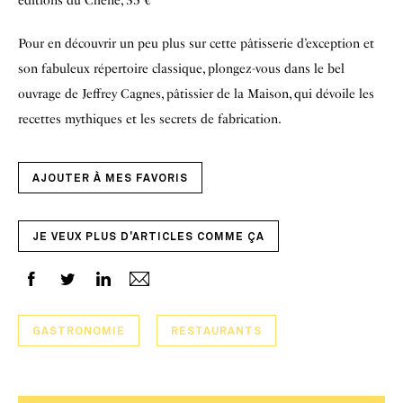
éditions du Chêne, 35 €
Pour en découvrir un peu plus sur cette pâtisserie d’exception et
son fabuleux répertoire classique, plongez-vous dans le bel
ouvrage de Jeffrey Cagnes, pâtissier de la Maison, qui dévoile les
recettes mythiques et les secrets de fabrication.
AJOUTER À MES FAVORIS
JE VEUX PLUS D'ARTICLES COMME ÇA
GASTRONOMIE
RESTAURANTS