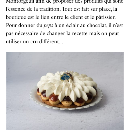
Montorgeuil afin de proposer des produits qui sont
l’essence de la tradition. Tout est fait sur place, la
boutique est le lien entre le client et le pâtissier.
Pour donner du
peps
à un éclair au chocolat, il n’est
pas nécessaire de changer la recette mais on peut
utiliser un cru différent…