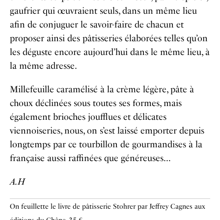
gaufrier qui œuvraient seuls, dans un même lieu
afin de conjuguer le savoir-faire de chacun et
proposer ainsi des pâtisseries élaborées telles qu’on
les déguste encore aujourd’hui dans le même lieu, à
la même adresse.
Millefeuille caramélisé à la crème légère, pâte à
choux déclinées sous toutes ses formes, mais
également brioches joufflues et délicates
viennoiseries, nous, on s’est laissé emporter depuis
longtemps par ce tourbillon de gourmandises à la
française aussi raffinées que généreuses…
A.H
On feuillette le livre de pâtisserie Stohrer par Jeffrey Cagnes aux