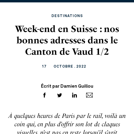
DESTINATIONS
Week-end en Suisse : nos
bonnes adresses dans le
Canton de Vaud 1/2
17
OCTOBRE . 2022
Écrit par Damien Guillou
À quelques heures de Paris par le rail, voilà un
coin qui, en plus d’offrir son lot de claques
visuelles, n’est pas en reste lorsqu’il s’agit