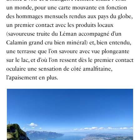
un monde, pour une carte mouvante en fonction
des hommages mensuels rendus aux pays du globe,
un premier contact avec les produits locaux
(savoureuse truite du Léman accompagné d’un
Calamin grand cru bien minéral) et, bien entendu,
une terrasse que l’on savoure avec vue plongeante
sur le lac, et d’où l’on ressent dès le premier contact
oculaire une sensation de côté amalfitaine,
l’apaisement en plus.