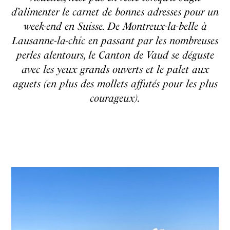
d’alimenter le carnet de bonnes adresses pour un
week-end en Suisse. De Montreux-la-belle à
Lausanne-la-chic en passant par les nombreuses
perles alentours, le Canton de Vaud se déguste
avec les yeux grands ouverts et le palet aux
aguets (en plus des mollets affutés pour les plus
courageux).