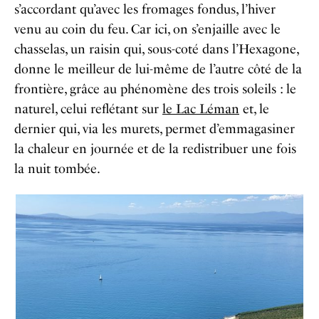
s’accordant qu’avec les fromages fondus, l’hiver
venu au coin du feu. Car ici, on s’enjaille avec le
chasselas, un raisin qui, sous-coté dans l’Hexagone,
donne le meilleur de lui-même de l’autre côté de la
frontière, grâce au phénomène des trois soleils : le
naturel, celui reflétant sur
le Lac Léman
et, le
dernier qui, via les murets, permet d’emmagasiner
la chaleur en journée et de la redistribuer une fois
la nuit tombée.