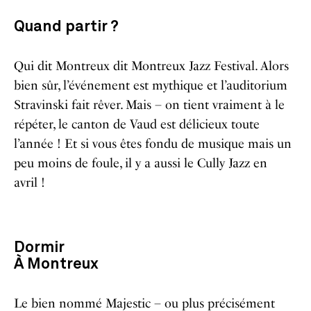
Quand partir ?
Qui dit Montreux dit Montreux Jazz Festival. Alors
bien sûr, l’événement est mythique et l’auditorium
Stravinski fait rêver. Mais – on tient vraiment à le
répéter, le canton de Vaud est délicieux toute
l’année ! Et si vous êtes fondu de musique mais un
peu moins de foule, il y a aussi le Cully Jazz en
avril !
Dormir
À Montreux
Le bien nommé Majestic – ou plus précisément