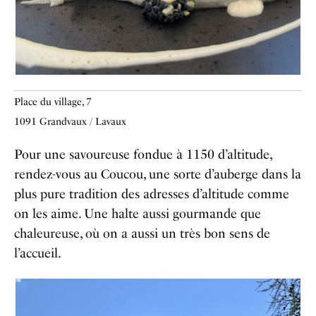
Place du village, 7
1091 Grandvaux / Lavaux
Pour une savoureuse fondue à 1150 d’altitude,
rendez-vous au Coucou, une sorte d’auberge dans la
plus pure tradition des adresses d’altitude comme
on les aime. Une halte aussi gourmande que
chaleureuse, où on a aussi un très bon sens de
l’accueil.