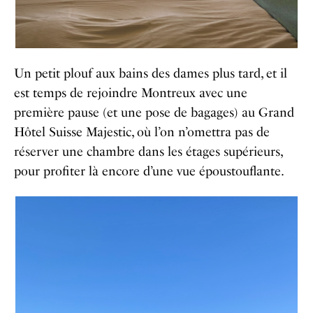
Un petit plouf aux bains des dames plus tard, et il
est temps de rejoindre Montreux avec une
première pause (et une pose de bagages) au Grand
Hôtel Suisse Majestic, où l’on n’omettra pas de
réserver une chambre dans les étages supérieurs,
pour profiter là encore d’une vue époustouflante.