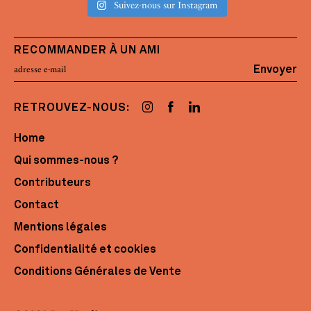
Suivez-nous sur Instagram
RECOMMANDER À UN AMI
Envoyer
RETROUVEZ-NOUS:
Home
Qui sommes-nous ?
Contributeurs
Contact
Mentions légales
Confidentialité et cookies
Conditions Générales de Vente