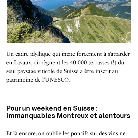
Un cadre idyllique qui incite forcément à s’attarder
en Lavaux, où règnent les 40 000 terrasses (!) du
seul paysage viticole de Suisse à être inscrit au
patrimoine de l’UNESCO.
Pour un weekend en Suisse :
Immanquables Montreux et alentours
Et là encore, on oublie les poncifs sur des vins ne