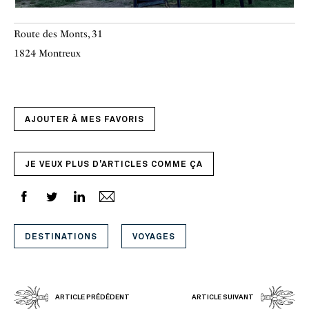
Route des Monts, 31
1824 Montreux
AJOUTER À MES FAVORIS
JE VEUX PLUS D'ARTICLES COMME ÇA
DESTINATIONS
VOYAGES
ARTICLE PRÉDÉDENT
ARTICLE SUIVANT