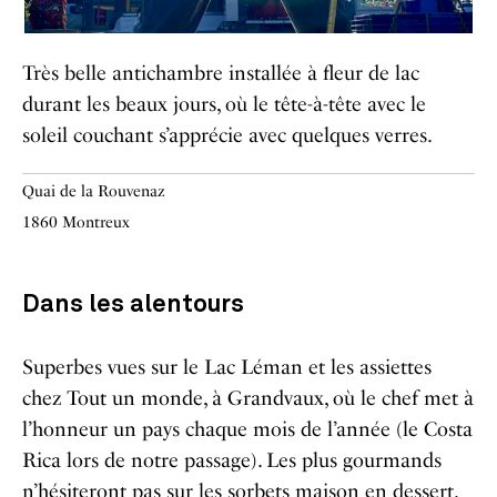
Très belle antichambre installée à fleur de lac
durant les beaux jours, où le tête-à-tête avec le
soleil couchant s’apprécie avec quelques verres.
Quai de la Rouvenaz
1860 Montreux
Dans les alentours
Superbes vues sur le Lac Léman et les assiettes
chez Tout un monde, à Grandvaux, où le chef met à
l’honneur un pays chaque mois de l’année (le Costa
Rica lors de notre passage). Les plus gourmands
n’hésiteront pas sur les sorbets maison en dessert.