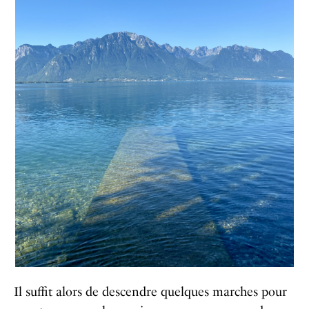
Il suffit alors de descendre quelques marches pour