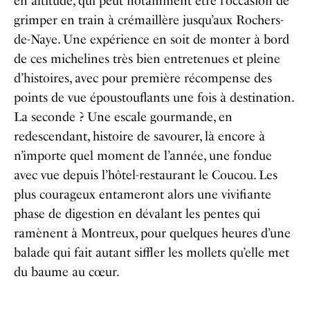
en altitude, qui peut notamment être l’occasion de
grimper en train à crémaillère jusqu’aux Rochers-
de-Naye. Une expérience en soit de monter à bord
de ces michelines très bien entretenues et pleine
d’histoires, avec pour première récompense des
points de vue époustouflants une fois à destination.
La seconde ? Une escale gourmande, en
redescendant, histoire de savourer, là encore à
n’importe quel moment de l’année, une fondue
avec vue depuis l’hôtel-restaurant le Coucou. Les
plus courageux entameront alors une vivifiante
phase de digestion en dévalant les pentes qui
ramènent à Montreux, pour quelques heures d’une
balade qui fait autant siffler les mollets qu’elle met
du baume au cœur.