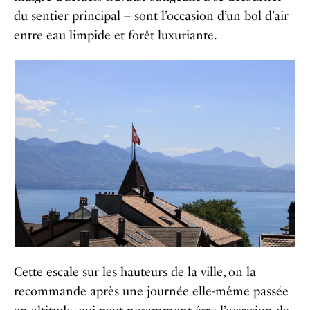
du sentier principal – sont l’occasion d’un bol d’air
entre eau limpide et forêt luxuriante.
Cette escale sur les hauteurs de la ville, on la
recommande après une journée elle-même passée