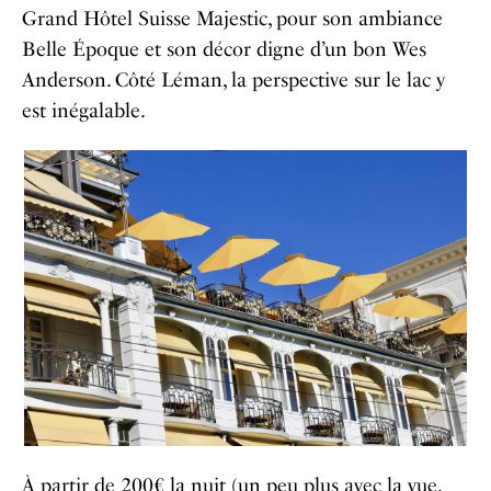
Grand Hôtel Suisse Majestic, pour son ambiance
Belle Époque et son décor digne d’un bon Wes
Anderson. Côté Léman, la perspective sur le lac y
est inégalable.
À partir de 200€ la nuit (un peu plus avec la vue,