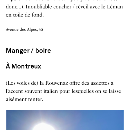
donc…). Inoubliable coucher / réveil avec le Léman
en toile de fond.
Avenue des Alpes, 45
Manger / boire
À Montreux
(Les voiles de) la Rouvenaz offre des assiettes à
l’accent souvent italien pour lesquelles on se laisse
aisément tenter.