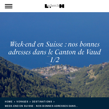
Week-end en Suisse : nos bonnes
adresses dans le Canton de Vaud
1/2
HOME
VOYAGES
DESTINATIONS
WEEK-END EN SUISSE : NOS BONNES ADRESSES DANS LE CANTON DE VAUD 1/2