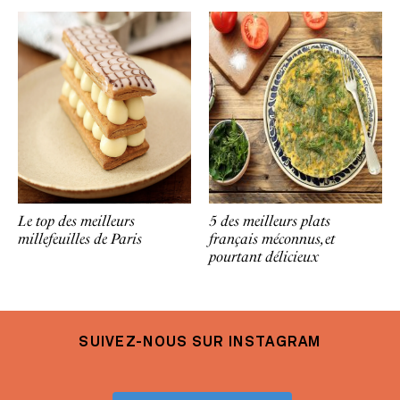
Le top des meilleurs
5 des meilleurs plats
millefeuilles de Paris
français méconnus, et
pourtant délicieux
SUIVEZ-NOUS SUR INSTAGRAM