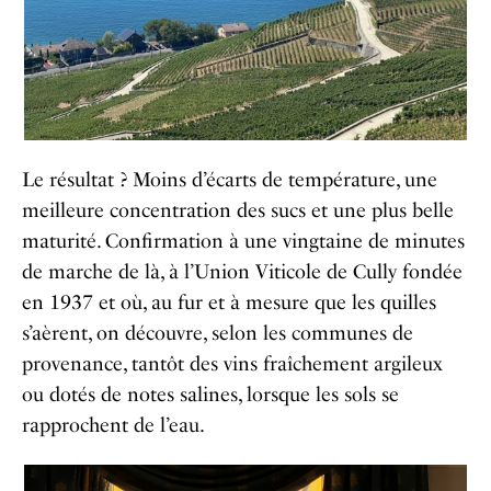
Le résultat ? Moins d’écarts de température, une
meilleure concentration des sucs et une plus belle
maturité. Confirmation à une vingtaine de minutes
de marche de là, à l’Union Viticole de Cully fondée
en 1937 et où, au fur et à mesure que les quilles
s’aèrent, on découvre, selon les communes de
provenance, tantôt des vins fraîchement argileux
ou dotés de notes salines, lorsque les sols se
rapprochent de l’eau.