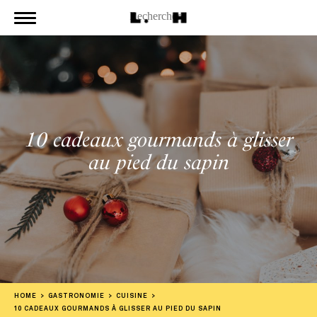
10 cadeaux gourmands à glisser
au pied du sapin
HOME
GASTRONOMIE
CUISINE
10 CADEAUX GOURMANDS À GLISSER AU PIED DU SAPIN