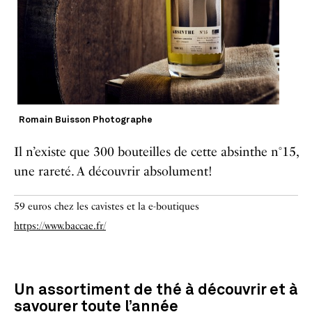
Romain Buisson Photographe
Il n’existe que 300 bouteilles de cette absinthe n°15,
une rareté. A découvrir absolument!
59 euros chez les cavistes et la e-boutiques
https://www.baccae.fr/
Un assortiment de thé à découvrir et à
savourer toute l’année