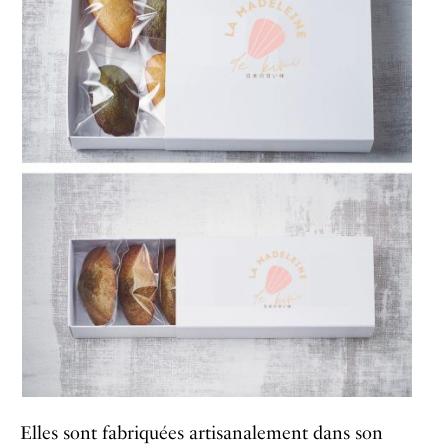
Elles sont fabriquées artisanalement dans son