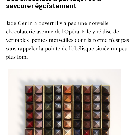
savourer égoïstement
Jade Génin a ouvert il y a peu une nouvelle
chocolaterie avenue de l’Opéra. Elle y réalise de
véritables petites merveilles dont la forme n’est pas
sans rappeler la pointe de l’obélisque située un peu
plus loin.