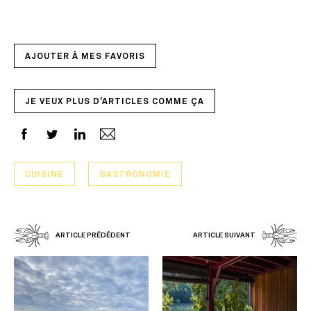
AJOUTER À MES FAVORIS
JE VEUX PLUS D'ARTICLES COMME ÇA
CUISINE
GASTRONOMIE
ARTICLE PRÉDÉDENT
ARTICLE SUIVANT