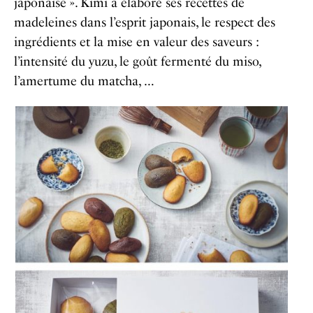
japonaise ». Kimi a élaboré ses recettes de
madeleines dans l’esprit japonais, le respect des
ingrédients et la mise en valeur des saveurs :
l’intensité du yuzu, le goût fermenté du miso,
l’amertume du matcha, …