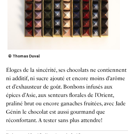
© Thomas Duval
Éloges de la sincérité, ses chocolats ne contiennent
ni additif, ni sucre ajouté et encore moins d’arôme
et d’exhausteur de goût. Bonbons infusés aux
épices d’Asie, aux senteurs florales de l’Orient,
praliné brut ou encore ganaches fruitées, avec Jade
Génin le chocolat est aussi gourmand que
réconfortant. A tester sans plus attendre!