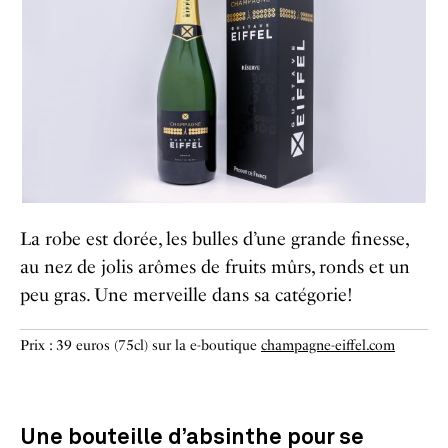
La robe est dorée, les bulles d’une grande finesse,
au nez de jolis arômes de fruits mûrs, ronds et un
peu gras. Une merveille dans sa catégorie!
Prix : 39 euros (75cl) sur la e-boutique
champagne-eiffel.com
Une bouteille d’absinthe pour se