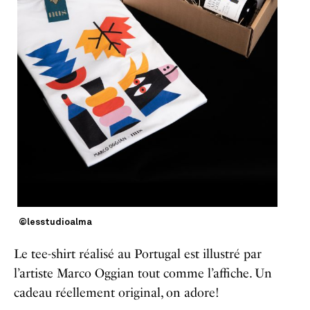
©lesstudioalma
Le tee-shirt réalisé au Portugal est illustré par
l’artiste Marco Oggian tout comme l’affiche. Un
cadeau réellement original, on adore!