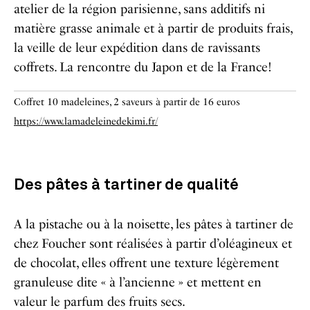
atelier de la région parisienne, sans additifs ni
matière grasse animale et à partir de produits frais,
la veille de leur expédition dans de ravissants
coffrets. La rencontre du Japon et de la France!
Coffret 10 madeleines, 2 saveurs à partir de 16 euros
https://www.lamadeleinedekimi.fr/
Des pâtes à tartiner de qualité
A la pistache ou à la noisette, les pâtes à tartiner de
chez Foucher sont réalisées à partir d’oléagineux et
de chocolat, elles offrent une texture légèrement
granuleuse dite « à l’ancienne » et mettent en
valeur le parfum des fruits secs.