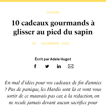
CUISINE
10 cadeaux gourmands à
glisser au pied du sapin
20
DéCEMBRE . 2022
Écrit par Adele Hugot
En mal d'idées pour vos cadeaux de fin d’années
? Pas de panique, les Hardis sont là et vont vous
sortir de ce mauvais pas car, à la rédaction, on
ne recule jamais devant aucun sacrifice pour