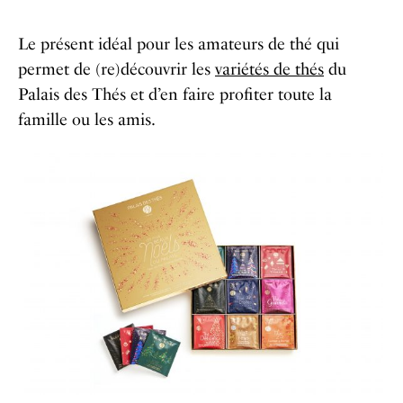
Le présent idéal pour les amateurs de thé qui
permet de (re)découvrir les
variétés de thés
du
Palais des Thés et d’en faire profiter toute la
famille ou les amis.