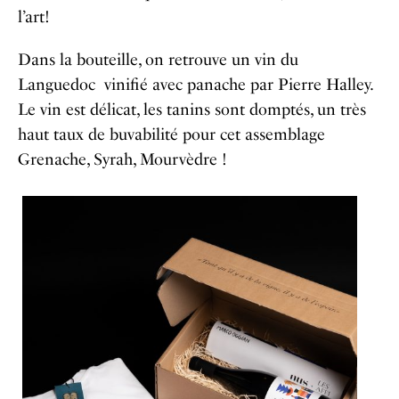
l’art!
Dans la bouteille, on retrouve un vin du
Languedoc vinifié avec panache par Pierre Halley.
Le vin est délicat, les tanins sont domptés, un très
haut taux de buvabilité pour cet assemblage
Grenache, Syrah, Mourvèdre !