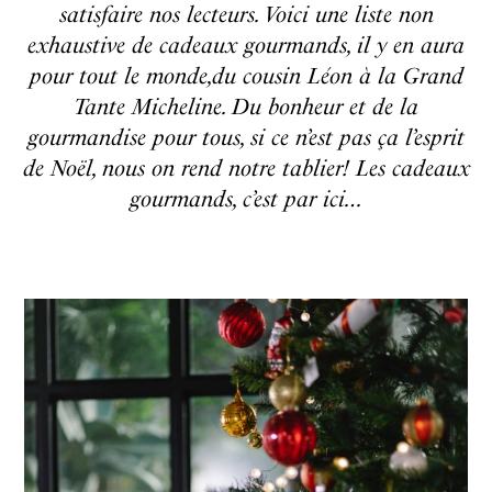
satisfaire nos lecteurs. Voici une liste non
exhaustive de cadeaux gourmands, il y en aura
pour tout le monde,du cousin Léon à la Grand
Tante Micheline. Du bonheur et de la
gourmandise pour tous, si ce n’est pas ça l’esprit
de Noël, nous on rend notre tablier! Les cadeaux
gourmands, c’est par ici…