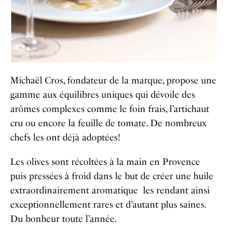
Michaël Cros, fondateur de la marque, propose une
gamme aux équilibres uniques qui dévoile des
arômes complexes comme le foin frais, l’artichaut
cru ou encore la feuille de tomate. De nombreux
chefs les ont déjà adoptées!
Les olives sont récoltées à la main en Provence
puis pressées à froid dans le but de créer une huile
extraordinairement aromatique les rendant ainsi
exceptionnellement rares et d’autant plus saines.
Du bonheur toute l’année.