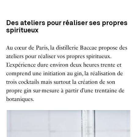
Des ateliers pour réaliser ses propres
spiritueux
Au cœur de Paris, la distillerie Baccae propose des
ateliers pour réaliser vos propres spiritueux.
L’expérience dure environ deux heures trente et
comprend une initiation au gin, la réalisation de
trois cocktails mais surtout la création de son
propre gin sur-mesure à partir d’une trentaine de
botaniques.