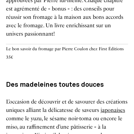
approuvées par Pierre lui-même. Chaque chapitre
est agrémenté de « bonus » : des conseils pour
réussir son fromage à la maison aux bons accords
avec le fromage. Un livre enrichissant sur un
univers passionnant!
Le bon savoir du fromage par Pierre Coulon chez First Éditions
35€
Des madeleines toutes douces
L’occasion de découvrir et de savourer des créations
uniques alliant la délicatesse de saveurs
japonaises
comme le yuzu, le sésame noir-toma ou encore le
miso, au raffinement d’une pâtisserie « à la