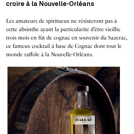
croire à la Nouvelle-Orléans
Les amateurs de spiritueux ne résisteront pas à
cette absinthe ayant la particularité d’être vieillie
trois mois en fût de cognac en souvenir du Sazerac,
ce fameux cocktail à base de Cognac dont tout le
monde raffole à la Nouvelle-Orléans.