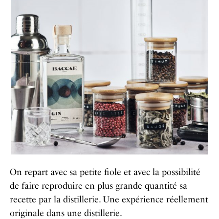
On repart avec sa petite fiole et avec la possibilité
de faire reproduire en plus grande quantité sa
recette par la distillerie. Une expérience réellement
originale dans une distillerie.