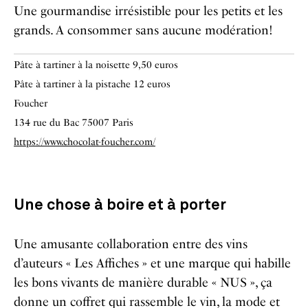
Une gourmandise irrésistible pour les petits et les
grands. A consommer sans aucune modération!
Pâte à tartiner à la noisette 9,50 euros
Pâte à tartiner à la pistache 12 euros
Foucher
134 rue du Bac 75007 Paris
https://www.chocolat-foucher.com/
Une chose à boire et à porter
Une amusante collaboration entre des vins
d’auteurs « Les Affiches » et une marque qui habille
les bons vivants de manière durable « NUS », ça
donne un coffret qui rassemble le vin, la mode et