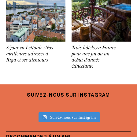
Séjour en Lettonie : Nos
Trois hôtels, en France,
meilleures adresses à
pour une fin ou un
Riga et ses alentours
début d’année
étincelante
SUIVEZ-NOUS SUR INSTAGRAM
Suivez-nous sur Instagram