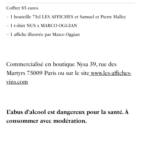
Coffret 85 euros
– 1 bouteille 75cl LES AFFICHES et Samuel et Pierre Halley
– 1 t-shirt NUS x MARCO OGGIAN
– 1 affiche illustrée par Marco Oggian
Commercialisé en boutique Nysa 39, rue des
Martyrs 75009 Paris ou sur le site
www.les-affiches-
vins.com
L’abus d’alcool est dangereux pour la santé. À
consommer avec modération.