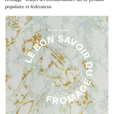
populaire et fédérateur.