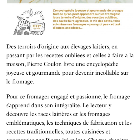
Des terroirs d’origine aux élevages laitiers, en
passant par les recettes oubliées et celles à faire à la
maison, Pierre Coulon livre une encyclopédie
joyeuse et gourmande pour devenir incollable sur
le fromage.
Pour ce fromager engagé et passionné, le fromage
s’apprend dans son intégralité. Le lecteur y
découvre les races laitières et les fromages
emblématiques, les techniques de fabrication et les
recettes traditionnelles, toutes cuisinées et