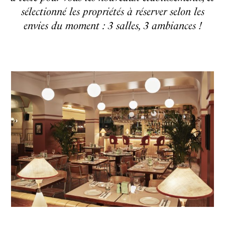
sélectionné les propriétés à réserver selon les
envies du moment : 3 salles, 3 ambiances !