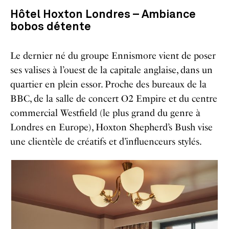
Hôtel Hoxton Londres – Ambiance
bobos détente
Le dernier né du groupe Ennismore vient de poser
ses valises à l’ouest de la capitale anglaise, dans un
quartier en plein essor. Proche des bureaux de la
BBC, de la salle de concert O2 Empire et du centre
commercial Westfield (le plus grand du genre à
Londres en Europe), Hoxton Shepherd’s Bush vise
une clientèle de créatifs et d’influenceurs stylés.