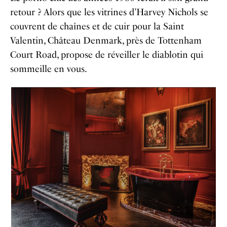
retour ? Alors que les vitrines d’Harvey Nichols se
couvrent de chaînes et de cuir pour la Saint
Valentin, Château Denmark, près de Tottenham
Court Road, propose de réveiller le diablotin qui
sommeille en vous.