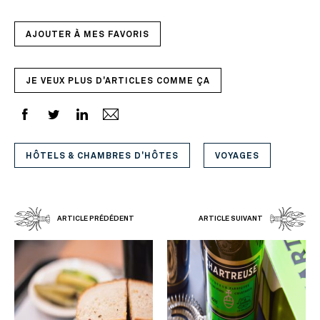
AJOUTER À MES FAVORIS
JE VEUX PLUS D'ARTICLES COMME ÇA
HÔTELS & CHAMBRES D'HÔTES
VOYAGES
ARTICLE PRÉDÉDENT
ARTICLE SUIVANT