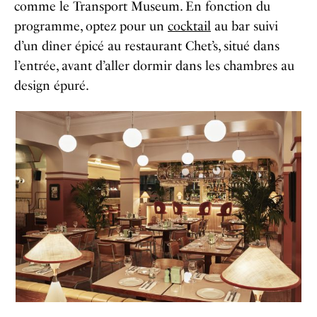
comme le Transport Museum. En fonction du
programme, optez pour un
cocktail
au bar suivi
d’un dîner épicé au restaurant Chet’s, situé dans
l’entrée, avant d’aller dormir dans les chambres au
design épuré.