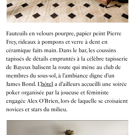
Fauteuils en velours pourpre, papier peint Pierre
Frey, rideaux à pompons et verre à dent en
céramique faits main. Dans le bar, les coussins
tapissés de détails empruntés à la célèbre tapisserie
de Bayeux balisent la route qui mène au club de
membres du sous-sol, à l’ambiance digne d’un
James Bond. L’
hôtel
a d’ailleurs accueilli une soirée
poker organisée par la joueuse et féministe
engagée Alex O’Brien, lors de laquelle se croisaient
novices et stars du milieu.