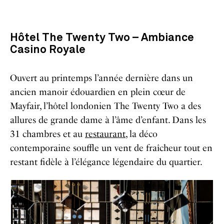
Hôtel The Twenty Two – Ambiance
Casino Royale
Ouvert au printemps l’année dernière dans un
ancien manoir édouardien en plein cœur de
Mayfair, l’hôtel londonien The Twenty Two a des
allures de grande dame à l’âme d’enfant. Dans les
31 chambres et au
restaurant
, la déco
contemporaine souffle un vent de fraîcheur tout en
restant fidèle à l’élégance légendaire du quartier.