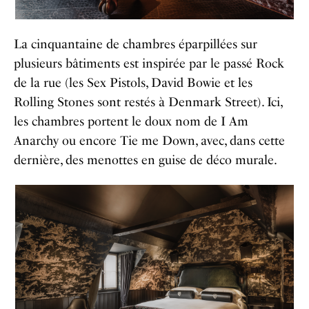
La cinquantaine de chambres éparpillées sur
plusieurs bâtiments est inspirée par le passé Rock
de la rue (les Sex Pistols, David Bowie et les
Rolling Stones sont restés à Denmark Street). Ici,
les chambres portent le doux nom de I Am
Anarchy ou encore Tie me Down, avec, dans cette
dernière, des menottes en guise de déco murale.