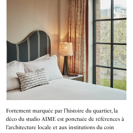
Fortement marquée par l’histoire du quartier, la
déco du studio AIME est ponctuée de références à
l’architecture locale et aux institutions du coin