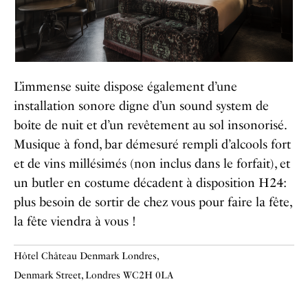
L’immense suite dispose également d’une
installation sonore digne d’un sound system de
boîte de nuit et d’un revêtement au sol insonorisé.
Musique à fond, bar démesuré rempli d’alcools fort
et de vins millésimés (non inclus dans le forfait), et
un butler en costume décadent à disposition H24:
plus besoin de sortir de chez vous pour faire la fête,
la fête viendra à vous !
Hôtel Château Denmark Londres,
Denmark Street,
Londres WC2H 0LA