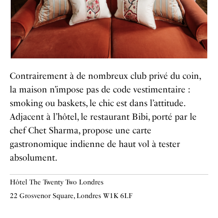
Contrairement à de nombreux club privé du coin,
la maison n’impose pas de code vestimentaire :
smoking ou baskets, le chic est dans l’attitude.
Adjacent à l’hôtel, le restaurant Bibi, porté par le
chef Chet Sharma, propose une carte
gastronomique indienne de haut vol à tester
absolument.
Hôtel The Twenty Two Londres
22 Grosvenor Square, Londres W1K 6LF