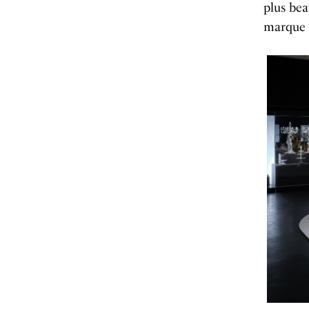
plus bea
marque 