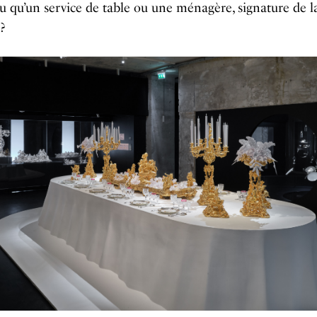
u qu’un service de table ou une ménagère, signature de l
?