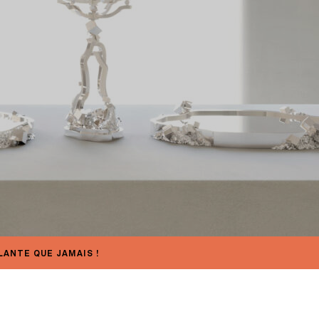
ANTE QUE JAMAIS !