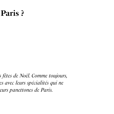
Paris ?
s fêtes de Noël. Comme toujours,
 avec leurs spécialités qui ne
eurs panettones de Paris.