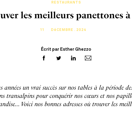
RESTAURANTS
uver les meilleurs panettones à 
11
DéCEMBRE . 2024
Écrit par Esther Ghezzo
s années un vrai succès sur nos tables à la période de
ns transalpins pour conquérir nos cœurs et nos papilles
ise… Voici nos bonnes adresses où trouver les meill