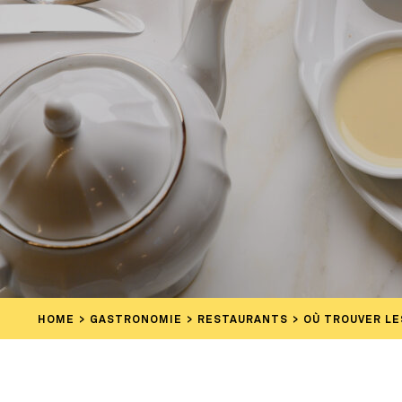
HOME
GASTRONOMIE
RESTAURANTS
OÙ TROUVER LE