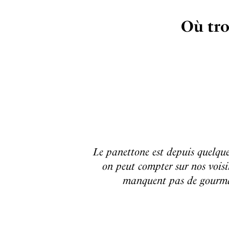
Où tro
Le panettone est depuis quelque
on peut compter sur nos voisi
manquent pas de gourmand