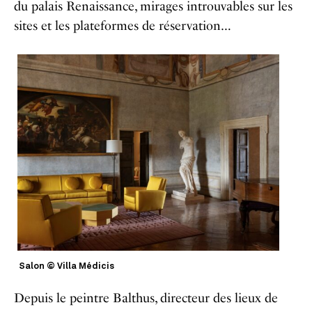
du palais Renaissance, mirages introuvables sur les
sites et les plateformes de réservation…
Salon © Villa Médicis
Depuis le peintre Balthus, directeur des lieux de