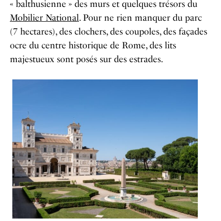
« balthusienne » des murs et quelques trésors du
Mobilier National
. Pour ne rien manquer du parc
(7 hectares), des clochers, des coupoles, des façades
ocre du centre historique de Rome, des lits
majestueux sont posés sur des estrades.