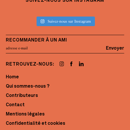
SUIVEZ-NOUS SUR INSTAGRAM
Suivez-nous sur Instagram
RECOMMANDER À UN AMI
Envoyer
RETROUVEZ-NOUS:
Home
Qui sommes-nous ?
Contributeurs
Contact
Mentions légales
Confidentialité et cookies