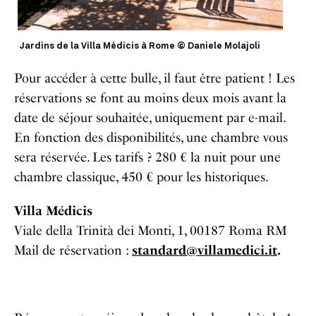
Jardins de la Villa Médicis à Rome © Daniele Molajoli
Pour accéder à cette bulle, il faut être patient ! Les
réservations se font au moins deux mois avant la
date de séjour souhaitée, uniquement par e-mail.
En fonction des disponibilités, une chambre vous
sera réservée. Les tarifs ? 280 € la nuit pour une
chambre classique, 450 € pour les historiques.
Villa Médicis
Viale della Trinità dei Monti, 1, 00187 Roma RM
Mail de réservation :
standard@villamedici.it
.