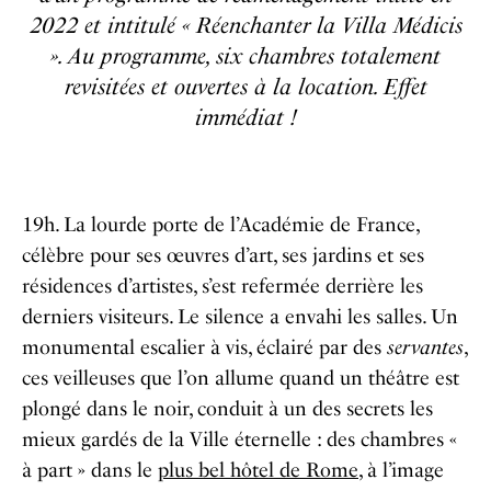
2022 et intitulé « Réenchanter la Villa Médicis
». Au programme, six chambres totalement
revisitées et ouvertes à la location. Effet
immédiat !
19h. La lourde porte de l’Académie de France,
célèbre pour ses œuvres d’art, ses jardins et ses
résidences d’artistes, s’est refermée derrière les
derniers visiteurs. Le silence a envahi les salles. Un
monumental escalier à vis, éclairé par des
servantes
,
ces veilleuses que l’on allume quand un théâtre est
plongé dans le noir, conduit à un des secrets les
mieux gardés de la Ville éternelle : des chambres «
à part » dans le
plus bel hôtel de Rome
, à l’image