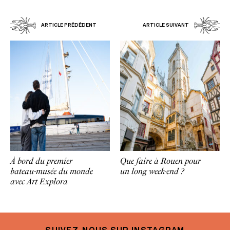
ARTICLE PRÉDÉDENT
ARTICLE SUIVANT
À bord du premier
Que faire à Rouen pour
bateau-musée du monde
un long week-end ?
avec Art Explora