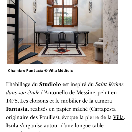
Chambre Fantasia © Villa Médicis
L’habillage du
Studiolo
est inspiré du
Saint Jérôme
dans son étude
d’Antonello de Messine, peint en
1475. Les cloisons et le mobilier de la camera
Fantasia,
réalisés en papier mâché (Cartapesta
originaire des Pouilles), évoque la pierre de la
Villa
.
Isola
s’organise autour d’une longue table