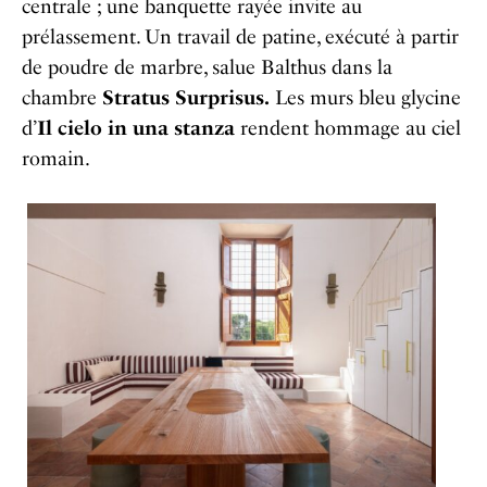
centrale ; une banquette rayée invite au
prélassement. Un travail de patine, exécuté à partir
de poudre de marbre, salue Balthus dans la
chambre
Stratus Surprisus.
Les murs bleu glycine
d’
Il cielo in una stanza
rendent hommage au ciel
romain.