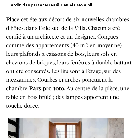
Jardin des parteterres © Daniele Molajoli
Place cet été aux décors de six nouvelles chambres
d’hôtes, dans l’aile sud de la Villa. Chacun a été
confié à un
architecte
et un designer. Conçues
comme des appartements (40 m2 en moyenne),
leurs plafonds à caissons de bois, leurs sols en
chevrons de briques, leurs fenêtres à double battant
ont été conservés. Les lits sont à l’étage, sur des
mezzanines. Courbes et arches ponctuent la
chambre
Pars pro toto.
Au centre de la pièce, une
table en bois brûlé ; des lampes apportent une
touche dorée.