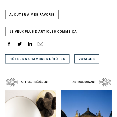
AJOUTER À MES FAVORIS
JE VEUX PLUS D'ARTICLES COMME ÇA
HÔTELS & CHAMBRES D'HÔTES
VOYAGES
ARTICLE PRÉDÉDENT
ARTICLE SUIVANT