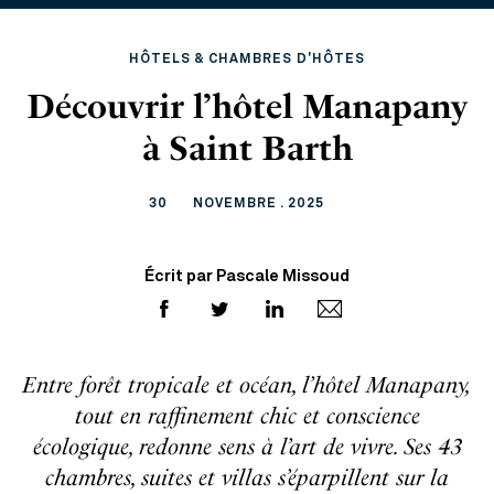
HÔTELS & CHAMBRES D'HÔTES
Découvrir l’hôtel Manapany
à Saint Barth
30
NOVEMBRE . 2025
Écrit par Pascale Missoud
Entre forêt tropicale et océan, l’hôtel Manapany,
tout en raffinement chic et conscience
écologique, redonne sens à l’art de vivre. Ses 43
chambres, suites et villas s’éparpillent sur la