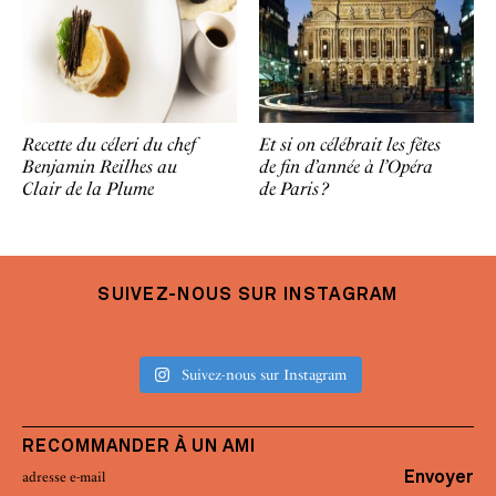
Recette du céleri du chef
Et si on célébrait les fêtes
Benjamin Reilhes au
de fin d’année à l’Opéra
Clair de la Plume
de Paris ?
SUIVEZ-NOUS SUR INSTAGRAM
Suivez-nous sur Instagram
RECOMMANDER À UN AMI
Envoyer