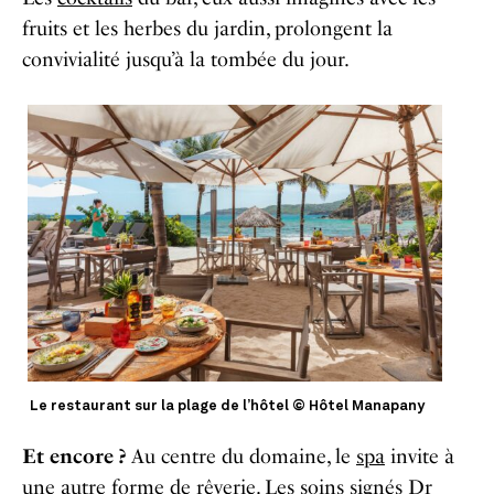
fruits et les herbes du jardin, prolongent la
convivialité jusqu’à la tombée du jour.
Le restaurant sur la plage de l’hôtel © Hôtel Manapany
Et encore ?
Au centre du domaine, le
spa
invite à
une autre forme de rêverie. Les soins signés Dr