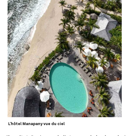
L’hôtel Manapany vue du ciel