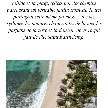
colline et la plage, reliées par des chemins
parcourant un véritable jardin tropical. Toutes
partagent cette même promesse : une vie
rythmée, les nuances changeantes de la mer, les
parfums de la terre et la douceur de vivre qui
fait de l’île Saint-Barthélemy.