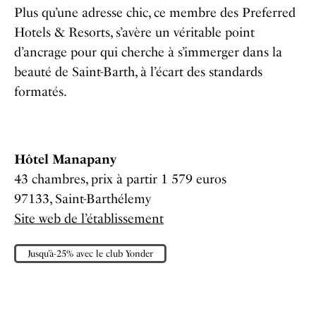
Plus qu’une adresse chic, ce membre des Preferred
Hotels & Resorts, s’avère un véritable point
d’ancrage pour qui cherche à s’immerger dans la
beauté de Saint-Barth, à l’écart des standards
formatés.
Hôtel Manapany
43 chambres, prix à partir 1 579 euros
97133, Saint-Barthélemy
Site web de l’établissement
Jusqu’à-25% avec le club Yonder