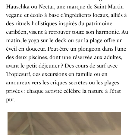
Hauschka ou Nectar, une marque de Saint-Martin
végane et écolo à base d’ingrédients locaux, alliés à
des rituels holistiques inspirés du patrimoine
caribéen, visent à retrouver toute son harmonie. Au
matin, le yoga sur le deck ou sur la plage offre un
éveil en douceur. Peut-être un plongeon dans l’une
des deux piscines, dont une réservée aux adultes,
avant le petit déjeuner
? Des cours de surf avec
Tropicsurf, des excursions en famille ou en
amoureux vers les criques secrètes ou les plages
privées
: chaque activité célèbre la nature à l’état
pur.