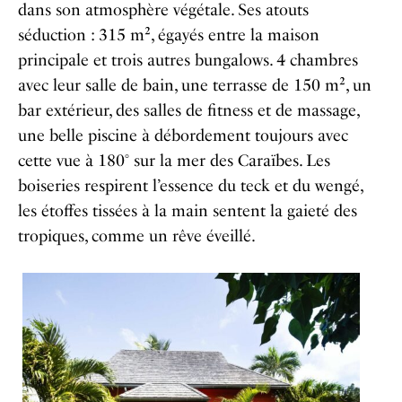
dans son atmosphère végétale. Ses atouts
séduction : 315 m
²
, égayés entre la maison
principale et trois autres bungalows. 4 chambres
avec leur salle de bain, une terrasse de 150 m², un
bar extérieur, des salles de fitness et de massage,
une belle piscine à débordement toujours avec
cette vue à 180° sur la mer des Caraïbes. Les
boiseries respirent l’essence du teck et du wengé,
les étoffes tissées à la main sentent la gaieté des
tropiques, comme un rêve éveillé.