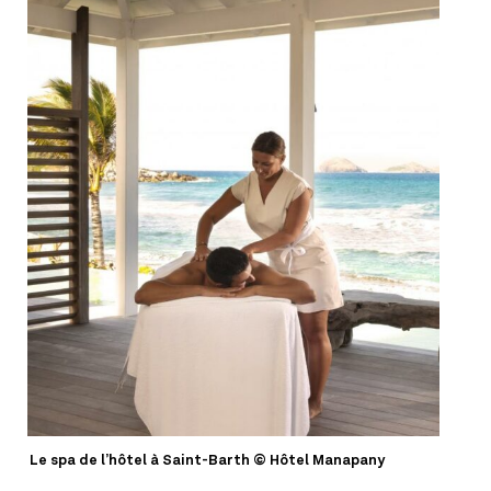
Le spa de l’hôtel à Saint-Barth © Hôtel Manapany