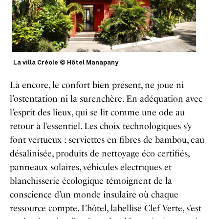
La villa Créole © Hôtel Manapany
Là encore, le confort bien présent, ne joue ni
l’ostentation ni la surenchère. En adéquation avec
l’esprit des lieux, qui se lit comme une ode au
retour à l’essentiel. Les choix technologiques s’y
font vertueux
:
serviettes en fibres de bambou, eau
désalinisée, produits de nettoyage éco certifiés,
panneaux solaires, véhicules électriques et
blanchisserie écologique témoignent de la
conscience d’un monde insulaire où chaque
ressource compte. L’hôtel, labellisé Clef Verte, s’est