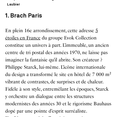
Laubier
1. Brach Paris
En plein 16e arrondissement, cette adresse
5
étoiles en France
du groupe Evok Collection
constitue un univers à part. L’immeuble, un ancien
centre de tri postal des années 1970, ne laisse pas
imaginer la fantaisie qu’il abrite. Son créateur ?
Philippe Starck, lui-même. L’icône internationale
du design a transformé le site en hôtel de 7 000 m²
vibrant de contrastes, de surprises et de chaleur.
Fidèle à son style, entremêlant les époques, Starck
y orchestre un dialogue entre les structures
modernistes des années 30 et le rigorisme Bauhaus
dopé par une pointe d’esprit surréaliste.