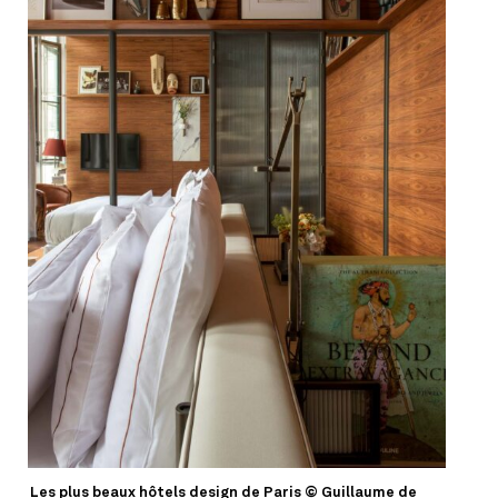
Les plus beaux hôtels design de Paris © Guillaume de