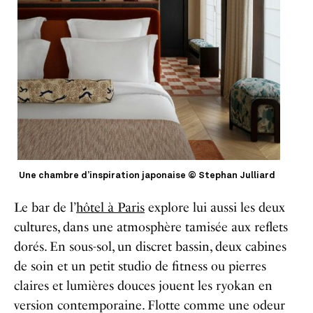
Une chambre d’inspiration japonaise © Stephan Julliard
Le bar de l’
hôtel à Paris
explore lui aussi les deux
cultures, dans une atmosphère tamisée aux reflets
dorés. ​En sous-sol, un discret bassin, deux cabines
de soin et un petit studio de fitness ou pierres
claires et lumières douces jouent les ryokan en
version contemporaine. Flotte comme une odeur