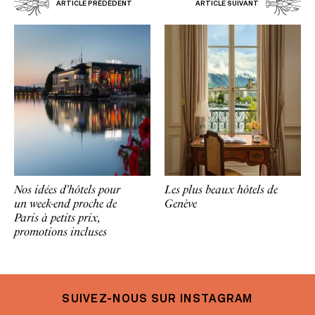
ARTICLE PRÉDÉDENT
ARTICLE SUIVANT
Nos idées d’hôtels pour
Les plus beaux hôtels de
un week-end proche de
Genève
Paris à petits prix,
promotions incluses
SUIVEZ-NOUS SUR INSTAGRAM