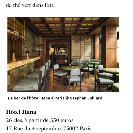
de thé vert dans l’air.
Le bar de l’hôtel Hana à Paris © Stephan Julliard
Hôtel Hana
26 clés, à partir de 350 euros
17 Rue du 4 septembre, 75002 Paris