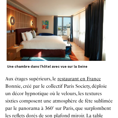
Une chambre dans l’hôtel avec vue sur la Seine
Aux étages supérieurs, le
restaurant en France
Bonnie, créé par le collectif Paris Society, déploie
un décor hypnotique où le velours, les textures
sixties composent une atmosphère de fête sublimée
par le panorama à 360° sur Paris, que surplombent
les reflets dorés de son plafond miroir. La table