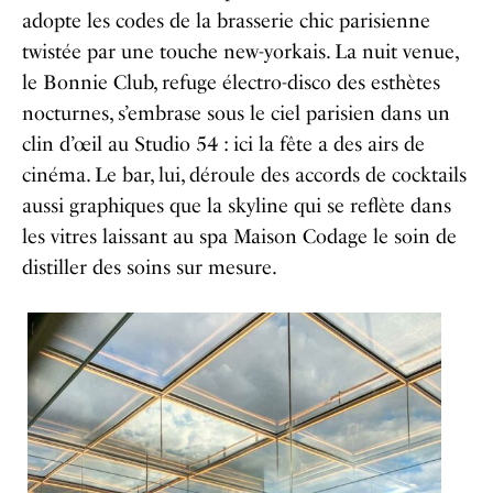
adopte les codes de la brasserie chic parisienne
twistée par une touche new-yorkais. La nuit venue,
le Bonnie Club, refuge électro-disco des esthètes
nocturnes, s’embrase sous le ciel parisien dans un
clin d’œil au Studio 54 : ici la fête a des airs de
cinéma. Le bar, lui, déroule des accords de cocktails
aussi graphiques que la skyline qui se reflète dans
les vitres laissant au spa Maison Codage le soin de
distiller des soins sur mesure.