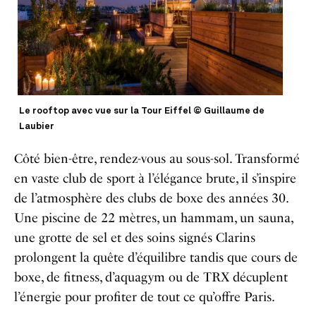
Le rooftop avec vue sur la Tour Eiffel © Guillaume de
Laubier
Côté bien-être, rendez-vous au sous-sol. Transformé
en vaste club de sport à l’élégance brute, il s’inspire
de l’atmosphère des clubs de boxe des années 30.
Une piscine de 22 mètres, un hammam, un sauna,
une grotte de sel et des soins signés Clarins
prolongent la quête d’équilibre tandis que cours de
boxe, de fitness, d’aquagym ou de TRX décuplent
l’énergie pour profiter de tout ce qu’offre Paris.