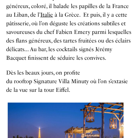
généreux, coloré, il balade les papilles de la France
au Liban, de l’
Italie
à la Grèce. Et puis, il y a cette
pâtisserie, où l’on déguste les créations subtiles et
savoureuses du chef Fabien Emery parmi lesquelles
des flans généreux, des tartes fruitées ou des éclairs
délicats… Au bar, les cocktails signés Jérémy
Bacquet finissent de séduire les convives.
Dès les beaux jours, on profite
du rooftop Signature Villa Minuty où l’on s’extasie
de la vue sur la tour Eiffel.