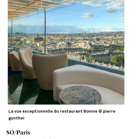
La vue exceptionnelle du restaurant Bonnie © pierre
gunther
SO/Paris