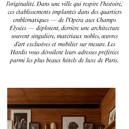
l’originalité. Dans une ville qui respire l’histoire,
ces établissements implantés dans des quartiers
emblématiques — de l’Opéra aux Champs
Élysées — déploient, derrière une architecture
souvent singulière, matériaux nobles, œuvres
d’art exclusives et mobilier sur mesure. Les
Hardis vous dévoilent leurs adresses préférées
parmi les plus beaux hôtels de luxe de Paris.