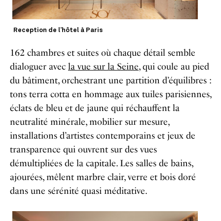
Reception de l’hôtel à Paris
162 chambres et suites où chaque détail semble
dialoguer avec
la vue sur la Seine
, qui coule au pied
du bâtiment, orchestrant une partition d’équilibres :
tons terra cotta en hommage aux tuiles parisiennes,
éclats de bleu et de jaune qui réchauffent la
neutralité minérale, mobilier sur mesure,
installations d’artistes contemporains et jeux de
transparence qui ouvrent sur des vues
démultipliées de la capitale. Les salles de bains,
ajourées, mêlent marbre clair, verre et bois doré
dans une sérénité quasi méditative.