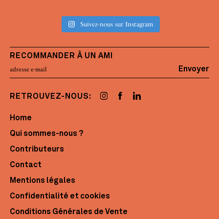
Suivez-nous sur Instagram
RECOMMANDER À UN AMI
Envoyer
RETROUVEZ-NOUS:
Home
Qui sommes-nous ?
Contributeurs
Contact
Mentions légales
Confidentialité et cookies
Conditions Générales de Vente