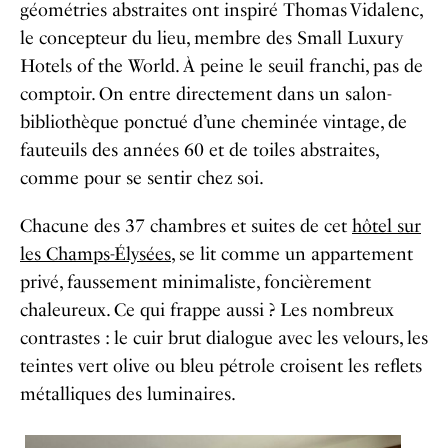
géométries abstraites ont inspiré Thomas Vidalenc,
le concepteur du lieu, ​membre des Small Luxury
Hotels of the World. À peine le seuil franchi, pas de
comptoir. On entre directement dans un salon-
bibliothèque ponctué d’une cheminée vintage, de
fauteuils des années 60 et de toiles abstraites,
comme pour se sentir chez soi.
Chacune des 37 chambres et suites de cet
hôtel sur
les Champs-Élysées,
se lit comme un appartement
privé, faussement minimaliste, foncièrement
chaleureux. Ce qui frappe aussi ? Les nombreux
contrastes : le cuir brut dialogue avec les velours, les
teintes vert olive ou bleu pétrole croisent les reflets
métalliques des luminaires.