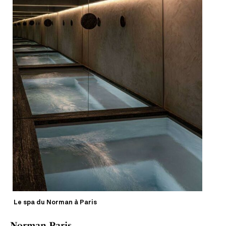
Le spa du Norman à Paris
Norman Paris