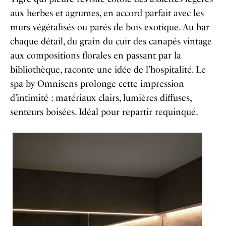
aux herbes et agrumes, en accord parfait avec les
murs végétalisés ou parés de bois exotique. Au bar
chaque détail, du grain du cuir des canapés vintage
aux compositions florales en passant par la
bibliothèque, raconte une idée de l’hospitalité. Le
spa by Omnisens prolonge cette impression
d’intimité : matériaux clairs, lumières diffuses,
senteurs boisées. Idéal pour repartir requinqué.