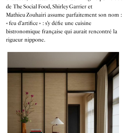
de The Social Food, Shirley Garrier et
Mathieu Zouhairi assume parfaitement son nom :
« feu d’artifice » : s’y défie une cuisine
bistronomique française qui aurait rencontré la
rigueur nippone.