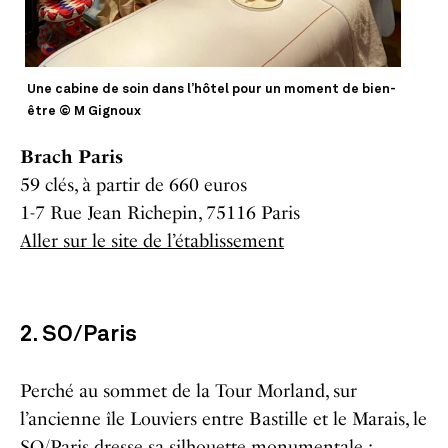
Une cabine de soin dans l’hôtel pour un moment de bien-
être © M Gignoux
Brach Paris
59 clés, à partir de 660 euros
1-7 Rue Jean Richepin, 75116 Paris
Aller sur le site de l’établissement
2. SO/Paris
Perché au sommet de la Tour Morland, sur
l’ancienne île Louviers entre Bastille et le Marais, le
SO/Paris dresse sa silhouette monumentale :