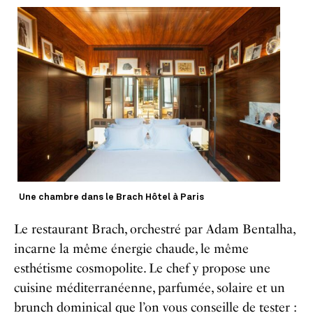
Une chambre dans le Brach Hôtel à Paris
Le restaurant Brach, orchestré par Adam Bentalha,
incarne la même énergie chaude, le même
esthétisme cosmopolite. Le chef y propose une
cuisine méditerranéenne, parfumée, solaire et un
brunch dominical que l’on vous conseille de tester :