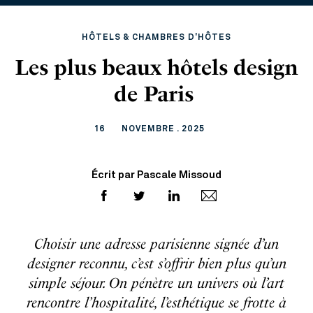
HÔTELS & CHAMBRES D'HÔTES
Les plus beaux hôtels design
de Paris
16
NOVEMBRE . 2025
Écrit par Pascale Missoud
Choisir une adresse parisienne signée d’un
designer reconnu, c’est s’offrir bien plus qu’un
simple séjour. On pénètre un univers où l’art
rencontre l’hospitalité, l’esthétique se frotte à