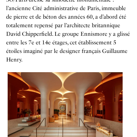
l’ancienne Cité administrative de Paris, immeuble
de pierre et de béton des années 60, a d’abord été
totalement repensé par l’architecte britannique
David Chipperfield. Le groupe Ennismore y a glissé
entre les 7e et 14e étages, cet établissement 5
étoiles imaginé par le designer français Guillaume
Henry.