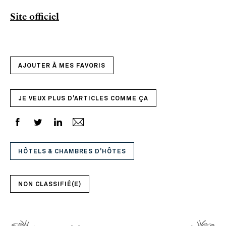
Site officiel
AJOUTER À MES FAVORIS
JE VEUX PLUS D'ARTICLES COMME ÇA
HÔTELS & CHAMBRES D'HÔTES
NON CLASSIFIÉ(E)