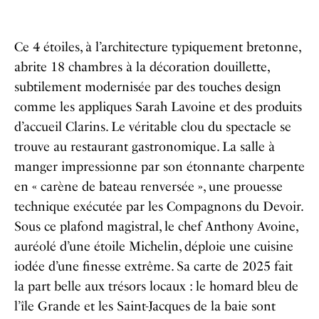
Ce 4 étoiles, à l’architecture typiquement bretonne,
abrite 18 chambres à la décoration douillette,
subtilement modernisée par des touches design
comme les appliques Sarah Lavoine et des produits
d’accueil Clarins. Le véritable clou du spectacle se
trouve au restaurant gastronomique. La salle à
manger impressionne par son étonnante charpente
en « carène de bateau renversée », une prouesse
technique exécutée par les Compagnons du Devoir.
Sous ce plafond magistral, le chef Anthony Avoine,
auréolé d’une étoile Michelin, déploie une cuisine
iodée d’une finesse extrême. Sa carte de 2025 fait
la part belle aux trésors locaux : le homard bleu de
l’île Grande et les Saint-Jacques de la baie sont