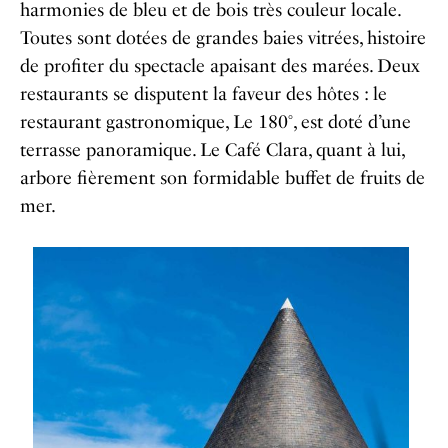
harmonies de bleu et de bois très couleur locale.
Toutes sont dotées de grandes baies vitrées, histoire
de profiter du spectacle apaisant des marées. Deux
restaurants se disputent la faveur des hôtes : le
restaurant gastronomique, Le 180°, est doté d’une
terrasse panoramique. Le Café Clara, quant à lui,
arbore fièrement son formidable buffet de fruits de
mer.