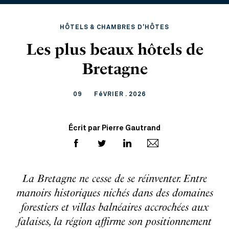
HÔTELS & CHAMBRES D'HÔTES
Les plus beaux hôtels de
Bretagne
09
FéVRIER . 2026
Écrit par Pierre Gautrand
La Bretagne ne cesse de se réinventer. Entre
manoirs historiques nichés dans des domaines
forestiers et villas balnéaires accrochées aux
falaises, la région affirme son positionnement