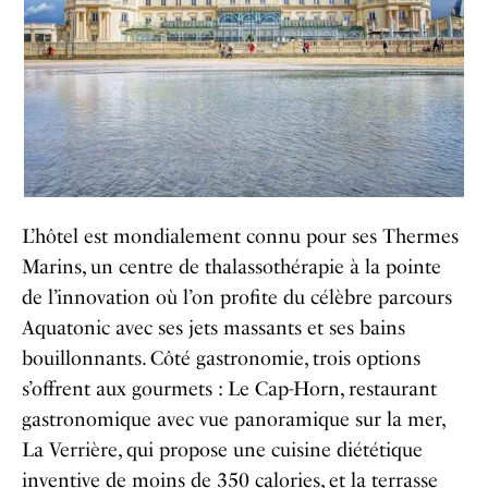
L’hôtel est mondialement connu pour ses Thermes
Marins, un centre de thalassothérapie à la pointe
de l’innovation où l’on profite du célèbre parcours
Aquatonic avec ses jets massants et ses bains
bouillonnants. Côté gastronomie, trois options
s’offrent aux gourmets : Le Cap-Horn, restaurant
gastronomique avec vue panoramique sur la mer,
La Verrière, qui propose une cuisine diététique
inventive de moins de 350 calories, et la terrasse