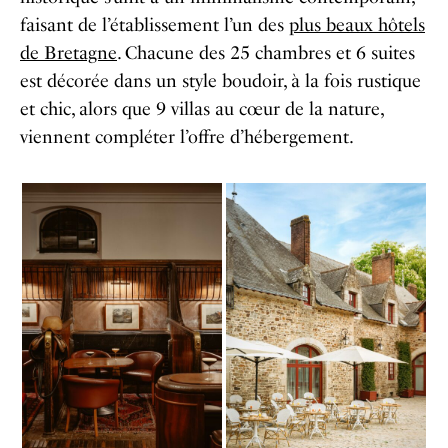
faisant de l’établissement l’un des
plus beaux hôtels
de Bretagne
. Chacune des 25 chambres et 6 suites
est décorée dans un style boudoir, à la fois rustique
et chic, alors que 9 villas au cœur de la nature,
viennent compléter l’offre d’hébergement.