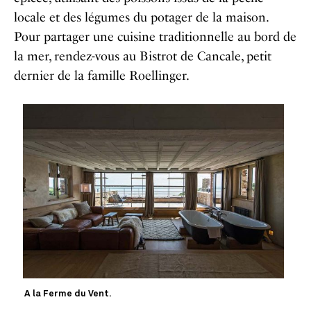
locale et des légumes du potager de la maison.
Pour partager une cuisine traditionnelle au bord de
la mer, rendez-vous au Bistrot de Cancale, petit
dernier de la famille Roellinger.
A la Ferme du Vent.