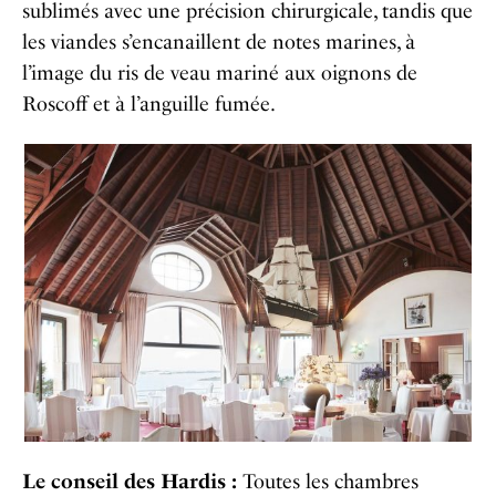
sublimés avec une précision chirurgicale, tandis que
les viandes s’encanaillent de notes marines, à
l’image du ris de veau mariné aux oignons de
Roscoff et à l’anguille fumée.
Le conseil des Hardis :
Toutes les chambres