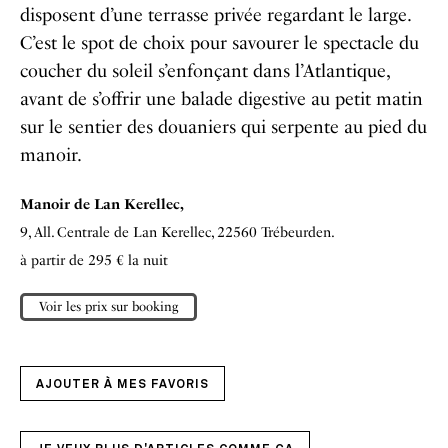
disposent d’une terrasse privée regardant le large.
C’est le spot de choix pour savourer le spectacle du
coucher du soleil s’enfonçant dans l’Atlantique,
avant de s’offrir une balade digestive au petit matin
sur le sentier des douaniers qui serpente au pied du
manoir.
Manoir de Lan Kerellec,
9, All. Centrale de Lan Kerellec,
22560 Trébeurden.
à partir de 295 € la nuit
Voir les prix sur booking
AJOUTER À MES FAVORIS