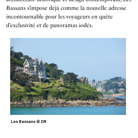
Bassans s’impose déjà comme la nouvelle adresse
incontournable pour les voyageurs en quête
d’exclusivité et de panoramas iodés.
Les Bassans © DR