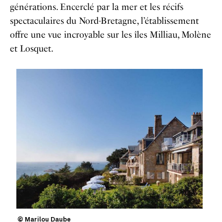
générations. Encerclé par la mer et les récifs
spectaculaires du Nord-Bretagne, l’établissement
offre une vue incroyable sur les îles Milliau, Molène
et Losquet.
© Marilou Daube