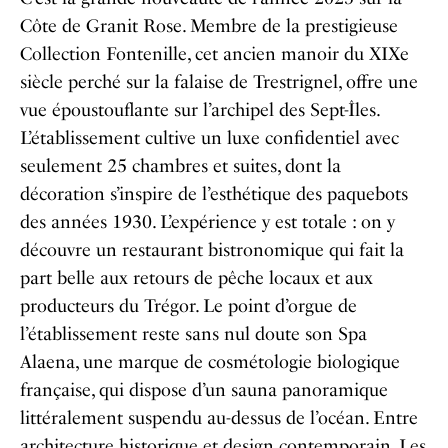
Côte de Granit Rose. Membre de la prestigieuse
Collection Fontenille, cet ancien manoir du XIXe
siècle perché sur la falaise de Trestrignel, offre une
vue époustouflante sur l’archipel des Sept-Îles.
L’établissement cultive un luxe confidentiel avec
seulement 25 chambres et suites, dont la
décoration s’inspire de l’esthétique des paquebots
des années 1930. L’expérience y est totale : on y
découvre un restaurant bistronomique qui fait la
part belle aux retours de pêche locaux et aux
producteurs du Trégor. Le point d’orgue de
l’établissement reste sans nul doute son Spa
Alaena, une marque de cosmétologie biologique
française, qui dispose d’un sauna panoramique
littéralement suspendu au-dessus de l’océan. Entre
architecture historique et design contemporain, Les