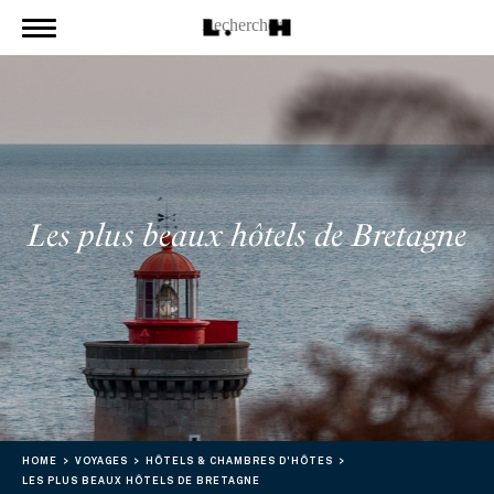
Les plus beaux hôtels de Bretagne
HOME
VOYAGES
HÔTELS & CHAMBRES D'HÔTES
LES PLUS BEAUX HÔTELS DE BRETAGNE