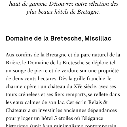
haut de gamme. Découvrez notre sélection des
plus beaux hôtels de Bretagne.
Domaine de la Bretesche, Missillac
Aux confins de la Bretagne et du parc naturel de la
Brière, le Domaine de la Bretesche se déploie tel
un songe de pierre et de verdure sur une propriété
de deux cents hectares. Dès la grille franchie, le
charme opère : un château du XVe siècle, avec ses
tours crénelées et ses fiers remparts, se reflète dans
les eaux calmes de son lac. Cet écrin Relais &
Châteaux a su investir les anciennes dépendances
pour y loger un hôtel 5 étoiles où l’élégance
historique s’unit à un minimalisme contemporain,