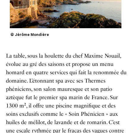
© Jérôme Mondière
La table, sous la houlette du chef Maxime Nouail,
évolue au gré des saisons et propose un menu
homard en quatre services qui fait la renommée du
domaine. L’étonnant spa avec ses Thermes
phéniciens, son salon mauresque et son patio
aztèque fut le premier spa marin de France. Sur
1300 m², il offre une piscine magnifique et des
soins exclusifs comme le « Soin Phénicien » aux
huiles de mélilot, de lavande et de romarin. C’est
une escale rythmée par le fracas des vagues contre