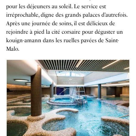
pour les déjeuners au soleil. Le service est
irréprochable, digne des grands palaces d’autrefois.
Après une journée de soins, il est délicieux de
rejoindre à pied la cité corsaire pour déguster un
kouign-amann dans les ruelles pavées de Saint-
Malo.