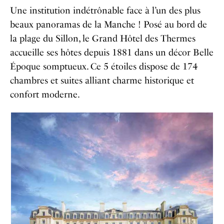
Une institution indétrônable face à l’un des plus
beaux panoramas de la Manche ! Posé au bord de
la plage du Sillon, le Grand Hôtel des Thermes
accueille ses hôtes depuis 1881 dans un décor Belle
Époque somptueux. Ce 5 étoiles dispose de 174
chambres et suites alliant charme historique et
confort moderne.