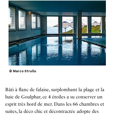
© Marco Strullu
Bâti à flanc de falaise, surplombant la plage et la
baie de Goulphar, ce 4 étoiles a su conserver un
esprit très bord de mer. Dans les 66 chambres et
suites, la déco chic et décontractée adopte des