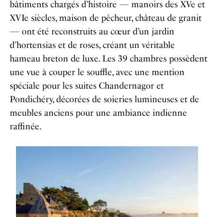
bâtiments chargés d’histoire — manoirs des XVe et
XVIe siècles, maison de pêcheur, château de granit
— ont été reconstruits au cœur d’un jardin
d’hortensias et de roses, créant un véritable
hameau breton de luxe. Les 39 chambres possèdent
une vue à couper le souffle, avec une mention
spéciale pour les suites Chandernagor et
Pondichéry, décorées de soieries lumineuses et de
meubles anciens pour une ambiance indienne
raffinée.