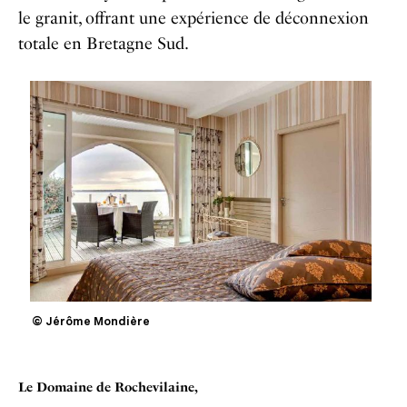
le granit, offrant une expérience de déconnexion
totale en Bretagne Sud.
© Jérôme Mondière
Le Domaine de Rochevilaine,