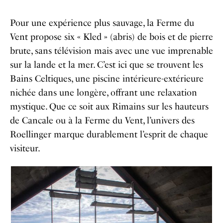
Pour une expérience plus sauvage, la Ferme du
Vent propose six « Kled » (abris) de bois et de pierre
brute, sans télévision mais avec une vue imprenable
sur la lande et la mer. C’est ici que se trouvent les
Bains Celtiques, une piscine intérieure-extérieure
nichée dans une longère, offrant une relaxation
mystique. Que ce soit aux Rimains sur les hauteurs
de Cancale ou à la Ferme du Vent, l’univers des
Roellinger marque durablement l’esprit de chaque
visiteur.