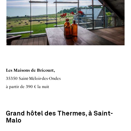
Les Maisons de Bricourt,
35350 Saint-Méloir-des-Ondes
à partir de 390 € la nuit
Grand hôtel des Thermes, à Saint-
Malo