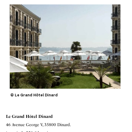
© Le Grand Hôtel Dinard
Le Grand Hôtel Dinard
46 Avenue George V, 35800 Dinard.