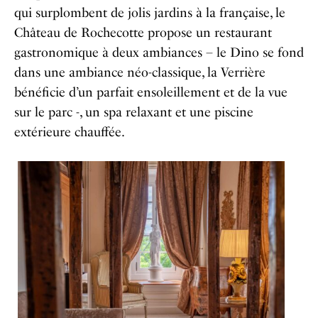
qui surplombent de jolis jardins à la française, le
Château de Rochecotte propose un restaurant
gastronomique à deux ambiances – le Dino se fond
dans une ambiance néo-classique, la Verrière
bénéficie d’un parfait ensoleillement et de la vue
sur le parc -, un spa relaxant et une piscine
extérieure chauffée.