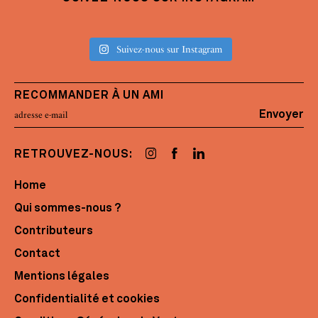
Suivez-nous sur Instagram
RECOMMANDER À UN AMI
Envoyer
RETROUVEZ-NOUS:
Home
Qui sommes-nous ?
Contributeurs
Contact
Mentions légales
Confidentialité et cookies