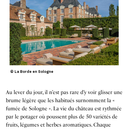
© La Borde en Sologne
Au lever du jour, il n’est pas rare d’y voir glisser une
brume légère que les habitués surnomment la «
fumée de Sologne ». La vie du château est rythmée
par le potager où poussent plus de 50 variétés de
fruits, légumes et herbes aromatiques. Chaque