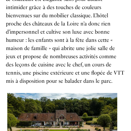
intimider grâce à des touches de couleurs
bienvenues sur du mobilier classique. L’hôtel
proche des châteaux de la Loire n’a donc rien
d’impersonnel et cultive son luxe avec bonne
humeur : les enfants sont à la fête dans cette «
maison de famille » qui abrite une jolie salle de
jeux et propose de nombreuses activités comme
des leçons de cuisine avec le chef, un cours de
tennis, une piscine extérieure et une flopée de VTT
mis à disposition pour se balader dans le parc.