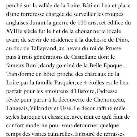
perché sur la vallée de la Loire. Bâti en lieu et place
d’une forteresse chargée de surveiller les troupes
anglaises durant la guerre de 100 ans, cet édifice du
XVIIIe siècle fut le fief de la chouannerie locale
avant de servir de résidence à la duchesse de Dino,
au duc de Talleyrand, au neveu du roi de Prusse
puis à trois générations de Castellane dont le
fameux Boni, dandy gominé de la Belle Epoque…
Transformé en hôtel proche des châteaux de la
Loire par la famille Pasquier, ce 4 étoiles est le lieu
parfait pour les amoureux d’Histoire, l’adresse
rêvée pour partir à la découverte de Chenonceau,
Langeais, Villandry et Ussé. Le décor raffiné mêle
styles baroque et classique, avec tout ce qu’il faut de
confort moderne pour vous détourner quelque
temps des visites culturelles. Entouré de terrasses