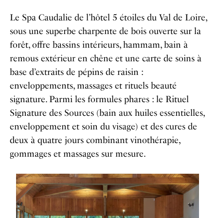
Le Spa Caudalie de l’hôtel 5 étoiles du Val de Loire,
sous une superbe charpente de bois ouverte sur la
forêt, offre bassins intérieurs, hammam, bain à
remous extérieur en chêne et une carte de soins à
base d’extraits de pépins de raisin :
enveloppements, massages et rituels beauté
signature. Parmi les formules phares : le Rituel
Signature des Sources (bain aux huiles essentielles,
enveloppement et soin du visage) et des cures de
deux à quatre jours combinant vinothérapie,
gommages et massages sur mesure.