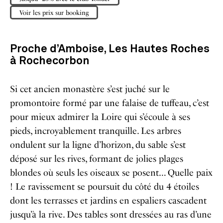
Voir les prix sur booking
Proche d’Amboise, Les Hautes Roches
à Rochecorbon
Si cet ancien monastère s’est juché sur le
promontoire formé par une falaise de tuffeau, c’est
pour mieux admirer la Loire qui s’écoule à ses
pieds, incroyablement tranquille. Les arbres
ondulent sur la ligne d’horizon, du sable s’est
déposé sur les rives, formant de jolies plages
blondes où seuls les oiseaux se posent… Quelle paix
! Le ravissement se poursuit du côté du 4 étoiles
dont les terrasses et jardins en espaliers cascadent
jusqu’à la rive. Des tables sont dressées au ras d’une