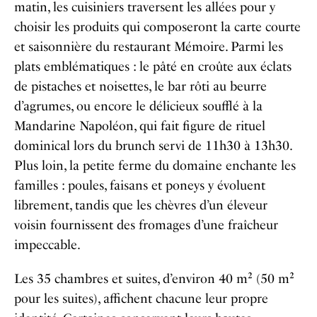
matin, les cuisiniers traversent les allées pour y
choisir les produits qui composeront la carte courte
et saisonnière du restaurant Mémoire. Parmi les
plats emblématiques : le pâté en croûte aux éclats
de pistaches et noisettes, le bar rôti au beurre
d’agrumes, ou encore le délicieux soufflé à la
Mandarine Napoléon, qui fait figure de rituel
dominical lors du brunch servi de 11h30 à 13h30.
Plus loin, la petite ferme du domaine enchante les
familles : poules, faisans et poneys y évoluent
librement, tandis que les chèvres d’un éleveur
voisin fournissent des fromages d’une fraîcheur
impeccable.
Les 35 chambres et suites, d’environ 40 m² (50 m²
pour les suites), affichent chacune leur propre