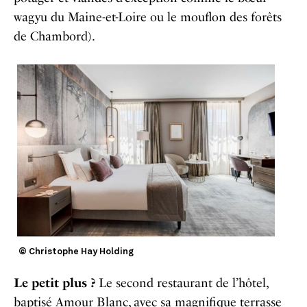
wagyu du Maine-et-Loire ou le mouflon des forêts
de Chambord).
© Christophe Hay Holding
Le petit plus ?
Le second restaurant de l’hôtel,
baptisé Amour Blanc, avec sa magnifique terrasse