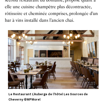
second restaurant du domaine, propose quant à
elle une cuisine champêtre plus décontractée,
rôtissoire et cheminée comprises, prolongée d’un
bar à vins installé dans l’ancien chai.
Le Restaurant L’Auberge de l’hôtel Les Sources de
Cheverny ©MPMorel