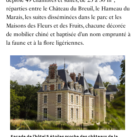
réparties entre le Château du Breuil, le Hameau du
Marais, les suites disséminées dans le parc et les
Maisons des Fleurs et des Fruits, chacune décorée
de mobilier chiné et baptisée d’un nom emprunté à
la faune et à la flore ligériennes.
Façade de l’hôtel 5 étoiles proche des châteaux de la