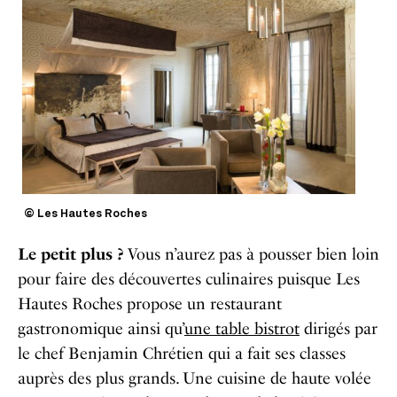
© Les Hautes Roches
Le petit plus ?
Vous n’aurez pas à pousser bien loin
pour faire des découvertes culinaires puisque Les
Hautes Roches propose un restaurant
gastronomique ainsi qu’
une table bistrot
dirigés par
le chef Benjamin Chrétien qui a fait ses classes
auprès des plus grands. Une cuisine de haute volée