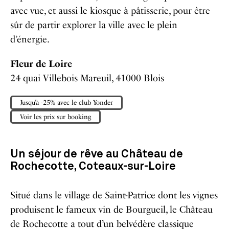
avec vue, et aussi le kiosque à pâtisserie, pour être
sûr de partir explorer la ville avec le plein
d’énergie.
Fleur de Loire
24 quai Villebois Mareuil, 41000 Blois
Jusqu’à -25% avec le club Yonder
Voir les prix sur booking
Un séjour de rêve au Château de
Rochecotte, Coteaux-sur-Loire
Situé dans le village de Saint-Patrice dont les vignes
produisent le fameux vin de Bourgueil, le Château
de Rochecotte a tout d’un belvédère classique