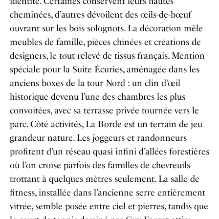
identité. Certaines conservent leurs hautes
cheminées, d’autres dévoilent des œils-de-bœuf
ouvrant sur les bois solognots. La décoration mêle
meubles de famille, pièces chinées et créations de
designers, le tout relevé de tissus français. Mention
spéciale pour la Suite Écuries, aménagée dans les
anciens boxes de la tour Nord : un clin d’œil
historique devenu l’une des chambres les plus
convoitées, avec sa terrasse privée tournée vers le
parc. Côté activités, La Borde est un terrain de jeu
grandeur nature. Les joggeurs et randonneurs
profitent d’un réseau quasi infini d’allées forestières
où l’on croise parfois des familles de chevreuils
trottant à quelques mètres seulement. La salle de
fitness, installée dans l’ancienne serre entièrement
vitrée, semble posée entre ciel et pierres, tandis que