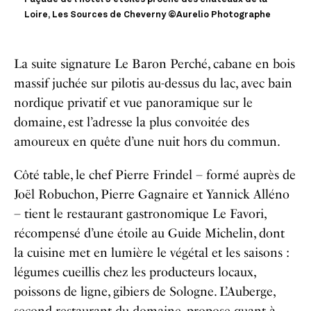
Loire, Les Sources de Cheverny ©Aurelio Photographe
La suite signature Le Baron Perché, cabane en bois
massif juchée sur pilotis au-dessus du lac, avec bain
nordique privatif et vue panoramique sur le
domaine, est l’adresse la plus convoitée des
amoureux en quête d’une nuit hors du commun.
Côté table, le chef Pierre Frindel – formé auprès de
Joël Robuchon, Pierre Gagnaire et Yannick Alléno
– tient le restaurant gastronomique Le Favori,
récompensé d’une étoile au Guide Michelin, dont
la cuisine met en lumière le végétal et les saisons :
légumes cueillis chez les producteurs locaux,
poissons de ligne, gibiers de Sologne. L’Auberge,