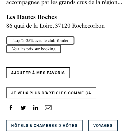
accompagnée par les grands crus de la région…
Les Hautes Roches
86 quai de la Loire, 37120 Rochecorbon
Jusqu’à -25% avec le club Yonder
Voir les prix sur booking
AJOUTER À MES FAVORIS
JE VEUX PLUS D'ARTICLES COMME ÇA
HÔTELS & CHAMBRES D'HÔTES
VOYAGES