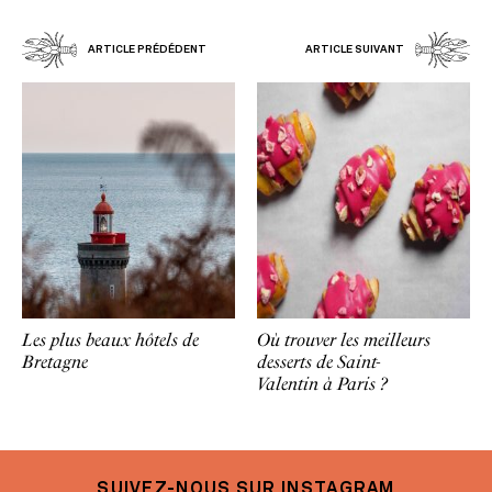
ARTICLE PRÉDÉDENT
ARTICLE SUIVANT
Les plus beaux hôtels de
Où trouver les meilleurs
Bretagne
desserts de Saint-
Valentin à Paris ?
SUIVEZ-NOUS SUR INSTAGRAM