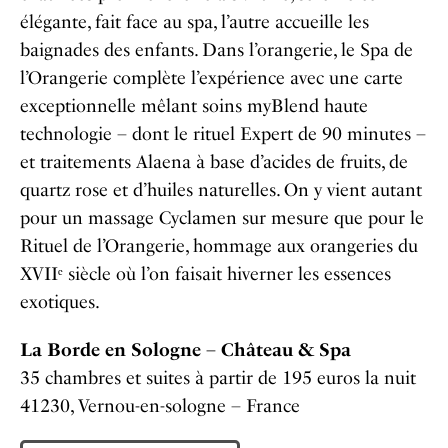
élégante, fait face au spa, l’autre accueille les
baignades des enfants. Dans l’orangerie, le Spa de
l’Orangerie complète l’expérience avec une carte
exceptionnelle mêlant soins myBlend haute
technologie – dont le rituel Expert de 90 minutes –
et traitements Alaena à base d’acides de fruits, de
quartz rose et d’huiles naturelles. On y vient autant
pour un massage Cyclamen sur mesure que pour le
Rituel de l’Orangerie, hommage aux orangeries du
XVIIᵉ siècle où l’on faisait hiverner les essences
exotiques.
La Borde en Sologne – Château & Spa
35 chambres et suites à partir de 195 euros la nuit
41230, Vernou-en-sologne – France