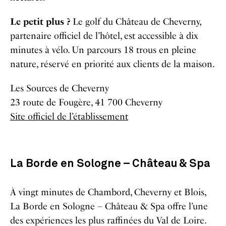
Le petit plus ?
Le golf du Château de Cheverny,
partenaire officiel de l’hôtel, est accessible à dix
minutes à vélo. Un parcours 18 trous en pleine
nature, réservé en priorité aux clients de la maison.
Les Sources de Cheverny
23 route de Fougère, 41 700 Cheverny
Site officiel de l’établissement
La Borde en Sologne – Château & Spa
À vingt minutes de Chambord, Cheverny et Blois,
La Borde en Sologne – Château & Spa offre l’une
des expériences les plus raffinées du Val de Loire.