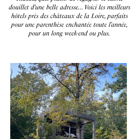
douillet d’une belle adresse… Voici les meilleurs
hôtels près des châteaux de la Loire, parfaits
pour une parenthèse enchantée toute l’année,
pour un long week-end ou plus.