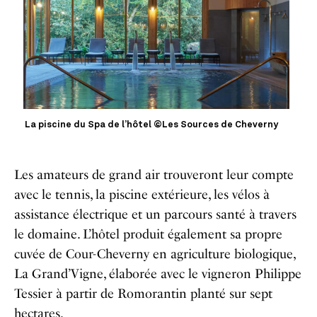
La piscine du Spa de l’hôtel ©Les Sources de Cheverny
Les amateurs de grand air trouveront leur compte
avec le tennis, la piscine extérieure, les vélos à
assistance électrique et un parcours santé à travers
le domaine. L’hôtel produit également sa propre
cuvée de Cour-Cheverny en agriculture biologique,
La Grand’Vigne, élaborée avec le vigneron Philippe
Tessier à partir de Romorantin planté sur sept
hectares.