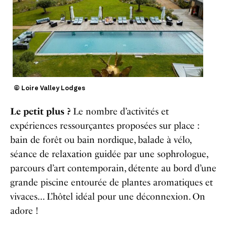
© Loire Valley Lodges
Le petit plus ?
Le nombre d’activités et
expériences ressourçantes proposées sur place :
bain de forêt ou bain nordique, balade à vélo,
séance de relaxation guidée par une sophrologue,
parcours d’art contemporain, détente au bord d’une
grande piscine entourée de plantes aromatiques et
vivaces… L’hôtel idéal pour une déconnexion. On
adore !