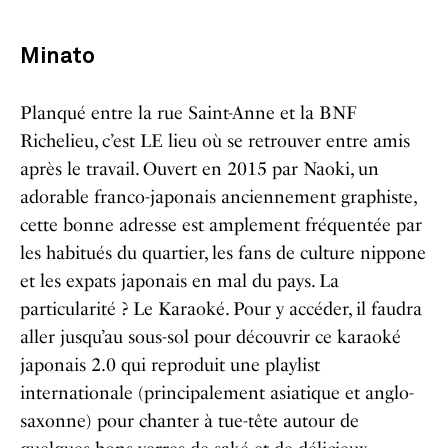
Minato
Planqué entre la rue Saint-Anne et la BNF
Richelieu, c’est LE lieu où se retrouver entre amis
après le travail. Ouvert en 2015 par Naoki, un
adorable franco-japonais anciennement graphiste,
cette bonne adresse est amplement fréquentée par
les habitués du quartier, les fans de culture nippone
et les expats japonais en mal du pays. La
particularité ? Le Karaoké. Pour y accéder, il faudra
aller jusqu’au sous-sol pour découvrir ce karaoké
japonais 2.0 qui reproduit une playlist
internationale (principalement asiatique et anglo-
saxonne) pour chanter à tue-tête autour de