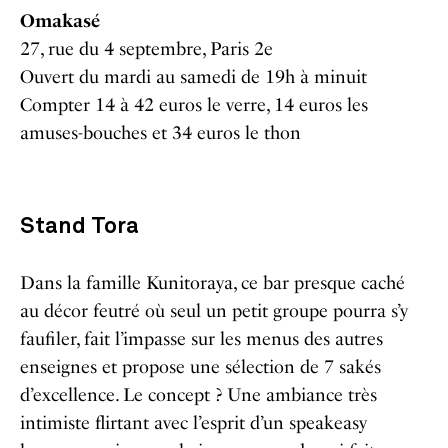
Omakasé
27, rue du 4 septembre, Paris 2e
Ouvert du mardi au samedi de 19h à minuit
Compter 14 à 42 euros le verre, 14 euros les
amuses-bouches et 34 euros le thon
Stand Tora
Dans la famille Kunitoraya, ce bar presque caché
au décor feutré où seul un petit groupe pourra s’y
faufiler, fait l’impasse sur les menus des autres
enseignes et propose une sélection de 7 sakés
d’excellence. Le concept ? Une ambiance très
intimiste flirtant avec l’esprit d’un speakeasy