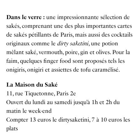
Dans le verre :
une impressionnante sélection de
sakés, comprenant une des plus importantes cartes
de sakés pétillants de Paris, mais aussi des cocktails
originaux comme le
dirty saketini
, une potion
mêlant saké, vermouth, poire, gin et olives. Pour la
faim, quelques finger food sont proposés tels les
onigiris, onigiri et assiettes de tofu caramélisé.
La Maison du Saké
11, rue Tiquetonne, Paris 2e
Ouvert du lundi au samedi jusqu’à 1h et 2h du
matin le week-end
Compter 13 euros le dirtysaketini, 7 à 10 euros les
plats