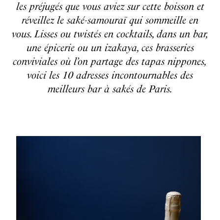
les préjugés que vous aviez sur cette boisson et
réveillez le saké-samouraï qui sommeille en
vous. Lisses ou twistés en cocktails, dans un bar,
une épicerie ou un izakaya, ces brasseries
conviviales où l’on partage des tapas nippones,
voici les 10 adresses incontournables des
meilleurs bar à sakés de Paris.