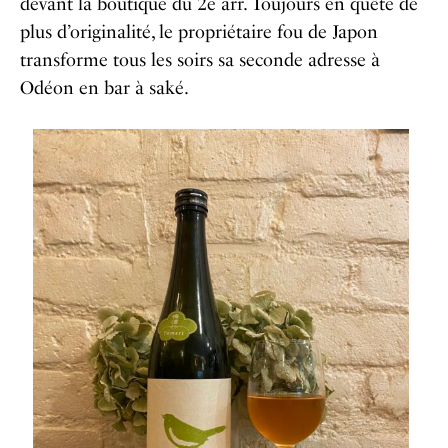
devant la boutique du 2e arr. Toujours en quête de
plus d’originalité, le propriétaire fou de Japon
transforme tous les soirs sa seconde adresse à
Odéon en bar à saké.