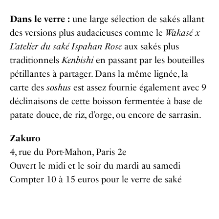
Dans le verre :
une large sélection de sakés allant
des versions plus audacieuses comme le
Wakasé x
L’atelier du saké Ispahan Rose
aux sakés plus
traditionnels
Kenbishi
en passant par les bouteilles
pétillantes à partager. Dans la même lignée, la
carte des
soshus
est assez fournie également avec 9
déclinaisons de cette boisson fermentée à base de
patate douce, de riz, d’orge, ou encore de sarrasin.
Zakuro
4, rue du Port-Mahon, Paris 2e
Ouvert le midi et le soir du mardi au samedi
Compter 10 à 15 euros pour le verre de saké