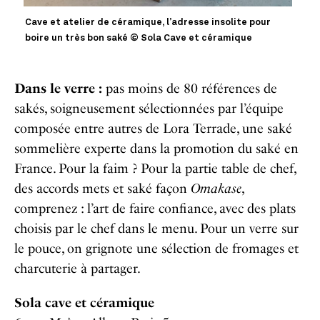
Cave et atelier de céramique, l’adresse insolite pour
boire un très bon saké © Sola Cave et céramique
Dans le verre :
pas moins de 80 références de
sakés, soigneusement sélectionnées par l’équipe
composée entre autres de Lora Terrade, une saké
sommelière experte dans la promotion du saké en
France. Pour la faim ? Pour la partie table de chef,
des accords mets et saké façon
Omakase
,
comprenez : l’art de faire confiance, avec des plats
choisis par le chef dans le menu. Pour un verre sur
le pouce, on grignote une sélection de fromages et
charcuterie à partager.
Sola cave et céramique