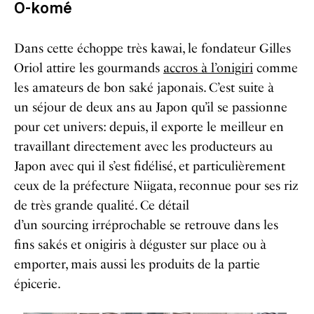
O-komé
Dans cette échoppe très kawai, le fondateur Gilles
Oriol attire les gourmands
accros à l’onigiri
comme
les amateurs de bon saké japonais. C’est suite à
un séjour de deux ans au Japon qu’il se passionne
pour cet univers: depuis, il exporte le meilleur en
travaillant directement avec les producteurs au
Japon avec qui il s’est fidélisé, et particulièrement
ceux de la préfecture Niigata, reconnue pour ses riz
de très grande qualité. Ce détail
d’un sourcing irréprochable se retrouve dans les
fins sakés et onigiris à déguster sur place ou à
emporter, mais aussi les produits de la partie
épicerie.