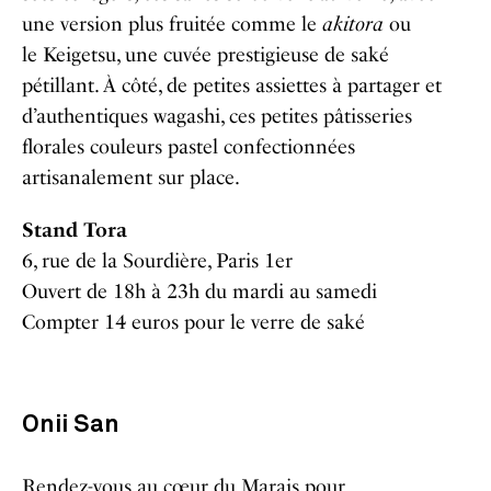
une version plus fruitée comme le
akitora
ou
le Keigetsu, une cuvée prestigieuse de saké
pétillant. À côté, de petites assiettes à partager et
d’authentiques wagashi, ces petites pâtisseries
florales couleurs pastel confectionnées
artisanalement sur place.
Stand Tora
6, rue de la Sourdière, Paris 1er
Ouvert de 18h à 23h du mardi au samedi
Compter 14 euros pour le verre de saké
Onii San
Rendez-vous au cœur du Marais pour