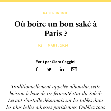
GASTRONOMIE
Où boire un bon saké à
Paris ?
02
MARS . 2026
Écrit par Clara Caggini
Traditionnellement appelée nihonshu, cette
boisson à base de riz fermenté star du Soleil-
Levant s’installe désormais sur les tables dans
les plus belles adresses parisiennes. Oubliez tous