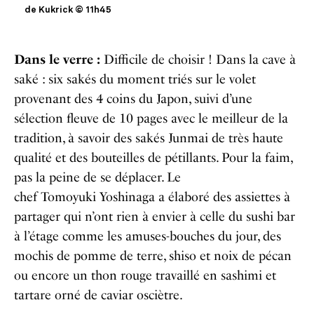
de Kukrick © 11h45
Dans le verre :
Difficile de choisir ! Dans la cave à
saké : six sakés du moment triés sur le volet
provenant des 4 coins du Japon, suivi d’une
sélection fleuve de 10 pages avec le meilleur de la
tradition, à savoir des sakés Junmai de très haute
qualité et des bouteilles de pétillants. Pour la faim,
pas la peine de se déplacer. Le
chef Tomoyuki Yoshinaga a élaboré des assiettes à
partager qui n’ont rien à envier à celle du sushi bar
à l’étage comme les amuses-bouches du jour, des
mochis de pomme de terre, shiso et noix de pécan
ou encore un thon rouge travaillé en sashimi et
tartare orné de caviar osciètre.