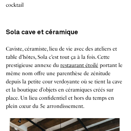
cocktail
Sola cave et céramique
Caviste, céramiste, lieu de vie avec des ateliers et
table d’hôtes, Sola c’est tout ça à la fois. Cette
prestigieuse annexe du
restaurant étoilé
portant le
même nom offre une parenthèse de zénitude
depuis la petite cour verdoyante où se tient la cave
et la boutique d’objets en céramiques créés sur
place. Un lieu confidentiel et hors du temps en
plein cœur du 5e arrondissement.