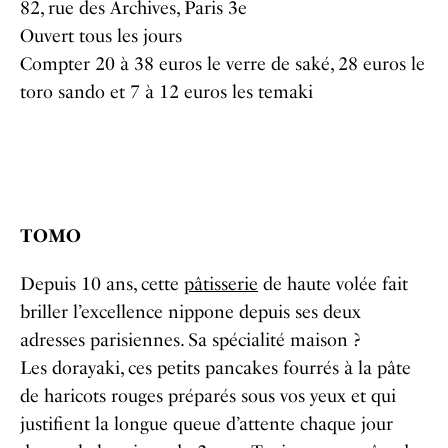
82, rue des Archives, Paris 3e
Ouvert tous les jours
Compter 20 à 38 euros le verre de saké, 28 euros le
toro sando et 7 à 12 euros les temaki
TOMO
Depuis 10 ans, cette
pâtisserie
de haute volée fait
briller l’excellence nippone depuis ses deux
adresses parisiennes. Sa spécialité maison ?
Les dorayaki, ces petits pancakes fourrés à la pâte
de haricots rouges préparés sous vos yeux et qui
justifient la longue queue d’attente chaque jour