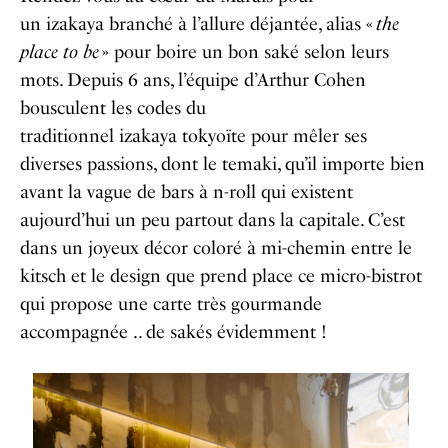
un izakaya branché à l’allure déjantée, alias «
the
place to be
» pour boire un bon saké selon leurs
mots. Depuis 6 ans, l’équipe d’Arthur Cohen
bousculent les codes du
traditionnel izakaya tokyoïte pour mêler ses
diverses passions, dont le temaki, qu’il importe bien
avant la vague de bars à n-roll qui existent
aujourd’hui un peu partout dans la capitale. C’est
dans un joyeux décor coloré à mi-chemin entre le
kitsch et le design que prend place ce micro-bistrot
qui propose une carte très gourmande
accompagnée .. de sakés évidemment !