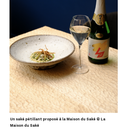
Un saké pétillant proposé à la Maison du Saké © La
Maison du Saké