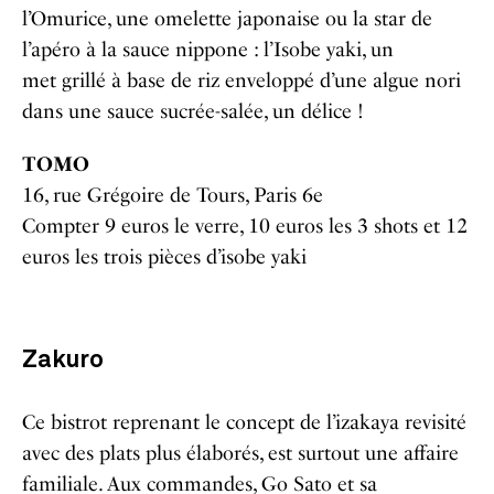
l’Omurice, une omelette japonaise ou la star de
l’apéro à la sauce nippone : l’Isobe yaki, un
met grillé à base de riz enveloppé d’une algue nori
dans une sauce sucrée-salée, un délice !
TOMO
16, rue Grégoire de Tours, Paris 6e
Compter 9 euros le verre, 10 euros les 3 shots et 12
euros les trois pièces d’isobe yaki
Zakuro
Ce bistrot reprenant le concept de l’izakaya revisité
avec des plats plus élaborés, est surtout une affaire
familiale. Aux commandes, Go Sato et sa