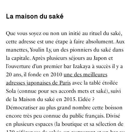
La maison du saké
Que vous soyez ou non un initié au rituel du saké,
cette adresse est une étape à faire absolument. Aux
manettes, Youlin Ly, un des pionniers du saké dans
la capitale. Après plusieurs séjours au Japon et
l’ouverture d’un premier bar Izakaya à succès il y a
20 ans, il fonde en 2010
une des meilleures
adresses japonaises de Paris
avec la tablé étoilée
Sola (connue pour ses accords mets et saké), suivi
de la Maison du saké en 2015. L’idée ?
Démocratiser au plus grand nombre cette boisson
encore très peu connue du public français. Divisé
en plusieurs espaces (la boutique et sa sélection de