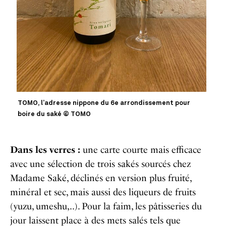
TOMO, l’adresse nippone du 6e arrondissement pour
boire du saké © TOMO
Dans les verres :
une carte courte mais efficace
avec une sélection de trois sakés sourcés chez
Madame Saké, déclinés en version plus fruité,
minéral et sec, mais aussi des liqueurs de fruits
(yuzu, umeshu,..). Pour la faim, les pâtisseries du
jour laissent place à des mets salés tels que