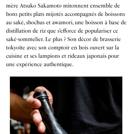
mère Atsuko Sakamoto mitonnent ensemble de
bons petits plats mijotés accompagnés de boissons
au saké, shochus et awamori, une boisson à base de
distillation de riz que s’efforce de populariser ce
saké-sommelier. Le plus ? Son décor de brasserie
tokyoïte avec son comptoir en bois ouvert sur la
cuisine et ses lampions et rideaux japonais pour
une expérience authentique.