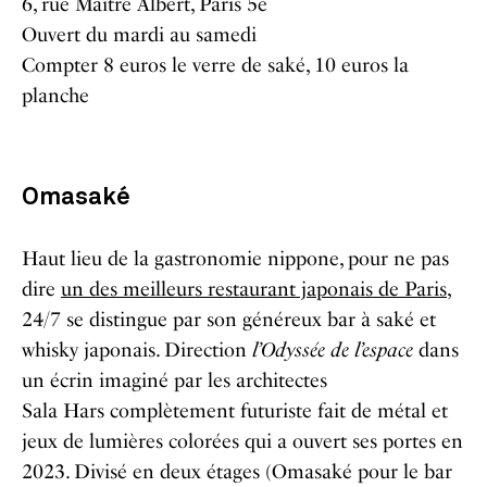
6, rue Maître Albert, Paris 5e
Ouvert du mardi au samedi
Compter 8 euros le verre de saké, 10 euros la
planche
Omasaké
Haut lieu de la gastronomie nippone, pour ne pas
dire
un des meilleurs restaurant japonais de Paris
,
24/7 se distingue par son généreux bar à saké et
whisky japonais. Direction
l’Odyssée de l’espace
dans
un écrin imaginé par les architectes
Sala Hars complètement futuriste fait de métal et
jeux de lumières colorées qui a ouvert ses portes en
2023. Divisé en deux étages (Omasaké pour le bar