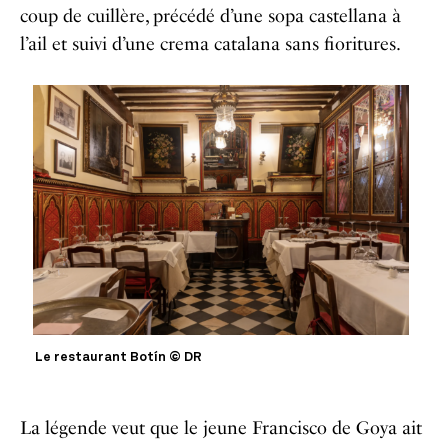
coup de cuillère, précédé d’une sopa castellana à
l’ail et suivi d’une crema catalana sans fioritures.
Le restaurant Botín © DR
La légende veut que le jeune Francisco de Goya ait