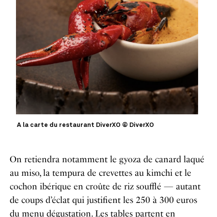
A la carte du restaurant DiverXO © DiverXO
On retiendra notamment le gyoza de canard laqué
au miso, la tempura de crevettes au kimchi et le
cochon ibérique en croûte de riz soufflé — autant
de coups d’éclat qui justifient les 250 à 300 euros
du menu dégustation. Les tables partent en