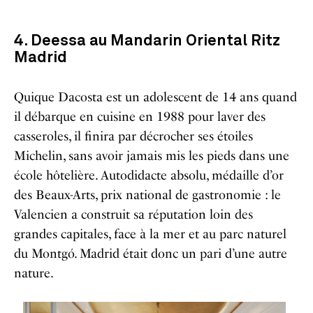
4. Deessa au Mandarin Oriental Ritz
Madrid
Quique Dacosta est un adolescent de 14 ans quand
il débarque en cuisine en 1988 pour laver des
casseroles, il finira par décrocher ses étoiles
Michelin, sans avoir jamais mis les pieds dans une
école hôtelière. Autodidacte absolu, médaille d’or
des Beaux-Arts, prix national de gastronomie : le
Valencien a construit sa réputation loin des
grandes capitales, face à la mer et au parc naturel
du Montgó. Madrid était donc un pari d’une autre
nature.