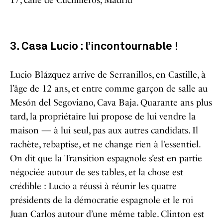
3. Casa Lucio : l’incontournable !
Lucio Blázquez arrive de Serranillos, en Castille, à
l’âge de 12 ans, et entre comme garçon de salle au
Mesón del Segoviano, Cava Baja. Quarante ans plus
tard, la propriétaire lui propose de lui vendre la
maison — à lui seul, pas aux autres candidats. Il
rachète, rebaptise, et ne change rien à l’essentiel.
On dit que la Transition espagnole s’est en partie
négociée autour de ses tables, et la chose est
crédible : Lucio a réussi à réunir les quatre
présidents de la démocratie espagnole et le roi
Juan Carlos autour d’une même table. Clinton est