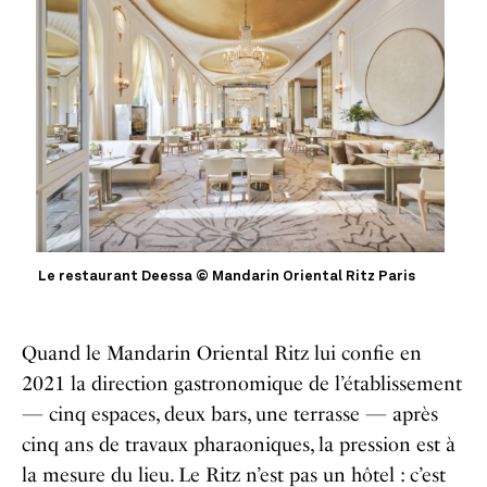
Le restaurant Deessa © Mandarin Oriental Ritz Paris
Quand le Mandarin Oriental Ritz lui confie en
2021 la direction gastronomique de l’établissement
— cinq espaces, deux bars, une terrasse — après
cinq ans de travaux pharaoniques, la pression est à
la mesure du lieu. Le Ritz n’est pas un hôtel : c’est