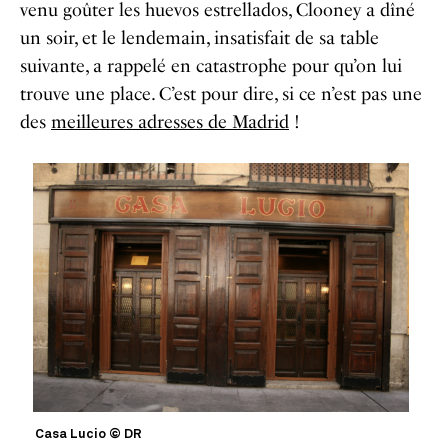
venu goûter les huevos estrellados, Clooney a dîné
un soir, et le lendemain, insatisfait de sa table
suivante, a rappelé en catastrophe pour qu’on lui
trouve une place. C’est pour dire, si ce n’est pas une
des
meilleures adresses de Madrid
!
Casa Lucio © DR