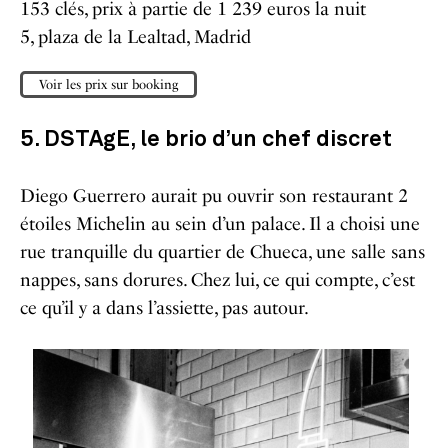
153 clés, prix à partie de 1 239 euros la nuit
5, plaza de la Lealtad, Madrid
Voir les prix sur booking
5. DSTAgE, le brio d’un chef discret
Diego Guerrero aurait pu ouvrir son restaurant 2
étoiles Michelin au sein d’un palace. Il a choisi une
rue tranquille du quartier de Chueca, une salle sans
nappes, sans dorures. Chez lui, ce qui compte, c’est
ce qu’il y a dans l’assiette, pas autour.