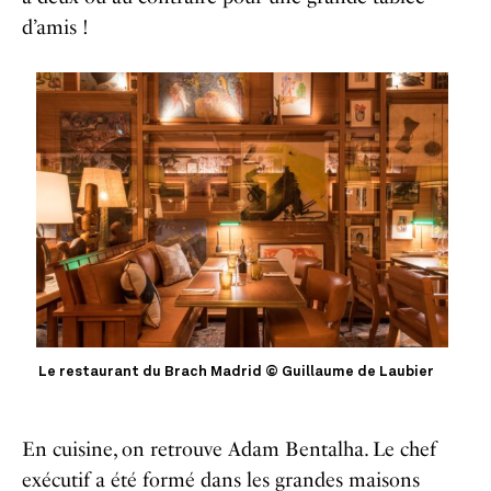
d’amis !
Le restaurant du Brach Madrid © Guillaume de Laubier
En cuisine, on retrouve Adam Bentalha. Le chef
exécutif a été formé dans les grandes maisons