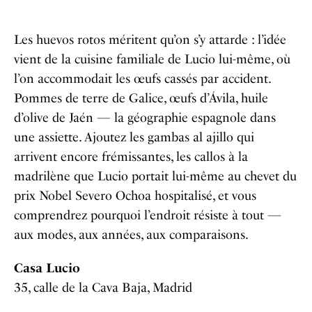
Les huevos rotos méritent qu’on s’y attarde : l’idée
vient de la cuisine familiale de Lucio lui-même, où
l’on accommodait les œufs cassés par accident.
Pommes de terre de Galice, œufs d’Ávila, huile
d’olive de Jaén — la géographie espagnole dans
une assiette. Ajoutez les gambas al ajillo qui
arrivent encore frémissantes, les callos à la
madrilène que Lucio portait lui-même au chevet du
prix Nobel Severo Ochoa hospitalisé, et vous
comprendrez pourquoi l’endroit résiste à tout —
aux modes, aux années, aux comparaisons.
Casa Lucio
35, calle de la Cava Baja, Madrid