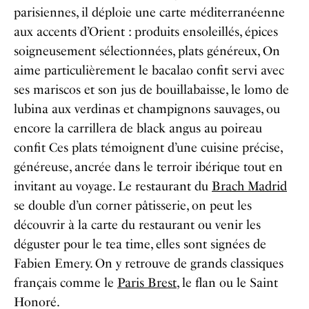
parisiennes, il déploie une carte méditerranéenne
aux accents d’Orient : produits ensoleillés, épices
soigneusement sélectionnées, plats généreux, On
aime particulièrement le bacalao confit servi avec
ses mariscos et son jus de bouillabaisse, le lomo de
lubina aux verdinas et champignons sauvages, ou
encore la carrillera de black angus au poireau
confit Ces plats témoignent d’une cuisine précise,
généreuse, ancrée dans le terroir ibérique tout en
invitant au voyage. Le restaurant du
Brach Madrid
se double d’un corner pâtisserie, on peut les
découvrir à la carte du restaurant ou venir les
déguster pour le tea time, elles sont signées de
Fabien Emery. On y retrouve de grands classiques
français comme le
Paris Brest
, le flan ou le Saint
Honoré.