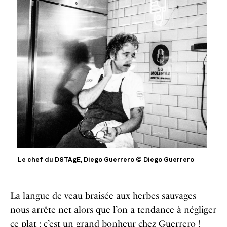
Le chef du DSTAgE, Diego Guerrero © Diego Guerrero
La langue de veau braisée aux herbes sauvages
nous arrête net alors que l’on a tendance à négliger
ce plat : c’est un grand bonheur chez Guerrero !