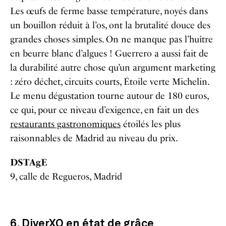
Les œufs de ferme basse température, noyés dans
un bouillon réduit à l’os, ont la brutalité douce des
grandes choses simples. On ne manque pas l’huître
en beurre blanc d’algues ! Guerrero a aussi fait de
la durabilité autre chose qu’un argument marketing
: zéro déchet, circuits courts, Étoile verte Michelin.
Le menu dégustation tourne autour de 180 euros,
ce qui, pour ce niveau d’exigence, en fait un des
restaurants gastronomiques
étoilés les plus
raisonnables de Madrid au niveau du prix.
DSTAgE
9, calle de Regueros, Madrid
6. DiverXO en état de grâce