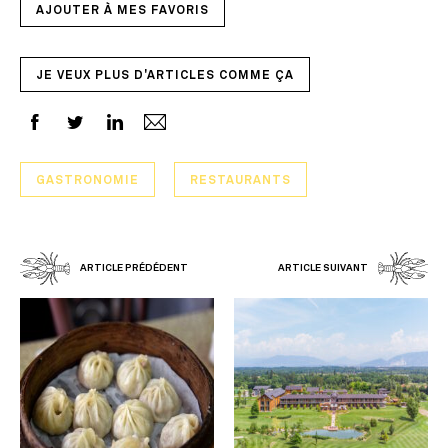
AJOUTER À MES FAVORIS
JE VEUX PLUS D'ARTICLES COMME ÇA
GASTRONOMIE
RESTAURANTS
ARTICLE PRÉDÉDENT
ARTICLE SUIVANT