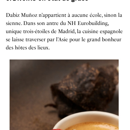
Dabiz Muñoz n’appartient à aucune école, sinon la
sienne. Dans son antre du NH Eurobuilding,
unique trois-étoiles de Madrid, la cuisine espagnole
se laisse traverser par l’Asie pour le grand bonheur
des hôtes des lieux.