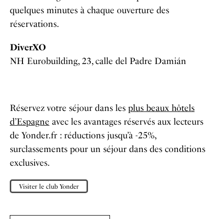
quelques minutes à chaque ouverture des
réservations.
DiverXO
NH Eurobuilding, 23, calle del Padre Damián
Réservez votre séjour dans les
plus beaux hôtels
d’Espagne
avec les avantages réservés aux lecteurs
de
Yonder.fr
: réductions jusqu’à -25%,
surclassements pour un séjour dans des conditions
exclusives.
Visiter le club Yonder