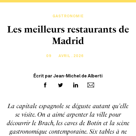
GASTRONOMIE
Les meilleurs restaurants de
Madrid
09
AVRIL . 2026
Écrit par Jean-Michel de Alberti
La capitale espagnole se déguste autant qu'elle
se visite. On a aimé arpenter la ville pour
découvrir le Brach, les caves de Botín et la scène
gastronomique contemporaine. Six tables à ne