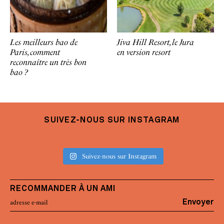
Les meilleurs bao de
Jiva Hill Resort, le Jura
Paris, comment
en version resort
reconnaître un très bon
bao ?
SUIVEZ-NOUS SUR INSTAGRAM
Suivez-nous sur Instagram
RECOMMANDER À UN AMI
Envoyer