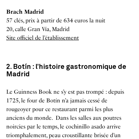
Brach Madrid
57 clés, prix à partir de 634 euros la nuit
20, calle Gran Vía, Madrid
Site officiel de l’établissement
2. Botín : l’histoire gastronomique de
Madrid
Le Guinness Book ne s’y est pas trompé : depuis
1725, le four de Botín n’a jamais cessé de
rougeoyer pour ce restaurant parmi les plus
anciens du monde. Dans les salles aux poutres
noircies par le temps, le cochinillo asado arrive
triomphalement, peau croustillante brisée d’un