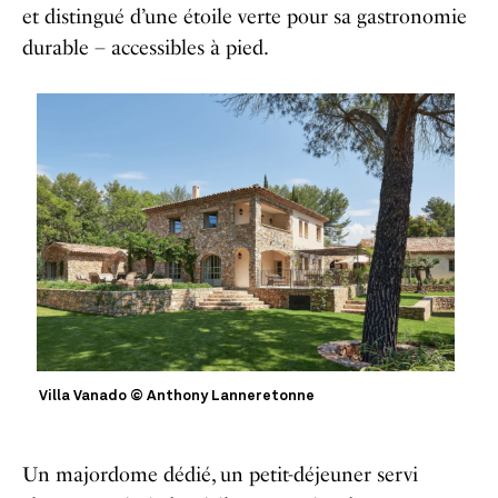
et distingué d’une étoile verte pour sa gastronomie
durable – accessibles à pied.
Villa Vanado © Anthony Lanneretonne
Un majordome dédié, un petit-déjeuner servi