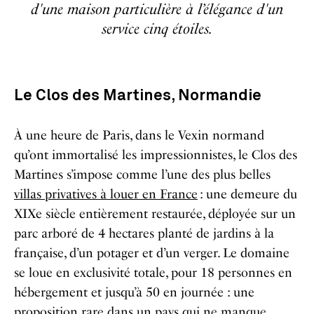
d'une maison particulière à l’élégance d'un
service cinq étoiles.
Le Clos des Martines, Normandie
À une heure de Paris, dans le Vexin normand
qu’ont immortalisé les impressionnistes, le Clos des
Martines s’impose comme l’une des
plus belles
villas privatives à louer en France
: une demeure du
XIXe siècle entièrement restaurée, déployée sur un
parc arboré de 4 hectares planté de jardins à la
française, d’un potager et d’un verger. Le domaine
se loue en exclusivité totale, pour 18 personnes en
hébergement et jusqu’à 50 en journée : une
proposition rare dans un pays qui ne manque