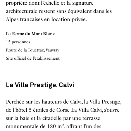
propriété dont l’échelle et la signature
architecturale restent sans équivalent dans les
Alpes françaises en location privée.
La Ferme du Mont-Blanc
15 personnes
Route de la Fouettaz, Vauvray
Site officiel de l’établissement
La Villa Prestige, Calvi
Perchée sur les hauteurs de Calvi, la Villa Prestige,
de l’hôtel 5 étoiles de Corse La Villa Calvi, s’ouvre
sur la baie et la citadelle par une terrasse
monumentale de 180 m², offrant l’un des