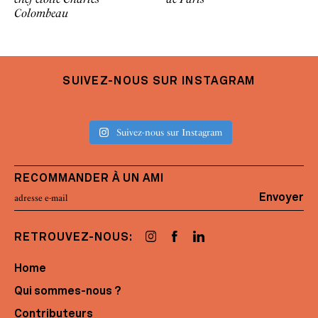
Colombeau
SUIVEZ-NOUS SUR INSTAGRAM
Suivez-nous sur Instagram
RECOMMANDER À UN AMI
Envoyer
RETROUVEZ-NOUS:
Home
Qui sommes-nous ?
Contributeurs