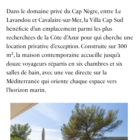
Dans le domaine privé du Cap Nègre, entre Le
Lavandou et Cavalaire-sur-Mer, la Villa Cap Sud
bénéficie d’un emplacement parmi les plus
recherchées de la Côte d’Azur pour qui cherche une
location privative d’exception. Construite sur 300
m², la maison contemporaine accueille jusqu’à
douze voyageurs répartis en six chambres et six
salles de bain, avec une vue directe sur la
Méditerranée qui oriente chaque espace vers
l’horizon marin.