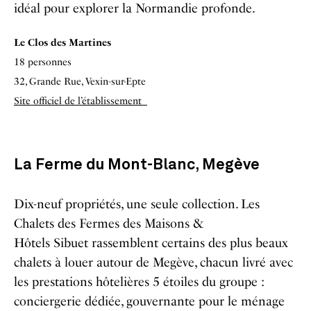
idéal pour explorer la Normandie profonde.
Le Clos des Martines
18 personnes
32, Grande Rue,
Vexin-sur-Epte
Site officiel de l’établissement
La Ferme du Mont-Blanc, Megève
Dix-neuf propriétés, une seule collection. Les
Chalets des Fermes des Maisons &
Hôtels Sibuet rassemblent certains des plus beaux
chalets à louer autour de Megève, chacun livré avec
les prestations hôtelières 5 étoiles du groupe :
conciergerie dédiée, gouvernante pour le ménage