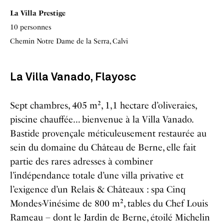
La Villa Prestige
10 personnes
Chemin Notre Dame de la Serra, Calvi
La Villa Vanado, Flayosc
Sept chambres, 405 m², 1,1 hectare d’oliveraies,
piscine chauffée… bienvenue à la Villa Vanado.
Bastide provençale méticuleusement restaurée au
sein du domaine du Château de Berne, elle fait
partie des rares adresses à combiner
l’indépendance totale d’une villa privative et
l’exigence d’un Relais & Châteaux : spa Cinq
Mondes-Vinésime de 800 m², tables du Chef Louis
Rameau – dont le Jardin de Berne, étoilé Michelin