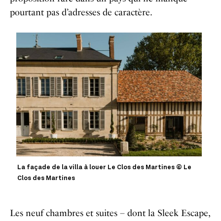
pourtant pas d’adresses de caractère.
La façade de la villa à louer Le Clos des Martines © Le
Clos des Martines
Les neuf chambres et suites – dont la Sleek Escape,