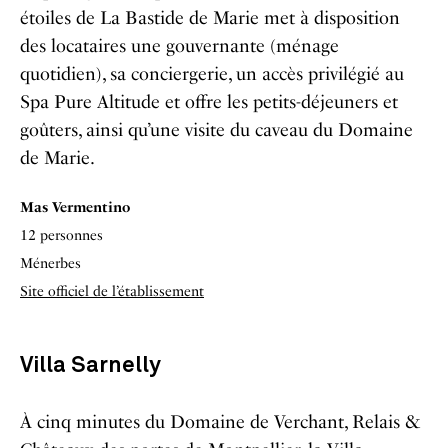
étoiles de La Bastide de Marie met à disposition
des locataires une gouvernante (ménage
quotidien), sa conciergerie, un accès privilégié au
Spa Pure Altitude et offre les petits-déjeuners et
goûters, ainsi qu’une visite du caveau du Domaine
de Marie.
Mas Vermentino
12 personnes
Ménerbes
Site officiel de l’établissement
Villa Sarnelly
À cinq minutes du Domaine de Verchant, Relais &