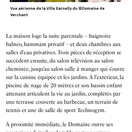
Vue aérienne de la Villa Sarnelly du ©Domaine de
Verchant
La maison loge la suite parentale
–
baignoire
balnéo, hammam privatif
–
et deux chambres aux
salles d’eau privatives. Trois pièces de réception se
succèdent ensuite, du salon télévision au salon
cheminée, jusqu’au salon-salle à manger qui s’ouvre
sur la cuisine équipée et les jardins. À l’extérieur, la
piscine de nage de 20 mètres et son bassin enfant
attenant articulent la vie au jardin, complétés par
une terrasse couverte au barbecue, un terrain de
tennis et une de salle de sport Technogym.
À proximité immédiate, le Domaine ouvre ses