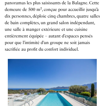
panoramas les plus saisissants de la Balagne. Cette
demeure de 500 m², conçue pour accueillir jusqu’à
dix personnes, déploie cinq chambres, quatre salles
de bain complètes, un grand salon indépendant,
une salle à manger extérieure et une cuisine
entièrement équipée – autant d’espaces pensés
pour que l’intimité d’un groupe ne soit jamais
sacrifiée au profit du confort individuel.