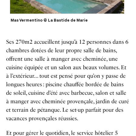
Mas Vermentino © La Bastide de Marie
Ses 270m2 accueillent jusqu’à 12 personnes dans 6
chambres dotées de leur propre salle de bains,
offrent une salle à manger avec cheminée, une
cuisine équipée et un salon aux beaux volumes. Et
à l’extérieur… tout est pensé pour qu’on y passe de
longues heures : piscine chauffée bordée de bains
de soleil, cuisine d’été avec barbecue, salon et salle
à manger avec cheminée provençale, jardin de curé
et terrain de pétanque.
Le set-up parfait pour des
vacances provençales réussies.
Et pour gérer le quotidien, le service hôtelier 5