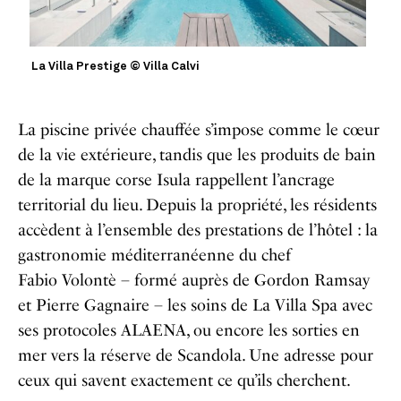
La Villa Prestige © Villa Calvi
La piscine privée chauffée s’impose comme le cœur
de la vie extérieure, tandis que les produits de bain
de la marque corse Isula rappellent l’ancrage
territorial du lieu. Depuis la propriété, les résidents
accèdent à l’ensemble des prestations de l’hôtel : la
gastronomie méditerranéenne du chef
Fabio Volontè – formé auprès de Gordon Ramsay
et Pierre Gagnaire – les soins de La Villa Spa avec
ses protocoles ALAENA, ou encore les sorties en
mer vers la réserve de Scandola. Une adresse pour
ceux qui savent exactement ce qu’ils cherchent.