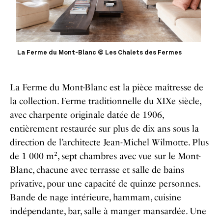
La Ferme du Mont-Blanc © Les Chalets des Fermes
La Ferme du Mont-Blanc est la pièce maîtresse de
la collection. Ferme traditionnelle du XIXe siècle,
avec charpente originale datée de 1906,
entièrement restaurée sur plus de dix ans sous la
direction de l’architecte Jean-Michel Wilmotte. Plus
de 1 000 m², sept chambres avec vue sur le Mont-
Blanc, chacune avec terrasse et salle de bains
privative, pour une capacité de quinze personnes.
Bande de nage intérieure, hammam, cuisine
indépendante, bar, salle à manger mansardée. Une