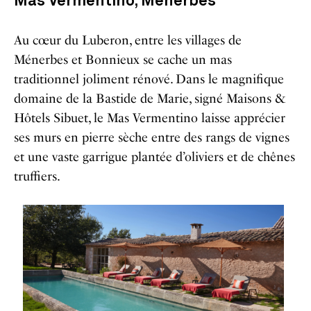
Mas Vermentino, Ménerbes
Au cœur du Luberon, entre les villages de
Ménerbes et Bonnieux se cache un mas
traditionnel joliment rénové. Dans le magnifique
domaine de la Bastide de Marie, signé Maisons &
Hôtels Sibuet, le Mas Vermentino laisse apprécier
ses murs en pierre sèche entre des rangs de vignes
et une vaste garrigue plantée d’oliviers et de chênes
truffiers.