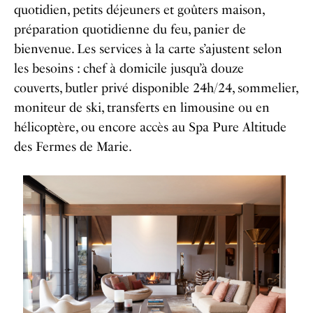
quotidien, petits déjeuners et goûters maison,
préparation quotidienne du feu, panier de
bienvenue. Les services à la carte s’ajustent selon
les besoins : chef à domicile jusqu’à douze
couverts, butler privé disponible 24h/24, sommelier,
moniteur de ski, transferts en limousine ou en
hélicoptère, ou encore accès au Spa Pure Altitude
des Fermes de Marie.