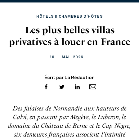
HÔTELS & CHAMBRES D'HÔTES
Les plus belles villas
privatives à louer en France
10
MAI . 2026
Écrit par La Rédaction
Des falaises de Normandie aux hauteurs de
Calvi, en passant par Megève, le Luberon, le
domaine du Château de Berne et le Cap Nègre,
six demeures françaises associent l'intimité