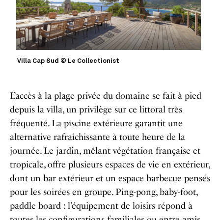
Villa Cap Sud © Le Collectionist
L’accès à la plage privée du domaine se fait à pied
depuis la villa, un privilège sur ce littoral très
fréquenté. La piscine extérieure
garantit
une
alternative rafraîchissante à toute heure de la
journée. Le jardin, mêlant végétation française et
tropicale, offre plusieurs espaces de vie en extérieur,
dont un bar extérieur et un espace barbecue pensés
pour les soirées en groupe. Ping-pong, baby-foot,
paddle board : l’équipement de loisirs répond à
toutes les configurations familiales ou entre amis.