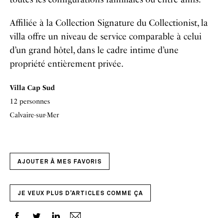
Affiliée à la Collection Signature du Collectionist, la
villa offre un niveau de service comparable à celui
d’un grand hôtel, dans le cadre intime d’une
propriété entièrement privée.
Villa Cap Sud
12 personnes
Calvaire-sur-Mer
AJOUTER À MES FAVORIS
JE VEUX PLUS D'ARTICLES COMME ÇA