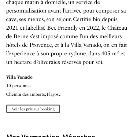
chaque matin à domicile, un service de
personnalisation avant l’arrivée pour composer sa
cave, ses menus, son séjour. Certifié bio depuis
2021 et labellisé Bee-Friendly en 2022, le Château
de Berne s’est imposé comme l’un des meilleurs
hôtels de Provence, et à la Villa Vanado, on en fait
l’expérience à son propre rythme, dans 405 m² et
un hectare d’oliveraies réservés pour soi.
Villa Vanado
10 personnes
Chemin des Imberts, Flayosc
Voir les prix sur booking