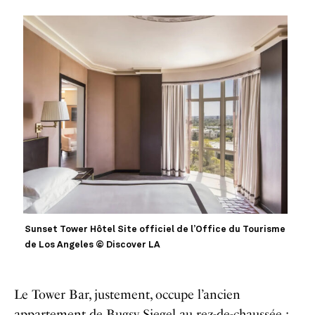
Sunset Tower Hôtel Site officiel de l’Office du Tourisme
de Los Angeles © Discover LA
Le Tower Bar, justement, occupe l’ancien
appartement de Bugsy Siegel au rez-de-chaussée :