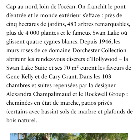
Cap au nord, loin de l’océan. On franchit le pont
d’entrée et le monde extérieur s’efface : près de
cinq hectares de jardins, 483 arbres remarquables,
plus de 4 000 plantes et le fameux Swan Lake où
glissent quatre cygnes blancs. Depuis 1946, les
murs roses de ce domaine Dorchester Collection
abritent les rendez-vous discrets d’Hollywood – la
Swan Lake Suite et ses 70 m² eurent les faveurs de
Gene Kelly et de Cary Grant. Dans les 103
chambres et suites repensées par la designer
Alexandra Champalimaud et le Rockwell Group :
cheminées en état de marche, patios privés
(certains avec bassin) sols de marbre et plafonds de
bois naturel.