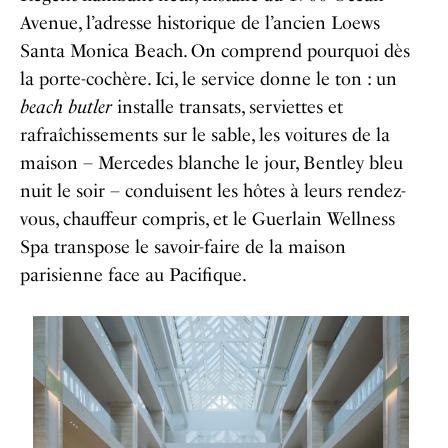
Avenue, l’adresse historique de l’ancien Loews
Santa Monica Beach. On comprend pourquoi dès
la porte-cochère. Ici, le service donne le ton : un
beach butler
installe transats, serviettes et
rafraîchissements sur le sable, les voitures de la
maison – Mercedes blanche le jour, Bentley bleu
nuit le soir – conduisent les hôtes à leurs rendez-
vous, chauffeur compris, et le Guerlain Wellness
Spa transpose le savoir-faire de la maison
parisienne face au Pacifique.