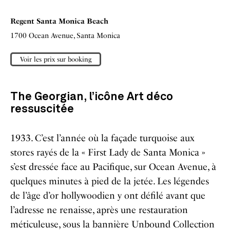
Regent Santa Monica Beach
1700 Ocean Avenue, Santa Monica
Voir les prix sur booking
The Georgian, l’icône Art déco
ressuscitée
1933. C’est l’année où la façade turquoise aux
stores rayés de la « First Lady de Santa Monica »
s’est dressée face au Pacifique, sur Ocean Avenue, à
quelques minutes à pied de la jetée. Les légendes
de l’âge d’or hollywoodien y ont défilé avant que
l’adresse ne renaisse, après une restauration
méticuleuse, sous la bannière Unbound Collection