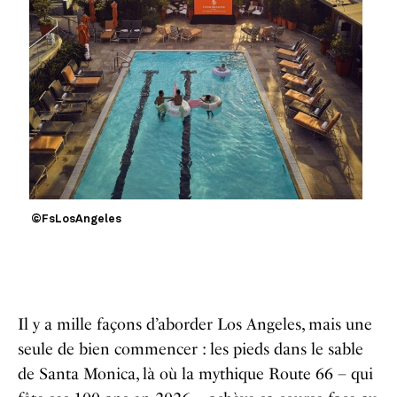
©FsLosAngeles
Il y a mille façons d’aborder Los Angeles, mais une
seule de bien commencer : les pieds dans le sable
de Santa Monica, là où la mythique Route 66 – qui