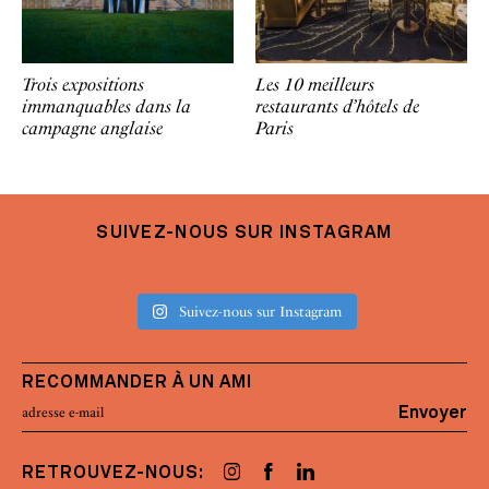
Trois expositions
Les 10 meilleurs
immanquables dans la
restaurants d’hôtels de
campagne anglaise
Paris
SUIVEZ-NOUS SUR INSTAGRAM
Suivez-nous sur Instagram
RECOMMANDER À UN AMI
Envoyer
RETROUVEZ-NOUS: