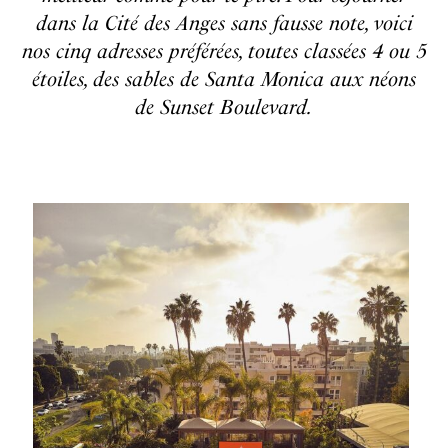
dans la Cité des Anges sans fausse note, voici
nos cinq adresses préférées, toutes classées 4 ou 5
étoiles, des sables de Santa Monica aux néons
de Sunset Boulevard.