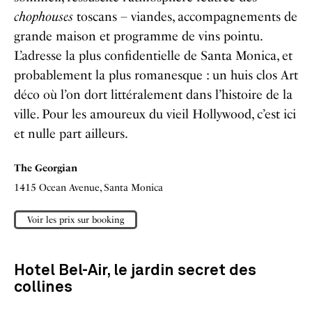
chophouses
toscans – viandes, accompagnements de
grande maison et programme de vins pointu.
L’adresse la plus confidentielle de Santa Monica, et
probablement la plus romanesque : un huis clos Art
déco où l’on dort littéralement dans l’histoire de la
ville. Pour les amoureux du vieil Hollywood, c’est ici
et nulle part ailleurs.
The Georgian
1415 Ocean Avenue, Santa Monica
Voir les prix sur booking
Hotel Bel-Air, le jardin secret des
collines