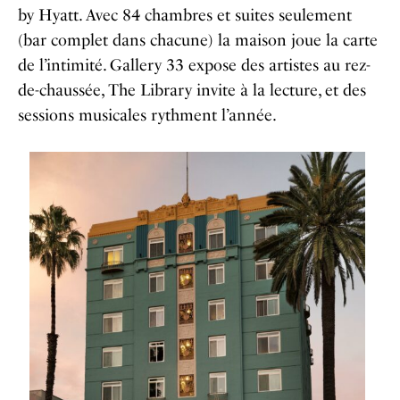
by Hyatt. Avec 84 chambres et suites seulement
(bar complet dans chacune) la maison joue la carte
de l’intimité. Gallery 33 expose des artistes au rez-
de-chaussée, The Library invite à la lecture, et des
sessions musicales rythment l’année.