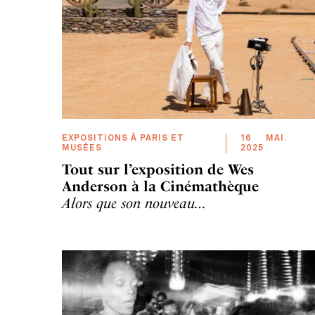
EXPOSITIONS À PARIS ET
16
MAI
.
MUSÉES
2025
Tout sur l’exposition de Wes
Anderson à la Cinémathèque
Alors que son nouveau…