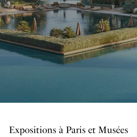
Expositions à Paris et Musées