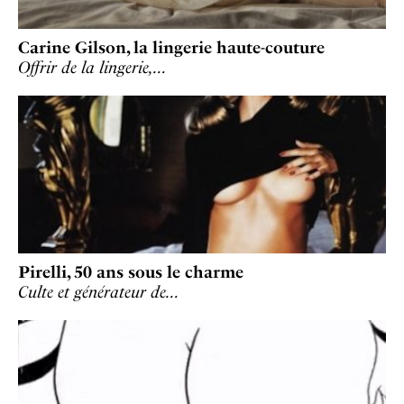
Carine Gilson, la lingerie haute-couture
Offrir de la lingerie,…
Pirelli, 50 ans sous le charme
Culte et générateur de…