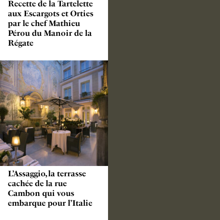
Recette de la Tartelette
aux Escargots et Orties
par le chef Mathieu
Pérou du Manoir de la
Régate
L’Assaggio, la terrasse
cachée de la rue
Cambon qui vous
embarque pour l’Italie