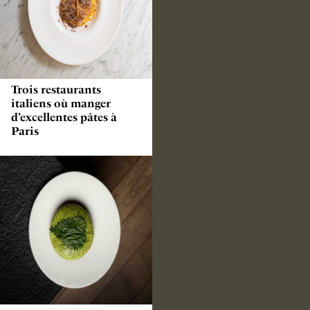
Trois restaurants
italiens où manger
d’excellentes pâtes à
Paris