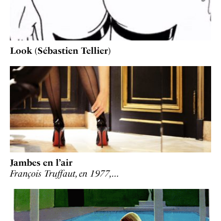
Look (Sébastien Tellier)
Jambes en l’air
François Truffaut, en 1977,…