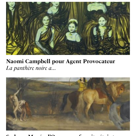
Naomi Campbell pour Agent Provocateur
La panthère noire a…