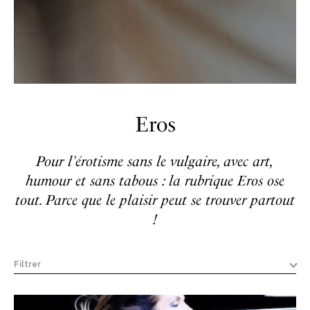
Eros
Pour l'érotisme sans le vulgaire, avec art,
humour et sans tabous : la rubrique Eros ose
tout. Parce que le plaisir peut se trouver partout
!
Filtrer