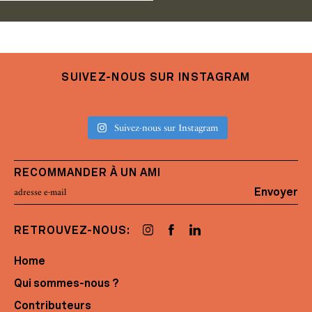
SUIVEZ-NOUS SUR INSTAGRAM
Suivez-nous sur Instagram
RECOMMANDER À UN AMI
Envoyer
RETROUVEZ-NOUS:
Home
Qui sommes-nous ?
Contributeurs