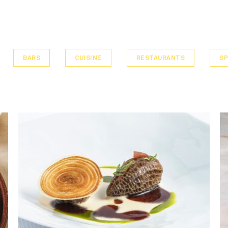
BARS
CUISINE
RESTAURANTS
SP