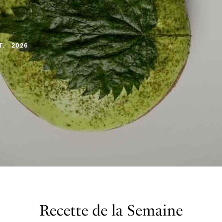
T
.
2026
Recette de la Semaine