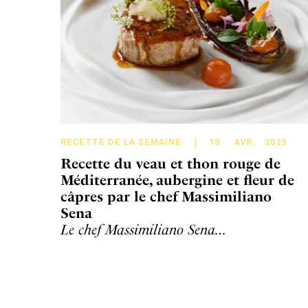
RECETTE DE LA SEMAINE
19
AVR
.
2025
Recette du veau et thon rouge de
Méditerranée, aubergine et fleur de
câpres par le chef Massimiliano
Sena
Le chef Massimiliano Sena…