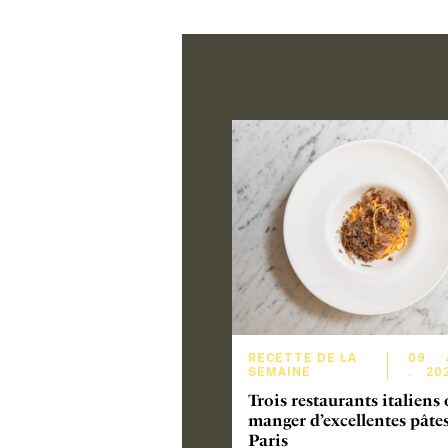
RECETTE DE LA
09
SEMAINE
.
20
Trois restaurants italiens
manger d’excellentes pâtes
Paris