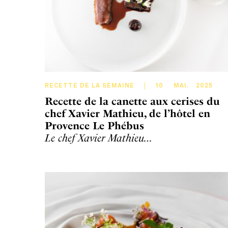
RECETTE DE LA SEMAINE
10
MAI
.
2025
Recette de la canette aux cerises du
chef Xavier Mathieu, de l’hôtel en
Provence Le Phébus
Le chef Xavier Mathieu…