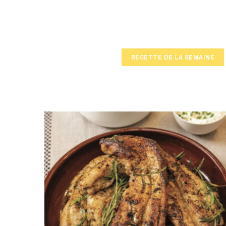
RECETTE DE LA SEMAINE