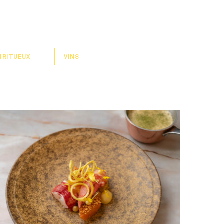
IRITUEUX
VINS