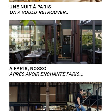
UNE NUIT À PARIS
ON A VOULU RETROUVER…
A PARIS, NOSSO
APRÈS AVOIR ENCHANTÉ PARIS…