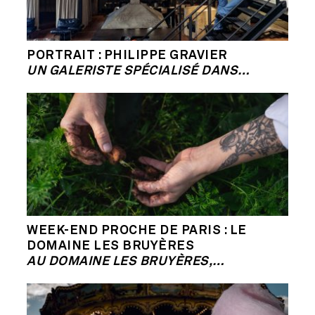
PORTRAIT : PHILIPPE GRAVIER
UN GALERISTE SPÉCIALISÉ DANS…
WEEK-END PROCHE DE PARIS : LE
DOMAINE LES BRUYÈRES
AU DOMAINE LES BRUYÈRES,…