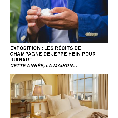
EXPOSITION : LES RÉCITS DE
CHAMPAGNE DE JEPPE HEIN POUR
RUINART
CETTE ANNÉE, LA MAISON…