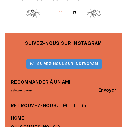
1
17
11
...
...
SUIVEZ-NOUS SUR INSTAGRAM
SUIVEZ-NOUS SUR INSTAGRAM
RECOMMANDER À UN AMI
Envoyer
RETROUVEZ-NOUS:
HOME