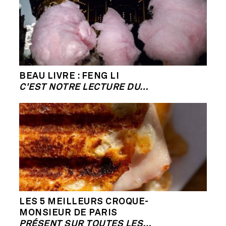
BEAU LIVRE : FENG LI
C'EST NOTRE LECTURE DU…
LES 5 MEILLEURS CROQUE-
MONSIEUR DE PARIS
PRÉSENT SUR TOUTES LES…