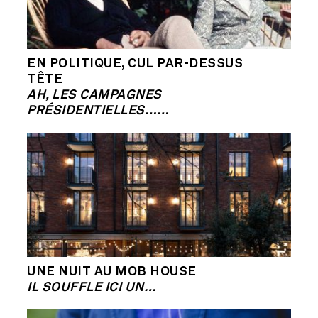
EN POLITIQUE, CUL PAR-DESSUS
TÊTE
AH, LES CAMPAGNES
PRÉSIDENTIELLES……
UNE NUIT AU MOB HOUSE
IL SOUFFLE ICI UN…