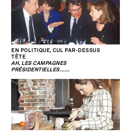
EN POLITIQUE, CUL PAR-DESSUS
TÊTE
AH, LES CAMPAGNES
PRÉSIDENTIELLES……