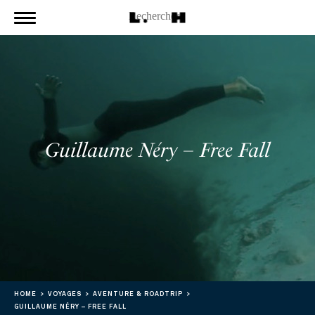
Guillaume Néry – Free Fall
HOME
VOYAGES
AVENTURE & ROADTRIP
GUILLAUME NÉRY – FREE FALL