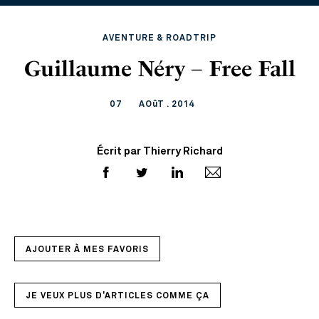
AVENTURE & ROADTRIP
Guillaume Néry – Free Fall
07
AOûT . 2014
Écrit par Thierry Richard
AJOUTER À MES FAVORIS
JE VEUX PLUS D'ARTICLES COMME ÇA