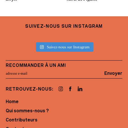
SUIVEZ-NOUS SUR INSTAGRAM
Suivez-nous sur Instagram
RECOMMANDER À UN AMI
Envoyer
RETROUVEZ-NOUS:
Home
Qui sommes-nous ?
Contributeurs