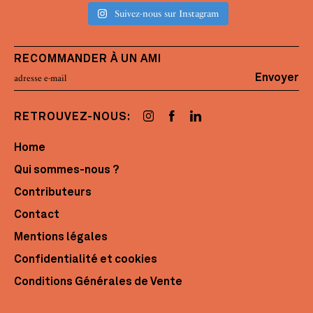
Suivez-nous sur Instagram
RECOMMANDER À UN AMI
Envoyer
RETROUVEZ-NOUS:
Home
Qui sommes-nous ?
Contributeurs
Contact
Mentions légales
Confidentialité et cookies
Conditions Générales de Vente