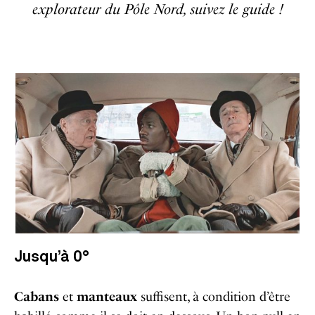
explorateur du Pôle Nord, suivez le guide !
Jusqu’à 0°
Cabans
et
manteaux
suffisent, à condition d’être