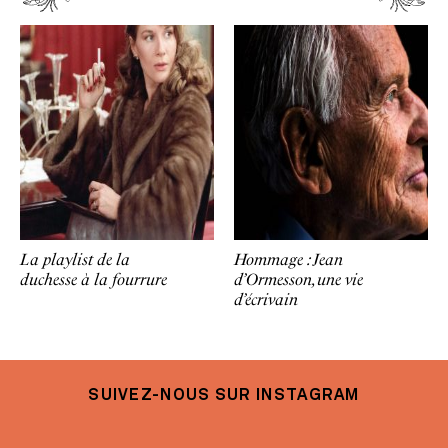
La playlist de la
Hommage : Jean
duchesse à la fourrure
d’Ormesson, une vie
d’écrivain
SUIVEZ-NOUS SUR INSTAGRAM