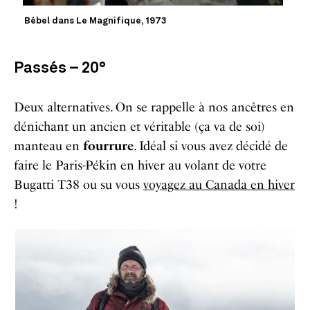
Bébel dans Le Magnifique, 1973
Passés – 20°
Deux alternatives. On se rappelle à nos ancêtres en
dénichant un ancien et véritable
(ça va de soi)
manteau en
fourrure
. Idéal si vous avez décidé de
faire le Paris-Pékin en hiver au volant de votre
Bugatti T38 ou su vous
voyagez au Canada en hiver
!