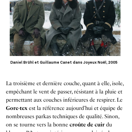
Daniel Brühl et Guillaume Canet dans Joyeux Noël, 2005
La troisième et dernière
couche,
quant à elle, isole,
empêchant
le vent de passer, résistant à la pluie et
permettant aux couches inférieures de respirer. Le
Gore-tex
est la référence aujourd’hui et équipe de
nombreuses parkas techniques de qualité. Sinon,
on se tourne vers la bonne
croûte de cuir
du