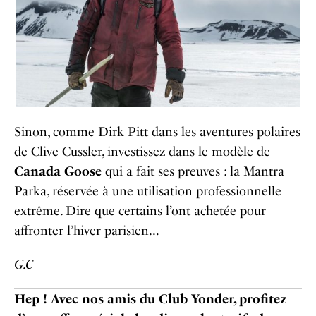
Sinon, comme Dirk Pitt dans les aventures polaires
de Clive Cussler, investissez dans le modèle de
Canada Goose
qui a fait ses preuves : la Mantra
Parka, réservée à une utilisation professionnelle
extrême. Dire que certains l’ont achetée pour
affronter l’hiver parisien…
G.C
Hep ! Avec nos amis du Club Yonder, profitez