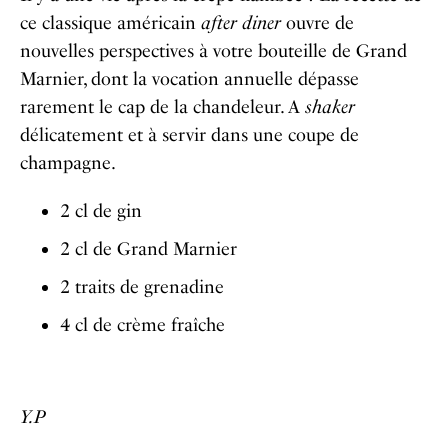
ce classique américain
after diner
ouvre de
nouvelles perspectives à votre bouteille de Grand
Marnier, dont la vocation annuelle dépasse
rarement le cap de la chandeleur. A
shaker
délicatement et à servir dans une coupe de
champagne.
2 cl de gin
2 cl de Grand Marnier
2 traits de grenadine
4 cl de crème fraîche
Y.P