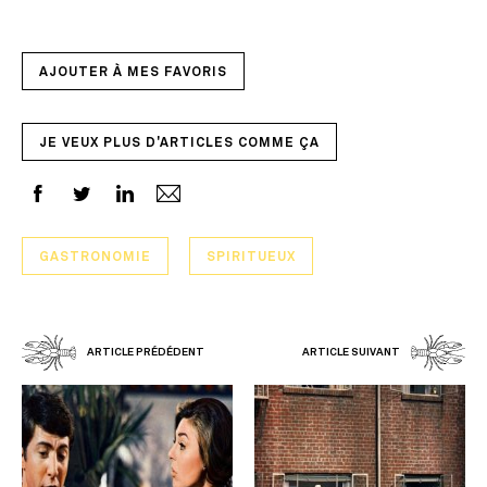
AJOUTER À MES FAVORIS
JE VEUX PLUS D'ARTICLES COMME ÇA
GASTRONOMIE
SPIRITUEUX
ARTICLE PRÉDÉDENT
ARTICLE SUIVANT