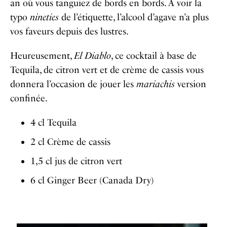
an où vous tanguiez de bords en bords. A voir la
typo
nineties
de l’étiquette, l’alcool d’agave n’a plus
vos faveurs depuis des lustres.
Heureusement,
El Diablo
, ce cocktail à base de
Tequila, de citron vert et de crème de cassis vous
donnera l’occasion de jouer les
mariachis
version
confinée.
4 cl Tequila
2 cl Crème de cassis
1,5 cl jus de citron vert
6 cl Ginger Beer (Canada Dry)