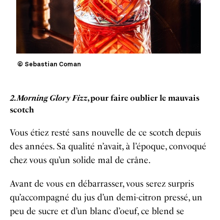
© Sebastian Coman
2. Morning Glory Fizz
, pour faire oublier le mauvais
scotch
Vous étiez resté sans nouvelle de ce scotch depuis
des années. Sa qualité n’avait, à l’époque, convoqué
chez vous qu’un solide mal de crâne.
Avant de vous en débarrasser, vous serez surpris
qu’accompagné du jus d’un demi-citron pressé, un
peu de sucre et d’un blanc d’oeuf, ce blend se