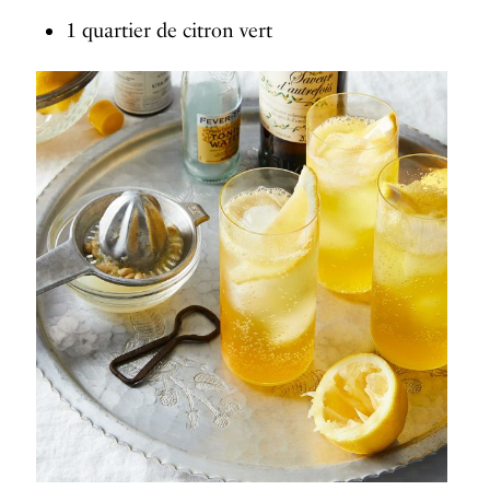
1 quartier de citron vert