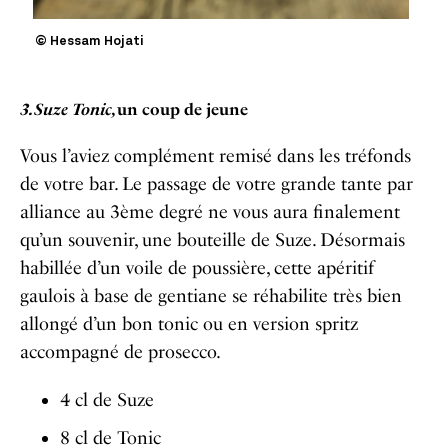
© Hessam Hojati
3.
Suze Tonic,
un coup de jeune
Vous l’aviez complément remisé dans les tréfonds
de votre bar. Le passage de votre grande tante par
alliance au 3ème degré ne vous aura finalement
qu’un souvenir, une bouteille de Suze. Désormais
habillée d’un voile de poussière, cette apéritif
gaulois à base de gentiane se réhabilite très bien
allongé d’un bon tonic ou en version spritz
accompagné de prosecco.
4 cl de Suze
8 cl de Tonic