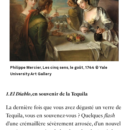
Philippe Mercier, Les cinq sens, le goût, 1744 © Yale
University Art Gallery
1. El Diablo
, en souvenir de la Tequila
La dernière fois que vous avez dégusté un verre de
Tequila, vous en souvenez-vous ? Quelques
flash
d’une crémaillère sévèrement arrosée, d’un nouvel