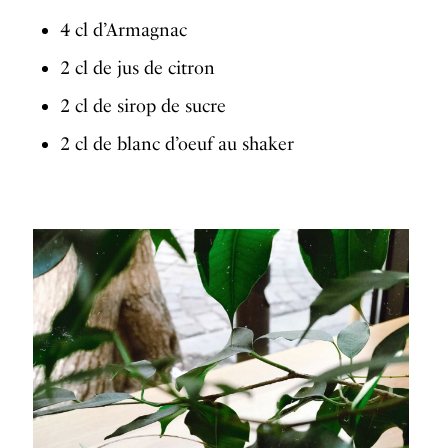
4 cl d’Armagnac
2 cl de jus de citron
2 cl de sirop de sucre
2 cl de blanc d’oeuf au shaker