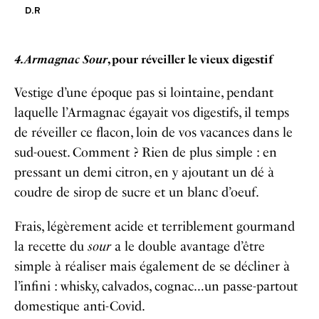
D.R
4. Armagnac Sour
, pour réveiller le vieux digestif
Vestige d’une époque pas si lointaine, pendant
laquelle l’Armagnac égayait vos digestifs, il temps
de réveiller ce flacon, loin de vos vacances dans le
sud-ouest. Comment ? Rien de plus simple : en
pressant un demi citron, en y ajoutant un dé à
coudre de sirop de sucre et un blanc d’oeuf.
Frais, légèrement acide et terriblement gourmand
la recette du
sour
a le double avantage d’être
simple à réaliser mais également de se décliner à
l’infini : whisky, calvados, cognac…un passe-partout
domestique anti-Covid.