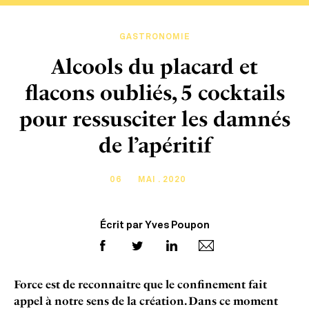
GASTRONOMIE
Alcools du placard et
flacons oubliés, 5 cocktails
pour ressusciter les damnés
de l’apéritif
06
MAI . 2020
Écrit par Yves Poupon
Force est de reconnaître que le confinement fait
appel à notre sens de la création. Dans ce moment