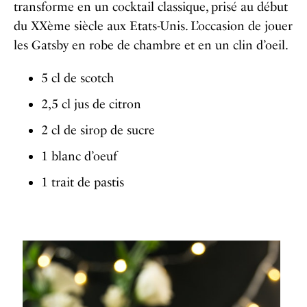
transforme en un cocktail classique, prisé au début
du XXème siècle aux Etats-Unis. L’occasion de jouer
les Gatsby en robe de chambre et en un clin d’oeil.
5 cl de scotch
2,5 cl jus de citron
2 cl de sirop de sucre
1 blanc d’oeuf
1 trait de pastis