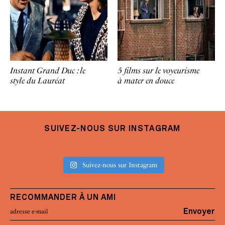
Instant Grand Duc : le
5 films sur le voyeurisme
style du Lauréat
à mater en douce
SUIVEZ-NOUS SUR INSTAGRAM
Suivez-nous sur Instagram
RECOMMANDER À UN AMI
Envoyer