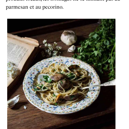
parmesan et au pecorino.