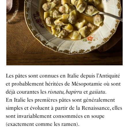
Les pâtes sont connues en Italie depuis l’Antiquité
et probablement héritées de Mésopotamie où sont
déjà courantes les
risnatu, bapirru
et
gaiiatu
.
En Italie les premières pâtes sont généralement
simples et évoluent à partir de la Renaissance, elles
sont invariablement consommées en soupe
(exactement comme les ramen).