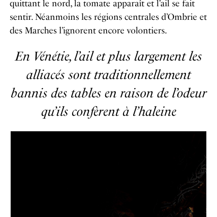
quittant le nord, la tomate apparaît et l’ail se fait
sentir. Néanmoins les régions centrales d’Ombrie et
des Marches l’ignorent encore volontiers.
En Vénétie, l’ail et plus largement les
alliacés sont traditionnellement
bannis des tables en raison de l’odeur
qu’ils confèrent à l’haleine