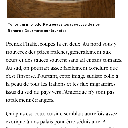
Tortellini in brodo. Retrouvez les recettes de nos
Renards Gourmets sur leur site.
Prenez l’Italie, coupez la en deux. Au nord vous y
trouverez des pâtes fraîches, généralement aux
oeufs et des sauces souvent sans ail et sans tomates.
Au sud, on pourrait assez facilement conclure que
c’est l’inverse. Pourtant, cette image sudiste colle à
la peau de tous les Italiens et les flux migratoires
issus du sud du pays vers l’Amérique n’y sont pas
totalement étrangers.
Qui plus est, cette cuisine semblait autrefois assez
exotique à nos palais pour être séduisante. A