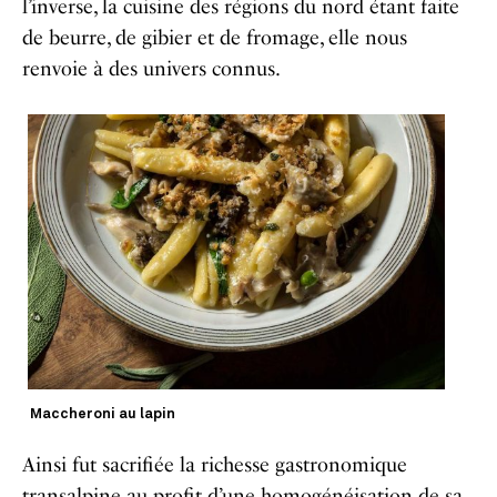
l’inverse, la cuisine des régions du nord étant faite
de beurre, de gibier et de fromage, elle nous
renvoie à des univers connus.
Maccheroni au lapin
Ainsi fut sacrifiée la richesse gastronomique
transalpine au profit d’une homogénéisation de sa