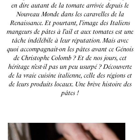
en dire autant de la tomate arrivée depuis le
Nouveau Monde dans les caravelles de la
Renaissance. Et pourtant, l’image des Italiens
mangeurs de pâtes à l’ail et aux tomates est une
tâche indélébile à leur réputation. Mais avec
quoi accompagnait-on les pâtes avant ce Génois
de Christophe Colomb ? Et de nos jours, cet
héritage n’est-il pas un peu usurpé ? Découverte
de la vraie cuisine italienne, celle des régions et
de leurs produits locaux. Une brève histoire des
pâtes !