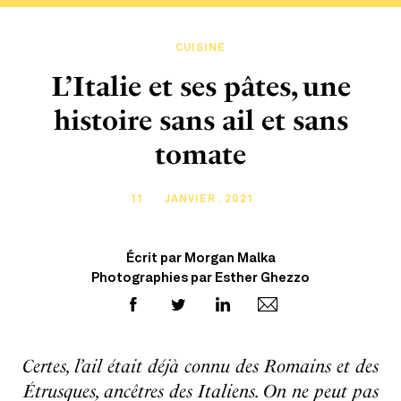
CUISINE
L’Italie et ses pâtes, une
histoire sans ail et sans
tomate
11
JANVIER . 2021
Écrit par Morgan Malka
Photographies par Esther Ghezzo
Certes, l’ail était déjà connu des Romains et des
Étrusques, ancêtres des Italiens. On ne peut pas