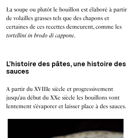
La soupe ou plutôt le bouillon est élaboré à partir
de volailles grasses tels que des chapons et
certaines de ces recettes demeurent, comme les
tortellini in brodo di cappone
.
L’histoire des pâtes, une histoire des
sauces
A partir du XVIIIe siècle et progressivement
jusqu’au début du XXe siècle les bouillons vont
lentement s’évaporer et laisser place à des sauces.