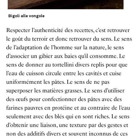
Bigoli alle vongole
Respecter l’authenticité des recettes, c’est retrouver
le goût du terroir et donc retrouver du sens. Le sens
de l’adaptation de l’homme sur la nature, le sens
d’associer un gibier aux baies qu’il consomme. Le
sens de donner au tortellini divers replis pour que
l’eau de cuisson circule entre les cavités et cuise
uniformément les pâtes. Le sens de ne pas
superposer les matières grasses. Le sens d’utiliser
des œufs pour confectionner des pâtes avec des
farines pauvres en protéine et au contraire de l’eau
seulement avec des blés qui en sont riches. Le sens
d’obtenir une liaison, une texture par des gestes et
non des additifs divers et souvent inconnus de ces