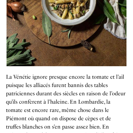
La Vénétie ignore presque encore la tomate et l’ail
puisque les alliacés furent bannis des tables
patriciennes durant des siècles en raison de l’odeur
qu’ils confèrent à l’haleine. En Lombardie, la
tomate est encore rare, même chose dans le
Piémont où quand on dispose de cèpes et de
truffes blanches on s’en passe assez bien. En