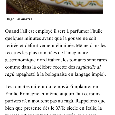
Bigoli al anatra
Quand l’ail est employé il sert à parfumer l’huile
quelques minutes avant que la gousse ne soit
retirée et définitivement éliminée. Même dans les
recettes les plus tomatées de l’imaginaire
gastronomique nord-italien, les tomates sont rares
comme dans la célèbre recette des
tagliatelle al
ragù
(spaghetti à la bolognaise en langage impie).
Les tomates mirent du temps à s’implanter en
Emilie-Romagne et même aujourd’hui certains
puristes n’en ajoutent pas au ragù. Rappelons que
bien que présente dès le XVIe siècle en Italie, la