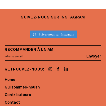
SUIVEZ-NOUS SUR INSTAGRAM
Suivez-nous sur Instagram
RECOMMANDER À UN AMI
Envoyer
RETROUVEZ-NOUS:
Home
Qui sommes-nous ?
Contributeurs
Contact