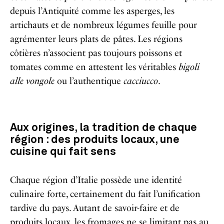
depuis l’Antiquité comme les asperges, les
artichauts et de nombreux légumes feuille pour
agrémenter leurs plats de pâtes. Les régions
côtières n’associent pas toujours poissons et
tomates comme en attestent les véritables
bigoli
alle vongole
ou l’authentique
cacciucco
.
Aux origines, la tradition de chaque
région : des produits locaux, une
cuisine qui fait sens
Chaque région d’Italie possède une identité
culinaire forte, certainement du fait l’unification
tardive du pays. Autant de savoir-faire et de
produits locaux, les fromages ne se limitant pas au