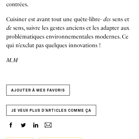
contrées.
Cuisiner est avant tout une quête-libre-
des
sens et
de
sens, suivre les gestes anciens et les adapter aux
problématiques environnementales modernes. Ce
qui n’exclut pas quelques innovations !
M.M
AJOUTER À MES FAVORIS
JE VEUX PLUS D'ARTICLES COMME ÇA