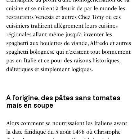
cuisine et se mirent à fleurir de par le monde les
restaurants Venezia et autres Chez Tony où ces
cuisiniers trahirent allégrement leurs cuisines
régionales allant même jusqu’à inventer les
spaghetti aux boulettes de viande, Alfredo et autres
spaghetti bolognese qui n’existent tout bonnement
pas en Italie et ce pour des raisons historiques,
diététiques et simplement logiques.
A l’origine, des pâtes sans tomates
mais en soupe
Alors comment se nourrissaient les Italiens avant
la date fatidique du 5 août 1498 où Christophe