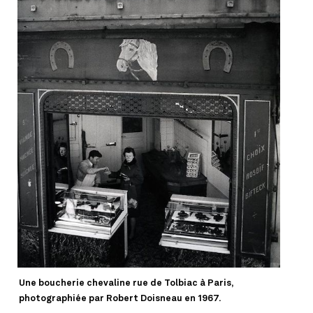
Une boucherie chevaline rue de Tolbiac à Paris,
photographiée par Robert Doisneau en 1967.