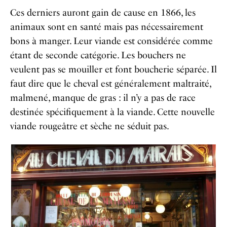
Ces derniers auront gain de cause en 1866, les
animaux sont en santé mais pas nécessairement
bons à manger. Leur viande est considérée comme
étant de seconde catégorie. Les bouchers ne
veulent pas se mouiller et font boucherie séparée. Il
faut dire que le cheval est généralement maltraité,
malmené, manque de gras : il n’y a pas de race
destinée spécifiquement à la viande. Cette nouvelle
viande rougeâtre et sèche ne séduit pas.