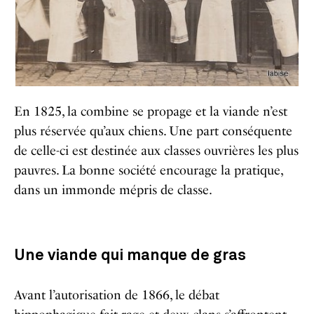
En 1825, la combine se propage et la viande n’est
plus réservée qu’aux chiens. Une part conséquente
de celle-ci est destinée aux classes ouvrières les plus
pauvres. La bonne société encourage la pratique,
dans un immonde mépris de classe.
Une viande qui manque de gras
Avant l’autorisation de 1866, le débat