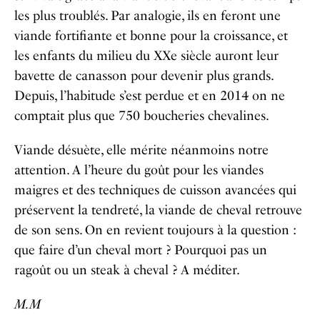
les plus troublés. Par analogie, ils en feront une
viande fortifiante et bonne pour la croissance, et
les enfants du milieu du XXe siècle auront leur
bavette de canasson pour devenir plus grands.
Depuis, l’habitude s’est perdue et en 2014 on ne
comptait plus que 750 boucheries chevalines.
Viande désuète, elle mérite néanmoins notre
attention. A l’heure du goût pour les viandes
maigres et des techniques de cuisson avancées qui
préservent la tendreté, la viande de cheval retrouve
de son sens. On en revient toujours à la question :
que faire d’un cheval mort ? Pourquoi pas un
ragoût ou un steak à cheval ? A méditer.
M.M