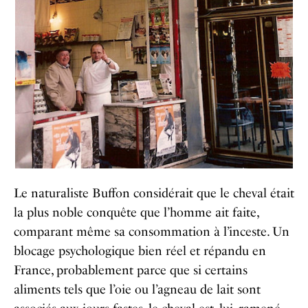
Le naturaliste Buffon considérait que le cheval était
la plus noble conquête que l’homme ait faite,
comparant même sa consommation à l’inceste. Un
blocage psychologique bien réel et répandu en
France, probablement parce que si certains
aliments tels que l’oie ou l’agneau de lait sont