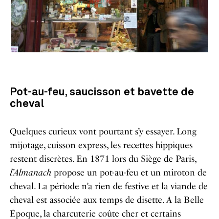
Pot-au-feu, saucisson et bavette de
cheval
Quelques curieux vont pourtant s’y essayer. Long
mijotage, cuisson express, les recettes hippiques
restent discrètes. En 1871 lors du Siège de Paris,
l’Almanach
propose un pot-au-feu et un miroton de
cheval. La période n’a rien de festive et la viande de
cheval est associée aux temps de disette. A la Belle
Époque, la charcuterie coûte cher et certains