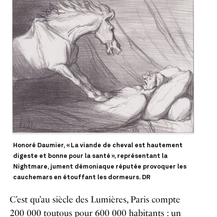
Honoré Daumier,
« La viande de cheval est hautement
digeste et bonne pour la santé »
, représentant la
Nightmare, jument démoniaque réputée provoquer les
cauchemars en étouffant les dormeurs. DR
C’est qu’au siècle des Lumières, Paris compte
200 000 toutous pour 600 000 habitants : un