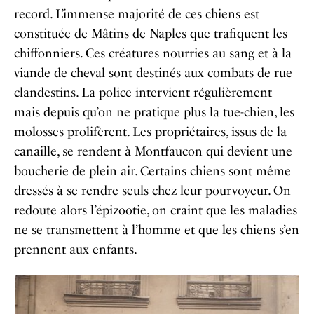
record. L’immense majorité de ces chiens est
constituée de Mâtins de Naples que trafiquent les
chiffonniers. Ces créatures nourries au sang et à la
viande de cheval sont destinés aux combats de rue
clandestins. La police intervient régulièrement
mais depuis qu’on ne pratique plus la tue-chien, les
molosses prolifèrent. Les propriétaires, issus de la
canaille, se rendent à Montfaucon qui devient une
boucherie de plein air. Certains chiens sont même
dressés à se rendre seuls chez leur pourvoyeur. On
redoute alors l’épizootie, on craint que les maladies
ne se transmettent à l’homme et que les chiens s’en
prennent aux enfants.