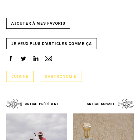
AJOUTER À MES FAVORIS
JE VEUX PLUS D'ARTICLES COMME ÇA
CUISINE
GASTRONOMIE
ARTICLE PRÉDÉDENT
ARTICLE SUIVANT