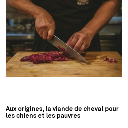
Aux origines, la viande de cheval pour
les chiens et les pauvres