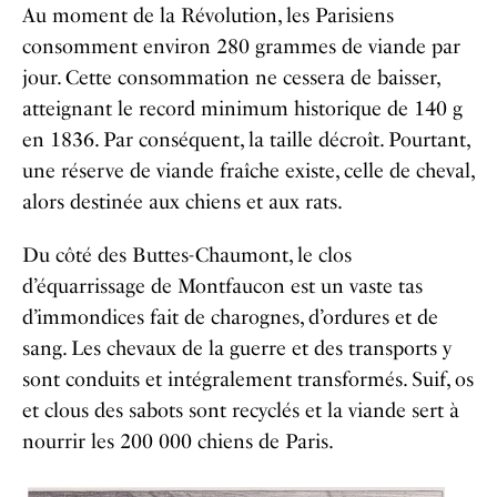
Au moment de la Révolution, les Parisiens
consomment environ 280 grammes de viande par
jour. Cette consommation ne cessera de baisser,
atteignant le record minimum historique de 140 g
en 1836. Par conséquent, la taille décroît. Pourtant,
une réserve de viande fraîche existe, celle de cheval,
alors destinée aux chiens et aux rats.
Du côté des Buttes-Chaumont, le clos
d’équarrissage de Montfaucon est un vaste tas
d’immondices fait de charognes, d’ordures et de
sang. Les chevaux de la guerre et des transports y
sont conduits et intégralement transformés. Suif, os
et clous des sabots sont recyclés et la viande sert à
nourrir les 200 000 chiens de Paris.