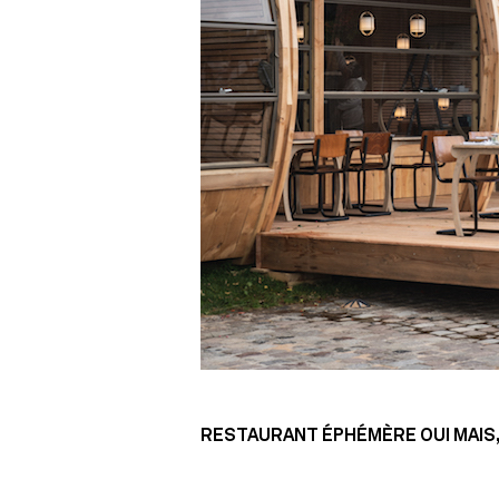
RESTAURANT ÉPHÉMÈRE OUI MAIS,