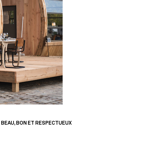
 BEAU, BON ET RESPECTUEUX