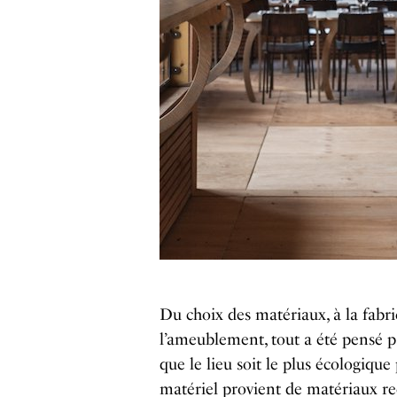
Du choix des matériaux, à la fabri
l’ameublement, tout a été pensé p
que le lieu soit le plus écologique
matériel provient de matériaux rec