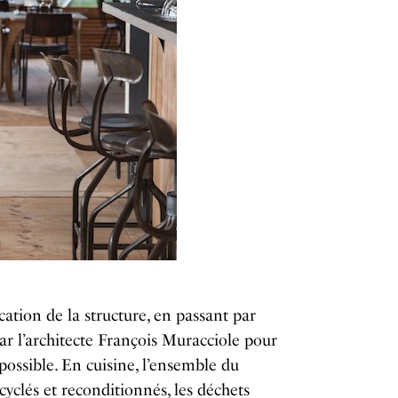
cation de la structure, en passant par
ar l’architecte François Muracciole pour
 possible. En cuisine, l’ensemble du
yclés et reconditionnés, les déchets