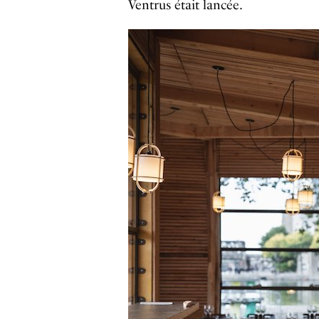
Ventrus était lancée.