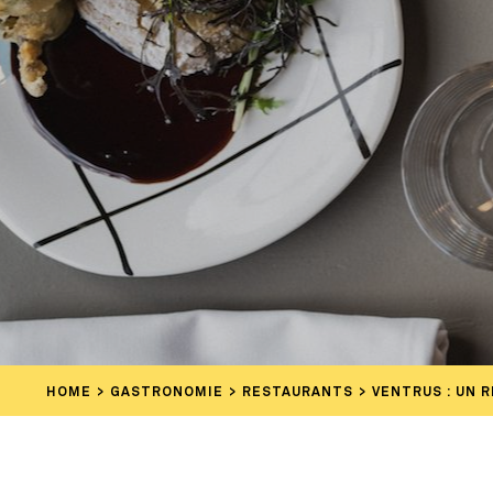
HOME
GASTRONOMIE
RESTAURANTS
VENTRUS : UN 