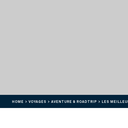
HOME
VOYAGES
AVENTURE & ROADTRIP
LES MEILLEU