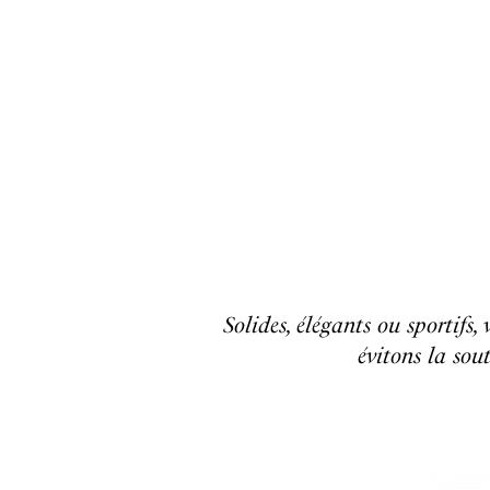
Solides, élégants ou sportifs,
évitons la sout