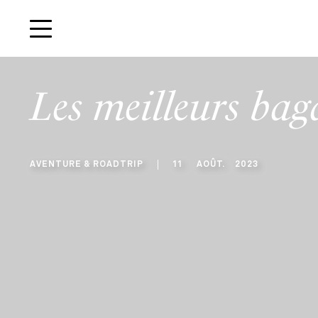
Les meilleurs bag
AVENTURE & ROADTRIP
11
AOÛT
.
2023