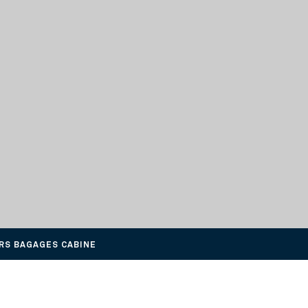
RS BAGAGES CABINE