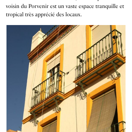
voisin du Porvenir est un vaste espace tranquille et
tropical très apprécié des locaux.