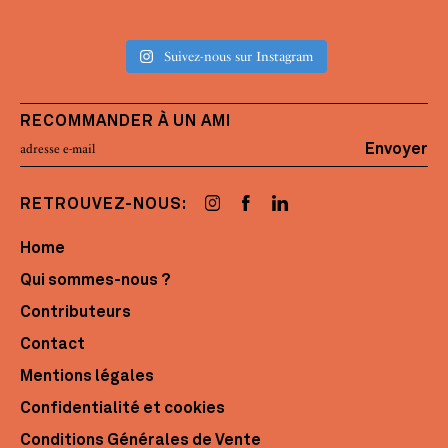
Suivez-nous sur Instagram
RECOMMANDER À UN AMI
Envoyer
RETROUVEZ-NOUS:
Home
Qui sommes-nous ?
Contributeurs
Contact
Mentions légales
Confidentialité et cookies
Conditions Générales de Vente