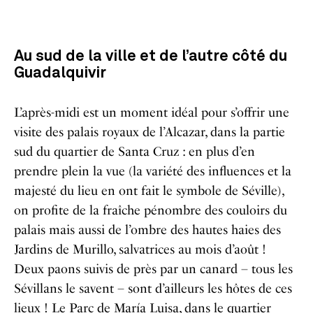
Au sud de la ville et de l’autre côté du
Guadalquivir
L’après-midi est un moment idéal pour s’offrir une
visite des
palais royaux de l’Alcazar
, dans la partie
sud du quartier de Santa Cruz : en plus d’en
prendre plein la vue (la variété des influences et la
majesté du lieu en ont fait le symbole de Séville),
on profite de la fraîche pénombre des couloirs du
palais mais aussi de l’ombre des hautes haies des
Jardins de Murillo
, salvatrices au mois d’août !
Deux paons suivis de près par un canard – tous les
Sévillans le savent – sont d’ailleurs les hôtes de ces
lieux ! Le
Parc de María Luisa
, dans le quartier