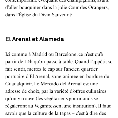
d’aller bouquiner dans la jolie Cour des Orangers,
dans l’
Église du Divin Sauveur
?
El Arenal et Alameda
Ici comme à Madrid ou
Barcelone
, ce n’est qu’à
partir de 14h qu’on passe à table. Quand l’appétit se
fait sentir, mettez le cap sur l’ancien quartier
portuaire d’El Arenal, zone animée en bordure du
Guadalquivir. Le
Mercado del Arenal
est une
adresse de choix, par la variété d’offres culinaires
qu’on y trouve (les végétariens gourmands se
régaleront au
Veganitessen
, une institution). Il faut
savoir que la culture de la tapas – c’est à dire des