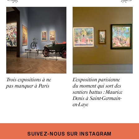
Trois expositions à ne
L’exposition parisienne
pas manquer à Paris
du moment qui sort des
sentiers battus : Maurice
Denis à Saint-Germain-
en-Laye
SUIVEZ-NOUS SUR INSTAGRAM