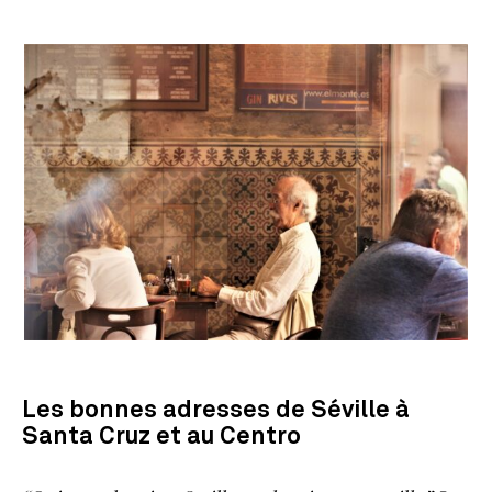
Les bonnes adresses de Séville à
Santa Cruz et au Centro