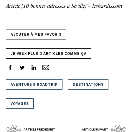
Article [10 bonnes adresses à Séville] =
leshardis.com
AJOUTER À MES FAVORIS
JE VEUX PLUS D'ARTICLES COMME ÇA
AVENTURE & ROADTRIP
DESTINATIONS
VOYAGES
ARTICLE PRÉDÉDENT
ARTICLE SUIVANT