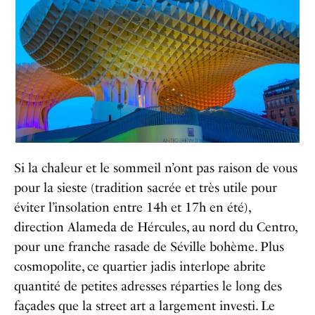
Si la chaleur et le sommeil n’ont pas raison de vous
pour la sieste (tradition sacrée et très utile pour
éviter l’insolation entre 14h et 17h en été),
direction Alameda de Hércules, au nord du Centro,
pour une franche rasade de Séville bohème. Plus
cosmopolite, ce quartier jadis interlope abrite
quantité de petites adresses réparties le long des
façades que la street art a largement investi. Le