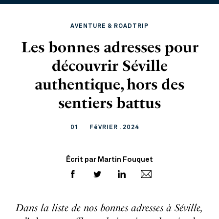
AVENTURE & ROADTRIP
Les bonnes adresses pour
découvrir Séville
authentique, hors des
sentiers battus
01
FéVRIER . 2024
Écrit par Martin Fouquet
Dans la liste de nos bonnes adresses à Séville,