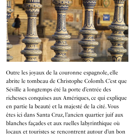
Outre les joyaux de la couronne espagnole, elle
abrite le tombeau de Christophe Colomb. C’est que
Séville a longtemps été la porte d’entrée des
richesses conquises aux Amériques, ce qui explique
en partie la beauté et la majesté de la cité. Vous
êtes ici dans Santa Cruz, l’ancien quartier juif aux
blanches façades et aux ruelles labyrinthique où
locaux et touristes se rencontrent autour d’un bon