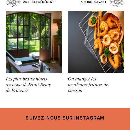
ARTICLE PRÉDÉDENT
ARTICLE SUIVANT
Les plus beaux hôtels
Où manger les
avec spa de Saint Rémy
meilleures fritures de
de Provence
poisson
SUIVEZ-NOUS SUR INSTAGRAM