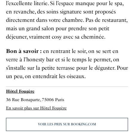
l’excellente literie. Si l’espace manque pour le spa,
en revanche, des soins signature sont proposés
directement dans votre chambre. Pas de restaurant,
mais un grand salon pour prendre son petit
déjeuner, vraiment cosy avec sa cheminée.
Bon à savoir :
en rentrant le soir, on se sert en
verre à l’honesty bar et si le temps le permet, on
s’installe sur la petite terrasse pour le déguster. Pour
un peu, on entendrait les oiseaux.
Hôtel Fougère
36 Rue Bonaparte, 75006 Paris
En savoir plus sur Hôtel Fougère
VOIR LES PRIX SUR BOOKING.COM