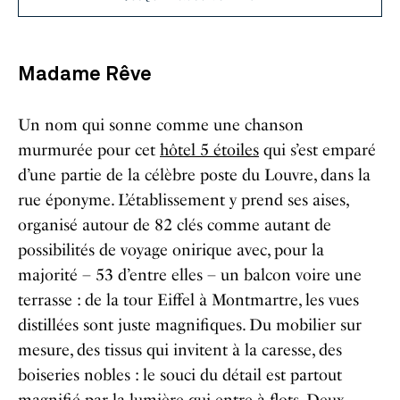
Madame Rêve
Un nom qui sonne comme une chanson
murmurée pour cet
hôtel 5 étoiles
qui s’est emparé
d’une partie de la célèbre poste du Louvre, dans la
rue éponyme. L’établissement y prend ses aises,
organisé autour de 82 clés comme autant de
possibilités de voyage onirique avec, pour la
majorité – 53 d’entre elles – un balcon voire une
terrasse : de la tour Eiffel à Montmartre, les vues
distillées sont juste magnifiques. Du mobilier sur
mesure, des tissus qui invitent à la caresse, des
boiseries nobles : le souci du détail est partout