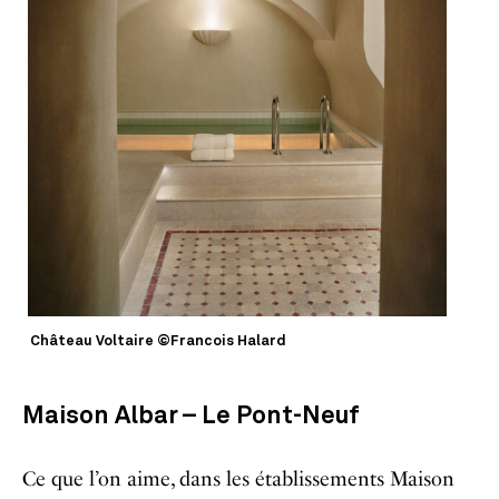
Château Voltaire ©Francois Halard
Maison Albar – Le Pont-Neuf
Ce que l’on aime, dans les établissements Maison