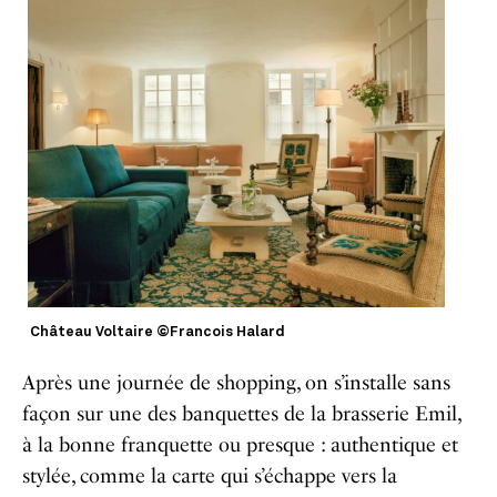
Château Voltaire ©Francois Halard
Après une journée de shopping, on s’installe sans
façon sur une des banquettes de la brasserie Emil,
à la bonne franquette ou presque : authentique et
stylée, comme la carte qui s’échappe vers la