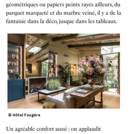
géométriques ou papiers peints rayés ailleurs, du
parquet marqueté et du marbre veiné, il y a de la
fantaisie dans la déco, jusque dans les tableaux.
© Hôtel Fougère
Un agréable confort aussi : on applaudit