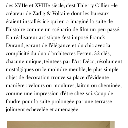
des XVII
e
et XVIII
e
siècle, c’est Thierry Gillier –le
créateur de Zadig & Voltaire dont les bureaux
étaient installés ici- qui en a imaginé la suite de
l’histoire comme un scénario de film un peu passé.
En réalisateur artistique s’est imposé Franck
Durand, garant de l’élégance et du chic avec la
complicité du duo d’architectes Festen. 32 clés,
chacune unique, teintées par l’Art Déco, résolument
nostalgiques où le moindre meuble, le plus simple
objet de décoration trouve sa place d’évidente
manière : velours ou moulures, laiton ou cheminée,
comme une impression d’être chez soi. Coup de
foudre pour la suite prolongée par une terrasse
joliment échevelée et aménagée.