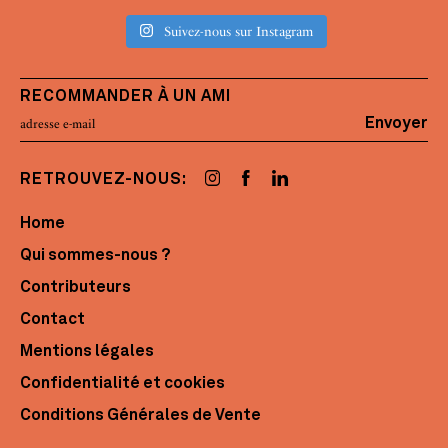
Suivez-nous sur Instagram
RECOMMANDER À UN AMI
Envoyer
RETROUVEZ-NOUS:
Home
Qui sommes-nous ?
Contributeurs
Contact
Mentions légales
Confidentialité et cookies
Conditions Générales de Vente