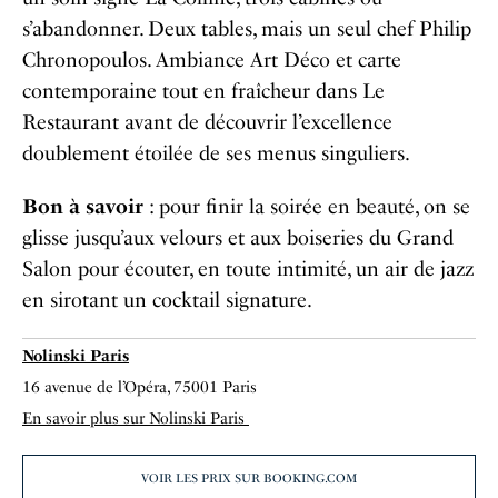
s’abandonner. Deux tables, mais un seul chef Philip
Chronopoulos.
Ambiance Art Déco et carte
contemporaine tout en fraîcheur dans Le
Restaurant avant de découvrir l’excellence
doublement étoilée de ses menus singuliers.
Bon à savoir
: pour finir la soirée en beauté, on se
glisse jusqu’aux velours et aux boiseries du Grand
Salon pour écouter, en toute intimité, un air de jazz
en sirotant un cocktail signature.
Nolinski Paris
16 avenue de l’Opéra, 75001 Paris
En savoir plus sur Nolinski Paris
VOIR LES PRIX SUR BOOKING.COM