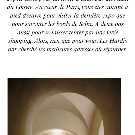
du Louvre. Au cœur de Paris, vous êtes autant à
pied d’œuvre pour visiter la dernière expo que
pour savourer les bords de Seine. A deux pas
aussi pour se laisser tenter par une virée
shopping. Alors, rien que pour vous, Les Hardis
ont cherché les meilleures adresses où séjourner.