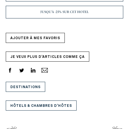
JUSQU’À -25% SUR CET HOTEL
AJOUTER À MES FAVORIS
JE VEUX PLUS D'ARTICLES COMME ÇA
DESTINATIONS
HÔTELS & CHAMBRES D'HÔTES