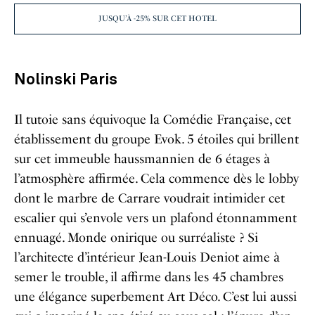
JUSQU’À -25% SUR CET HOTEL
Nolinski Paris
Il tutoie sans équivoque la Comédie Française, cet
établissement du groupe Evok. 5 étoiles qui brillent
sur cet immeuble haussmannien de 6 étages à
l’atmosphère affirmée. Cela commence dès le lobby
dont le marbre de Carrare voudrait intimider cet
escalier qui s’envole vers un plafond étonnamment
ennuagé. Monde onirique ou surréaliste ? Si
l’architecte d’intérieur Jean-Louis Deniot aime à
semer le trouble, il affirme dans les 45 chambres
une élégance superbement Art Déco. C’est lui aussi