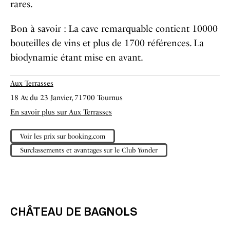
rares.
Bon à savoir : La cave remarquable contient 10000
bouteilles de vins et plus de 1700 références. La
biodynamie étant mise en avant.
Aux Terrasses
18 Av. du 23 Janvier, 71700 Tournus
En savoir plus sur Aux Terrasses
Voir les prix sur booking.com
Surclassements et avantages sur le Club Yonder
CHÂTEAU DE BAGNOLS