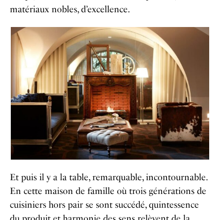
matériaux nobles, d’excellence.
Et puis il y a la table, remarquable, incontournable.
En cette maison de famille où trois générations de
cuisiniers hors pair se sont succédé, quintessence
du produit et harmonie des sens relèvent de la