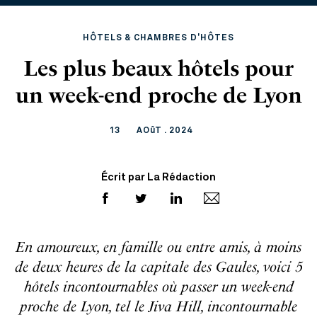
HÔTELS & CHAMBRES D'HÔTES
Les plus beaux hôtels pour
un week-end proche de Lyon
13
AOûT . 2024
Écrit par La Rédaction
En amoureux, en famille ou entre amis, à moins
de deux heures de la capitale des Gaules, voici 5
hôtels incontournables où passer un week-end
proche de Lyon, tel le Jiva Hill, incontournable