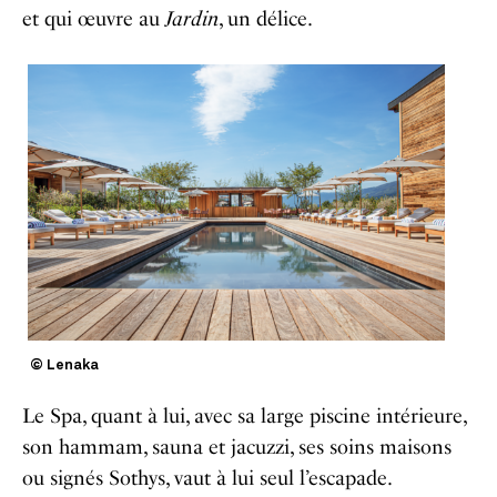
et qui œuvre au
Jardin
, un délice.
© Lenaka
Le Spa, quant à lui, avec sa large piscine intérieure,
son hammam, sauna et jacuzzi, ses soins maisons
ou signés Sothys, vaut à lui seul l’escapade.