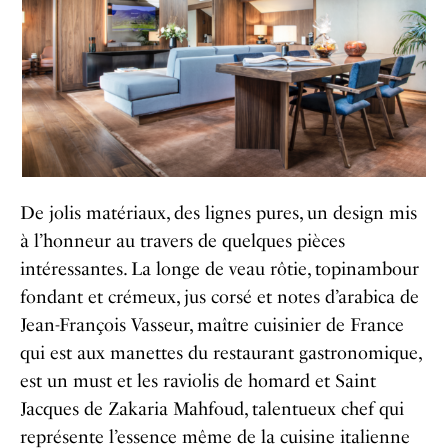
De jolis matériaux, des lignes pures, un design mis
à l’honneur au travers de quelques pièces
intéressantes. La longe de veau rôtie, topinambour
fondant et crémeux, jus corsé et notes d’arabica de
Jean-François Vasseur, maître cuisinier de France
qui est aux manettes du restaurant gastronomique,
est un must et les raviolis de homard et Saint
Jacques de Zakaria Mahfoud, talentueux chef qui
représente l’essence même de la cuisine italienne