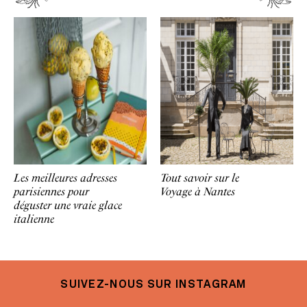
Les meilleures adresses
Tout savoir sur le
parisiennes pour
Voyage à Nantes
déguster une vraie glace
italienne
SUIVEZ-NOUS SUR INSTAGRAM