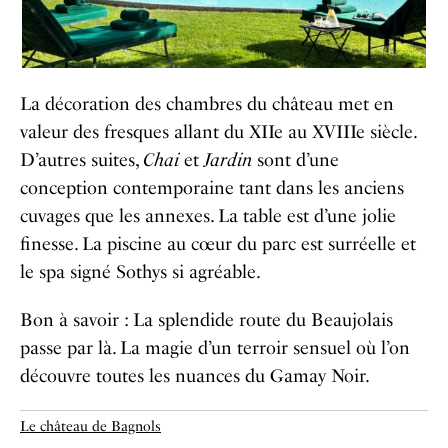
La décoration des chambres du château met en
valeur des fresques allant du XIIe au XVIIIe siècle.
D’autres suites,
Chai
et
Jardin
sont d’une
conception contemporaine tant dans les anciens
cuvages que les annexes. La table est d’une jolie
finesse. La piscine au cœur du parc est surréelle et
le spa signé Sothys si agréable.
Bon à savoir : La splendide route du Beaujolais
passe par là. La magie d’un terroir sensuel où l’on
découvre toutes les nuances du Gamay Noir.
Le château de Bagnols