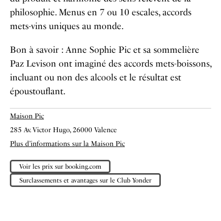
philosophie. Menus en 7 ou 10 escales, accords
mets-vins uniques au monde.
Bon à savoir : Anne Sophie Pic et sa sommelière
Paz Levison ont imaginé des accords mets-boissons,
incluant ou non des alcools et le résultat est
époustouflant.
Maison Pic
285 Av. Victor Hugo, 26000 Valence
Plus d’informations sur la Maison Pic
Voir les prix sur booking.com
Surclassements et avantages sur le Club Yonder