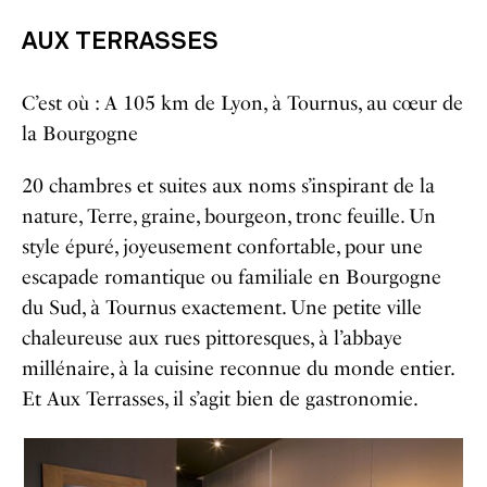
AUX TERRASSES
C’est où : A 105 km de Lyon, à Tournus, au cœur de
la Bourgogne
20 chambres et suites aux noms s’inspirant de la
nature, Terre, graine, bourgeon, tronc feuille. Un
style épuré, joyeusement confortable, pour une
escapade romantique ou familiale en Bourgogne
du Sud, à Tournus exactement. Une petite ville
chaleureuse aux rues pittoresques, à l’abbaye
millénaire, à la cuisine reconnue du monde entier.
Et Aux Terrasses, il s’agit bien de gastronomie.