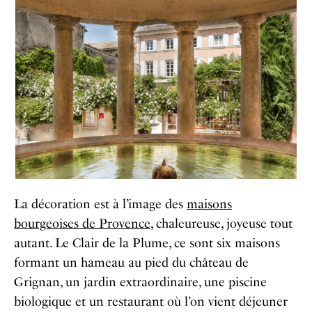
La décoration est à l’image des
maisons
bourgeoises de Provence
, chaleureuse, joyeuse tout
autant. Le Clair de la Plume, ce sont six maisons
formant un hameau au pied du château de
Grignan, un jardin extraordinaire, une piscine
biologique et un restaurant où l’on vient déjeuner