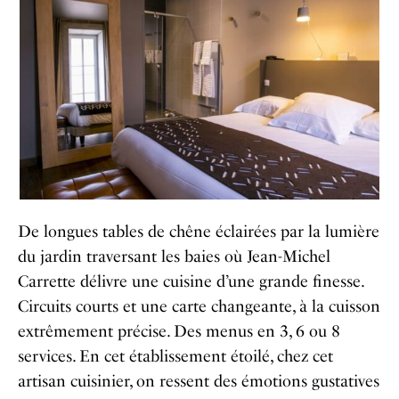
De longues tables de chêne éclairées par la lumière
du jardin traversant les baies où Jean-Michel
Carrette délivre une cuisine d’une grande finesse.
Circuits courts et une carte changeante, à la cuisson
extrêmement précise. Des menus en 3, 6 ou 8
services. En cet établissement étoilé, chez cet
artisan cuisinier, on ressent des émotions gustatives