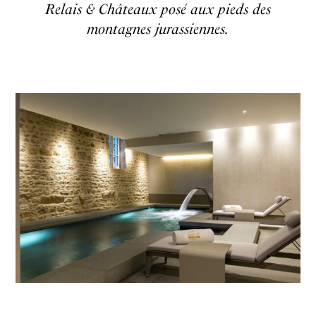
Relais & Châteaux posé aux pieds des
montagnes jurassiennes.