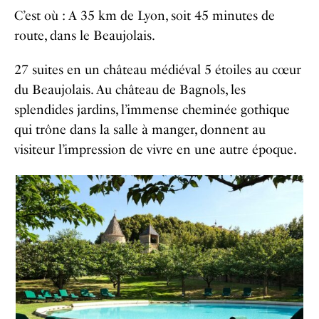
C’est où : A 35 km de Lyon, soit 45 minutes de
route, dans le Beaujolais.
27 suites en un château médiéval 5 étoiles au cœur
du Beaujolais. Au château de Bagnols, les
splendides jardins, l’immense cheminée gothique
qui trône dans la salle à manger, donnent au
visiteur l’impression de vivre en une autre époque.