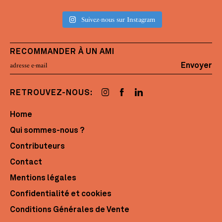
Suivez-nous sur Instagram
RECOMMANDER À UN AMI
Envoyer
RETROUVEZ-NOUS:
Home
Qui sommes-nous ?
Contributeurs
Contact
Mentions légales
Confidentialité et cookies
Conditions Générales de Vente