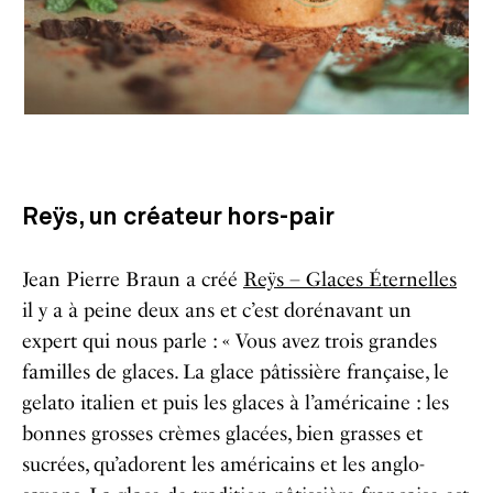
Reÿs, un créateur hors-pair
Jean Pierre Braun a créé
Reÿs – Glaces Éternelles
il y a à peine deux ans et c’est dorénavant un
expert qui nous parle : « Vous avez trois grandes
familles de glaces. La glace pâtissière française, le
gelato italien et puis les glaces à l’américaine : les
bonnes grosses crèmes glacées, bien grasses et
sucrées, qu’adorent les américains et les anglo-