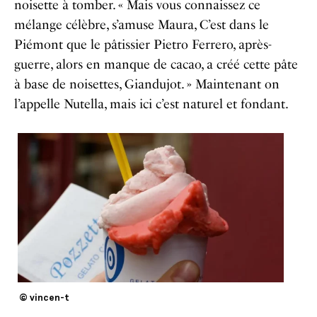
noisette à tomber. « Mais vous connaissez ce
mélange célèbre, s’amuse Maura, C’est dans le
Piémont que le pâtissier Pietro Ferrero, après-
guerre, alors en manque de cacao, a créé cette pâte
à base de noisettes, Giandujot. » Maintenant on
l’appelle Nutella, mais ici c’est naturel et fondant.
© vincen-t