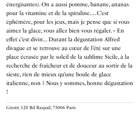
énergisantes). On a aussi pomme, banane, ananas
pour la vitamine et de la spiruline…. C’est
éphémère, pour les jeux, mais je pense que si vous
aimez la glace, vous allez bien vous régaler. » En
effet c’est divin… Durant la dégustation Alfred
divague et se retrouve au cœur de l’été sur une
place écrasée par le soleil de la sublime Sicile, à la
recherche de fraîcheur et de douceur au sortir de la
sieste, rien de mieux qu’une boule de glace
italienne, non ? Nous y sommes, bonne dégustation
!
Girotti
120 Bd Raspail, 75006 Paris