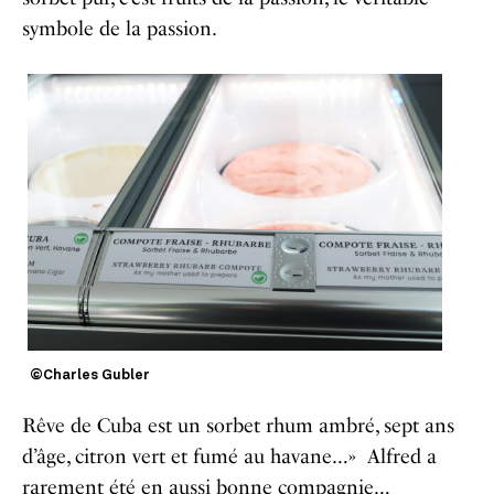
symbole de la passion.
©Charles Gubler
Rêve de Cuba est un sorbet rhum ambré, sept ans
d’âge, citron vert et fumé au havane…» Alfred a
rarement été en aussi bonne compagnie…