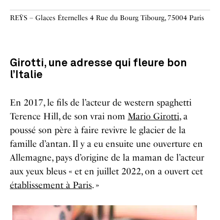
REŸS – Glaces Éternelles 4 Rue du Bourg Tibourg, 75004 Paris
Girotti, une adresse qui fleure bon
l’Italie
En 2017, le fils de l’acteur de western spaghetti
Terence Hill, de son vrai nom
Mario Girotti
, a
poussé son père à faire revivre le glacier de la
famille d’antan. Il y a eu ensuite une ouverture en
Allemagne, pays d’origine de la maman de l’acteur
aux yeux bleus « et en juillet 2022, on a ouvert cet
établissement à Paris
. »