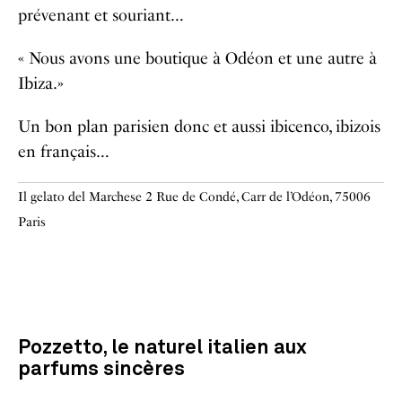
prévenant et souriant…
« Nous avons une boutique à Odéon et une autre à
Ibiza.»
Un bon plan parisien donc et aussi ibicenco, ibizois
en français…
Il gelato del Marchese 2 Rue de Condé, Carr de l’Odéon, 75006
Paris
Pozzetto, le naturel italien aux
parfums sincères