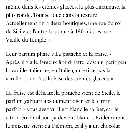
même dans les crèmes glacées, la plus onctueuse, la
plus ronde. Tout se joue dans la texture.
Actuellement on a deux boutiques, une rue du roi
de Sicile et l’autre boutique à 150 mètres, rue
Vieille-du-Temple. »
Leur parfum phare ? La pistache et la fraise. «
Après, il y a le fameux fior di latte, c’est un petit peu
la vanille italienne, en Italie ça n’existe pas la
vanille, donc c’est la base des crèmes glacées. »
La fraise est délicate, la pistache vient de Sicile, le
parfum yahourt absolument divin et le citron
parfait, « vous avez vu il est blanc le sorbet, car le
citron en émulsion ça devient blanc ». Évidemment
la noisette vient du Piémont, et il y a un chocolat