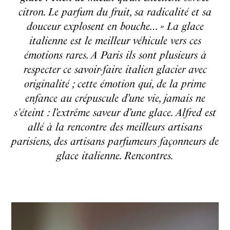
citron. Le parfum du fruit, sa radicalité et sa
douceur explosent en bouche… » La glace
italienne est le meilleur véhicule vers ces
émotions rares. A Paris ils sont plusieurs à
respecter ce savoir-faire italien glacier avec
originalité ; cette émotion qui, de la prime
enfance au crépuscule d’une vie, jamais ne
s'éteint : l’extrême saveur d’une glace. Alfred est
allé à la rencontre des meilleurs artisans
parisiens, des artisans parfumeurs façonneurs de
glace italienne. Rencontres.