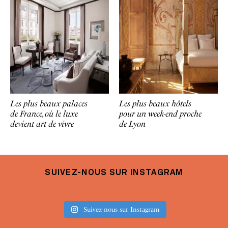
Les plus beaux palaces
Les plus beaux hôtels
de France, où le luxe
pour un week-end proche
devient art de vivre
de Lyon
SUIVEZ-NOUS SUR INSTAGRAM
Suivez-nous sur Instagram