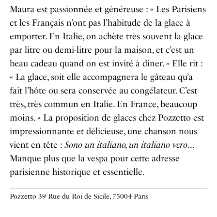
Maura est passionnée et généreuse : « Les Parisiens
et les Français n’ont pas l’habitude de la glace à
emporter. En Italie, on achète très souvent la glace
par litre ou demi-litre pour la maison, et c’est un
beau cadeau quand on est invité à dîner. » Elle rit :
« La glace, soit elle accompagnera le gâteau qu’a
fait l’hôte ou sera conservée au congélateur. C’est
très, très commun en Italie. En France, beaucoup
moins. » La proposition de glaces chez Pozzetto est
impressionnante et délicieuse, une chanson nous
vient en tête :
Sono un italiano, un italiano vero
…
Manque plus que la vespa pour cette adresse
parisienne historique et essentielle.
Pozzetto 39 Rue du Roi de Sicile, 75004 Paris