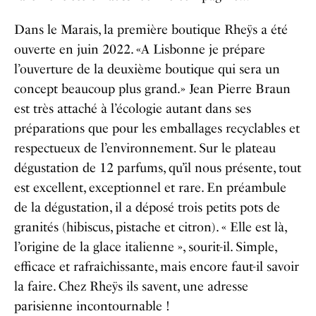
Dans le Marais, la première boutique Rheÿs a été
ouverte en juin 2022. «A Lisbonne je prépare
l’ouverture de la deuxième boutique qui sera un
concept beaucoup plus grand.» Jean Pierre Braun
est très attaché à l’écologie autant dans ses
préparations que pour les emballages recyclables et
respectueux de l’environnement. Sur le plateau
dégustation de 12 parfums, qu’il nous présente, tout
est excellent, exceptionnel et rare. En préambule
de la dégustation, il a déposé trois petits pots de
granités (hibiscus, pistache et citron). « Elle est là,
l’origine de la glace italienne », sourit-il. Simple,
efficace et rafraîchissante, mais encore faut-il savoir
la faire. Chez Rheÿs ils savent, une adresse
parisienne incontournable !