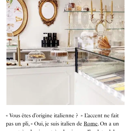
« Vous êtes d’origine italienne ? » L’accent ne fait
pas un pli, « Oui, je suis italien de
Rome
. On a un