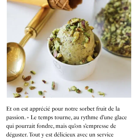
Et on est apprécié pour notre sorbet fruit de la
passion. » Le temps tourne, au rythme d’une glace
qui pourrait fondre, mais qu’on s’empresse de
déguster. Tout y est délicieux avec un service