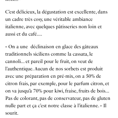
C’est délicieux, la dégustation est excellente, dans
un cadre très cosy, une véritable ambiance
italienne, avec quelques pâtisseries non loin et
aussi et du café….
« On a une déclinaison en glace des gâteaux
traditionnels siciliens comme la cassata, le
cannoli… et pareil pour le fruit, on veut de
l’authentique. Aucun de nos sorbets est produit
avec une préparation en pré-mix, on a 50% de
citron frais, par exemple, pour le parfum citron, et
on va jusqu’à 70% pour kiwi, fraise, fruits de bois…
Pas de colorant, pas de conservateur, pas de gluten
nulle part et ça c’est notre classe à l’italienne. » Il
sourit.