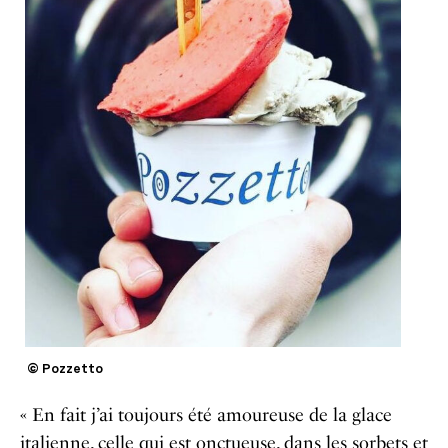
© Pozzetto
« En fait j’ai toujours été amoureuse de la glace
italienne, celle qui est onctueuse, dans les sorbets et