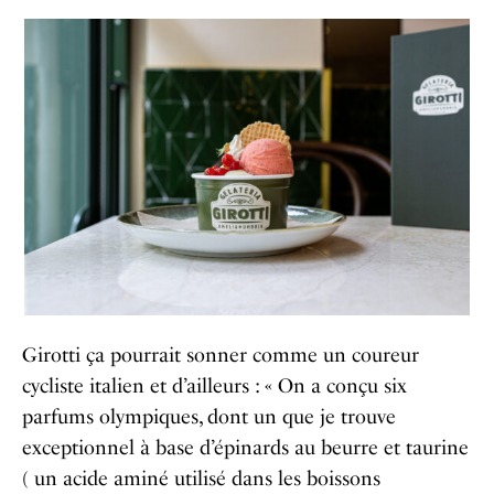
Girotti ça pourrait sonner comme un coureur
cycliste italien et d’ailleurs : « On a conçu six
parfums olympiques, dont un que je trouve
exceptionnel à base d’épinards au beurre et taurine
( un acide aminé utilisé dans les boissons