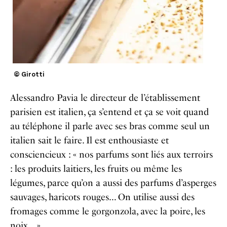
© Girotti
Alessandro Pavia le directeur de l’établissement
parisien est italien, ça s’entend et ça se voit quand
au téléphone il parle avec ses bras comme seul un
italien sait le faire. Il est enthousiaste et
consciencieux : « nos parfums sont liés aux terroirs
: les produits laitiers, les fruits ou même les
légumes, parce qu’on a aussi des parfums d’asperges
sauvages, haricots rouges… On utilise aussi des
fromages comme le gorgonzola, avec la poire, les
noix… »