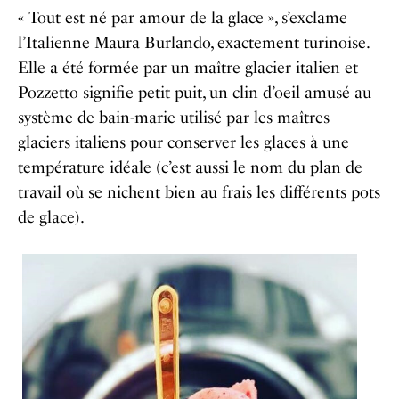
« Tout est né par amour de la glace », s’exclame
l’Italienne Maura Burlando, exactement turinoise.
Elle a été formée par un maître glacier italien et
Pozzetto signifie petit puit, un clin d’oeil amusé au
système de bain-marie utilisé par les maîtres
glaciers italiens pour conserver les glaces à une
température idéale (c’est aussi le nom du plan de
travail où se nichent bien au frais les différents pots
de glace).