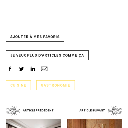
AJOUTER À MES FAVORIS
JE VEUX PLUS D'ARTICLES COMME ÇA
CUISINE
GASTRONOMIE
ARTICLE PRÉDÉDENT
ARTICLE SUIVANT