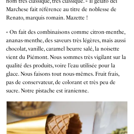
nom très classique, très classique. » Il gelato del
Marchese fait référence au titre de noblesse de
Renato, marquis romain. Mazette !
« On fait des combinaisons comme citron-menthe,
ananas-menthe, des saveurs très légères, mais aussi
chocolat, vanille, caramel beurre salé, la noisette
vient du Piémont. Nous sommes très vigilant sur la
qualité des produits, voire l’eau utilisée pour la
glace. Nous faisons tout nous-mêmes. Fruit frais,
pas de conservateur, de colorant et très peu de
sucre. Notre pistache est iranienne.