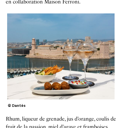
en collaboration Maison Ferroni.
© Dantès
Rhum, liqueur de grenade, jus d’orange, coulis de
fruit de la passion, miel d’agave et framboises