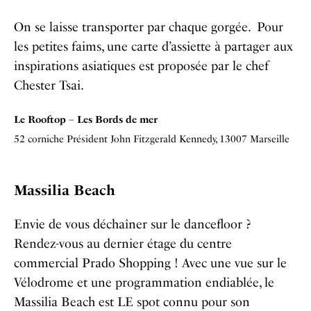
On se laisse transporter par chaque gorgée. Pour
les petites faims, une carte d’assiette à partager aux
inspirations asiatiques est proposée par le chef
Chester Tsai.
Le Rooftop – Les Bords de mer
52 corniche Président John Fitzgerald Kennedy, 13007 Marseille
Massilia Beach
Envie de vous déchaîner sur le dancefloor ?
Rendez-vous au dernier étage du centre
commercial Prado Shopping ! Avec une vue sur le
Vélodrome et une programmation endiablée, le
Massilia Beach est LE spot connu pour son