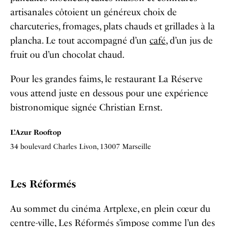
artisanales côtoient un généreux choix de
charcuteries, fromages, plats chauds
et grillades à la
plancha. Le tout accompagné d’un
café
, d’un jus de
fruit ou d’un chocolat chaud.
Pour les grandes faims, le restaurant La Réserve
vous attend juste en dessous pour une expérience
bistronomique signée Christian Ernst.
L’Azur Rooftop
34 boulevard Charles Livon, 13007 Marseille
Les Réformés
Au sommet du cinéma Artplexe, en plein cœur du
centre-ville, Les Réformés s’impose comme l’un des