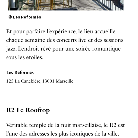
© Les Réformés
Et pour parfaire l’expérience, le lieu accueille
chaque semaine des concerts live et des sessions
jazz. L’endroit rêvé pour une soirée
romantique
sous les étoiles.
Les Réformés
125 La Canebière, 13001 Marseille
R2 Le Rooftop
Véritable temple de la nuit marseillaise, le R2 est
l’une des adresses les plus iconiques de la ville.