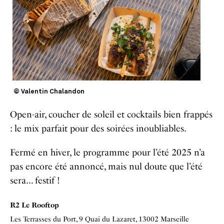
© Valentin Chalandon
Open-air, coucher de soleil et cocktails bien frappés
: le mix parfait pour des soirées inoubliables.
Fermé en hiver, le programme pour l’été 2025 n’a
pas encore été annoncé, mais nul doute que l’été
sera… festif !
R2 Le Rooftop
Les Terrasses du Port, 9 Quai du Lazaret, 13002 Marseille