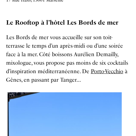
17 Rue Haxo, 13001 Marseille
Le Rooftop à l’hôtel Les Bords de mer
Les Bords de mer vous accueille sur son toit-
terrasse le temps d’un après-midi ou d’une soirée
face à la mer. Côté boissons Aurélien Demailly,
mixologue, vous propose pas moins de six cocktails
d’inspiration méditerranéenne. De
Porto-Vecchio
à
Gênes, en passant par Tanger…