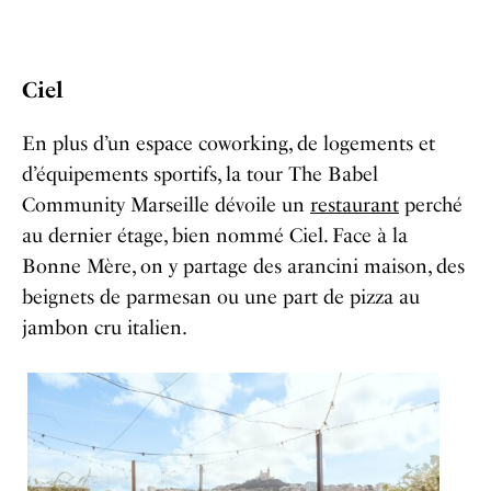
Ciel
En plus d’un espace coworking, de logements et
d’équipements sportifs, la tour The Babel
Community Marseille dévoile un
restaurant
perché
au dernier étage, bien nommé Ciel. Face à la
Bonne Mère, on y partage des arancini maison, des
beignets de parmesan ou une part de pizza au
jambon cru italien.