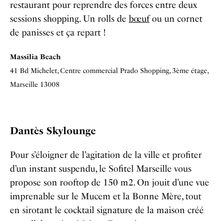
restaurant pour reprendre des forces entre deux
sessions shopping. Un rolls de
bœuf
ou un cornet
de panisses et ça repart !
Massilia Beach
41 Bd Michelet, Centre commercial Prado Shopping, 3ème étage,
Marseille 13008
Dantès Skylounge
Pour s’éloigner de l’agitation de la ville et profiter
d’un instant suspendu, le Sofitel Marseille vous
propose son rooftop de 150 m2. On jouit d’une vue
imprenable sur le Mucem et la Bonne Mère, tout
en sirotant le cocktail signature de la maison créé