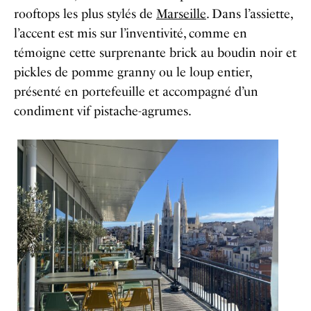
rooftops les plus stylés de
Marseille
. Dans l’assiette,
l’accent est mis sur l’inventivité, comme en
témoigne cette surprenante brick au boudin noir et
pickles de pomme granny ou le loup entier,
présenté en portefeuille et accompagné d’un
condiment vif pistache-agrumes.