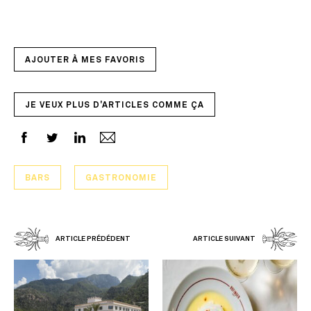
AJOUTER À MES FAVORIS
JE VEUX PLUS D'ARTICLES COMME ÇA
BARS
GASTRONOMIE
ARTICLE PRÉDÉDENT
ARTICLE SUIVANT