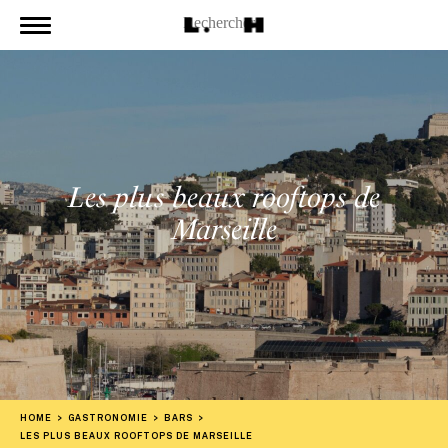
Les plus beaux rooftops de
Marseille
HOME
GASTRONOMIE
BARS
LES PLUS BEAUX ROOFTOPS DE MARSEILLE