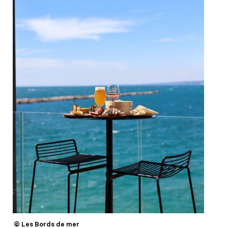
© Les Bords de mer