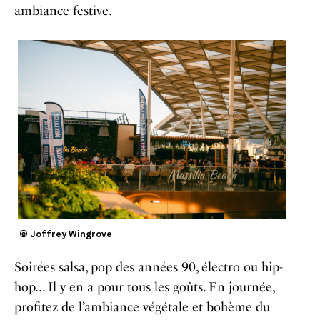
ambiance festive.
© Joffrey Wingrove
Soirées salsa, pop des années 90, électro ou hip-
hop… Il y en a pour tous les goûts. En journée,
profitez de l’ambiance végétale et bohème du