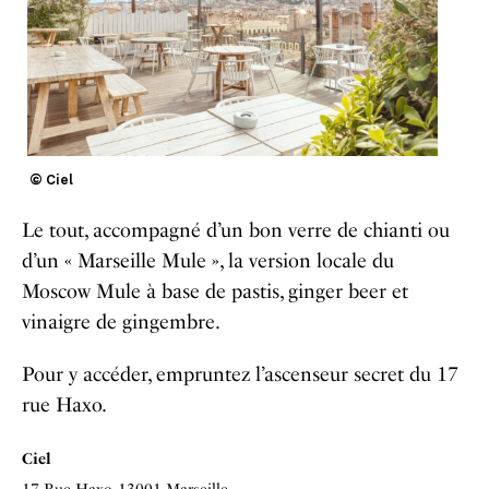
© Ciel
Le tout, accompagné d’un bon verre de chianti ou
d’un « Marseille Mule », la version locale du
Moscow Mule à base de pastis, ginger beer et
vinaigre de gingembre.
Pour y accéder, empruntez l’ascenseur secret du 17
rue Haxo.
Ciel