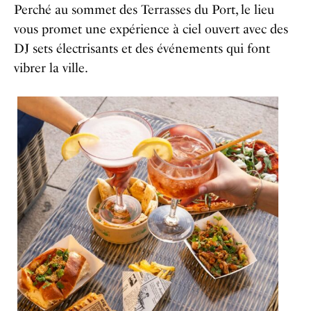
Perché au sommet des Terrasses du Port, le lieu
vous promet une expérience à ciel ouvert avec des
DJ sets électrisants et des événements qui font
vibrer la ville.