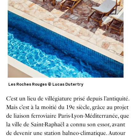
Les Roches Rouges © Lucas Dutertry
C’est un lieu de villégiature prisé depuis l’antiquité.
Mais c’est à la moitié du 19e siècle, grâce au projet
de liaison ferroviaire Paris-Lyon-Méditerranée, que
la ville de Saint-Raphaël a connu son essor, avant
de devenir une station balneo-climatique. Autour