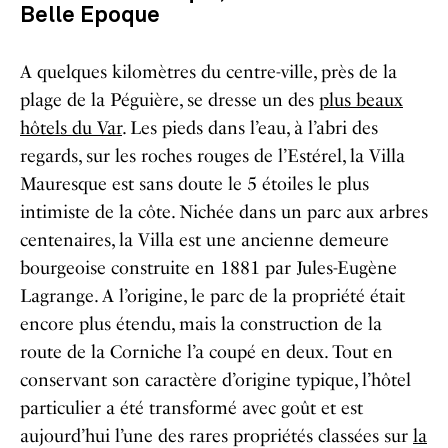
Belle Epoque
A quelques kilomètres du centre-ville, près de la
plage de la Péguière, se dresse un des
plus beaux
hôtels du Var
. Les pieds dans l’eau, à l’abri des
regards, sur les roches rouges de l’Estérel, la Villa
Mauresque est sans doute le 5 étoiles le plus
intimiste de la côte. Nichée dans un parc aux arbres
centenaires, la Villa est une ancienne demeure
bourgeoise construite en 1881 par Jules-Eugène
Lagrange. A l’origine, le parc de la propriété était
encore plus étendu, mais la construction de la
route de la Corniche l’a coupé en deux. Tout en
conservant son caractère d’origine typique, l’hôtel
particulier a été transformé avec goût et est
aujourd’hui l’une des rares propriétés classées sur
la