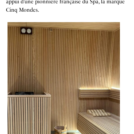
appui d’une pionnière française du Spa, la marque
Cinq Mondes.