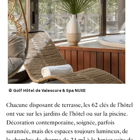
© Golf Hôtel de Valescure & Spa NUXE
Chacune disposant de terrasse, les 62 clés de l’hôtel
ont vue sur les jardins de l’hôtel ou sur la piscine.
Décoration contemporaine, soignée, parfois
surannée, mais des espaces toujours lumineux, de