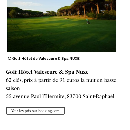
© Golf Hôtel de Valescure & Spa NUXE
Golf Hôtel Valescure & Spa Nuxe
62 clés, prix à partir de 91 euros la nuit en basse
saison
55 avenue Paul l’Hermite, 83700 Saint-Raphaël
Voir les prix sur booking.com