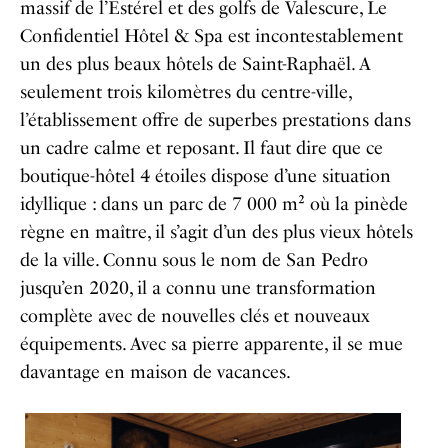
massif de l’Estérel et des golfs de Valescure, Le
Confidentiel Hôtel & Spa est incontestablement
un des plus beaux hôtels de Saint-Raphaël. A
seulement trois kilomètres du centre-ville,
l’établissement offre de superbes prestations dans
un cadre calme et reposant. Il faut dire que ce
boutique-hôtel 4 étoiles dispose d’une situation
idyllique : dans un parc de 7 000 m² où la pinède
règne en maître, il s’agit d’un des plus vieux hôtels
de la ville. Connu sous le nom de San Pedro
jusqu’en 2020, il a connu une transformation
complète avec de nouvelles clés et nouveaux
équipements. Avec sa pierre apparente, il se mue
davantage en maison de vacances.