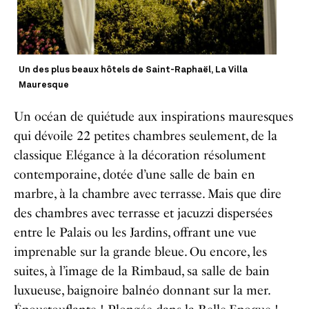
Un des plus beaux hôtels de Saint-Raphaël, La Villa
Mauresque
Un océan de quiétude aux inspirations mauresques
qui dévoile 22 petites chambres seulement, de la
classique Elégance à la décoration résolument
contemporaine, dotée d’une salle de bain en
marbre, à la chambre avec terrasse. Mais que dire
des chambres avec terrasse et jacuzzi dispersées
entre le Palais ou les Jardins, offrant une vue
imprenable sur la grande bleue. Ou encore, les
suites, à l’image de la Rimbaud, sa salle de bain
luxueuse, baignoire balnéo donnant sur la mer.