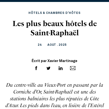
HÔTELS & CHAMBRES D'HÔTES
Les plus beaux hôtels de
Saint-Raphaël
24
AOûT . 2025
Écrit par Xavier Martinage
Du centre-ville au Vieux-Port en passant par la
Corniche d’Or, Saint-Raphaël est une des
stations balnéaires les plus réputées de Côte
d’Azur. Les pieds dans l’eau, en lisière de l’Estérel