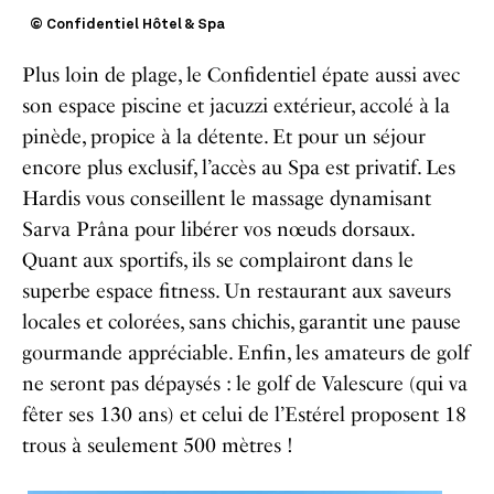
© Confidentiel Hôtel & Spa
Plus loin de plage, le Confidentiel épate aussi avec
son espace piscine et jacuzzi extérieur, accolé à la
pinède, propice à la détente. Et pour un séjour
encore plus exclusif, l’accès au Spa est privatif. Les
Hardis vous conseillent le massage dynamisant
Sarva Prâna pour libérer vos nœuds dorsaux.
Quant aux sportifs, ils se complairont dans le
superbe espace fitness. Un restaurant aux saveurs
locales et colorées, sans chichis, garantit une pause
gourmande appréciable. Enfin, les amateurs de golf
ne seront pas dépaysés : le golf de Valescure (qui va
fêter ses 130 ans) et celui de l’Estérel proposent 18
trous à seulement 500 mètres !