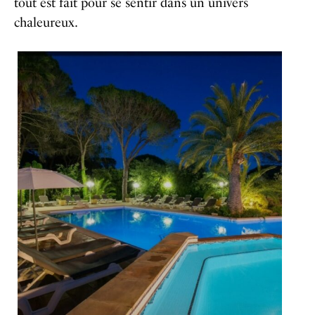
tout est fait pour se sentir dans un univers
chaleureux.