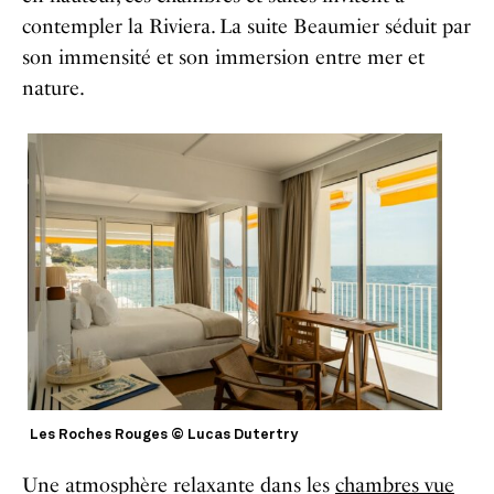
contempler la Riviera. La suite Beaumier séduit par
son immensité et son immersion entre mer et
nature.
Les Roches Rouges © Lucas Dutertry
Une atmosphère relaxante dans les
chambres vue