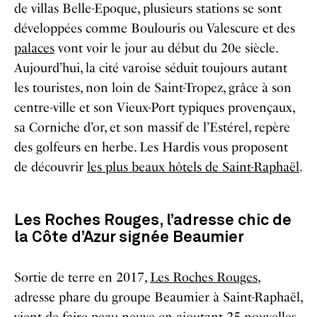
de villas Belle-Epoque, plusieurs stations se sont
développées comme Boulouris ou Valescure et des
palaces
vont voir le jour au début du 20e siècle.
Aujourd’hui, la cité varoise séduit toujours autant
les touristes, non loin de Saint-Tropez, grâce à son
centre-ville et son Vieux-Port typiques provençaux,
sa Corniche d’or, et son massif de l’Estérel, repère
des golfeurs en herbe. Les Hardis vous proposent
de découvrir
les plus beaux hôtels de Saint-Raphaël
.
Les Roches Rouges, l’adresse chic de
la Côte d’Azur signée Beaumier
Sortie de terre en 2017,
Les Roches Rouges
,
adresse phare du groupe Beaumier à Saint-Raphaël,