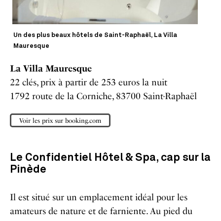
Un des plus beaux hôtels de Saint-Raphaël, La Villa
Mauresque
La Villa Mauresque
22 clés, prix à partir de 253 euros la nuit
1792 route de la Corniche, 83700 Saint-Raphaël
Voir les prix sur booking.com
Le Confidentiel Hôtel & Spa, cap sur la
Pinède
Il est situé sur un emplacement idéal pour les
amateurs de nature et de farniente. Au pied du