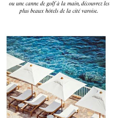
ou une canne de golf à la main, découvrez les
plus beaux hôtels de la cité varoise.