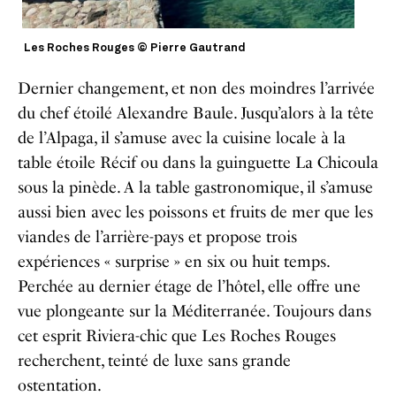
Les Roches Rouges © Pierre Gautrand
Dernier changement, et non des moindres l’arrivée
du chef étoilé Alexandre Baule. Jusqu’alors à la tête
de l’Alpaga, il s’amuse avec la cuisine locale à la
table étoile Récif ou dans la guinguette La Chicoula
sous la pinède. A la table gastronomique, il s’amuse
aussi bien avec les poissons et fruits de mer que les
viandes de l’arrière-pays et propose trois
expériences « surprise » en six ou huit temps.
Perchée au dernier étage de l’hôtel, elle offre une
vue plongeante sur la Méditerranée. Toujours dans
cet esprit Riviera-chic que Les Roches Rouges
recherchent, teinté de luxe sans grande
ostentation.