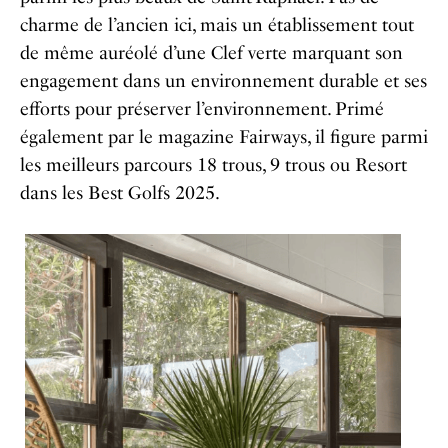
charme de l’ancien ici, mais un établissement tout
de même auréolé d’une Clef verte marquant son
engagement dans un environnement durable et ses
efforts pour préserver l’environnement. Primé
également par le magazine Fairways, il figure parmi
les meilleurs parcours 18 trous, 9 trous ou Resort
dans les Best Golfs 2025.