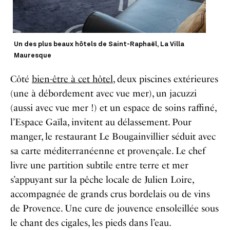
Un des plus beaux hôtels de Saint-Raphaël, La Villa
Mauresque
Côté
bien-être à cet hôtel
, deux piscines extérieures
(une à débordement avec vue mer), un jacuzzi
(aussi avec vue mer !) et un espace de soins raffiné,
l’Espace Gaïla, invitent au délassement. Pour
manger, le restaurant Le Bougainvillier séduit avec
sa carte méditerranéenne et provençale. Le chef
livre une partition subtile entre terre et mer
s’appuyant sur la pêche locale de Julien Loire,
accompagnée de grands crus bordelais ou de vins
de Provence. Une cure de jouvence ensoleillée sous
le chant des cigales, les pieds dans l’eau.