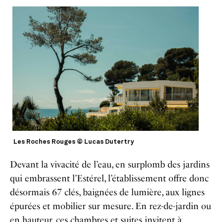
Les Roches Rouges © Lucas Dutertry
Devant la vivacité de l’eau, en surplomb des jardins
qui embrassent l’Estérel, l’établissement offre donc
désormais 67 clés, baignées de lumière, aux lignes
épurées et mobilier sur mesure. En rez-de-jardin ou
en hauteur, ces chambres et suites invitent à