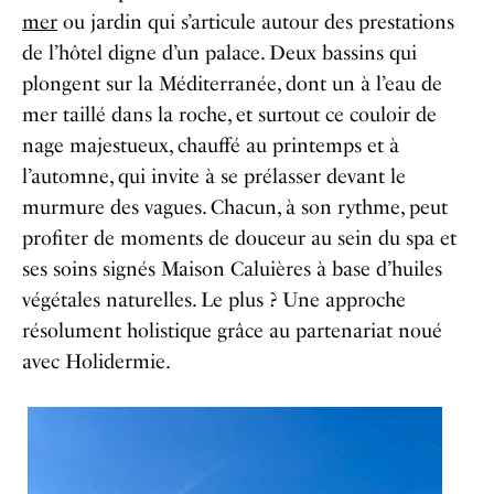
mer
ou jardin qui s’articule autour des prestations
de l’hôtel digne d’un palace. Deux bassins qui
plongent sur la Méditerranée, dont un à l’eau de
mer taillé dans la roche, et surtout ce couloir de
nage majestueux, chauffé au printemps et à
l’automne, qui invite à se prélasser devant le
murmure des vagues. Chacun, à son rythme, peut
profiter de moments de douceur au sein du spa et
ses soins signés Maison Caluières à base d’huiles
végétales naturelles. Le plus ? Une approche
résolument holistique grâce au partenariat noué
avec Holidermie.