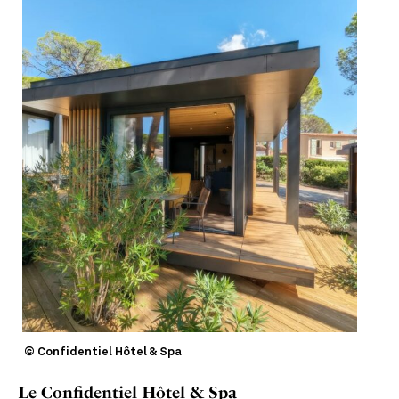
© Confidentiel Hôtel & Spa
Le Confidentiel Hôtel & Spa