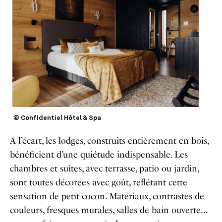
© Confidentiel Hôtel & Spa
A l’écart, les lodges, construits entièrement en bois,
bénéficient d’une quiétude indispensable. Les
chambres et suites, avec terrasse, patio ou jardin,
sont toutes décorées avec goût, reflétant cette
sensation de petit cocon. Matériaux, contrastes de
couleurs, fresques murales, salles de bain ouverte…