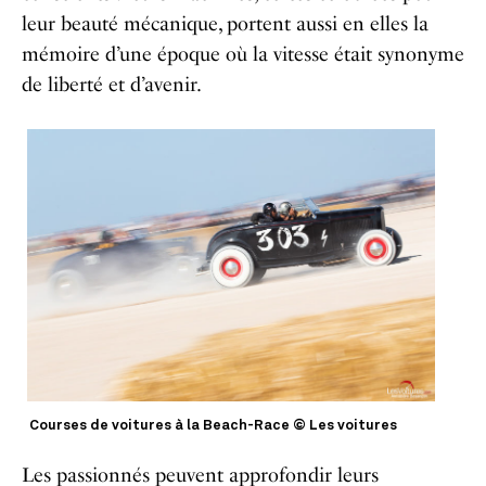
leur beauté mécanique, portent aussi en elles la
mémoire d’une époque où la vitesse était synonyme
de liberté et d’avenir.
Courses de voitures à la Beach-Race © Les voitures
Les passionnés peuvent approfondir leurs