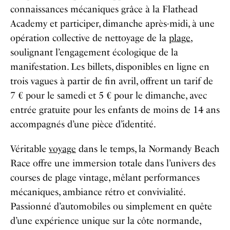
connaissances mécaniques grâce à la Flathead
Academy et participer, dimanche après-midi, à une
opération collective de nettoyage de la
plage
,
soulignant l’engagement écologique de la
manifestation. Les billets, disponibles en ligne en
trois vagues à partir de fin avril, offrent un tarif de
7 € pour le samedi et 5 € pour le dimanche, avec
entrée gratuite pour les enfants de moins de 14 ans
accompagnés d’une pièce d’identité.
Véritable
voyage
dans le temps, la Normandy Beach
Race offre une immersion totale dans l’univers des
courses de plage vintage, mêlant performances
mécaniques, ambiance rétro et convivialité.
Passionné d’automobiles ou simplement en quête
d’une expérience unique sur la côte normande,