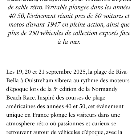
de sable rétro. Véritable plongée dans les années
40-50, l’événement réunit près de 80 voitures et
motos d’avant 1947 en pleine action, ainsi que
plus de 250 véhicules de collection exposés face
à la mer.
Les 19, 20 et 21 septembre 2025, la plage de Riva-
Bella à Ouistreham vibrera au rythme des moteurs
d’époque lors de la 5ᵉ édition de la Normandy
Beach Race. Inspiré des courses de plage
américaines des années 40 et 50, cet événement
unique en France plonge les visiteurs dans une
atmosphère rétro où passionnés et curieux se
retrouvent autour de véhicules d’époque, avec la