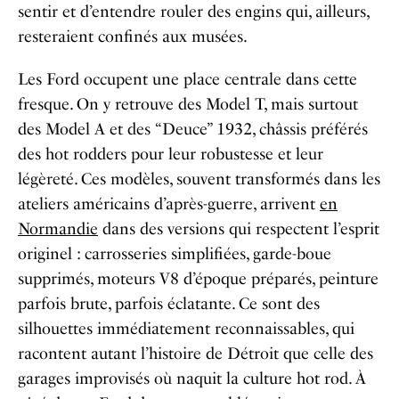
sentir et d’entendre rouler des engins qui, ailleurs,
resteraient confinés aux musées.
Les Ford occupent une place centrale dans cette
fresque. On y retrouve des Model T, mais surtout
des Model A et des “Deuce” 1932, châssis préférés
des hot rodders pour leur robustesse et leur
légèreté. Ces modèles, souvent transformés dans les
ateliers américains d’après-guerre, arrivent
en
Normandie
dans des versions qui respectent l’esprit
originel : carrosseries simplifiées, garde-boue
supprimés, moteurs V8 d’époque préparés, peinture
parfois brute, parfois éclatante. Ce sont des
silhouettes immédiatement reconnaissables, qui
racontent autant l’histoire de Détroit que celle des
garages improvisés où naquit la culture hot rod. À