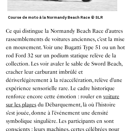
Course de moto à la Normandy Beach Race © SLR
Ce qui distingue la Normandy Beach Race d’autres
rassemblements de voitures anciennes, c’est la mise
en mouvement. Voir une Bugatti Type 51 ou un hot
rod Ford 32 sur un podium statique relève de la
collection. Les voir avaler le sable de Sword Beach,
cracher leur carburant imbrûlé et
dériverlégèrement à la réaccélération, relève d’une
expérience sensorielle rare. Le cadre historique
renforce encore cette émotion : rouler en
voiture
sur les plages
du Débarquement, là où l’histoire
s’est jouée, donne à l’événement une densité
symbolique singulière. Les participants en sont
conscients : leurs machines, certes célébrées pour