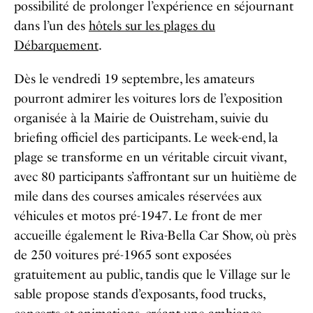
possibilité de prolonger l’expérience en séjournant
dans l’un des
hôtels sur les plages du
Débarquement
.
Dès le vendredi 19 septembre, les amateurs
pourront admirer les voitures lors de l’exposition
organisée à la Mairie de Ouistreham, suivie du
briefing officiel des participants. Le week-end, la
plage se transforme en un véritable circuit vivant,
avec 80 participants s’affrontant sur un huitième de
mile dans des courses amicales réservées aux
véhicules et motos pré-1947. Le front de mer
accueille également le Riva-Bella Car Show, où près
de 250 voitures pré-1965 sont exposées
gratuitement au public, tandis que le Village sur le
sable propose stands d’exposants, food trucks,