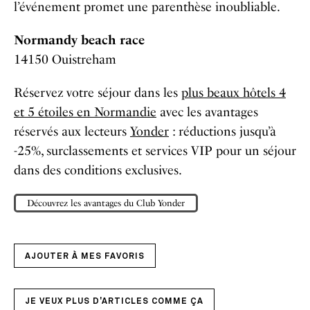
l’événement promet une parenthèse inoubliable.
Normandy beach race
14150 Ouistreham
Réservez votre séjour dans les
plus beaux hôtels 4
et 5 étoiles en Normandie
avec les avantages
réservés aux lecteurs
Yonder
: réductions jusqu’à
-25%, surclassements et services VIP pour un séjour
dans des conditions exclusives.
Découvrez les avantages du Club Yonder
AJOUTER À MES FAVORIS
JE VEUX PLUS D'ARTICLES COMME ÇA