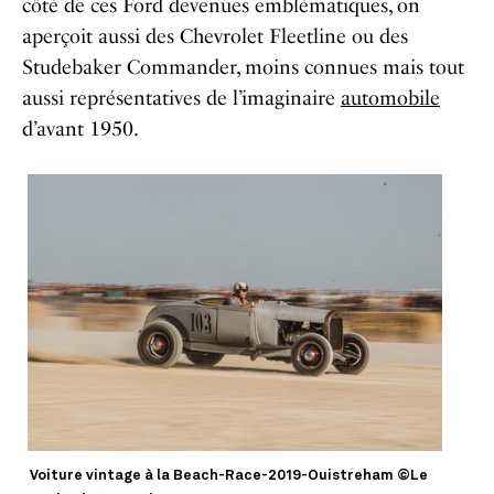
côté de ces Ford devenues emblématiques, on
aperçoit aussi des Chevrolet Fleetline ou des
Studebaker Commander, moins connues mais tout
aussi représentatives de l’imaginaire
automobile
d’avant 1950.
Voiture vintage à la Beach-Race-2019-Ouistreham ©Le