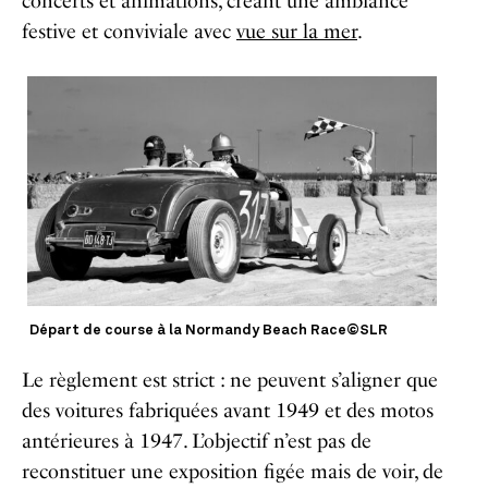
concerts et animations, créant une ambiance
festive et conviviale avec
vue sur la mer
.
Départ de course à la Normandy Beach Race©SLR
Le règlement est strict : ne peuvent s’aligner que
des voitures fabriquées avant 1949 et des motos
antérieures à 1947. L’objectif n’est pas de
reconstituer une exposition figée mais de voir, de