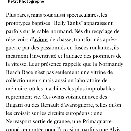
Petit Photographe
Plus rares, mais tout aussi spectaculaires, les
prototypes baptisés “Belly Tanks” apparaissent
parfois sur le sable normand. Nés du recyclage de
réservoirs d’
avions
de chasse, transformés après-
guerre par des passionnés en fusées roulantes, ils
incarnent l’inventivité et l’audace des pionniers de
la vitesse. Leur présence rappelle que la Normandy
Beach Race n’est pas seulement une vitrine de
collectionneurs mais aussi un laboratoire de
mémoire, où les machines les plus improbables
reprennent vie. Ces ovnis voisinent avec des
Bugatti
ou des Renault d’avant-guerre, telles qu’on
les croisait sur les circuits européens : une
Nervasport sortie de grange, une Primaquatre
coupé remontée pour l’occasion, parfois une Alvis