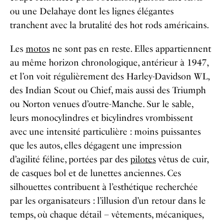
ou une Delahaye dont les lignes élégantes
tranchent avec la brutalité des hot rods américains.
Les
motos
ne sont pas en reste. Elles appartiennent
au même horizon chronologique, antérieur à 1947,
et l’on voit régulièrement des Harley-Davidson WL,
des Indian Scout ou Chief, mais aussi des Triumph
ou Norton venues d’outre-Manche. Sur le sable,
leurs monocylindres et bicylindres vrombissent
avec une intensité particulière : moins puissantes
que les autos, elles dégagent une impression
d’agilité féline, portées par des
pilotes
vêtus de cuir,
de casques bol et de lunettes anciennes. Ces
silhouettes contribuent à l’esthétique recherchée
par les organisateurs : l’illusion d’un retour dans le
temps, où chaque détail – vêtements, mécaniques,