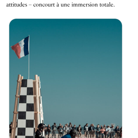
attitudes – concourt à une immersion totale.