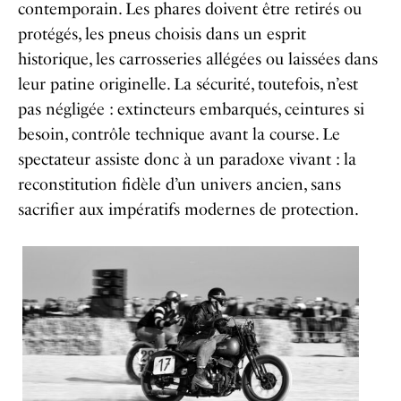
contemporain. Les phares doivent être retirés ou
protégés, les pneus choisis dans un esprit
historique, les carrosseries allégées ou laissées dans
leur patine originelle. La sécurité, toutefois, n’est
pas négligée : extincteurs embarqués, ceintures si
besoin, contrôle technique avant la course. Le
spectateur assiste donc à un paradoxe vivant : la
reconstitution fidèle d’un univers ancien, sans
sacrifier aux impératifs modernes de protection.