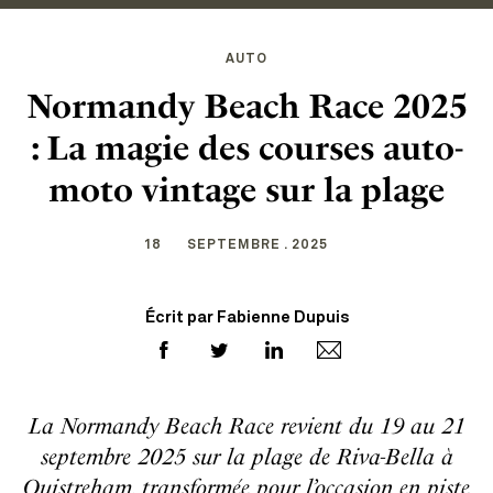
AUTO
Normandy Beach Race 2025
: La magie des courses auto-
moto vintage sur la plage
18
SEPTEMBRE . 2025
Écrit par Fabienne Dupuis
La Normandy Beach Race revient du 19 au 21
septembre 2025 sur la plage de Riva-Bella à
Ouistreham, transformée pour l’occasion en piste