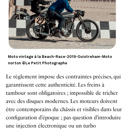
Moto vintage à la Beach-Race-2019-Ouistreham-Moto
norton ©Le Petit Photographe
Le règlement impose des contraintes précises, qui
garantissent cette authenticité. Les freins à
tambour sont obligatoires ; impossible de tricher
avec des disques modernes. Les moteurs doivent
être contemporains du châssis et visibles dans leur
configuration d’époque ; pas question d’introduire
une injection électronique ou un turbo