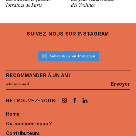
lorraines de Paris
des Yvelines
SUIVEZ-NOUS SUR INSTAGRAM
Suivez-nous sur Instagram
RECOMMANDER À UN AMI
Envoyer
RETROUVEZ-NOUS:
Home
Qui sommes-nous ?
Contributeurs