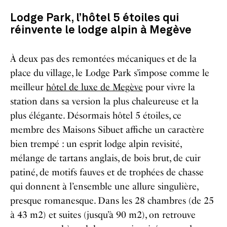
Lodge Park, l’hôtel 5 étoiles qui
réinvente le lodge alpin à Megève
À deux pas des remontées mécaniques et de la
place du village, le Lodge Park s’impose comme le
meilleur
hôtel de luxe de Megève
pour vivre la
station dans sa version la plus chaleureuse et la
plus élégante. Désormais hôtel 5 étoiles, ce
membre des Maisons Sibuet affiche un caractère
bien trempé : un esprit lodge alpin revisité,
mélange de tartans anglais, de bois brut, de cuir
patiné, de motifs fauves et de trophées de chasse
qui donnent à l’ensemble une allure singulière,
presque romanesque. Dans les 28 chambres (de 25
à 43 m2) et suites (jusqu’à 90 m2), on retrouve