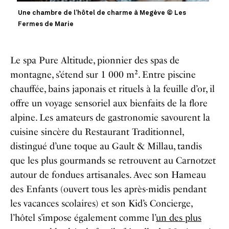
Une chambre de l’hôtel de charme à Megève © Les
Fermes de Marie
Le spa Pure Altitude, pionnier des spas de
montagne, s’étend sur 1 000 m². Entre piscine
chauffée, bains japonais et rituels à la feuille d’or, il
offre un voyage sensoriel aux bienfaits de la flore
alpine. Les amateurs de gastronomie savourent la
cuisine sincère du Restaurant Traditionnel,
distingué d’une toque au Gault & Millau, tandis
que les plus gourmands se retrouvent au Carnotzet
autour de fondues artisanales. Avec son Hameau
des Enfants (ouvert tous les après-midis pendant
les vacances scolaires) et son Kid’s Concierge,
l’hôtel s’impose également comme l’
un des plus