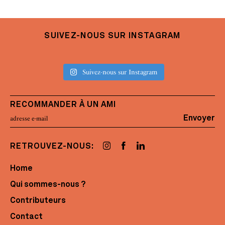
SUIVEZ-NOUS SUR INSTAGRAM
Suivez-nous sur Instagram
RECOMMANDER À UN AMI
Envoyer
RETROUVEZ-NOUS:
Home
Qui sommes-nous ?
Contributeurs
Contact