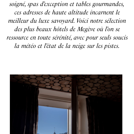
soigné, spas d’exception et tables gourmandes,
ces adresses de haute altitude incarnent le
meilleur du luxe savoyard. Voici notre sélection
des plus beaux hôtels de Megève où l’on se
ressource en toute sérénité, avec pour seuls soucis
la météo et l’état de la neige sur les pistes.