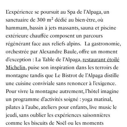
L’expérience se poursuit au Spa de l’Alpaga, un
sanctuaire de 300 m² dédié au bien-être, où
hammam, bassin à jets massants, sauna et piscine
extérieure chauffée composent un parcours
régénérant face aux reliefs alpins. La gastronomie,
orchestrée par Alexandre Baule, offre un moment
d’exception : La Table de l’Alpaga,
restaurant étoilé
Michelin
, puise son inspiration dans les terroirs de
montagne tandis que Le Bistrot de l’Alpaga distille
une cuisine conviviale sans renoncer à l’exigence.
Pour vivre la montagne autrement, l’hôtel imagine
un programme d’activités soigné : yoga matinal,
pilates à l’aube, ateliers pour enfants, live music le
jeudi, sans oublier les expériences saisonnières
comme les biscuits de Noël ou les moments