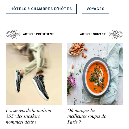
HÔTELS & CHAMBRES D'HÔTES
VOYAGES
ARTICLE PRÉDÉDENT
ARTICLE SUIVANT
Les secrets de la maison
Où manger les
555 : des sneakers
meilleures soupes de
nommées désir !
Paris ?