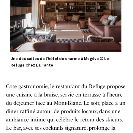
Une des suites de l’hôtel de charme à Megève © Le
Refuge Chez La Tante
Côté gastronomie, le restaurant du Refuge propose
une cuisine à la braise, servie en terrasse à l’heure
du déjeuner face au Mont-Blanc. Le soir, place à un
dîner raffiné autour de produits locaux, dans une
ambiance intime qui célèbre le retour des skieurs.
Le bar, avec ses cocktails signature, prolonge la