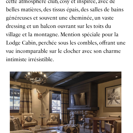
cette atmosphère club, cosy et inspirée, avec de
belles matières, des tissus épais, des salles de bains
généreuses et souvent une cheminée, un vaste
dressing et un balcon ouvrant sur les toits du
village et la montagne. Mention spéciale pour la
Lodge Cabin, perchée sous les combles, offrant une
vue incomparable sur le clocher avec son charme
intimiste irrésistible.