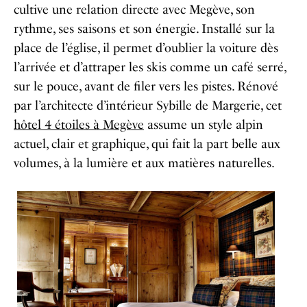
cultive une relation directe avec Megève, son
rythme, ses saisons et son énergie. Installé sur la
place de l’église, il permet d’oublier la voiture dès
l’arrivée et d’attraper les skis comme un café serré,
sur le pouce, avant de filer vers les pistes. Rénové
par l’architecte d’intérieur Sybille de Margerie, cet
hôtel 4 étoiles à Megève
assume un style alpin
actuel, clair et graphique, qui fait la part belle aux
volumes, à la lumière et aux matières naturelles.