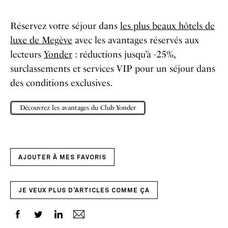
Réservez votre séjour dans
les plus beaux hôtels de
luxe de Megève
avec les avantages réservés aux
lecteurs
Yonder
: réductions jusqu’à -25%,
surclassements et services VIP pour un séjour dans
des conditions exclusives.
Découvrez les avantages du Club Yonder
AJOUTER À MES FAVORIS
JE VEUX PLUS D'ARTICLES COMME ÇA