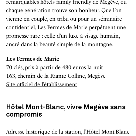
remarquables hôtels family friendly
de Megève, où
chaque génération trouve son bonheur. Que l’on
vienne en couple, en tribu ou pour un séminaire
confidentiel, Les Fermes de Marie perpétuent une
promesse rare : celle d’un luxe à visage humain,
ancré dans la beauté simple de la montagne.
Les Fermes de Marie
70 clés, prix à partir de 480 euros la nuit
163, chemin de la Riante Colline, Megève
Site officiel de l’établissement
Hôtel Mont-Blanc, vivre Megève sans
compromis
Adresse historique de la station, l’Hôtel Mont-Blanc