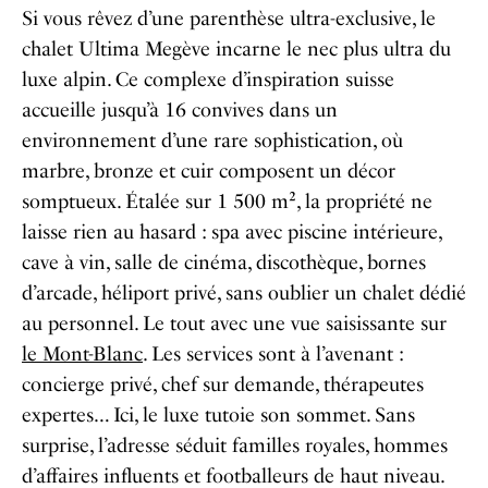
Si vous rêvez d’une parenthèse ultra-exclusive, le
chalet Ultima Megève incarne le nec plus ultra du
luxe alpin. Ce complexe d’inspiration suisse
accueille jusqu’à 16 convives dans un
environnement d’une rare sophistication, où
marbre, bronze et cuir composent un décor
somptueux. Étalée sur 1 500 m², la propriété ne
laisse rien au hasard : spa avec piscine intérieure,
cave à vin, salle de cinéma, discothèque, bornes
d’arcade, héliport privé, sans oublier un chalet dédié
au personnel. Le tout avec une vue saisissante sur
le Mont-Blanc
. Les services sont à l’avenant :
concierge privé, chef sur demande, thérapeutes
expertes… Ici, le luxe tutoie son sommet. Sans
surprise, l’adresse séduit familles royales, hommes
d’affaires influents et footballeurs de haut niveau.