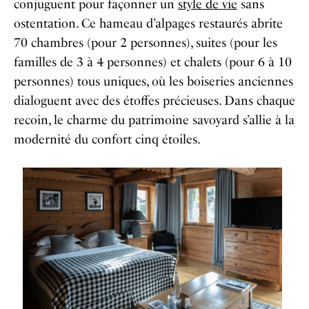
conjuguent pour façonner un
style de vie
sans
ostentation. Ce hameau d’alpages restaurés abrite
70 chambres (pour 2 personnes), suites (pour les
familles de 3 à 4 personnes) et chalets (pour 6 à 10
personnes) tous uniques, où les boiseries anciennes
dialoguent avec des étoffes précieuses. Dans chaque
recoin, le charme du patrimoine savoyard s’allie à la
modernité du confort cinq étoiles.