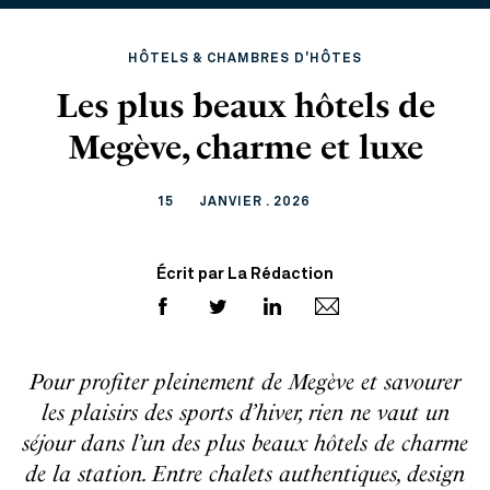
HÔTELS & CHAMBRES D'HÔTES
Les plus beaux hôtels de
Megève, charme et luxe
15
JANVIER . 2026
Écrit par La Rédaction
Pour profiter pleinement de Megève et savourer
les plaisirs des sports d’hiver, rien ne vaut un
séjour dans l’un des plus beaux hôtels de charme
de la station. Entre chalets authentiques, design