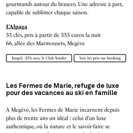
gourmands autour du brasero. Une adresse à part,
capable de sublimer chaque saison.
L’Alpaga
33 clés, prix à partir de 355 euros la nuit
66, allée des Marmousets, Megève
Jusqu’à -25% avec le Club Yonder
Voir les prix sur booking
Les Fermes de Marie, refuge de luxe
pour des vacances au ski en famille
À Megève, les Fermes de Marie incarnent depuis
plus de trente ans un idéal : celui d’un luxe
authentique, où la nature et le savoir-faire se