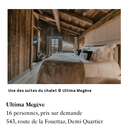
Une des suites du chalet © Ultima Megève
Ultima Megève
16 personnes, prix sur demande
543, route de la Fouettaz, Demi-Quartier