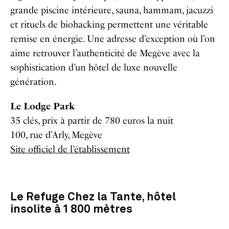
grande piscine intérieure, sauna, hammam, jacuzzi
et rituels de biohacking permettent une véritable
remise en énergie. Une adresse d’exception où l’on
aime retrouver l’authenticité de Megève avec la
sophistication d’un hôtel de luxe nouvelle
génération.
Le Lodge Park
35 clés, prix à partir de 780 euros la nuit
100, rue d’Arly, Megève
Site officiel de l’établissement
Le Refuge Chez la Tante, hôtel
insolite à 1 800 mètres