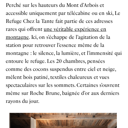
Perché sur les hauteurs du Mont d’Arbois et
accessible uniquement par télécabine ou en ski, Le
Refuge Chez la Tante fait partie de ces adresses
rares qui offrent
une véritable expérience en
montagne
. Ici, on s’échappe de l’agitation de la
station pour retrouver l’essence même de la
montagne : le silence, la lumière, et l’immensité qui
entoure le refuge. Les 20 chambres, pensées
comme des cocons suspendus entre ciel et neige,
mêlent bois patiné, textiles chaleureux et vues
spectaculaires sur les sommets. Certaines s’ouvrent
même sur Roche Brune, baignée d’or aux derniers
rayons du jour.