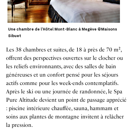
Une chambre de l’Hôtel Mont-Blanc à Megève ©Maisons
Sibuet
Les 38 chambres et suites, de 18 à près de 70 m²,
offrent des perspectives ouvertes sur le clocher ou
les reliefs environnants, avec des salles de bain
généreuses et un confort pensé pour les séjours
actifs comme pour les week-ends contemplatifs.
Après le ski ou une journée de randonnée, le Spa
Pure Altitude devient un point de passage apprécié
: piscine intérieure chauffée, sauna, hammam et
soins aux plantes de montagne invitent à relâcher
la pression.