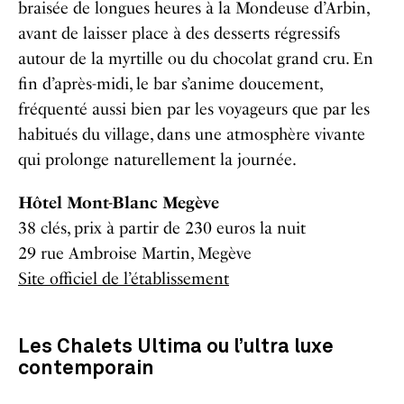
braisée de longues heures à la Mondeuse d’Arbin,
avant de laisser place à des desserts régressifs
autour de la myrtille ou du chocolat grand cru. En
fin d’après-midi, le bar s’anime doucement,
fréquenté aussi bien par les voyageurs que par les
habitués du village, dans une atmosphère vivante
qui prolonge naturellement la journée.
Hôtel Mont-Blanc Megève
38 clés, prix à partir de 230 euros la nuit
29 rue Ambroise Martin, Megève
Site officiel de l’établissement
Les Chalets Ultima ou l’ultra luxe
contemporain