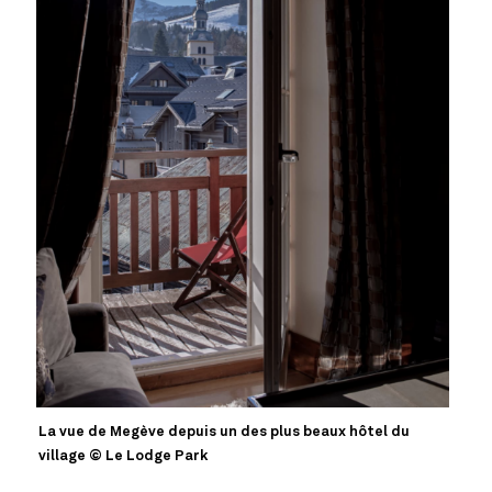
La vue de Megève depuis un des plus beaux hôtel du
village © Le Lodge Park