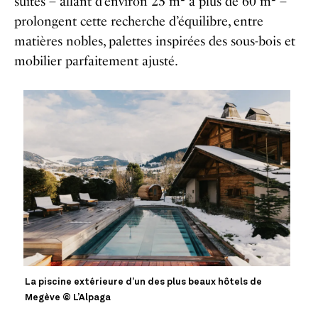
suites – allant d’environ 25 m² à plus de 60 m² –
prolongent cette recherche d’équilibre, entre
matières nobles, palettes inspirées des sous-bois et
mobilier parfaitement ajusté.
La piscine extérieure d’un des plus beaux hôtels de
Megève © L’Alpaga