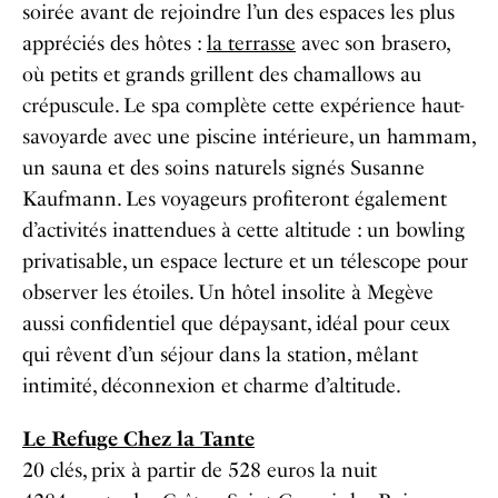
soirée avant de rejoindre l’un des espaces les plus
appréciés des hôtes :
la terrasse
avec son brasero,
où petits et grands grillent des chamallows au
crépuscule. Le spa complète cette expérience haut-
savoyarde avec une piscine intérieure, un hammam,
un sauna et des soins naturels signés Susanne
Kaufmann. Les voyageurs profiteront également
d’activités inattendues à cette altitude : un bowling
privatisable, un espace lecture et un télescope pour
observer les étoiles. Un hôtel insolite à Megève
aussi confidentiel que dépaysant, idéal pour ceux
qui rêvent d’un séjour dans la station, mêlant
intimité, déconnexion et charme d’altitude.
Le Refuge Chez la Tante
20 clés, prix à partir de 528 euros la nuit