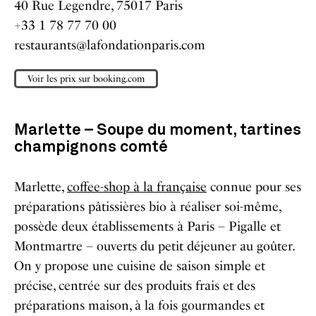
40 Rue Legendre, 75017 Paris
+33 1 78 77 70 00
‍restaurants@lafondationparis.com
Voir les prix sur booking.com
Marlette – Soupe
du moment, tartines
champignons comté
Marlette,
coffee-shop à la française
connue pour ses
préparations pâtissières bio à réaliser soi-même,
possède deux établissements à Paris – Pigalle et
Montmartre – ouverts du petit déjeuner au goûter.
On y propose une cuisine de saison simple et
précise, centrée sur des produits frais et des
préparations maison, à la fois gourmandes et