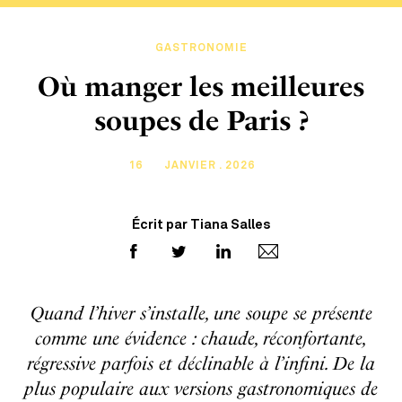
GASTRONOMIE
Où manger les meilleures
soupes de Paris ?
16
JANVIER . 2026
Écrit par Tiana Salles
Quand l’hiver s’installe, une soupe se présente
comme une évidence : chaude, réconfortante,
régressive parfois et déclinable à l’infini. De la
plus populaire aux versions gastronomiques de