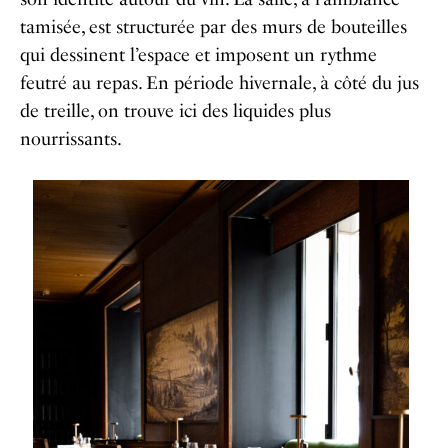
tamisée, est structurée par des murs de bouteilles
qui dessinent l’espace et imposent un rythme
feutré au repas. En période hivernale, à côté du jus
de treille, on trouve ici des liquides plus
nourrissants.