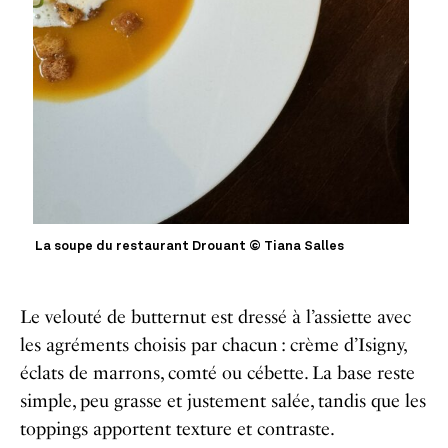
La soupe du restaurant Drouant © Tiana Salles
Le velouté de butternut est dressé à l’assiette avec
les agréments choisis par chacun : crème d’Isigny,
éclats de marrons, comté ou cébette. La base reste
simple, peu grasse et justement salée, tandis que les
toppings apportent texture et contraste.