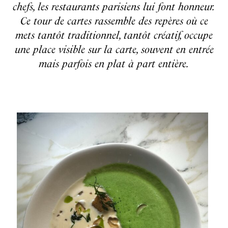
chefs, les restaurants parisiens lui font honneur.
Ce tour de cartes rassemble des repères où ce
mets tantôt traditionnel, tantôt créatif, occupe
une place visible sur la carte, souvent en entrée
mais parfois en plat à part entière.