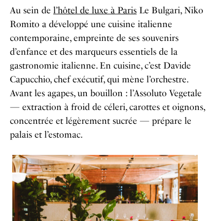
Au sein de
l’hôtel de luxe à Paris
Le Bulgari, Niko
Romito a développé une cuisine italienne
contemporaine, empreinte de ses souvenirs
d’enfance et des marqueurs essentiels de la
gastronomie italienne. En cuisine, c’est Davide
Capucchio, chef exécutif, qui mène l’orchestre.
Avant les agapes, un bouillon : l’Assoluto Vegetale
— extraction à froid de céleri, carottes et oignons,
concentrée et légèrement sucrée — prépare le
palais et l’estomac.