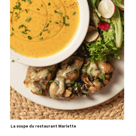
La soupe du restaurant Marlette