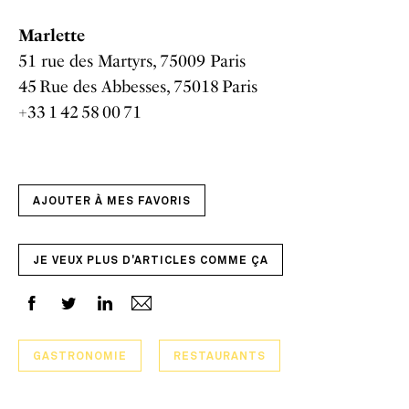
Marlette
51 rue des Martyrs, 75009 Paris
45 Rue des Abbesses, 75018 Paris
+33 1 42 58 00 71
AJOUTER À MES FAVORIS
JE VEUX PLUS D'ARTICLES COMME ÇA
GASTRONOMIE
RESTAURANTS