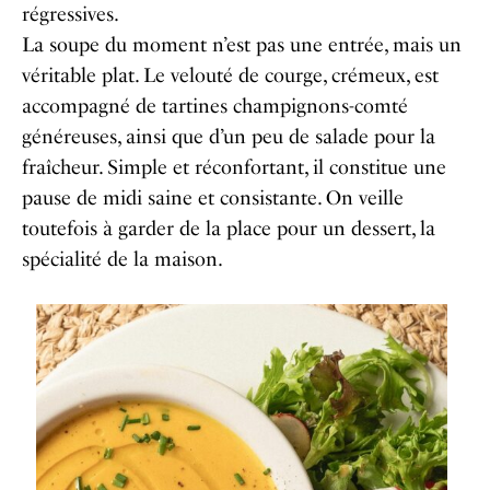
régressives.
La soupe du moment n’est pas une entrée, mais un
véritable plat. Le velouté de courge, crémeux, est
accompagné de tartines champignons-comté
généreuses, ainsi que d’un peu de salade pour la
fraîcheur. Simple et réconfortant, il constitue une
pause de midi saine et consistante. On veille
toutefois à garder de la place pour un dessert, la
spécialité de la maison.