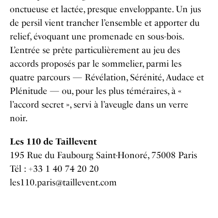
onctueuse et lactée, presque enveloppante. Un jus
de persil vient trancher l’ensemble et apporter du
relief, évoquant une promenade en sous-bois.
L’entrée se prête particulièrement au jeu des
accords proposés par le sommelier, parmi les
quatre parcours — Révélation, Sérénité, Audace et
Plénitude — ou, pour les plus téméraires, à «
l’accord secret », servi à l’aveugle dans un verre
noir.
Les 110 de Taillevent
195 Rue du Faubourg Saint-Honoré, 75008 Paris
Tél : +33 1 40 74 20 20
les110.paris@taillevent.com