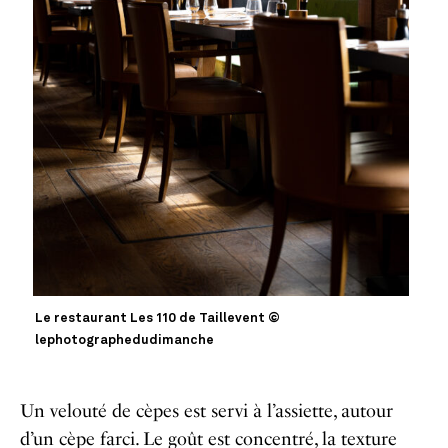
Le restaurant Les 110 de Taillevent ©
lephotographedudimanche
Un velouté de cèpes est servi à l’assiette, autour
d’un cèpe farci. Le goût est concentré, la texture