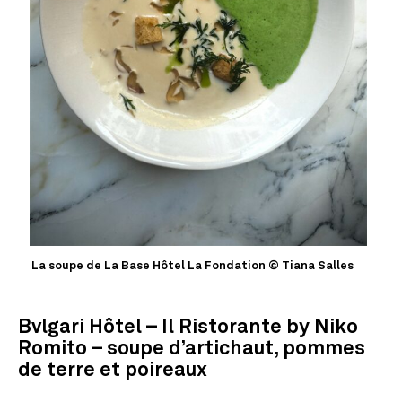
La soupe de La Base Hôtel La Fondation © Tiana Salles
Bvlgari Hôtel – Il Ristorante by Niko
Romito – soupe d’artichaut, pommes
de terre et poireaux