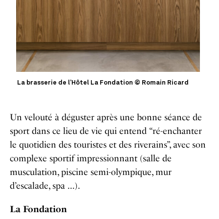
La brasserie de l’Hôtel La Fondation © Romain Ricard
Un velouté à déguster après une bonne séance de
sport dans ce lieu de vie qui entend “ré-enchanter
le quotidien des touristes et des riverains”, avec son
complexe sportif impressionnant (salle de
musculation, piscine semi-olympique, mur
d’escalade, spa …).
La Fondation