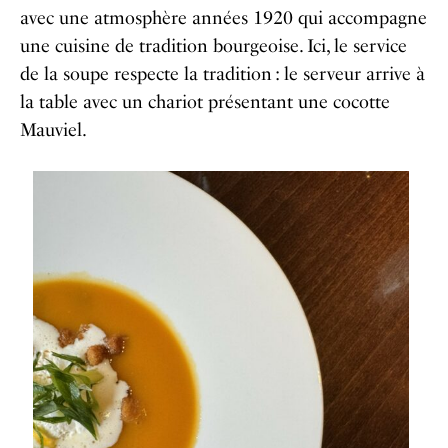
avec une atmosphère années 1920 qui accompagne
une cuisine de tradition bourgeoise. Ici, le service
de la soupe respecte la tradition : le serveur arrive à
la table avec un chariot présentant une cocotte
Mauviel.