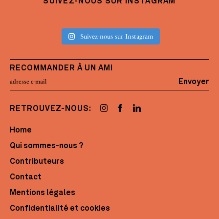
SUIVEZ-NOUS SUR INSTAGRAM
Suivez-nous sur Instagram
RECOMMANDER À UN AMI
Envoyer
RETROUVEZ-NOUS:
Home
Qui sommes-nous ?
Contributeurs
Contact
Mentions légales
Confidentialité et cookies