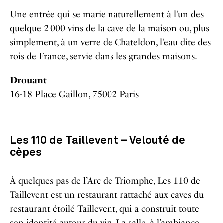
Une entrée qui se marie naturellement à l’un des
quelque 2 000
vins de la cave
de la maison ou, plus
simplement, à un verre de Chateldon, l’eau dite des
rois de France, servie dans les grandes maisons.
Drouant
16-18 Place Gaillon, 75002 Paris
Les 110 de Taillevent – Velouté de
cèpes
À quelques pas de l’Arc de Triomphe, Les 110 de
Taillevent est un restaurant rattaché aux caves du
restaurant étoilé Taillevent, qui a construit toute
son identité autour du vin. La salle, à l’ambiance