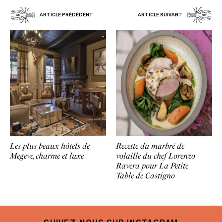
ARTICLE PRÉDÉDENT
ARTICLE SUIVANT
Les plus beaux hôtels de
Recette du marbré de
Megève, charme et luxe
volaille du chef Lorenzo
Ravera pour La Petite
Table de Castigno