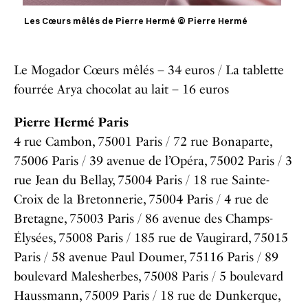
Les Cœurs mêlés de Pierre Hermé © Pierre Hermé
Le Mogador Cœurs mêlés – 34 euros / La tablette
fourrée Arya chocolat au lait – 16 euros
Pierre Hermé Paris
4 rue Cambon, 75001 Paris / 72 rue Bonaparte,
75006 Paris / 39 avenue de l’Opéra, 75002 Paris / 3
rue Jean du Bellay, 75004 Paris / 18 rue Sainte-
Croix de la Bretonnerie, 75004 Paris / 4 rue de
Bretagne, 75003 Paris / 86 avenue des Champs-
Élysées, 75008 Paris / 185 rue de Vaugirard, 75015
Paris / 58 avenue Paul Doumer, 75116 Paris / 89
boulevard Malesherbes, 75008 Paris / 5 boulevard
Haussmann, 75009 Paris / 18 rue de Dunkerque,