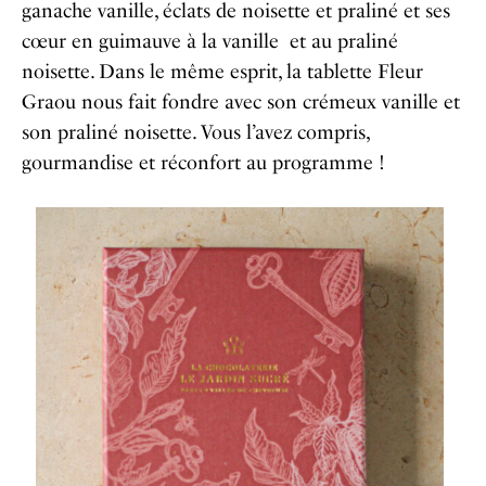
ganache vanille, éclats de noisette et praliné et ses
cœur en guimauve à la vanille et au praliné
noisette. Dans le même esprit, la tablette Fleur
Graou nous fait fondre avec son crémeux vanille et
son praliné noisette. Vous l’avez compris,
gourmandise et réconfort au programme !