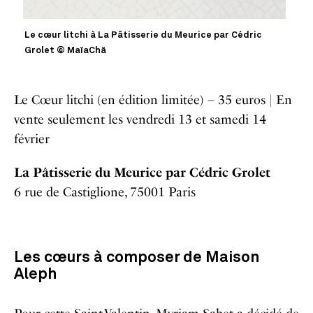
Le cœur litchi à La Pâtisserie du Meurice par Cédric
Grolet © MaïaChä
Le Cœur litchi (en édition limitée) – 35 euros |
En
vente seulement les vendredi 13 et samedi 14
février
La Pâtisserie du Meurice par Cédric Grolet
6 rue de Castiglione, 75001 Paris
Les cœurs à composer de Maison
Aleph