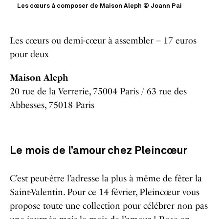
Les cœurs à composer de Maison Aleph © Joann Pai
Les cœurs ou demi-cœur à assembler – 17 euros
pour deux
Maison Aleph
20 rue de la Verrerie, 75004 Paris / 63 rue des
Abbesses, 75018 Paris
Le mois de l’amour chez Pleincœur
C’est peut-être l’adresse la plus à même de fêter la
Saint-Valentin. Pour ce 14 février, Pleincœur vous
propose toute une collection pour célébrer non pas