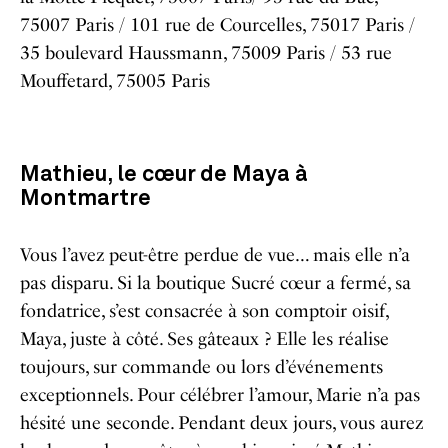
75007 Paris / 101 rue de Courcelles, 75017 Paris /
35 boulevard Haussmann, 75009 Paris / 53 rue
Mouffetard, 75005 Paris
Mathieu, le cœur de Maya à
Montmartre
Vous l’avez peut-être perdue de vue… mais elle n’a
pas disparu. Si la boutique
Sucré cœur
a fermé, sa
fondatrice, s’est consacrée à son comptoir oisif,
Maya, juste à côté. Ses gâteaux ? Elle les réalise
toujours, sur commande ou lors d’événements
exceptionnels. Pour célébrer l’amour, Marie n’a pas
hésité une seconde. Pendant deux jours, vous aurez