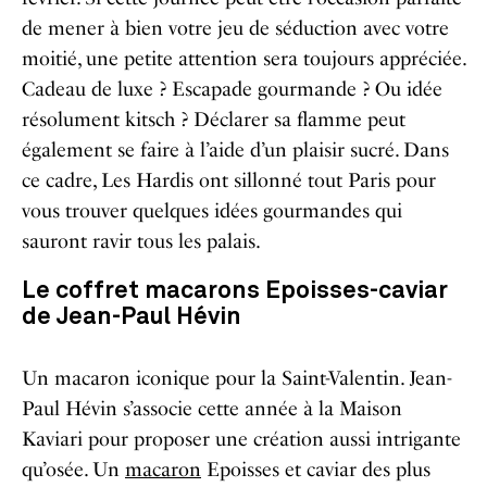
de mener à bien votre jeu de séduction avec votre
moitié, une petite attention sera toujours appréciée.
Cadeau
de luxe
? Escapade gourmande ? Ou idée
résolument
kitsch
? Déclarer sa flamme peut
également se faire à l’aide d’un plaisir sucré. Dans
ce cadre, Les Hardis ont sillonné tout Paris pour
vous trouver quelques idées gourmandes qui
sauront ravir tous les palais.
Le coffret macarons Epoisses-caviar
de Jean-Paul Hévin
Un macaron iconique pour la Saint-Valentin. Jean-
Paul Hévin s’associe cette année à la Maison
Kaviari pour proposer une création aussi intrigante
qu’osée. Un
macaron
Epoisses et caviar des plus