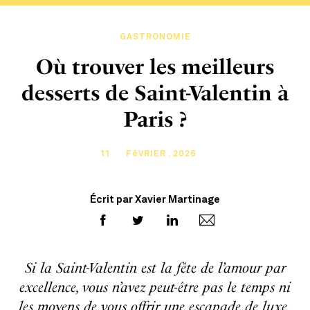
GASTRONOMIE
Où trouver les meilleurs
desserts de Saint-Valentin à
Paris ?
11
FéVRIER . 2026
Écrit par Xavier Martinage
Si la Saint-Valentin est la fête de l’amour par
excellence, vous n’avez peut-être pas le temps ni
les moyens de vous offrir une escapade de luxe.