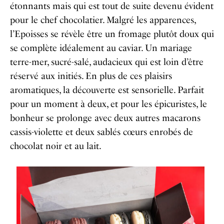
étonnants mais qui est tout de suite devenu évident
pour le chef chocolatier. Malgré les apparences,
l’Epoisses se révèle être un fromage plutôt doux qui
se complète idéalement au caviar. Un mariage
terre-mer, sucré-salé, audacieux qui est loin d’être
réservé aux initiés. En plus de ces plaisirs
aromatiques, la découverte est sensorielle. Parfait
pour un moment à deux, et pour les épicuristes, le
bonheur se prolonge avec deux autres macarons
cassis-violette et deux sablés cœurs enrobés de
chocolat noir et au lait.