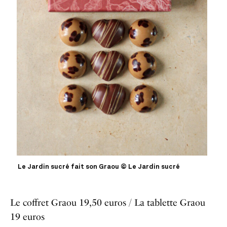
Le Jardin sucré fait son Graou © Le Jardin sucré
Le coffret Graou 19,50 euros / La tablette Graou
19 euros