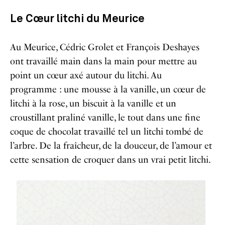
Le Cœur litchi du Meurice
Au Meurice, Cédric Grolet et François Deshayes
ont travaillé main dans la main pour mettre au
point un cœur axé autour du litchi. Au
programme : une mousse à la vanille, un cœur de
litchi à la rose, un biscuit à la vanille et un
croustillant praliné vanille, le tout dans une fine
coque de chocolat travaillé tel un litchi tombé de
l’arbre. De la fraîcheur, de la douceur, de l’amour et
cette sensation de croquer dans un vrai petit litchi.