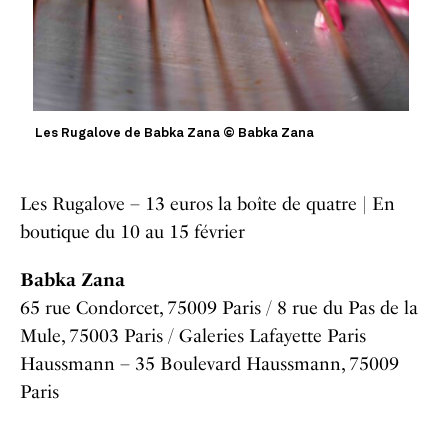
Les Rugalove de Babka Zana © Babka Zana
Les Rugalove – 13 euros la boîte de quatre | En
boutique du 10 au 15 février
Babka Zana
65 rue Condorcet, 75009 Paris / 8 rue du Pas de la
Mule, 75003 Paris / Galeries Lafayette Paris
Haussmann – 35 Boulevard Haussmann, 75009
Paris