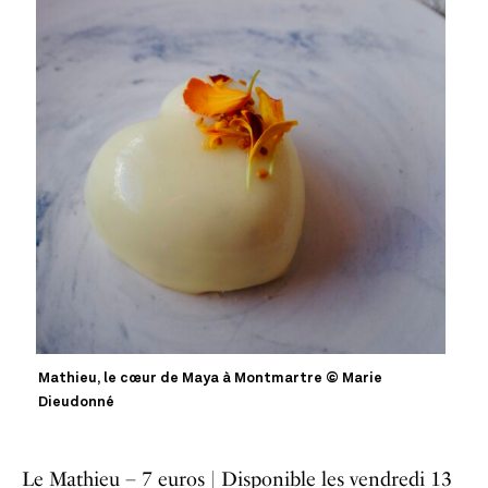
Mathieu, le cœur de Maya à Montmartre © Marie
Dieudonné
Le Mathieu – 7 euros |
Disponible les vendredi 13