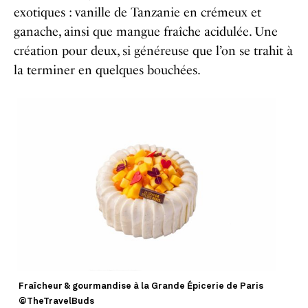
exotiques : vanille de Tanzanie en crémeux et
ganache, ainsi que mangue fraîche acidulée. Une
création pour deux, si généreuse que l’on se trahit à
la terminer en quelques bouchées.
Fraîcheur & gourmandise à la Grande Épicerie de Paris
©TheTravelBuds