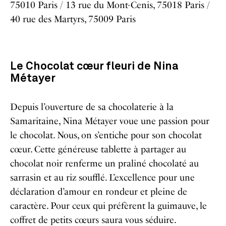
75010 Paris / 13 rue du Mont-Cenis, 75018 Paris /
40 rue des Martyrs, 75009 Paris
Le Chocolat cœur fleuri de Nina
Métayer
Depuis l’ouverture de sa chocolaterie à la
Samaritaine,
Nina Métayer
voue une passion pour
le chocolat. Nous, on s’entiche pour son chocolat
cœur. Cette généreuse tablette à partager au
chocolat noir renferme un praliné chocolaté au
sarrasin et au riz soufflé. L’excellence pour une
déclaration d’amour en rondeur et pleine de
caractère. Pour ceux qui préfèrent la guimauve, le
coffret de petits cœurs saura vous séduire.