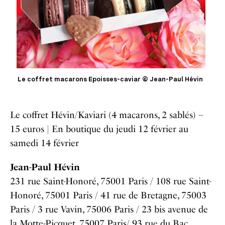
Le coffret macarons Epoisses-caviar © Jean-Paul Hévin
Le coffret Hévin/Kaviari (4 macarons, 2 sablés) –
15 euros |
En boutique du jeudi 12 février au
samedi 14 février
Jean-Paul Hévin
231 rue Saint-Honoré, 75001 Paris / 108 rue Saint-
Honoré, 75001 Paris / 41 rue de Bretagne, 75003
Paris / 3 rue Vavin, 75006 Paris / 23 bis avenue de
la Motte-Picquet, 75007 Paris/ 93 rue du Bac,