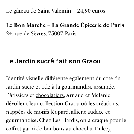
Le gâteau de Saint Valentin – 24,90 euros
Le Bon Marché – La Grande Épicerie de Paris
24, rue de Sèvres, 75007 Paris
Le Jardin sucré fait son Graou
Identité visuelle différente également du côté du
Jardin sucré et ode à la gourmandise assumée.
Pâtissiers et
chocolatiers
, Arnaud et Mélanie
dévoilent leur collection Graou où les créations,
nappées de motifs léopard, allient audace et
gourmandise. Chez Les Hardis, on a craqué pour le
coffret garni de bonbons au chocolat Dulcey,