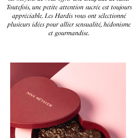
Toutefois, une petite attention sucrée est toujours
appréciable. Les Hardis vous ont sélectionné
plusieurs idées pour allier sensualité, hédonisme
et gourmandise.