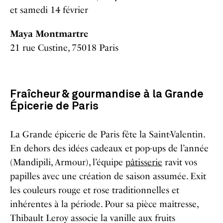
et samedi 14 février
Maya Montmartre
21 rue Custine, 75018 Paris
Fraîcheur & gourmandise à la Grande
Épicerie de Paris
La Grande épicerie de Paris fête la Saint-Valentin.
En dehors des idées cadeaux et pop-ups de l’année
(Mandipili, Armour), l’équipe
pâtisserie
ravit vos
papilles avec une création de saison assumée. Exit
les couleurs rouge et rose traditionnelles et
inhérentes à la période. Pour sa pièce maîtresse,
Thibault Leroy associe la vanille aux fruits