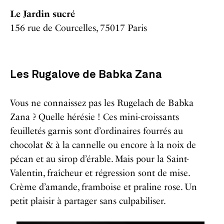
Le Jardin sucré
156 rue de Courcelles, 75017 Paris
Les Rugalove de Babka Zana
Vous ne connaissez pas les Rugelach de
Babka
Zana
? Quelle hérésie ! Ces mini-croissants
feuilletés garnis sont d’ordinaires fourrés au
chocolat & à la cannelle ou encore à la noix de
pécan et au sirop d’érable. Mais pour la Saint-
Valentin, fraîcheur et régression sont de mise.
Crème d’amande, framboise et praline rose. Un
petit plaisir à partager sans culpabiliser.