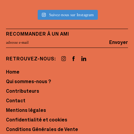
Suivez-nous sur Instagram
RECOMMANDER À UN AMI
Envoyer
RETROUVEZ-NOUS:
Home
Qui sommes-nous ?
Contributeurs
Contact
Mentions légales
Confidentialité et cookies
Conditions Générales de Vente