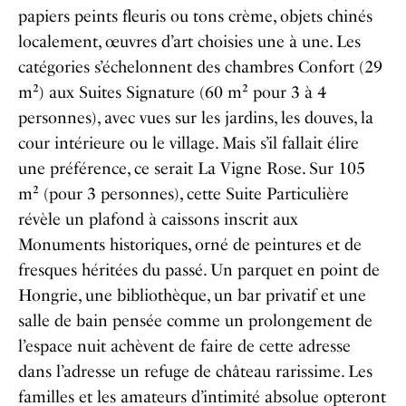
papiers peints fleuris ou tons crème, objets chinés
localement, œuvres d’art choisies une à une. Les
catégories s’échelonnent des chambres Confort (29
m²) aux Suites Signature (60 m² pour 3 à 4
personnes), avec vues sur les jardins, les douves, la
cour intérieure ou le village. Mais s’il fallait élire
une préférence, ce serait La Vigne Rose. Sur 105
m² (pour 3 personnes), cette Suite Particulière
révèle un plafond à caissons inscrit aux
Monuments historiques, orné de peintures et de
fresques héritées du passé. Un parquet en point de
Hongrie, une bibliothèque, un bar privatif et une
salle de bain pensée comme un prolongement de
l’espace nuit achèvent de faire de cette adresse
dans l’adresse un refuge de château rarissime. Les
familles et les amateurs d’intimité absolue opteront