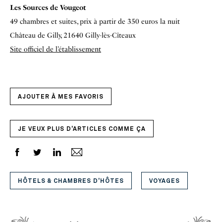
Les Sources de Vougeot
49 chambres et suites, prix à partir de 350 euros la nuit
Château de Gilly, 21640 Gilly-lès-Cîteaux
Site officiel de l’établissement
AJOUTER À MES FAVORIS
JE VEUX PLUS D'ARTICLES COMME ÇA
HÔTELS & CHAMBRES D'HÔTES
VOYAGES