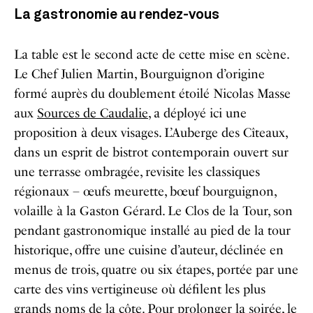
La gastronomie au rendez-vous
La table est le second acte de cette mise en scène.
Le Chef Julien Martin, Bourguignon d’origine
formé auprès du doublement étoilé Nicolas Masse
aux
Sources de Caudalie
, a déployé ici une
proposition à deux visages. L’Auberge des Cîteaux,
dans un esprit de bistrot contemporain ouvert sur
une terrasse ombragée, revisite les classiques
régionaux – œufs meurette, bœuf bourguignon,
volaille à la Gaston Gérard. Le Clos de la Tour, son
pendant gastronomique installé au pied de la tour
historique, offre une cuisine d’auteur, déclinée en
menus de trois, quatre ou six étapes, portée par une
carte des vins vertigineuse où défilent les plus
grands noms de la côte. Pour prolonger la soirée, le