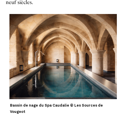
neuf siècles.
Bassin de nage du Spa Caudalie © Les Sources de
Vougeot