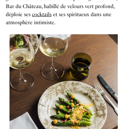
Bar du Château, habillé de velours vert profond,
déploie ses
cocktails
et ses spiritueux dans une
atmosphère intimiste.