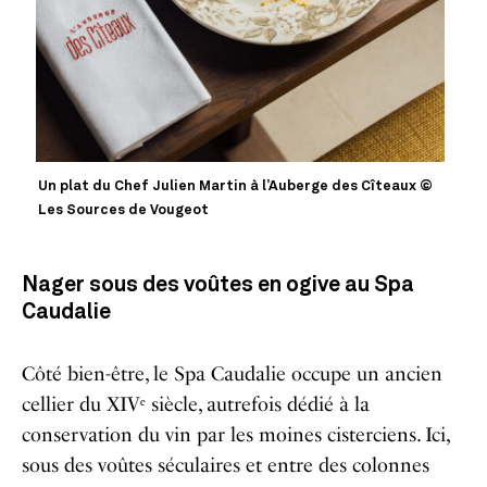
Un plat du Chef Julien Martin à l’Auberge des Cîteaux ©
Les Sources de Vougeot
Nager sous des voûtes en ogive au Spa
Caudalie
Côté bien-être, le Spa Caudalie occupe un ancien
cellier du XIVᵉ siècle, autrefois dédié à la
conservation du vin par les moines cisterciens. Ici,
sous des voûtes séculaires et entre des colonnes