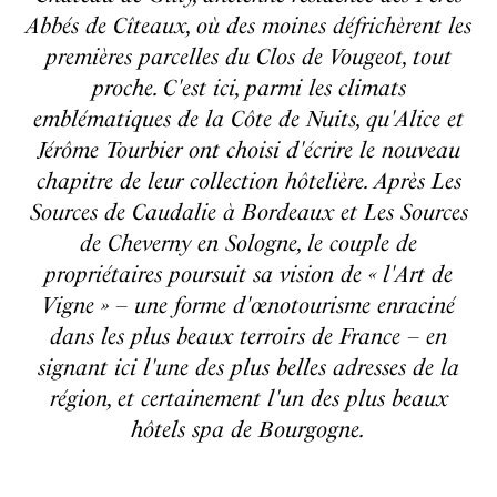
Abbés de Cîteaux, où des moines défrichèrent les
premières parcelles du Clos de Vougeot, tout
proche. C'est ici, parmi les climats
emblématiques de la Côte de Nuits, qu'Alice et
Jérôme Tourbier ont choisi d'écrire le nouveau
chapitre de leur collection hôtelière. Après Les
Sources de Caudalie à Bordeaux et Les Sources
de Cheverny en Sologne, le couple de
propriétaires poursuit sa vision de « l'Art de
Vigne » – une forme d'œnotourisme enraciné
dans les plus beaux terroirs de France – en
signant ici l'une des plus belles adresses de la
région, et certainement l'un des plus beaux
hôtels spa de Bourgogne.