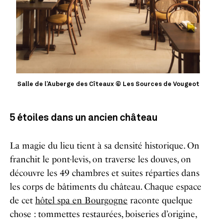
Salle de l’Auberge des Cîteaux © Les Sources de Vougeot
5 étoiles dans un ancien château
La magie du lieu tient à sa densité historique. On
franchit le pont-levis, on traverse les douves, on
découvre les 49 chambres et suites réparties dans
les corps de bâtiments du château. Chaque espace
de cet
hôtel spa en Bourgogne
raconte quelque
chose : tommettes restaurées, boiseries d’origine,