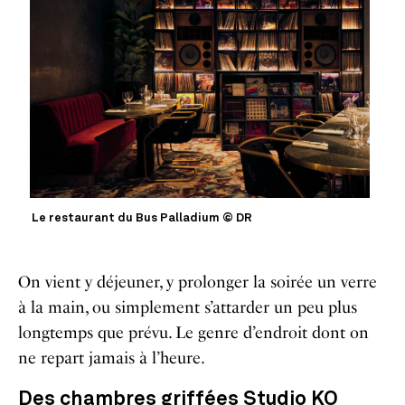
Le restaurant du Bus Palladium © DR
On vient y déjeuner, y prolonger la soirée un verre
à la main, ou simplement s’attarder un peu plus
longtemps que prévu. Le genre d’endroit dont on
ne repart jamais à l’heure.
Des chambres griffées Studio KO