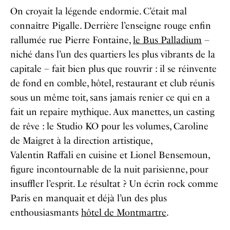
On croyait la légende endormie. C’était mal
connaître Pigalle. Derrière l’enseigne rouge enfin
rallumée rue Pierre Fontaine,
le Bus Palladium
–
niché dans l’un des quartiers les plus vibrants de la
capitale – fait bien plus que rouvrir : il se réinvente
de fond en comble, hôtel, restaurant et club réunis
sous un même toit, sans jamais renier ce qui en a
fait un repaire mythique. Aux manettes, un casting
de rêve : le Studio KO pour les volumes, Caroline
de Maigret à la direction artistique,
Valentin Raffali en cuisine et Lionel Bensemoun,
figure incontournable de la nuit parisienne, pour
insuffler l’esprit. Le résultat ? Un écrin rock comme
Paris en manquait et déjà l’un des plus
enthousiasmants
hôtel de Montmartre
.