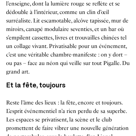
l’enseigne, dont la lumière rouge se reflète et se
dédouble à l’intérieur, comme un clin d’œil
surréaliste. Lit escamotable, alcôve tapissée, mur de
miroirs, canapé modulaire seventies, et un bar où
s’empilent cassettes, livres et trouvailles chinées tel
un collage vivant. Privatisable pour un événement,
c’est une véritable chambre-manifeste : on y dort –
ou pas – face au néon qui veille sur tout Pigalle. Du
grand art.
Et la fête, toujours
Reste l’âme des lieux : la fête, encore et toujours.
L’esprit événementiel n’a rien perdu de sa superbe.
Les espaces se privatisent, la scène et le club
promettent de faire vibrer une nouvelle génération