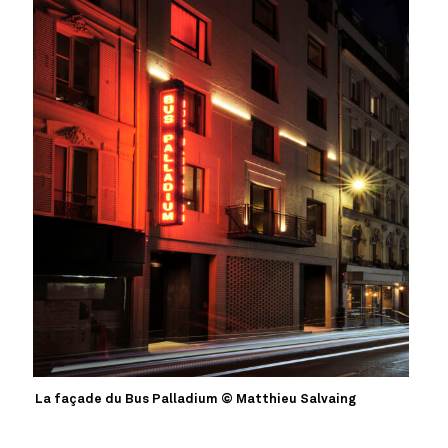
La façade du Bus Palladium © Matthieu Salvaing