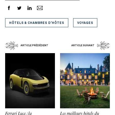
HÔTELS & CHAMBRES D'HÔTES
VOYAGES
ARTICLE PRÉDÉDENT
ARTICLE SUIVANT
Ferrari Luce : la
Les meilleurs hôtels du