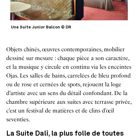
Une Suite Junior Balcon © DR
Objets chinés, œuvres contemporaines, mobilier
dessiné sur mesure : chaque pièce a son caractère,
et la musique y circule en continu via les enceintes
Ojas. Les salles de bains, carrelées de bleu profond
ou de rose et cernées de spots, rejouent la loge
d’artiste avec un sens du détail confondant. De la
chambre supérieure aux suites avec terrasse privée,
c’est un festival de matières et de clins d’œil
seventies.
La Suite Dalì, la plus folle de toutes