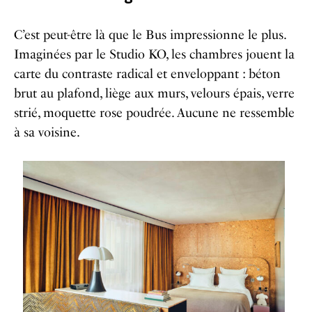
C’est peut-être là que le Bus impressionne le plus.
Imaginées par le Studio KO, les chambres jouent la
carte du contraste radical et enveloppant : béton
brut au plafond, liège aux murs, velours épais, verre
strié, moquette rose poudrée. Aucune ne ressemble
à sa voisine.