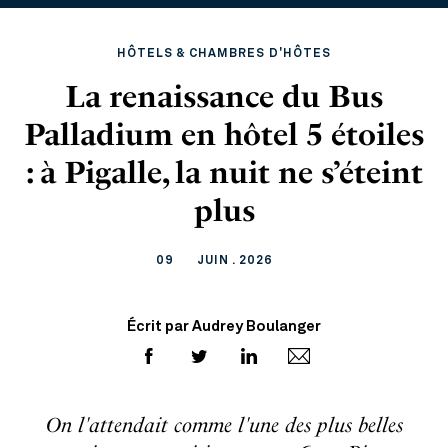
HÔTELS & CHAMBRES D'HÔTES
La renaissance du Bus
Palladium en hôtel 5 étoiles
: à Pigalle, la nuit ne s’éteint
plus
09
JUIN . 2026
Écrit par Audrey Boulanger
On l'attendait comme l'une des plus belles