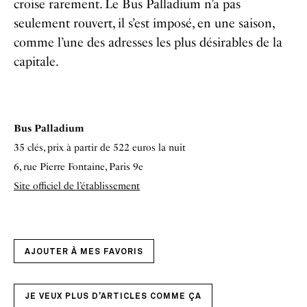
croise rarement. Le Bus Palladium n’a pas
seulement rouvert, il s’est imposé, en une saison,
comme l’une des adresses les plus désirables de la
capitale.
Bus Palladium
35 clés, prix à partir de 522 euros la nuit
6, rue
Pierre Fontaine, Paris 9
e
Site officiel de l’établissement
AJOUTER À MES FAVORIS
JE VEUX PLUS D'ARTICLES COMME ÇA