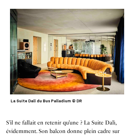
La Suite Dalí du Bus Palladium © DR
S’il ne fallait en retenir qu’une ? La Suite Dalì,
évidemment. Son balcon donne plein cadre sur