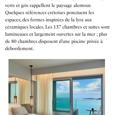
verts et gris rappellent le paysage alentour.
Quelques références crétoises ponctuent les
espaces, des formes inspirées de la lyra aux
céramiques locales. Les 137 chambres et suites sont
lumineuses et largement ouvertes sur la mer ; plus
de 80 chambres disposent d’une piscine privée à
débordement.