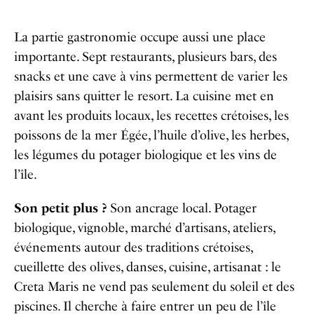
La partie gastronomie occupe aussi une place
importante. Sept restaurants, plusieurs bars, des
snacks et une cave à vins permettent de varier les
plaisirs sans quitter le resort. La cuisine met en
avant les produits locaux, les recettes crétoises, les
poissons de la mer Égée, l’huile d’olive, les herbes,
les légumes du potager biologique et les vins de
l’île.
Son petit plus ?
Son ancrage local. Potager
biologique, vignoble, marché d’artisans, ateliers,
événements autour des traditions crétoises,
cueillette des olives, danses, cuisine, artisanat : le
Creta Maris ne vend pas seulement du soleil et des
piscines. Il cherche à faire entrer un peu de l’île