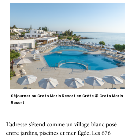
Séjourner au Creta Maris Resort en Crète © Creta Maris
Resort
L’adresse s’étend comme un village blanc posé
entre jardins, piscines et mer Égée. Les 676