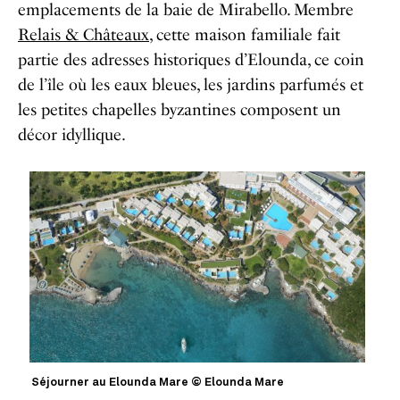
emplacements de la baie de Mirabello.
Membre
Relais & Châteaux
, cette maison familiale fait
partie des adresses historiques d’Elounda, ce coin
de l’île où les eaux bleues, les jardins parfumés et
les petites chapelles byzantines composent un
décor idyllique.
Séjourner au Elounda Mare © Elounda Mare