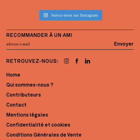
Suivez-nous sur Instagram
RECOMMANDER À UN AMI
Envoyer
RETROUVEZ-NOUS:
Home
Qui sommes-nous ?
Contributeurs
Contact
Mentions légales
Confidentialité et cookies
Conditions Générales de Vente