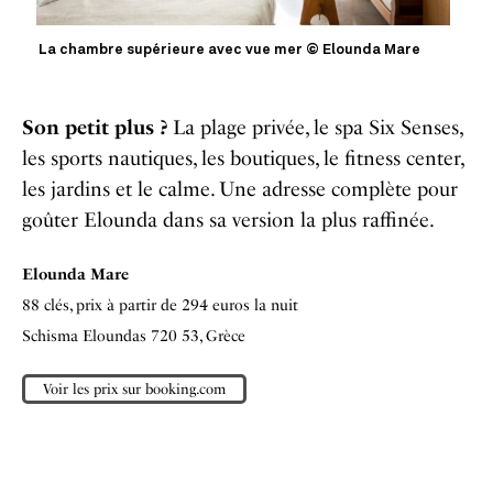
La chambre supérieure avec vue mer © Elounda Mare
Son petit plus ?
La plage privée, le spa Six Senses,
les sports nautiques, les boutiques, le fitness center,
les jardins et le calme. Une adresse complète pour
goûter Elounda dans sa version la plus raffinée.
Elounda Mare
88 clés, prix à partir de 294 euros la nuit
Schisma Eloundas 720 53, Grèce
Voir les prix sur booking.com