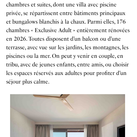
chambres et suites, dont une villa avec piscine
privée, se répartissent entre bâtiments principaux
et bungalows blanchis à la chaux. Parmi elles, 176
chambres « Exclusive Adult » entièrement rénovées
en 2026. Toutes disposent d’un balcon ou d’une
terrasse, avec vue sur les jardins, les montagnes, les
piscines ou la mer. On peut y venir en couple, en
tribu, avec de jeunes enfants, entre amis, ou choisir
les espaces réservés aux adultes pour profiter d’un
séjour plus calme.