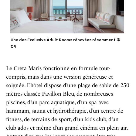
Une des Exclusive Adult Rooms rénovées récemment ©
DR
Le Creta Maris fonctionne en formule tout-
compris, mais dans une version généreuse et
soignée. L’hôtel dispose d’une plage de sable de 250
mètres classée Pavillon Bleu, de nombreuses
piscines, d’un parc aquatique, d’un spa avec
hammam, sauna et hydrothérapie, d’un centre de
fitness, de terrains de sport, d’un kids club, d’un
club ados et même d’un grand cinéma en plein air.