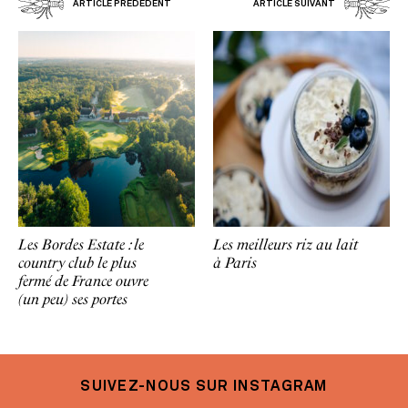
ARTICLE PRÉDÉDENT
ARTICLE SUIVANT
Les Bordes Estate : le
Les meilleurs riz au lait
country club le plus
à Paris
fermé de France ouvre
(un peu) ses portes
SUIVEZ-NOUS SUR INSTAGRAM