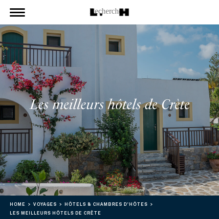
Les meilleurs hôtels de Crète
HOME
VOYAGES
HÔTELS & CHAMBRES D'HÔTES
LES MEILLEURS HÔTELS DE CRÈTE