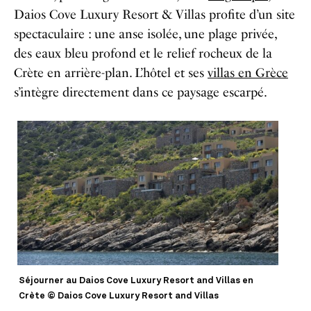
Daios Cove Luxury Resort & Villas profite d’un site
spectaculaire : une anse isolée, une plage privée,
des eaux bleu profond et le relief rocheux de la
Crète en arrière-plan. L’hôtel et ses
villas en Grèce
s’intègre directement dans ce paysage escarpé.
Séjourner au Daios Cove Luxury Resort and Villas en
Crète © Daios Cove Luxury Resort and Villas