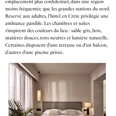
emplacement plus confidentiel, dans une région
moins fréquentée que les grandes stations du nord.
Réservé aux adultes, l’hôtel en Crète privilégie une
ambiance paisible. Les chambres et suites
s’inspirent des couleurs du lieu : sable gris, bois,
matières douces, tons neutres et lumière naturelle.
Certaines disposent d’une terrasse ou d’un balcon,
d’autres d’une piscine privée.