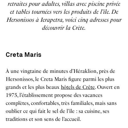
retraites pour adultes, villas avec piscine privée
et tables tournées vers les produits de l’île. De
Hersonissos à Ierapetra, voici cinq adresses pour
découvrir la Crète.
Creta Maris
À une vingtaine de minutes d’Héraklion, près de
Hersonissos, le Creta Maris figure parmi les plus
grands et les plus beaux
hôtels de Crête
. Ouvert en
1975, l’établissement propose des vacances
complètes, confortables, très familiales, mais sans
oublier ce qui fait le sel de l’île : sa cuisine, ses
traditions et son sens de l’accueil.