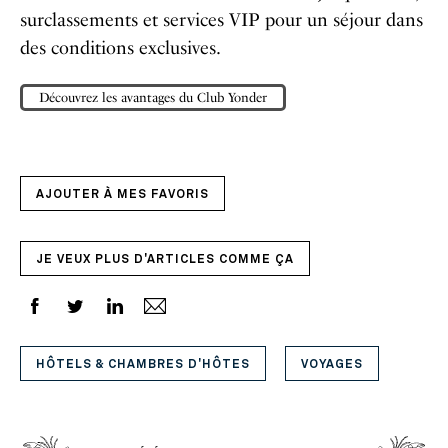
surclassements et services VIP pour un séjour dans
des conditions exclusives.
Découvrez les avantages du Club Yonder
AJOUTER À MES FAVORIS
JE VEUX PLUS D'ARTICLES COMME ÇA
HÔTELS & CHAMBRES D'HÔTES
VOYAGES