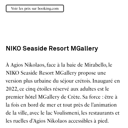
Voir les prix sur booking.com
NIKO Seaside Resort MGallery
À Agios Nikolaos, face à la baie de Mirabello, le
NIKO Seaside Resort MGallery propose une
version plus urbaine du séjour crétois. Inauguré en
2022, ce cinq étoiles réservé aux adultes est le
premier hôtel MGallery de Crète. Sa force : être à
la fois en bord de mer et tout près de l’animation
de la ville, avec le lac Voulismeni, les restaurants et
les ruelles d’Agios Nikolaos accessibles à pied.