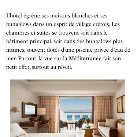
L’hôtel égrène ses maisons blanches et ses
bungalows dans un esprit de village crétois. Les
chambres et suites se trouvent soit dans le
bâtiment principal, soit dans des bungalows plus
intimes, souvent dotés d’une piscine privée d’eau de
mer. Partout, la vue sur la Méditerranée fait son
petit effet, surtout au réveil.