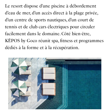
Le resort dispose d’une piscine à débordement
d’eau de mer, d’un accès direct à la plage privée,
d’un centre de sports nautiques, d’un court de
tennis et de club cars électriques pour circuler
facilement dans le domaine. Côté bien-être,
KĒPOS by Goco réunit spa, fitness et programmes
dédiés à la forme et à la récupération.