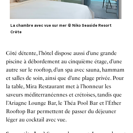
La chambre avec vue sur mer © Niko Seaside Resort
Crète
Côté détente, l’hôtel dispose aussi d’une grande
piscine à débordement au cinquième étage, d’une
autre sur le rooftop, d’un spa avec sauna, hammam
et salles de soin, ainsi que d’une plage privée. Pour
la table, Mira Restaurant met à l’honneur les
saveurs méditerranéennes et crétoises, tandis que
l’Ariagne Lounge Bar, le Théa Pool Bar et l’Éther
Rooftop Bar permettent de passer du déjeuner
léger au cocktail avec vue.