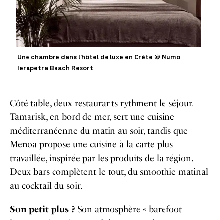
Une chambre dans l’hôtel de luxe en Crète © Numo
Ierapetra Beach Resort
Côté table, deux restaurants rythment le séjour.
Tamarisk, en bord de mer, sert une cuisine
méditerranéenne du matin au soir, tandis que
Menoa propose une cuisine à la carte plus
travaillée, inspirée par les produits de la région.
Deux bars complètent le tout, du smoothie matinal
au cocktail du soir.
Son petit plus ?
Son atmosphère « barefoot