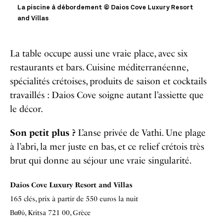
La piscine à débordement © Daios Cove Luxury Resort
and Villas
La table occupe aussi une vraie place, avec six
restaurants et bars. Cuisine méditerranéenne,
spécialités crétoises, produits de saison et cocktails
travaillés : Daios Cove soigne autant l’assiette que
le décor.
Son petit plus ?
L’anse privée de Vathi. Une plage
à l’abri, la mer juste en bas, et ce relief crétois très
brut qui donne au séjour une vraie singularité.
Daios Cove Luxury Resort and Villas
165 clés, prix à partir de 550 euros la nuit
Βαθύ, Kritsa 721 00, Grèce