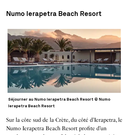
Numo Ierapetra Beach Resort
Séjourner au Numo Ierapetra Beach Resort © Numo
Ierapetra Beach Resort
Sur la côte sud de la Crète, du côté d’Ierapetra, le
Numo Ierapetra Beach Resort profite d’un