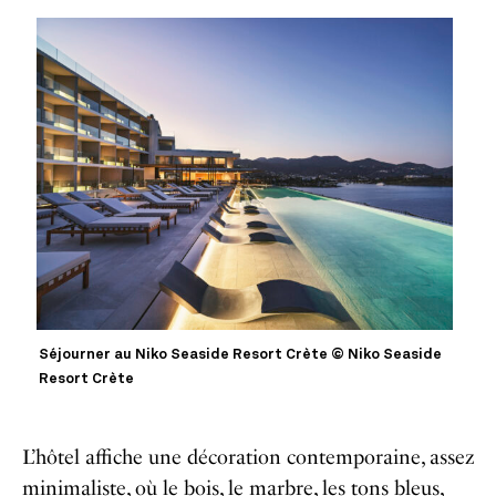
Séjourner au Niko Seaside Resort Crète © Niko Seaside
Resort Crète
L’hôtel affiche une décoration contemporaine, assez
minimaliste, où le bois, le marbre, les tons bleus,