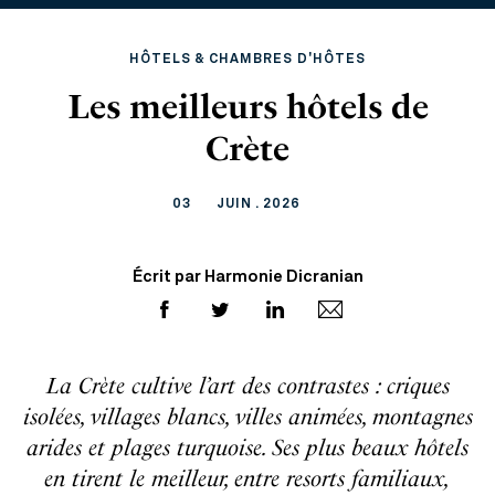
HÔTELS & CHAMBRES D'HÔTES
Les meilleurs hôtels de
Crète
03
JUIN . 2026
Écrit par Harmonie Dicranian
La Crète cultive l’art des contrastes : criques
isolées, villages blancs, villes animées, montagnes
arides et plages turquoise. Ses plus beaux hôtels
en tirent le meilleur, entre resorts familiaux,