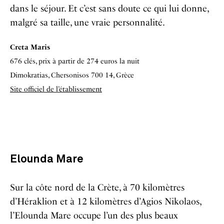
dans le séjour. Et c’est sans doute ce qui lui donne,
malgré sa taille, une vraie personnalité.
Creta Maris
676 clés, prix à partir de 274 euros la nuit
Dimokratias, Chersonisos 700 14, Grèce
Site officiel de l’établissement
Elounda Mare
Sur la côte nord de la Crète, à 70 kilomètres
d’Héraklion et à 12 kilomètres d’Agios Nikolaos,
l’Elounda Mare occupe l’un des plus beaux